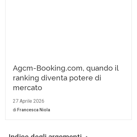
Indice degli argomenti