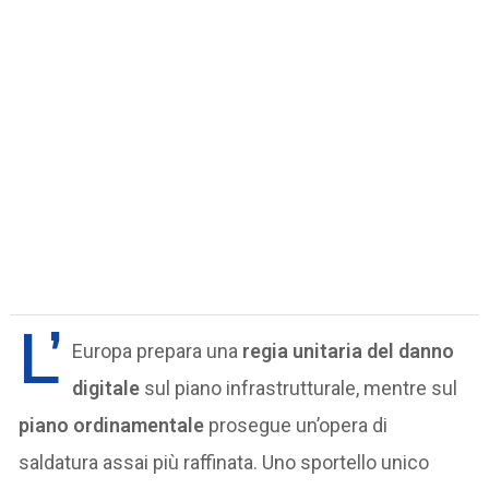
L’
Europa prepara una
regia unitaria del danno
digitale
sul piano infrastrutturale, mentre sul
piano ordinamentale
prosegue un’opera di
saldatura assai più raffinata. Uno sportello unico