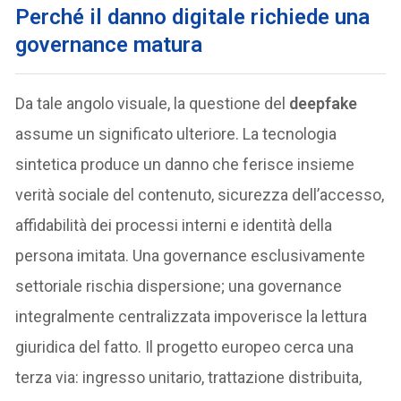
Perché il danno digitale richiede una
governance matura
Da tale angolo visuale, la questione del
deepfake
assume un significato ulteriore. La tecnologia
sintetica produce un danno che ferisce insieme
verità sociale del contenuto, sicurezza dell’accesso,
affidabilità dei processi interni e identità della
persona imitata. Una governance esclusivamente
settoriale rischia dispersione; una governance
integralmente centralizzata impoverisce la lettura
giuridica del fatto. Il progetto europeo cerca una
terza via: ingresso unitario, trattazione distribuita,