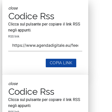
close
Codice Rss
Clicca sul pulsante per copiare il link RSS
negli appunti.
RSS link
COPIA LINK
close
Codice Rss
Clicca sul pulsante per copiare il link RSS
negli appunti.
RSS link