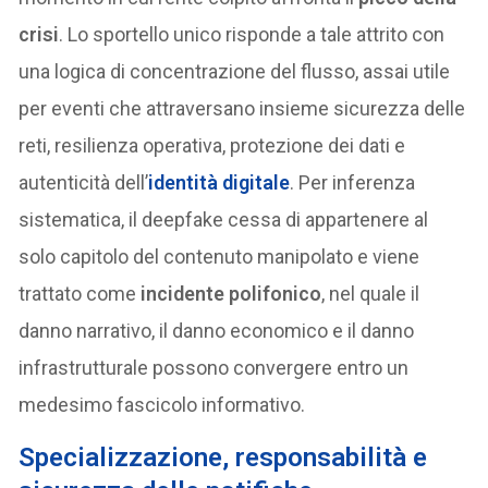
crisi
. Lo sportello unico risponde a tale attrito con
una logica di concentrazione del flusso, assai utile
per eventi che attraversano insieme sicurezza delle
reti, resilienza operativa, protezione dei dati e
autenticità dell’
identità digitale
. Per inferenza
sistematica, il deepfake cessa di appartenere al
solo capitolo del contenuto manipolato e viene
trattato come
incidente polifonico
, nel quale il
danno narrativo, il danno economico e il danno
infrastrutturale possono convergere entro un
medesimo fascicolo informativo.
Specializzazione, responsabilità e