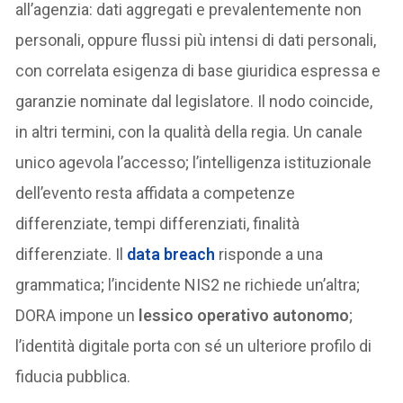
all’agenzia: dati aggregati e prevalentemente non
personali, oppure flussi più intensi di dati personali,
con correlata esigenza di base giuridica espressa e
garanzie nominate dal legislatore. Il nodo coincide,
in altri termini, con la qualità della regia. Un canale
unico agevola l’accesso; l’intelligenza istituzionale
dell’evento resta affidata a competenze
differenziate, tempi differenziati, finalità
differenziate. Il
data breach
risponde a una
grammatica; l’incidente NIS2 ne richiede un’altra;
DORA impone un
lessico operativo autonomo
;
l’identità digitale porta con sé un ulteriore profilo di
fiducia pubblica.