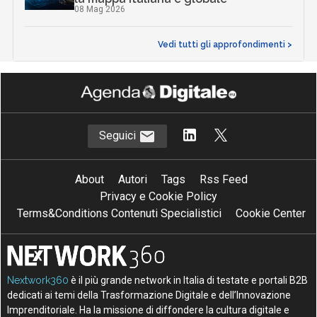
08 Mag 2026
Vedi tutti gli approfondimenti >
Seguici
About
Autori
Tags
Rss Feed
Privacy e Cookie Policy
Terms&Conditions Contenuti Specialistici
Cookie Center
Nextwork360
è il più grande network in Italia di testate e portali B2B
dedicati ai temi della Trasformazione Digitale e dell’Innovazione
Imprenditoriale. Ha la missione di diffondere la cultura digitale e