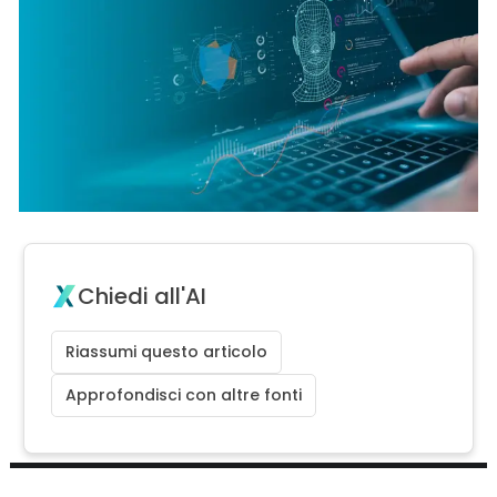
Chiedi all'AI
Riassumi questo articolo
Approfondisci con altre fonti