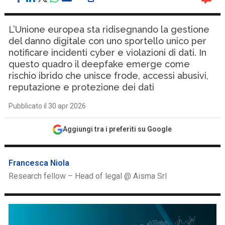
L’Unione europea sta ridisegnando la gestione
del danno digitale con uno sportello unico per
notificare incidenti cyber e violazioni di dati. In
questo quadro il deepfake emerge come
rischio ibrido che unisce frode, accessi abusivi,
reputazione e protezione dei dati
Pubblicato il 30 apr 2026
Aggiungi tra i preferiti su Google
Francesca Niola
Research fellow – Head of legal @ Aisma Srl