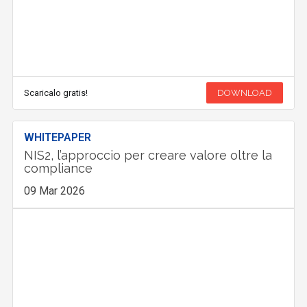
Scaricalo gratis!
DOWNLOAD
WHITEPAPER
NIS2, l’approccio per creare valore oltre la
compliance
09 Mar 2026