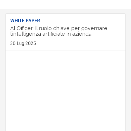
WHITE PAPER
AI Officer: il ruolo chiave per governare
l’intelligenza artificiale in azienda
30 Lug 2025