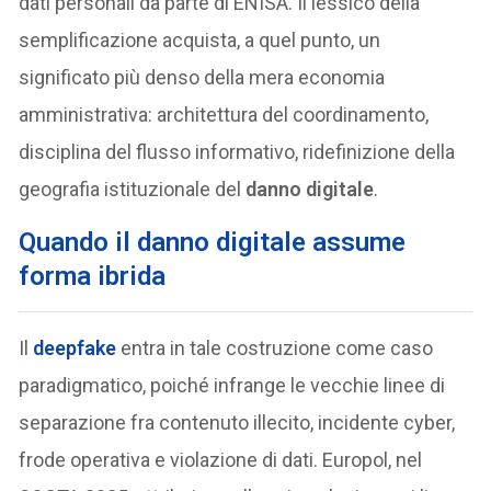
dati personali da parte di ENISA. Il lessico della
semplificazione acquista, a quel punto, un
significato più denso della mera economia
amministrativa: architettura del coordinamento,
disciplina del flusso informativo, ridefinizione della
geografia istituzionale del
danno digitale
.
Quando il danno digitale assume
forma ibrida
Il
deepfake
entra in tale costruzione come caso
paradigmatico, poiché infrange le vecchie linee di
separazione fra contenuto illecito, incidente cyber,
frode operativa e violazione di dati. Europol, nel