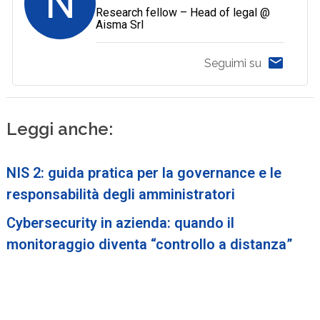
N
Research fellow – Head of legal @
Aisma Srl
Seguimi su
Leggi anche:
NIS 2: guida pratica per la governance e le
responsabilità degli amministratori
Cybersecurity in azienda: quando il
monitoraggio diventa “controllo a distanza”