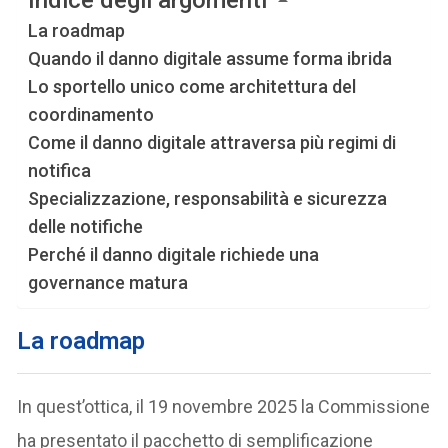
La roadmap
Quando il danno digitale assume forma ibrida
Lo sportello unico come architettura del
coordinamento
Come il danno digitale attraversa più regimi di
notifica
Specializzazione, responsabilità e sicurezza
delle notifiche
Perché il danno digitale richiede una
governance matura
La roadmap
In quest’ottica, il 19 novembre 2025 la Commissione
ha presentato il pacchetto di semplificazione