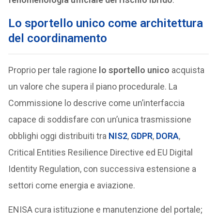
Lo sportello unico come architettura
del coordinamento
Proprio per tale ragione
lo sportello unico
acquista
un valore che supera il piano procedurale. La
Commissione lo descrive come un’interfaccia
capace di soddisfare con un’unica trasmissione
obblighi oggi distribuiti tra
NIS2
,
GDPR
,
DORA
,
Critical Entities Resilience Directive ed EU Digital
Identity Regulation, con successiva estensione a
settori come energia e aviazione.
ENISA cura istituzione e manutenzione del portale;