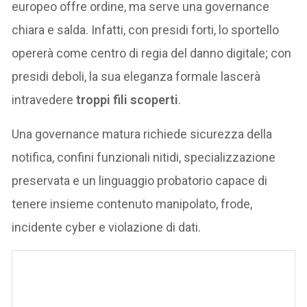
europeo offre ordine, ma serve una governance
chiara e salda. Infatti, con presidi forti, lo sportello
opererà come centro di regia del danno digitale; con
presidi deboli, la sua eleganza formale lascerà
intravedere
troppi fili scoperti
.
Una governance matura richiede sicurezza della
notifica, confini funzionali nitidi, specializzazione
preservata e un linguaggio probatorio capace di
tenere insieme contenuto manipolato, frode,
incidente cyber e violazione di dati.