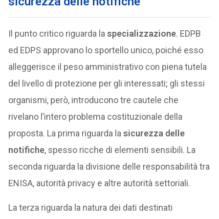
sicurezza delle notifiche
Il punto critico riguarda la
specializzazione
. EDPB
ed EDPS approvano lo sportello unico, poiché esso
alleggerisce il peso amministrativo con piena tutela
del livello di protezione per gli interessati; gli stessi
organismi, però, introducono tre cautele che
rivelano l’intero problema costituzionale della
proposta. La prima riguarda la
sicurezza delle
notifiche
, spesso ricche di elementi sensibili. La
seconda riguarda la divisione delle responsabilità tra
ENISA, autorità privacy e altre autorità settoriali.
La terza riguarda la natura dei dati destinati