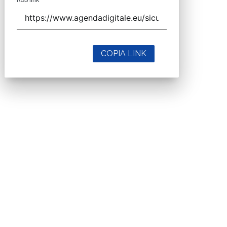
COPIA LINK