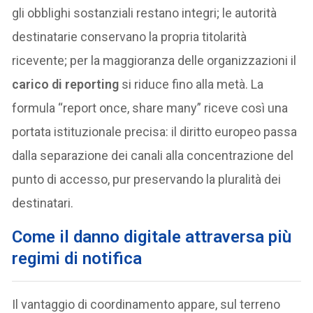
gli obblighi sostanziali restano integri; le autorità
destinatarie conservano la propria titolarità
ricevente; per la maggioranza delle organizzazioni il
carico di reporting
si riduce fino alla metà. La
formula “report once, share many” riceve così una
portata istituzionale precisa: il diritto europeo passa
dalla separazione dei canali alla concentrazione del
punto di accesso, pur preservando la pluralità dei
destinatari.
Come il danno digitale attraversa più
regimi di notifica
Il vantaggio di coordinamento appare, sul terreno