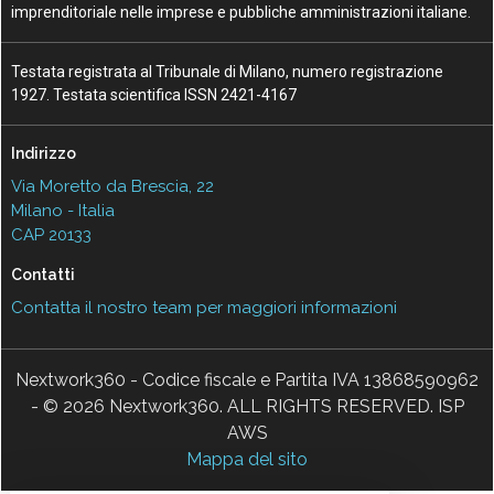
imprenditoriale nelle imprese e pubbliche amministrazioni italiane.
Testata registrata al Tribunale di Milano, numero registrazione
1927. Testata scientifica ISSN 2421-4167
Indirizzo
Via Moretto da Brescia, 22
Milano - Italia
CAP 20133
Contatti
Contatta il nostro team per maggiori informazioni
Nextwork360 - Codice fiscale e Partita IVA 13868590962
- © 2026 Nextwork360. ALL RIGHTS RESERVED. ISP
AWS
Mappa del sito