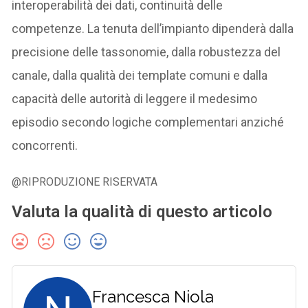
interoperabilità dei dati, continuità delle
competenze. La tenuta dell’impianto dipenderà dalla
precisione delle tassonomie, dalla robustezza del
canale, dalla qualità dei template comuni e dalla
capacità delle autorità di leggere il medesimo
episodio secondo logiche complementari anziché
concorrenti.
@RIPRODUZIONE RISERVATA
Valuta la qualità di questo articolo
Francesca Niola