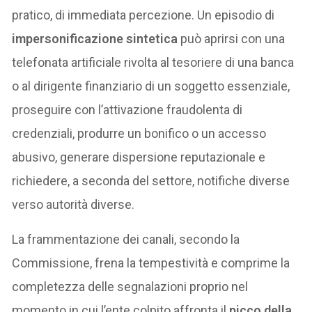
pratico, di immediata percezione. Un episodio di
impersonificazione sintetica
può aprirsi con una
telefonata artificiale rivolta al tesoriere di una banca
o al dirigente finanziario di un soggetto essenziale,
proseguire con l’attivazione fraudolenta di
credenziali, produrre un bonifico o un accesso
abusivo, generare dispersione reputazionale e
richiedere, a seconda del settore, notifiche diverse
verso autorità diverse.
La frammentazione dei canali, secondo la
Commissione, frena la tempestività e comprime la
completezza delle segnalazioni proprio nel
momento in cui l’ente colpito affronta il
picco della