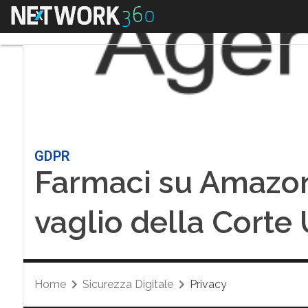
Menu
GDPR
Farmaci su Amazon: 
vaglio della Corte
Home
Sicurezza Digitale
Privacy