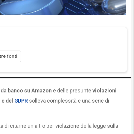
re fonti
i da banco su Amazon
e delle presunte
violazioni
 e del
GDPR
solleva complessità e una serie di
 di citarne un altro per violazione della legge sulla