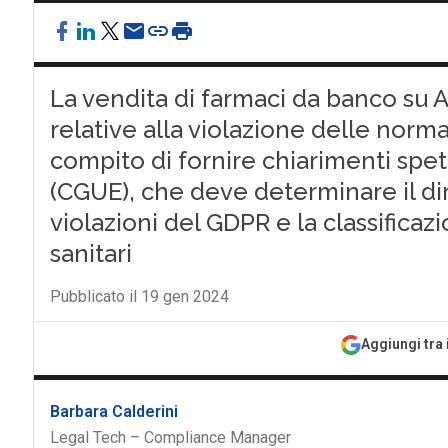
La vendita di farmaci da banco su
relative alla violazione delle norm
compito di fornire chiarimenti spett
(CGUE), che deve determinare il dir
violazioni del GDPR e la classificaz
sanitari
Pubblicato il 19 gen 2024
Aggiungi tra 
Barbara Calderini
Legal Tech – Compliance Manager