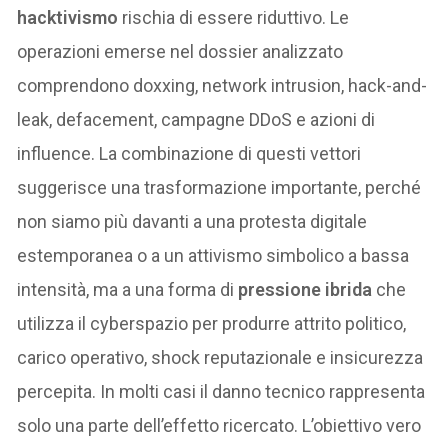
hacktivismo
rischia di essere riduttivo. Le
operazioni emerse nel dossier analizzato
comprendono doxxing, network intrusion, hack-and-
leak, defacement, campagne DDoS e azioni di
influence. La combinazione di questi vettori
suggerisce una trasformazione importante, perché
non siamo più davanti a una protesta digitale
estemporanea o a un attivismo simbolico a bassa
intensità, ma a una forma di
pressione ibrida
che
utilizza il cyberspazio per produrre attrito politico,
carico operativo, shock reputazionale e insicurezza
percepita. In molti casi il danno tecnico rappresenta
solo una parte dell’effetto ricercato. L’obiettivo vero