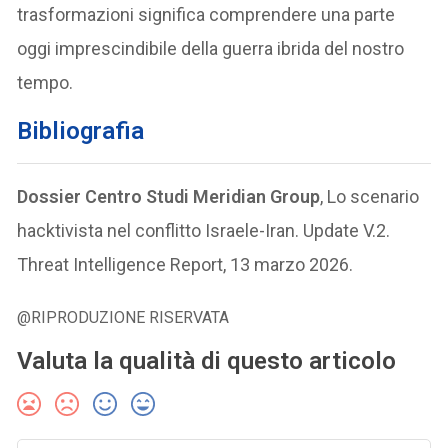
trasformazioni significa comprendere una parte
oggi imprescindibile della guerra ibrida del nostro
tempo.
Bibliografia
Dossier Centro Studi Meridian Group
, Lo scenario
hacktivista nel conflitto Israele-Iran. Update V.2.
Threat Intelligence Report, 13 marzo 2026.
@RIPRODUZIONE RISERVATA
Valuta la qualità di questo articolo