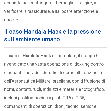
consiste nel costringere il bersaglio a reagire, a
verificare, a rassicurare, a riallocare attenzione e
risorse.
Il caso Handala Hack e la pressione
sull’ambiente umano
Il caso di
Handala Hack
è esemplare, il gruppo ha
rivendicato una vasta operazione di doxxing contro
cinquanta individui identificati come alti funzionari
dell’Aeronautica Militare israeliana, con diffusione di
nomi, contatti, ruoli, indirizzi e materiale fotografico,
inclusi profili associati a piloti F-16 e F-35,
comandanti di operazioni droni, tecnici senior e