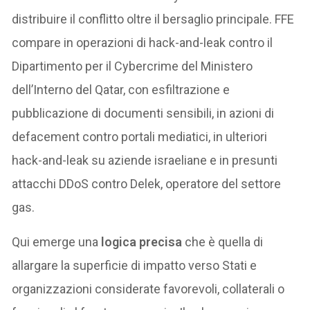
distribuire il conflitto oltre il bersaglio principale. FFE
compare in operazioni di hack-and-leak contro il
Dipartimento per il Cybercrime del Ministero
dell’Interno del Qatar, con esfiltrazione e
pubblicazione di documenti sensibili, in azioni di
defacement contro portali mediatici, in ulteriori
hack-and-leak su aziende israeliane e in presunti
attacchi DDoS contro Delek, operatore del settore
gas.
Qui emerge una
logica precisa
che è quella di
allargare la superficie di impatto verso Stati e
organizzazioni considerate favorevoli, collaterali o