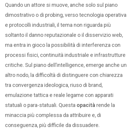
Quando un attore si muove, anche solo sul piano
dimostrativo o di probing, verso tecnologia operativa
e protocolli industriali, il tema non riguarda più
soltanto il danno reputazionale o il disservizio web,
ma entra in gioco la possibilità di interferenza con
processi fisici, continuità industriale e infrastrutture
critiche. Sul piano dell’intelligence, emerge anche un
altro nodo, la difficoltà di distinguere con chiarezza
tra convergenza ideologica, riuso di brand,
emulazione tattica e reale legame con apparati
statuali o para-statuali. Questa
opacità
rende la
minaccia più complessa da attribuire e, di
conseguenza, più difficile da dissuadere.