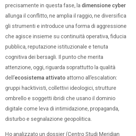
precisamente in questa fase, la
dimensione cyber
allunga il conflitto, ne amplia il raggio, ne diversifica
gli strumenti e introduce una forma di aggressione
che agisce insieme su continuità operativa, fiducia
pubblica, reputazione istituzionale e tenuta
cognitiva dei bersagli. Il punto che merita
attenzione, oggi, riguarda soprattutto la qualità
dell’
ecosistema attivato
attorno all’escalation:
gruppi hacktivisti, collettivi ideologici, strutture
ombrello e soggetti ibridi che usano il dominio
digitale come leva di intimidazione, propaganda,
disturbo e segnalazione geopolitica.
Ho analizzato un dossier (Centro Studi Meridian