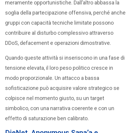
meramente opportunistiche. Dall’altro abbassa la
soglia della partecipazione offensiva, perché anche
gruppi con capacità tecniche limitate possono
contribuire al disturbo complessivo attraverso
DDoS, defacement e operazioni dimostrative.
Quando queste attività si inseriscono in una fase di
tensione elevata, il loro peso politico cresce in
modo proporzionale. Un attacco a bassa
sofisticazione può acquisire valore strategico se
colpisce nel momento giusto, su un target
simbolico, con una narrativa coerente e con un
effetto di saturazione ben calibrato.
DieNet, Anonymous Sana’a e