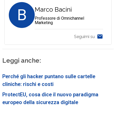
B
Marco Bacini
Professore di Omnichannel
Marketing
Seguimi su
Leggi anche:
Perché gli hacker puntano sulle cartelle
cliniche: rischi e costi
ProtectEU, cosa dice il nuovo paradigma
europeo della sicurezza digitale