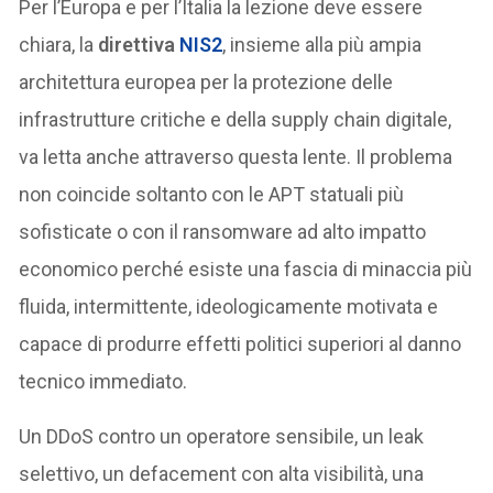
Per l’Europa e per l’Italia la lezione deve essere
chiara, la
direttiva
NIS2
, insieme alla più ampia
architettura europea per la protezione delle
infrastrutture critiche e della supply chain digitale,
va letta anche attraverso questa lente. Il problema
non coincide soltanto con le APT statuali più
sofisticate o con il ransomware ad alto impatto
economico perché esiste una fascia di minaccia più
fluida, intermittente, ideologicamente motivata e
capace di produrre effetti politici superiori al danno
tecnico immediato.
Un DDoS contro un operatore sensibile, un leak
selettivo, un defacement con alta visibilità, una