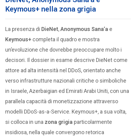
Keymous+ nella zona grigia
La presenza di
DieNet
,
Anonymous Sana’a
e
Keymous+
completa il quadro e mostra
un’evoluzione che dovrebbe preoccupare molto i
decisori. Il dossier in esame descrive DieNet come
attore ad alta intensità nel DDoS, orientato anche
verso infrastrutture nazionali critiche o simboliche
in Israele, Azerbaigian ed Emirati Arabi Uniti, con una
parallela capacità di monetizzazione attraverso
modelli DDoS-as-a-Service. Keymous+, a sua volta,
si colloca in una
zona grigia
particolarmente
insidiosa, nella quale convergono retorica