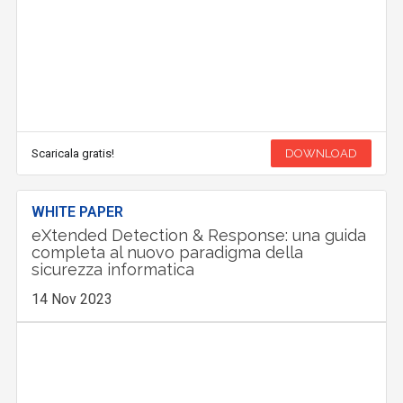
Scaricala gratis!
DOWNLOAD
WHITE PAPER
eXtended Detection & Response: una guida
completa al nuovo paradigma della
sicurezza informatica
14 Nov 2023