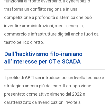
funzionali al fronte avversario. Il cyberspazio
trasforma un conflitto regionale in una
competizione a profondità sistemica che può
investire amministrazioni, media, energia,
commercio e infrastrutture digitali anche fuori dal
teatro bellico diretto.
Dall’hacktivismo filo-iraniano
all’interesse per OT e SCADA
Il profilo di
APTIran
introduce poi un livello tecnico e
strategico ancora più delicato. Il gruppo viene
presentato come attivo almeno dal 2022 e
caratterizzato da rivendicazioni rivolte a