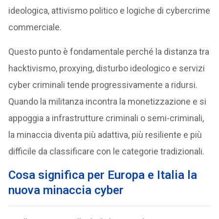
ideologica, attivismo politico e logiche di cybercrime
commerciale.
Questo punto è fondamentale perché la distanza tra
hacktivismo, proxying, disturbo ideologico e servizi
cyber criminali tende progressivamente a ridursi.
Quando la militanza incontra la monetizzazione e si
appoggia a infrastrutture criminali o semi-criminali,
la minaccia diventa più adattiva, più resiliente e più
difficile da classificare con le categorie tradizionali.
Cosa significa per Europa e Italia la
nuova minaccia cyber