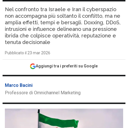
Nel confronto tra Israele e Iran il cyberspazio
non accompagna più soltanto il conflitto, ma ne
amplia effetti, tempi e bersagli. Doxxing, DDoS,
intrusioni e influence delineano una pressione
ibrida che colpisce operatività, reputazione e
tenuta decisionale
Pubblicato il 23 mar 2026
Aggiungi tra i preferiti su Google
Marco Bacini
Professore di Omnichannel Marketing