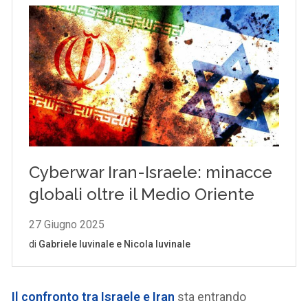
Il confronto tra Israele e Iran
sta entrando