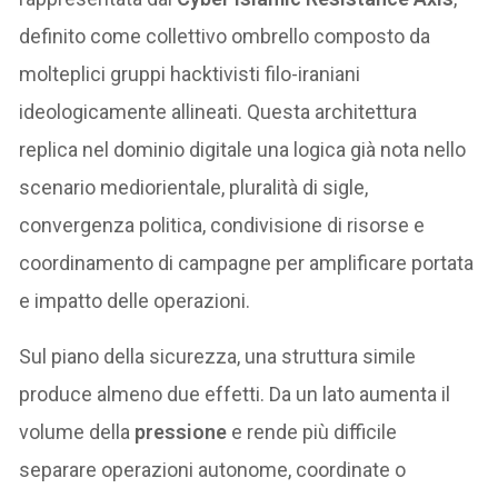
definito come collettivo ombrello composto da
molteplici gruppi hacktivisti filo-iraniani
ideologicamente allineati. Questa architettura
replica nel dominio digitale una logica già nota nello
scenario mediorientale, pluralità di sigle,
convergenza politica, condivisione di risorse e
coordinamento di campagne per amplificare portata
e impatto delle operazioni.
Sul piano della sicurezza, una struttura simile
produce almeno due effetti. Da un lato aumenta il
volume della
pressione
e rende più difficile
separare operazioni autonome, coordinate o