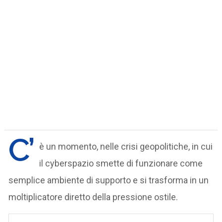
C’
è un momento, nelle crisi geopolitiche, in cui
il cyberspazio smette di funzionare come
semplice ambiente di supporto e si trasforma in un
moltiplicatore diretto della pressione ostile.