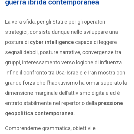
guerra ibrida contemporanea
La vera sfida, per gli Stati e per gli operatori
strategici, consiste dunque nello sviluppare una
postura di
cyber intelligence
capace di leggere
segnali deboli, posture narrative, convergenze tra
gruppi, interessamento verso logiche di influenza.
Infine il confronto tra Usa-Israele e Iran mostra con
grande forza che l’hacktivismo ha ormai superato la
dimensione marginale dell’attivismo digitale ed è
entrato stabilmente nel repertorio della
pressione
geopolitica contemporanea
.
Comprenderne grammatica, obiettivi e