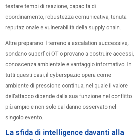
testare tempi di reazione, capacità di
coordinamento, robustezza comunicativa, tenuta
reputazionale e vulnerabilità della supply chain.
Altre preparano il terreno a escalation successive,
sondano superfici OT o provano a costruire accessi,
conoscenza ambientale e vantaggio informativo. In
tutti questi casi, il cyberspazio opera come
ambiente di pressione continua, nel quale il valore
dell’attacco dipende dalla sua funzione nel conflitto
più ampio e non solo dal danno osservato nel
singolo evento.
La sfida di intelligence davanti alla