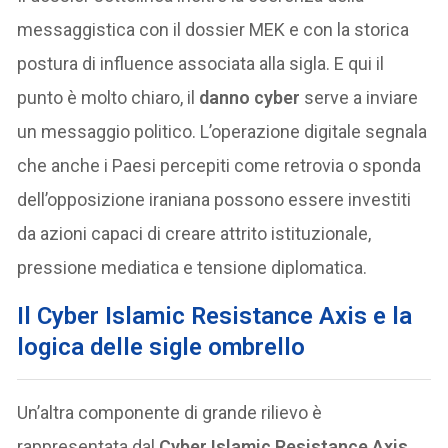
messaggistica con il dossier MEK e con la storica
postura di influence associata alla sigla. E qui il
punto è molto chiaro, il
danno cyber
serve a inviare
un messaggio politico. L’operazione digitale segnala
che anche i Paesi percepiti come retrovia o sponda
dell’opposizione iraniana possono essere investiti
da azioni capaci di creare attrito istituzionale,
pressione mediatica e tensione diplomatica.
Il Cyber Islamic Resistance Axis e la
logica delle sigle ombrello
Un’altra componente di grande rilievo è
rappresentata dal
Cyber Islamic Resistance Axis
,