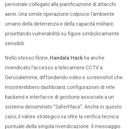
personale collegato alla pianificazione di attacchi
aerei. Una simile operazione colpisce l’ambiente
umano della deterrenza e della capacità militare,
proiettando vulnerabilità su figure simbolicamente
sensibili.
Nello stesso filone,
Handala Hack
ha anche
rivendicato l’accesso a telecamere CCTV a
Gerusalemme, diffondendo video e screenshot che
mostrerebbero dashboard, configurazioni di rete
backend e interfacce di gestione associate a un
sistema denominato “SaferPlace”. Anche in questo
caso, il valore strategico va oltre la verifica tecnica
puntuale della singola rivendicazione. Il messaggio