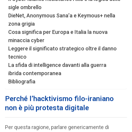
sigle ombrello
DieNet, Anonymous Sana’a e Keymous+ nella
zona grigia
Cosa significa per Europa e Italia la nuova
minaccia cyber
Leggere il significato strategico oltre il danno
tecnico
La sfida di intelligence davanti alla guerra
ibrida contemporanea
Bibliografia
Perché l’hacktivismo filo-iraniano
non è più protesta digitale
Per questa ragione, parlare genericamente di