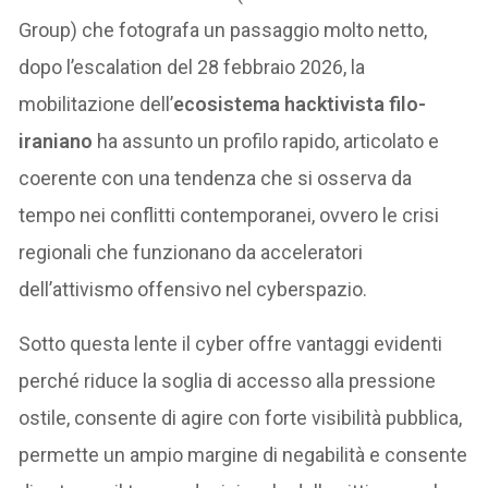
Group) che fotografa un passaggio molto netto,
dopo l’escalation del 28 febbraio 2026, la
mobilitazione dell’
ecosistema hacktivista filo-
iraniano
ha assunto un profilo rapido, articolato e
coerente con una tendenza che si osserva da
tempo nei conflitti contemporanei, ovvero le crisi
regionali che funzionano da acceleratori
dell’attivismo offensivo nel cyberspazio.
Sotto questa lente il cyber offre vantaggi evidenti
perché riduce la soglia di accesso alla pressione
ostile, consente di agire con forte visibilità pubblica,
permette un ampio margine di negabilità e consente