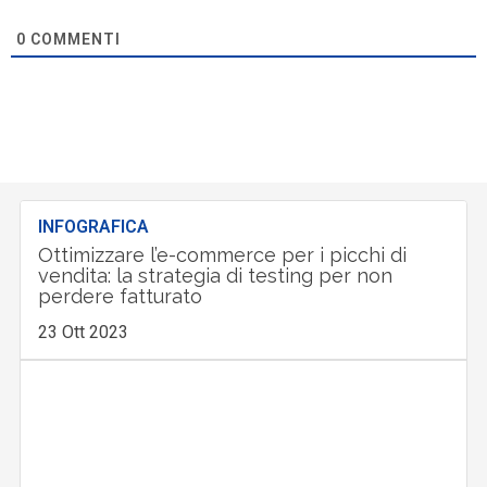
0
COMMENTI
INFOGRAFICA
Ottimizzare l’e-commerce per i picchi di
vendita: la strategia di testing per non
perdere fatturato
23 Ott 2023