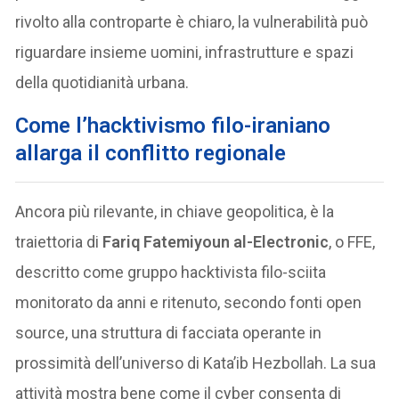
rivolto alla controparte è chiaro, la vulnerabilità può
riguardare insieme uomini, infrastrutture e spazi
della quotidianità urbana.
Come l’hacktivismo filo-iraniano
allarga il conflitto regionale
Ancora più rilevante, in chiave geopolitica, è la
traiettoria di
Fariq Fatemiyoun al-Electronic
, o FFE,
descritto come gruppo hacktivista filo-sciita
monitorato da anni e ritenuto, secondo fonti open
source, una struttura di facciata operante in
prossimità dell’universo di Kata’ib Hezbollah. La sua
attività mostra bene come il cyber consenta di