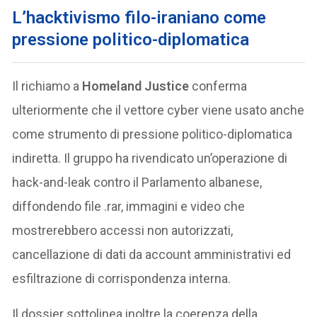
L’hacktivismo filo-iraniano come
pressione politico-diplomatica
Il richiamo a
Homeland Justice
conferma
ulteriormente che il vettore cyber viene usato anche
come strumento di pressione politico-diplomatica
indiretta. Il gruppo ha rivendicato un’operazione di
hack-and-leak contro il Parlamento albanese,
diffondendo file .rar, immagini e video che
mostrerebbero accessi non autorizzati,
cancellazione di dati da account amministrativi ed
esfiltrazione di corrispondenza interna.
Il dossier sottolinea inoltre la coerenza della