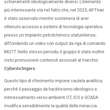
schieramenti ideologicamente diversi. L’elemento
più interessante sta nel fatto che, nel 2025, APTIran
è stato osservato mentre sosteneva di aver
ottenuto accesso a sistemi di tecnologia operativa
presso un impianto petrolchimico statunitense,
diffondendo un video con output da riga di comando
MQTT. Nello stesso periodo, il gruppo è stato inoltre
visto promuovere contenuti associati al marchio
CyberAv3ngers
.
Questo tipo di riferimento impone cautela analitica,
perché il passaggio da hacktivismo ideologico a
interessamento verso ambienti OT, ICS e SCADA
modifica sensibilmente la qualità della minaccia.