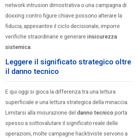
network intrusion dimostrativa o una campagna di
doxxing contro figure chiave possono alterare la
fiducia, appesantire il ciclo decisionale, imporre
verifiche straordinarie e generare
insicurezza
sistemica
.
Leggere il significato strategico oltre
il danno tecnico
E qui oggi si gioca la differenza tra una lettura
superficiale e una lettura strategica della minaccia.
Limitarsi alla misurazione del
danno tecnico
porta
spesso a sottovalutare il significato reale delle
operazioni, molte campagne hacktiviste servono a