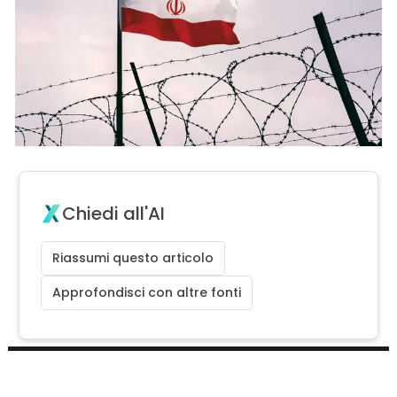
Chiedi all'AI
Riassumi questo articolo
Approfondisci con altre fonti