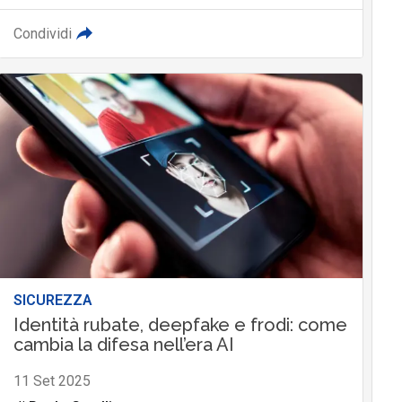
Condividi
SICUREZZA
Identità rubate, deepfake e frodi: come
cambia la difesa nell’era AI
11 Set 2025