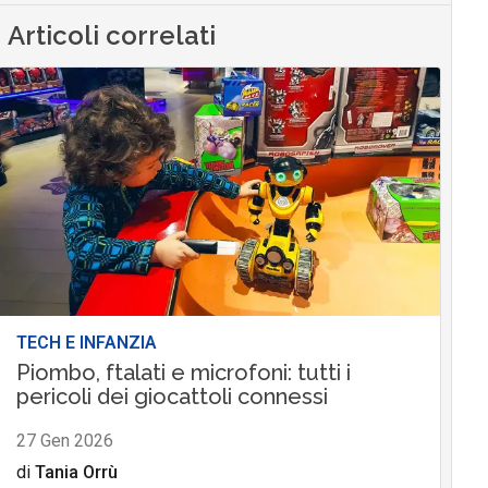
Articoli correlati
TECH E INFANZIA
Piombo, ftalati e microfoni: tutti i
pericoli dei giocattoli connessi
27 Gen 2026
di
Tania Orrù