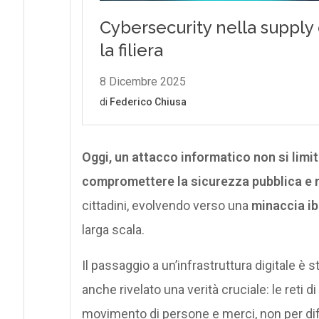
Oggi, un attacco informatico non si limi
compromettere la sicurezza pubblica e 
cittadini, evolvendo verso una
minaccia ib
larga scala.
Il passaggio a un’infrastruttura digitale è 
anche rivelato una verità cruciale: le reti d
movimento di persone e merci, non per di