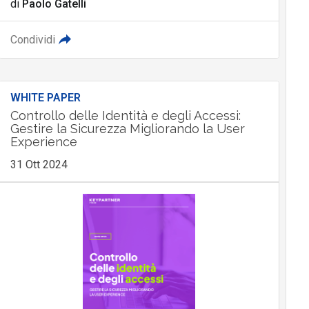
di
Paolo Gatelli
Condividi
WHITE PAPER
Controllo delle Identità e degli Accessi:
Gestire la Sicurezza Migliorando la User
Experience
31 Ott 2024