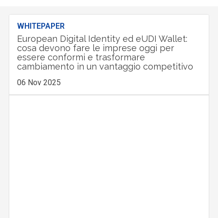
WHITEPAPER
European Digital Identity ed eUDI Wallet:
cosa devono fare le imprese oggi per
essere conformi e trasformare
cambiamento in un vantaggio competitivo
06 Nov 2025