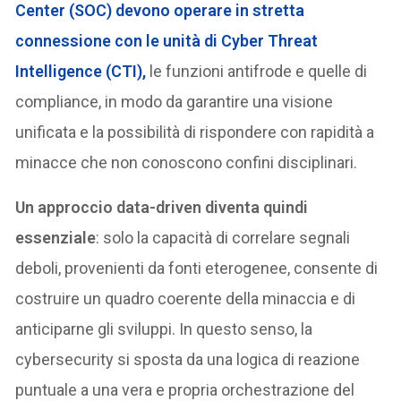
Center (SOC) devono operare in stretta
connessione con le unità di Cyber Threat
Intelligence (CTI),
le funzioni antifrode e quelle di
compliance, in modo da garantire una visione
unificata e la possibilità di rispondere con rapidità a
minacce che non conoscono confini disciplinari.
Un approccio data-driven diventa quindi
essenziale
: solo la capacità di correlare segnali
deboli, provenienti da fonti eterogenee, consente di
costruire un quadro coerente della minaccia e di
anticiparne gli sviluppi. In questo senso, la
cybersecurity si sposta da una logica di reazione
puntuale a una vera e propria orchestrazione del