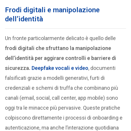
F
rodi digitali e manipolazione
dell’identità
Un fronte particolarmente delicato è quello delle
frodi digitali che sfruttano la manipolazione
dell’identità per aggirare controlli e barriere di
sicurezza.
Deepfake vocali e video
, documenti
falsificati grazie a modelli generativi, furti di
credenziali e schemi di truffa che combinano più
canali (email, social, call center, app mobile) sono
oggi tra le minacce più pervasive. Queste pratiche
colpiscono direttamente i processi di onboarding e
autenticazione, ma anche l’interazione quotidiana