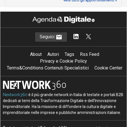
Vedi tutti gli approfondimenti >
Seguici
About
Autori
Tags
Rss Feed
Privacy e Cookie Policy
Terms&Conditions Contenuti Specialistici
Cookie Center
Nextwork360
è il più grande network in Italia di testate e portali B2B
dedicati ai temi della Trasformazione Digitale e dell’Innovazione
Imprenditoriale. Ha la missione di diffondere la cultura digitale e
imprenditoriale nelle imprese e pubbliche amministrazioni italiane.