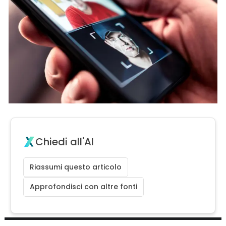
Chiedi all'AI
Riassumi questo articolo
Approfondisci con altre fonti