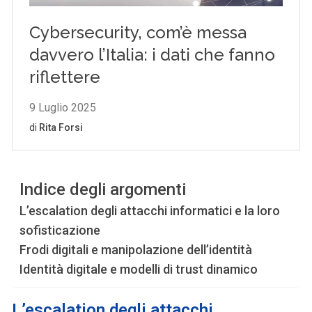
Indice degli argomenti
L’escalation degli attacchi informatici e la loro
sofisticazione
Frodi digitali e manipolazione dell’identità
Identità digitale e modelli di trust dinamico
L
’escalation degli attacchi