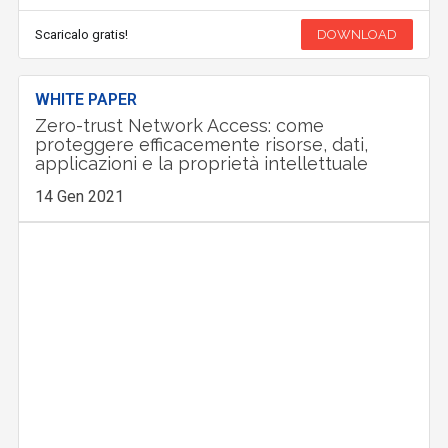
Scaricalo gratis!
DOWNLOAD
WHITE PAPER
Zero-trust Network Access: come
proteggere efficacemente risorse, dati,
applicazioni e la proprietà intellettuale
14 Gen 2021