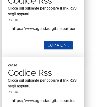
Codice Rss
Clicca sul pulsante per copiare il link RSS
negli appunti.
RSS link
COPIA LINK
close
Codice Rss
Clicca sul pulsante per copiare il link RSS
negli appunti.
RSS link