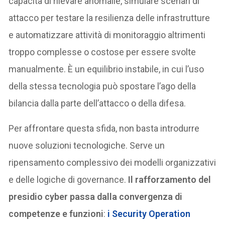
capacità di rilevare anomalie, simulare scenari di
attacco per testare la resilienza delle infrastrutture
e automatizzare attività di monitoraggio altrimenti
troppo complesse o costose per essere svolte
manualmente. È un equilibrio instabile, in cui l’uso
della stessa tecnologia può spostare l’ago della
bilancia dalla parte dell’attacco o della difesa.
Per affrontare questa sfida, non basta introdurre
nuove soluzioni tecnologiche. Serve un
ripensamento complessivo dei modelli organizzativi
e delle logiche di governance.
Il rafforzamento del
presidio cyber passa dalla convergenza di
competenze e funzioni
:
i Security Operation