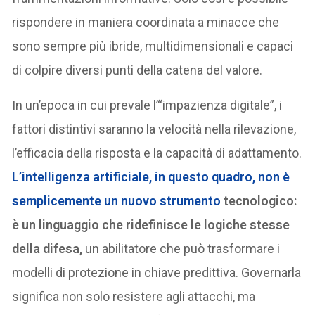
rispondere in maniera coordinata a minacce che
sono sempre più ibride, multidimensionali e capaci
di colpire diversi punti della catena del valore.
In un’epoca in cui prevale l’“impazienza digitale”, i
fattori distintivi saranno la velocità nella rilevazione,
l’efficacia della risposta e la capacità di adattamento.
L’intelligenza artificiale, in questo quadro, non è
semplicemente un nuovo strumento
tecnologico:
è un linguaggio che ridefinisce le logiche stesse
della difesa,
un abilitatore che può trasformare i
modelli di protezione in chiave predittiva. Governarla
significa non solo resistere agli attacchi, ma