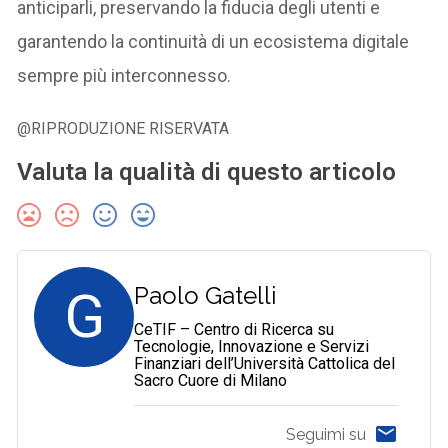
anticiparli, preservando la fiducia degli utenti e
garantendo la continuità di un ecosistema digitale
sempre più interconnesso.
@RIPRODUZIONE RISERVATA
Valuta la qualità di questo articolo
G
Paolo Gatelli
CeTIF – Centro di Ricerca su
Tecnologie, Innovazione e Servizi
Finanziari dell’Università Cattolica del
Sacro Cuore di Milano
Seguimi su