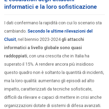
informatici e la loro sofisticazione
I dati confermano la rapidità con cui lo scenario sta
cambiando.
Secondo le ultime rilevazioni del
Clusit
, nel biennio 2023-2024
gli attacchi
informatici a livello globale sono quasi
raddoppiati
, con una crescita che in Italia ha
superato il 15%. A rendere ancora più insidioso
questo quadro non è soltanto la quantità di incidenti,
ma la loro qualità: aumentano gli episodi ad alto
impatto, caratterizzati da tecniche sofisticate,
difficili da rilevare e capaci di mettere in crisi anche
organizzazioni dotate di sistemi di difesa avanzati.