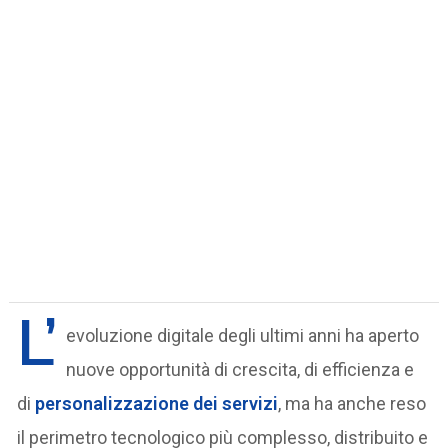
L’
evoluzione digitale degli ultimi anni ha aperto
nuove opportunità di crescita, di efficienza e
di
personalizzazione dei servizi
, ma ha anche reso
il perimetro tecnologico più complesso, distribuito e