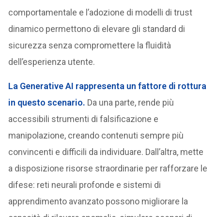
comportamentale e l’adozione di modelli di trust
dinamico permettono di elevare gli standard di
sicurezza senza compromettere la fluidità
dell’esperienza utente.
La Generative AI rappresenta un fattore di rottura
in questo scenario.
Da una parte, rende più
accessibili strumenti di falsificazione e
manipolazione, creando contenuti sempre più
convincenti e difficili da individuare. Dall’altra, mette
a disposizione risorse straordinarie per rafforzare le
difese: reti neurali profonde e sistemi di
apprendimento avanzato possono migliorare la