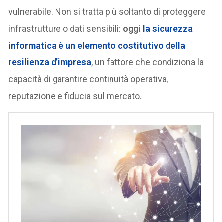
vulnerabile. Non si tratta più soltanto di proteggere
infrastrutture o dati sensibili:
oggi
la sicurezza
informatica è un elemento costitutivo della
resilienza d’impresa
, un fattore che condiziona la
capacità di garantire continuità operativa,
reputazione e fiducia sul mercato.