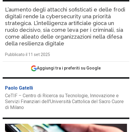
L’aumento degli attacchi sofisticati e delle frodi
digitali rende la cybersecurity una priorità
strategica. L’intelligenza artificiale gioca un
ruolo decisivo, sia come leva per i criminali, sia
come alleato delle organizzazioni nella difesa
della resilienza digitale
Pubblicato il 11 set 2025
Aggiungi tra i preferiti su Google
Paolo Gatelli
CeTIF – Centro di Ricerca su Tecnologie, Innovazione e
Servizi Finanziari dell’Università Cattolica del Sacro Cuore
di Milano