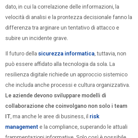
dato, in cui la correlazione delle informazioni, la
velocità di analisi e la prontezza decisionale fanno la
differenza tra arginare un tentativo di attacco e
subire un incidente grave.
Il futuro della
sicurezza informatica
, tuttavia, non
può essere affidato alla tecnologia da sola. La
resilienza digitale richiede un approccio sistemico
che includa anche processi e cultura organizzativa.
Le aziende devono sviluppare modelli di
collaborazione che coinvolgano non solo i team
IT
, ma anche le aree di business, il
risk
management
e la compliance, superando le attuali
frammentazioni informative. Solo così è possibile