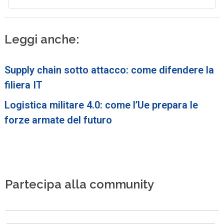
Leggi anche:
Supply chain sotto attacco: come difendere la
filiera IT
Logistica militare 4.0: come l’Ue prepara le
forze armate del futuro
Partecipa alla community