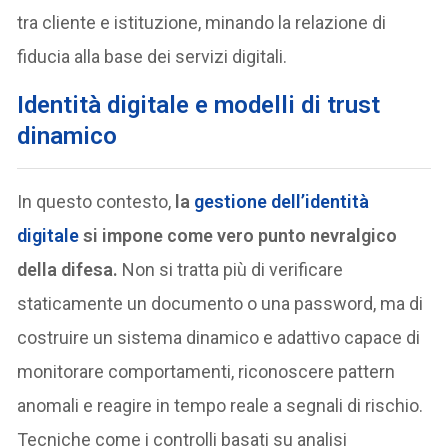
tra cliente e istituzione, minando la relazione di
fiducia alla base dei servizi digitali.
I
dentità digitale e modelli di trust
dinamico
In questo contesto,
la
gestione dell’identità
digitale
si impone come vero punto nevralgico
della difesa.
Non si tratta più di verificare
staticamente un documento o una password, ma di
costruire un sistema dinamico e adattivo capace di
monitorare comportamenti, riconoscere pattern
anomali e reagire in tempo reale a segnali di rischio.
Tecniche come i controlli basati su analisi