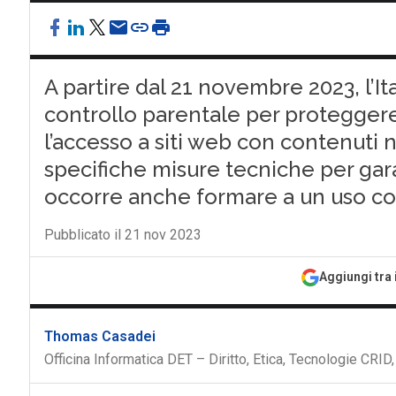
A partire dal 21 novembre 2023, l’I
controllo parentale per proteggere 
l’accesso a siti web con contenuti 
specifiche misure tecniche per gara
occorre anche formare a un uso c
Pubblicato il 21 nov 2023
Aggiungi tra 
Thomas Casadei
Officina Informatica DET – Diritto, Etica, Tecnologie CRI