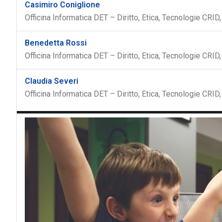
Casimiro Coniglione
Officina Informatica DET – Diritto, Etica, Tecnologie CRI
Benedetta Rossi
Officina Informatica DET – Diritto, Etica, Tecnologie CRI
Claudia Severi
Officina Informatica DET – Diritto, Etica, Tecnologie CRI