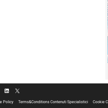
e Policy
Terms&Conditions Contenuti Specialistici
Cookie C