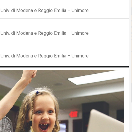
D, Univ. di Modena e Reggio Emilia – Unimore
D, Univ. di Modena e Reggio Emilia – Unimore
D, Univ. di Modena e Reggio Emilia – Unimore