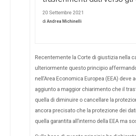
Recentemente la Corte di giustizia nella 
ulteriormente questo principio affermando 
nell’Area Economica Europea (EEA) deve a
aggiunto a maggior chiarimento che il tr
quella di diminuire o cancellare la protezi
ancora precisato che la protezione dei dat
quella garantita all’interno della EEA ma 