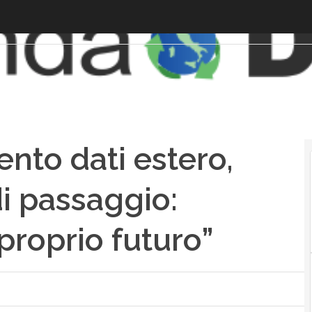
ento dati estero,
i passaggio:
 proprio futuro”