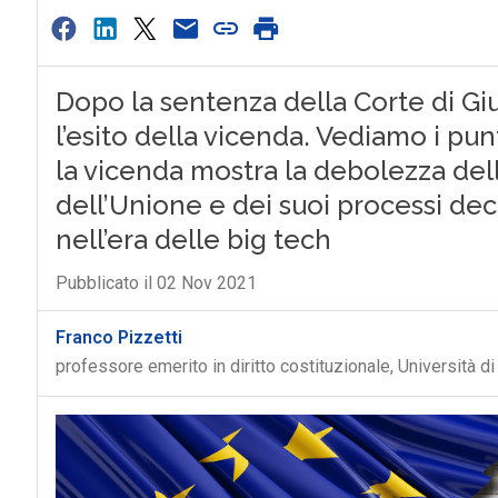
Dopo la sentenza della Corte di Giu
l’esito della vicenda. Vediamo i pun
la vicenda mostra la debolezza dell
dell’Unione e dei suoi processi dec
nell’era delle big tech
Pubblicato il 02 Nov 2021
Franco Pizzetti
professore emerito in diritto costituzionale, Università di