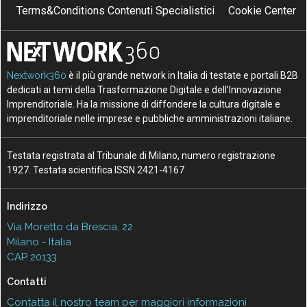
Terms&Conditions Contenuti Specialistici
Cookie Center
Nextwork360
è il più grande network in Italia di testate e portali B2B
dedicati ai temi della Trasformazione Digitale e dell’Innovazione
Imprenditoriale. Ha la missione di diffondere la cultura digitale e
imprenditoriale nelle imprese e pubbliche amministrazioni italiane.
Testata registrata al Tribunale di Milano, numero registrazione
1927. Testata scientifica ISSN 2421-4167
Indirizzo
Via Moretto da Brescia, 22
Milano - Italia
CAP 20133
Contatti
Contatta il nostro team per maggiori informazioni