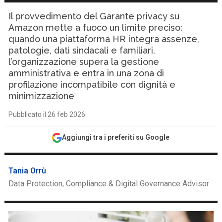
Il provvedimento del Garante privacy su
Amazon mette a fuoco un limite preciso:
quando una piattaforma HR integra assenze,
patologie, dati sindacali e familiari,
l’organizzazione supera la gestione
amministrativa e entra in una zona di
profilazione incompatibile con dignità e
minimizzazione
Pubblicato il 26 feb 2026
Aggiungi tra i preferiti su Google
Tania Orrù
Data Protection, Compliance & Digital Governance Advisor