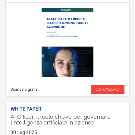
Scaricalo gratis!
DOWNLOAD
WHITE PAPER
AI Officer: il ruolo chiave per governare
l’intelligenza artificiale in azienda
30 Lug 2025