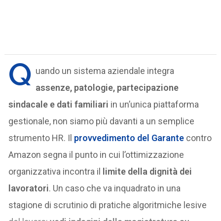
Q
uando un sistema aziendale integra
assenze, patologie, partecipazione
sindacale e dati familiari
in un’unica piattaforma
gestionale, non siamo più davanti a un semplice
strumento HR. Il
provvedimento del Garante
contro
Amazon segna il punto in cui l’ottimizzazione
organizzativa incontra il
limite della dignità dei
lavoratori
. Un caso che va inquadrato in una
stagione di scrutinio di pratiche algoritmiche lesive