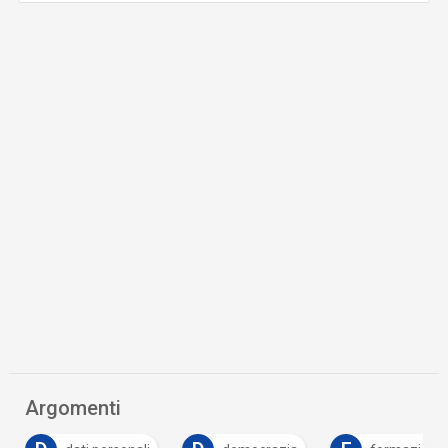
Argomenti