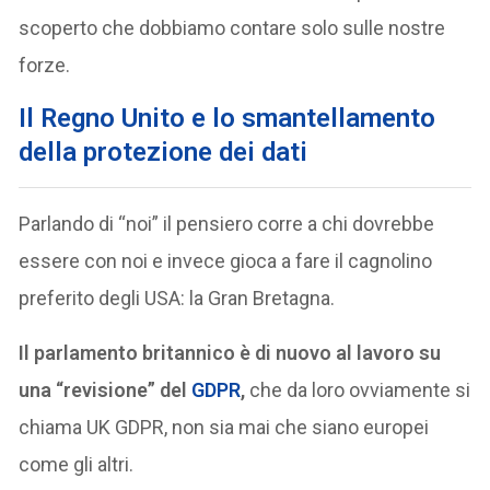
scoperto che dobbiamo contare solo sulle nostre
forze.
Il Regno Unito e lo smantellamento
della protezione dei dati
Parlando di “noi” il pensiero corre a chi dovrebbe
essere con noi e invece gioca a fare il cagnolino
preferito degli USA: la Gran Bretagna.
Il parlamento britannico è di nuovo al lavoro su
una “revisione” del
GDPR
,
che da loro ovviamente si
chiama UK GDPR, non sia mai che siano europei
come gli altri.