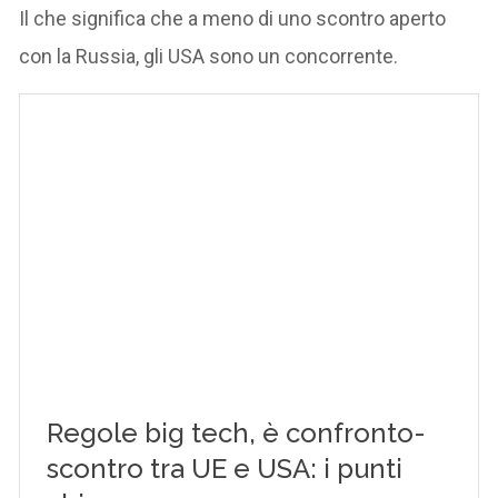
Il che significa che a meno di uno scontro aperto
con la Russia, gli USA sono un concorrente.