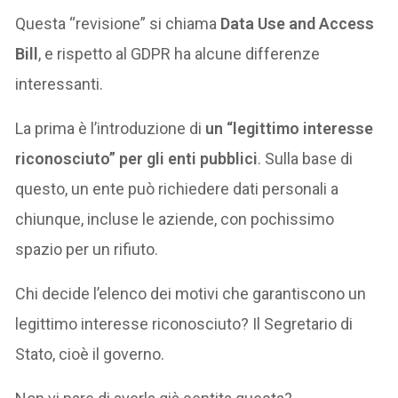
Questa “revisione” si chiama
Data Use and Access
Bill
, e rispetto al GDPR ha alcune differenze
interessanti.
La prima è l’introduzione di
un “legittimo interesse
riconosciuto” per gli enti pubblici
. Sulla base di
questo, un ente può richiedere dati personali a
chiunque, incluse le aziende, con pochissimo
spazio per un rifiuto.
Chi decide l’elenco dei motivi che garantiscono un
legittimo interesse riconosciuto? Il Segretario di
Stato, cioè il governo.