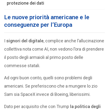
protezione dei dati
Le
nuove priorità americane e le
conseguenze per l’Europa
I
signori del digitale
, complice anche l’allucinazione
collettiva nota come AI, non vedono l’ora di prendere
il posto degli armaioli al primo posto delle
commesse statali.
Ad ogni buon conto, quelli sono problemi degli
americani. Se preferiscono che a mungere lo zio
Sam sia SpaceX invece di Boeing, liberissimi.
Dato per acquisito che con Trump
la politica degli