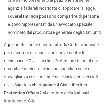
che hanno presentato la petizione sia per le
agenzie federali incaricate di applicare la legge.
I querelanti non possono comparire di persona
e sono rappresentati da un avvocato speciale,
nominato dal procuratore generale degli Stati Uniti.
Aggiungete anche questo fatto: la Corte si riunisce
per discutere gli appelli che riceve contro le
decisioni del Civil Liberties Protection Officer, il cui
compito è decidere se in uno specifico caso di
sorveglianza ci siano state delle violazioni dei diritti
civili. Sapete
a chi risponde il Civil Liberties
Protection Officer
? Al direttore della National
Intelligence. Già.