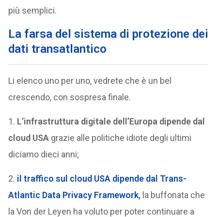
più semplici.
La farsa del sistema di protezione dei
dati transatlantico
Li elenco uno per uno, vedrete che è un bel
crescendo, con sospresa finale.
1.
L’infrastruttura digitale dell’Europa dipende dal
cloud USA
grazie alle politiche idiote degli ultimi
diciamo dieci anni;
2.
il traffico sul cloud USA dipende dal Trans-
Atlantic Data Privacy Framework
,
la buffonata che
la Von der Leyen ha voluto per poter continuare a