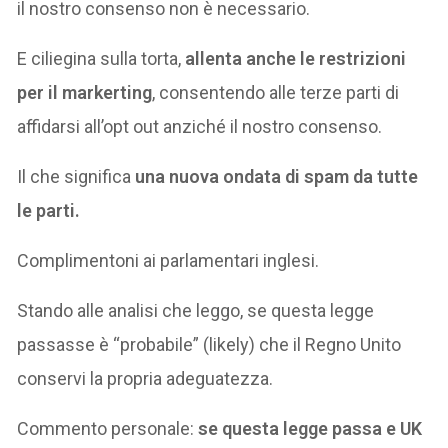
il nostro consenso non è necessario.
E ciliegina sulla torta,
allenta anche le restrizioni
per il markerting
, consentendo alle terze parti di
affidarsi all’opt out anziché il nostro consenso.
Il che significa
una nuova ondata di spam da tutte
le parti.
Complimentoni ai parlamentari inglesi.
Stando alle analisi che leggo, se questa legge
passasse è “probabile” (likely) che il Regno Unito
conservi la propria adeguatezza.
Commento personale:
se questa legge passa e UK