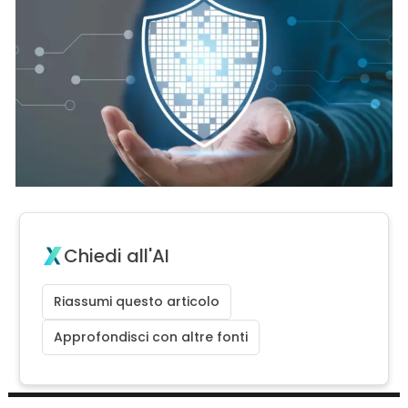
Chiedi all'AI
Riassumi questo articolo
Approfondisci con altre fonti