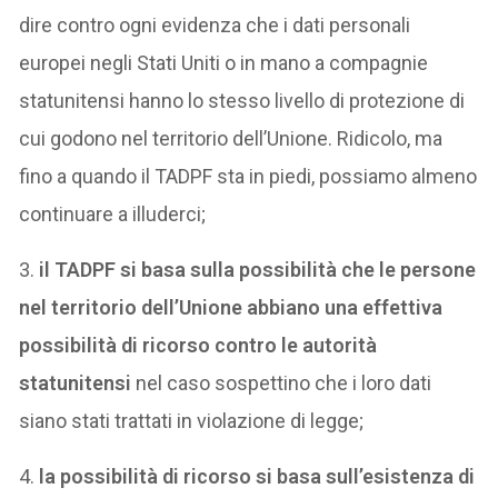
dire contro ogni evidenza che i dati personali
europei negli Stati Uniti o in mano a compagnie
statunitensi hanno lo stesso livello di protezione di
cui godono nel territorio dell’Unione. Ridicolo, ma
fino a quando il TADPF sta in piedi, possiamo almeno
continuare a illuderci;
3.
il TADPF si basa sulla possibilità che le persone
nel territorio dell’Unione abbiano una effettiva
possibilità di ricorso contro le autorità
statunitensi
nel caso sospettino che i loro dati
siano stati trattati in violazione di legge;
4.
la possibilità di ricorso si basa sull’esistenza di