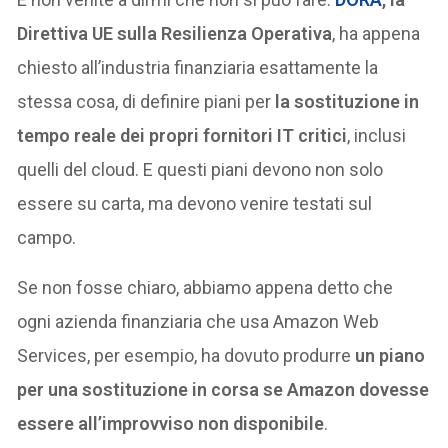
Direttiva UE sulla Resilienza Operativa
, ha appena
chiesto all’industria finanziaria esattamente la
stessa cosa, di definire piani per
la sostituzione in
tempo reale dei propri fornitori IT critici
, inclusi
quelli del cloud. E questi piani devono non solo
essere su carta, ma devono venire testati sul
campo.
Se non fosse chiaro, abbiamo appena detto che
ogni azienda finanziaria che usa Amazon Web
Services, per esempio, ha dovuto produrre
un piano
per una sostituzione in corsa se Amazon dovesse
essere all’improvviso non disponibile
.