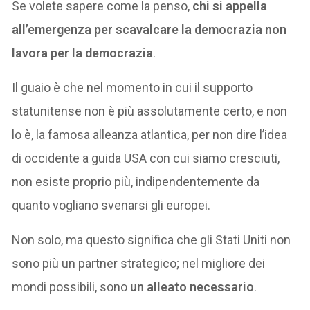
Se volete sapere come la penso,
chi si appella
all’emergenza per scavalcare la democrazia non
lavora per la democrazia
.
Il guaio è che nel momento in cui il supporto
statunitense non è più assolutamente certo, e non
lo è, la famosa alleanza atlantica, per non dire l’idea
di occidente a guida USA con cui siamo cresciuti,
non esiste proprio più, indipendentemente da
quanto vogliano svenarsi gli europei.
Non solo, ma questo significa che gli Stati Uniti non
sono più un partner strategico; nel migliore dei
mondi possibili, sono
un alleato necessario
.