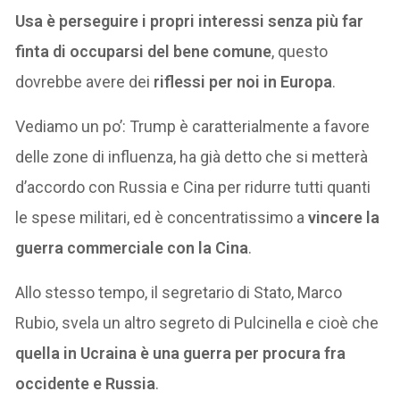
Usa è perseguire i propri interessi senza più far
finta di occuparsi del bene comune
, questo
dovrebbe avere dei
riflessi per noi in Europa
.
Vediamo un po’: Trump è caratterialmente a favore
delle zone di influenza, ha già detto che si metterà
d’accordo con Russia e Cina per ridurre tutti quanti
le spese militari, ed è concentratissimo a
vincere la
guerra commerciale con la Cina
.
Allo stesso tempo, il segretario di Stato, Marco
Rubio, svela un altro segreto di Pulcinella e cioè che
quella in Ucraina è una guerra per procura fra
occidente e Russia
.