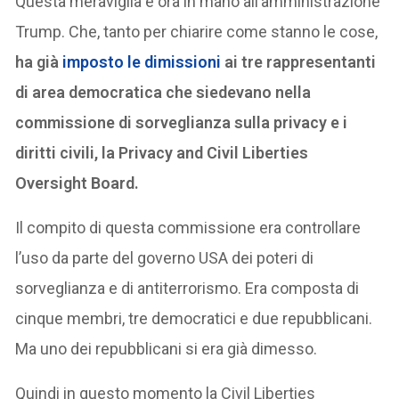
Questa meraviglia è ora in mano all’amministrazione
Trump. Che, tanto per chiarire come stanno le cose,
ha già
imposto le dimissioni
ai tre rappresentanti
di area democratica che siedevano nella
commissione di sorveglianza sulla privacy e i
diritti civili, la Privacy and Civil Liberties
Oversight Board.
Il compito di questa commissione era controllare
l’uso da parte del governo USA dei poteri di
sorveglianza e di antiterrorismo. Era composta di
cinque membri, tre democratici e due repubblicani.
Ma uno dei repubblicani si era già dimesso.
Quindi in questo momento la Civil Liberties