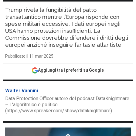
Trump rivela la fungibilità del patto
transatlantico mentre l’Europa risponde con
spese militari eccessive. I dati europei negli
USA hanno protezioni insufficienti. La
Commissione dovrebbe difendere i diritti degli
europei anziché inseguire fantasie atlantiste
Pubblicato il 11 mar 2025
Aggiungi tra i preferiti su Google
Walter Vannini
Data Protection Officer autore del podcast DataKnightmare
– L'algoritmico è politico
(https://www.spreaker.com/show/dataknightmare)