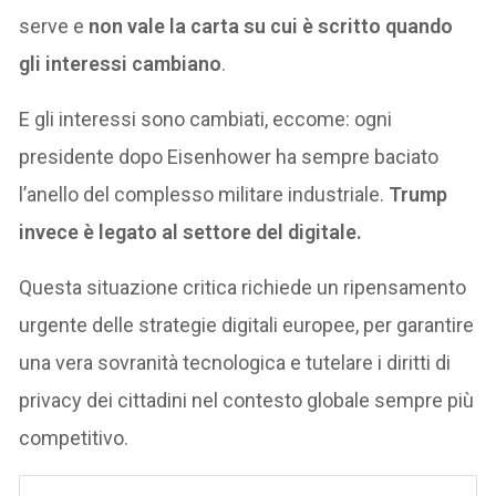
serve e
non vale la carta su cui è scritto
quando
gli interessi cambiano
.
E gli interessi sono cambiati, eccome: ogni
presidente dopo Eisenhower ha sempre baciato
l’anello del complesso militare industriale.
Trump
invece è legato al settore del digitale.
Questa situazione critica richiede un ripensamento
urgente delle strategie digitali europee, per garantire
una vera sovranità tecnologica e tutelare i diritti di
privacy dei cittadini nel contesto globale sempre più
competitivo.