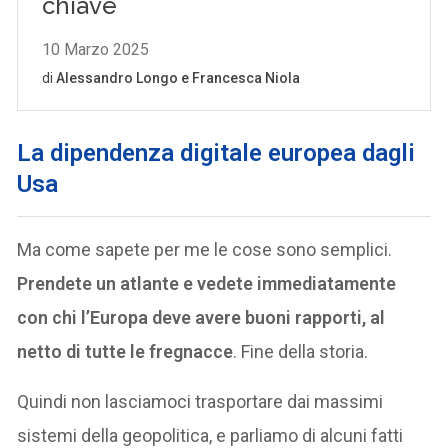
L
a dipendenza digitale europea dagli
Usa
Ma come sapete per me le cose sono semplici.
Prendete un atlante e vedete immediatamente
con chi l’Europa deve avere buoni rapporti, al
netto di tutte le fregnacce
. Fine della storia.
Quindi non lasciamoci trasportare dai massimi
sistemi della geopolitica, e parliamo di alcuni fatti