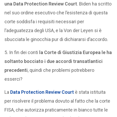
una Data Protection Review Court
. Biden ha scritto
nel suo ordine esecutivo che l’esistenza di questa
corte soddisfa i requisiti necessari per
l’adeguatezza degli USA, e la Von der Leyen si è
sbucciata le ginocchia pur di dichiararsi d’accordo.
5. In fin dei conti
la Corte di Giustizia Europea le ha
soltanto bocciato i due accordi transatlantici
precedenti
, quindi che problemi potrebbero
esserci?
La
Data Protection Review Court
è stata istituita
per risolvere il problema dovuto al fatto che la corte
FISA, che autorizza praticamente in bianco tutte le