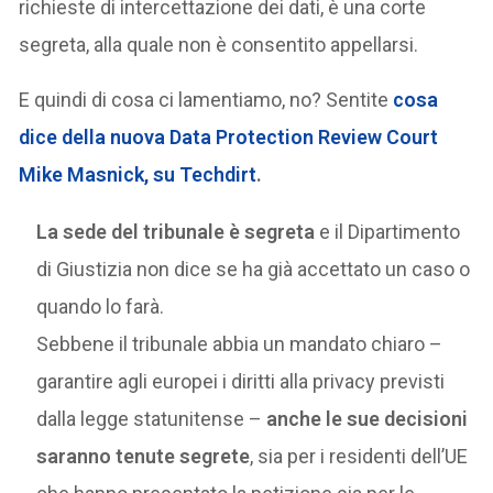
richieste di intercettazione dei dati, è una corte
segreta, alla quale non è consentito appellarsi.
E quindi di cosa ci lamentiamo, no? Sentite
cosa
dice della nuova Data Protection Review Court
Mike Masnick, su Techdirt
.
La sede del tribunale è segreta
e il Dipartimento
di Giustizia non dice se ha già accettato un caso o
quando lo farà.
Sebbene il tribunale abbia un mandato chiaro –
garantire agli europei i diritti alla privacy previsti
dalla legge statunitense –
anche le sue decisioni
saranno tenute segrete
, sia per i residenti dell’UE