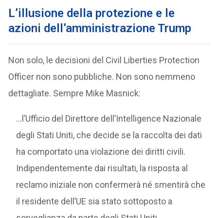
L’illusione della protezione e le
azioni dell’amministrazione Trump
Non solo, le decisioni del Civil Liberties Protection
Officer non sono pubbliche. Non sono nemmeno
dettagliate. Sempre Mike Masnick:
…l’Ufficio del Direttore dell’Intelligence Nazionale
degli Stati Uniti, che decide se la raccolta dei dati
ha comportato una violazione dei diritti civili.
Indipendentemente dai risultati, la risposta al
reclamo iniziale non confermerà né smentirà che
il residente dell’UE sia stato sottoposto a
sorveglianza da parte degli Stati Uniti.