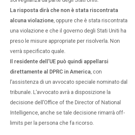
La risposta dirà che non è stata riscontrata
alcuna violazione
, oppure che è stata riscontrata
una violazione e che il governo degli Stati Uniti ha
preso le misure appropriate per risolverla. Non
verrà specificato quale.
Il residente dell’UE può quindi appellarsi
direttamente al DPRC in America
, con
l’assistenza di un avvocato speciale nominato dal
tribunale. L’avvocato avrà a disposizione la
decisione dell’Office of the Director of National
Intelligence, anche se tale decisione rimarrà off-
limits per la persona che fa ricorso.