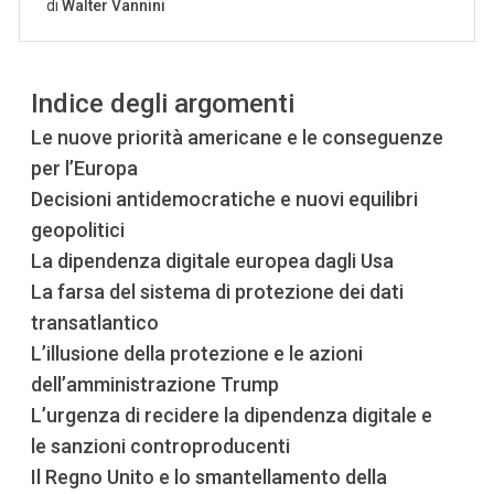
Indice degli argomenti
Le nuove priorità americane e le conseguenze
per l’Europa
Decisioni antidemocratiche e nuovi equilibri
geopolitici
La dipendenza digitale europea dagli Usa
La farsa del sistema di protezione dei dati
transatlantico
L’illusione della protezione e le azioni
dell’amministrazione Trump
L’urgenza di recidere la dipendenza digitale e
le sanzioni controproducenti
Il Regno Unito e lo smantellamento della