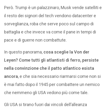
Però. Trump è un palazzinaro, Musk vende satelliti e
il resto dei signori del tech vendono datacenter e
sorveglianza, roba che serve poco sul campo di
battaglia e che invece va come il pane in tempi di
pace e di guerre non combattute.
In questo panorama,
cosa sceglie la Von der
Leyen? Come tutti gli atlantisti di ferro, persiste
nella convinzione che il patto atlantico esista
ancora
, e che sia necessario riarmarsi come non si
è mai fatto dopo il 1945 per combattere un nemico
che nemmeno gli USA vedono più come tale.
Gli USA si tirano fuori dai vincoli dell’alleanza