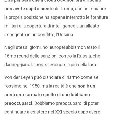
non avete capito niente di Trump
, che per chiarire
la propria posizione ha appena interrotto le forniture
militari e la copertura di intelligence a un alleato
impegnato in un conflitto, l’Ucraina.
Negli stessi giorni, noi europei abbiamo varato il
16mo round delle sanzioni contro la Russia, che
danneggiano la nostra economia più della loro.
Von der Leyen può cianciare di riarmo come se
fossimo nel 1950, ma la realtà è che
non è un
confronto armato quello di cui dobbiamo
preoccuparci
. Dobbiamo preoccuparci di poter
continuare a esistere nel XXI secolo dopo avere