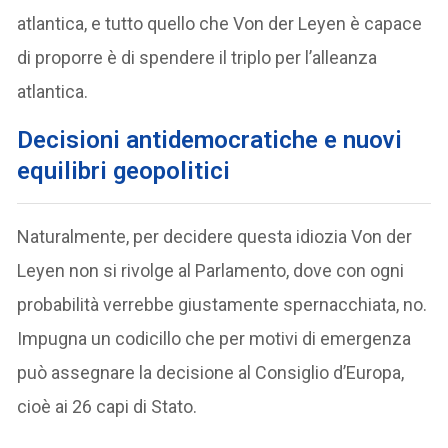
atlantica, e tutto quello che Von der Leyen è capace
di proporre è di spendere il triplo per l’alleanza
atlantica.
D
ecisioni antidemocratiche e nuovi
equilibri geopolitici
Naturalmente, per decidere questa idiozia Von der
Leyen non si rivolge al Parlamento, dove con ogni
probabilità verrebbe giustamente spernacchiata, no.
Impugna un codicillo che per motivi di emergenza
può assegnare la decisione al Consiglio d’Europa,
cioè ai 26 capi di Stato.