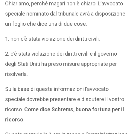
Chiariamo, perché magari non è chiaro. L’avvocato
speciale nominato dal tribunale avrà a disposizione
un foglio che dice una di due cose:
1. non c’è stata violazione dei diritti civili,
2. c’è stata violazione dei diritti civili e il governo
degli Stati Uniti ha preso misure appropriate per
risolverla.
Sulla base di queste informazioni l’avvocato
speciale dovrebbe presentare e discutere il vostro
ricorso.
Come dice Schrems, buona fortuna per il
ricorso
.