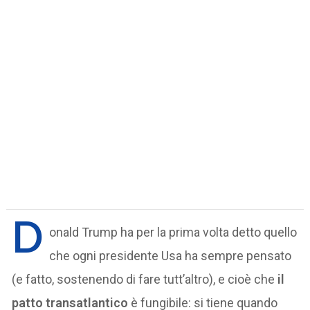
D
onald Trump ha per la prima volta detto quello
che ogni presidente Usa ha sempre pensato
(e fatto, sostenendo di fare tutt’altro), e cioè che
il
patto transatlantico
è fungibile: si tiene quando