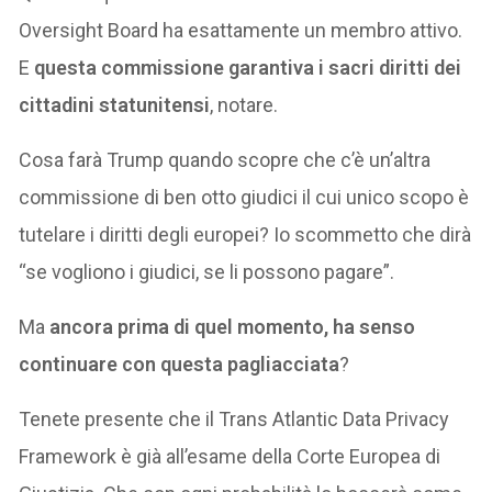
Oversight Board ha esattamente un membro attivo.
E
questa commissione garantiva i sacri diritti dei
cittadini statunitensi
, notare.
Cosa farà Trump quando scopre che c’è un’altra
commissione di ben otto giudici il cui unico scopo è
tutelare i diritti degli europei? Io scommetto che dirà
“se vogliono i giudici, se li possono pagare”.
Ma
ancora prima di quel momento, ha senso
continuare con questa pagliacciata
?
Tenete presente che il Trans Atlantic Data Privacy
Framework è già all’esame della Corte Europea di