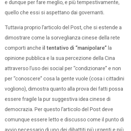
e dunque per fare meglio, e più tempestivamente,
quello che essi si aspettano dai governanti.
Tuttavia proprio l’articolo del Post, che si estende a
dimostrare come la sorveglianza cinese della rete
comporti anche
il tentativo di “manipolare”
la
opinione pubblica e la sua percezione della Cina
attraverso l’uso dei social per “condizionare” e non
per “conoscere” cosa la gente vuole (cosa i cittadini
vogliono), dimostra quanto alla prova dei fatti possa
essere fragile la pur suggestiva idea cinese di
democrazia. Per questo l’articolo del Post deve
comunque essere letto e discusso come il punto di
avvio necessario di uno dei dibattiti più urgenti e più