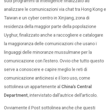
suoi programmi di intelligence finalizzato ad
analizzare le comunicazioni via chat tra Hong Kong e
Taiwan e un cyber centro in Xinjiang, zona di
residenza della maggior parte della popolazione
Uyghur, finalizzato anche a raccogliere e catalogare
la maggioranza delle comunicazioni che usano i
linguaggi delle minoranze mussulmane per la
comunicazione con l’estero. Ovvio che tutto questo
serve a conoscere e capire meglio le reti di
comunicazione anticinesi e il loro uso, come
sottolinea un appartenente al
China’s Central
Department
, intervistato dall’autrice dell’articolo.
Ovviamente il Post sottolinea anche che questi