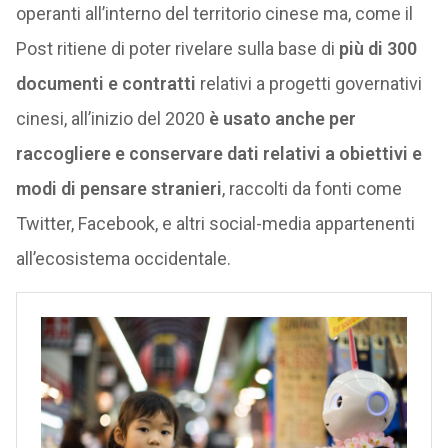
operanti all’interno del territorio cinese ma, come il
Post ritiene di poter rivelare sulla base di
più di 300
documenti e contratti
relativi a progetti governativi
cinesi, all’inizio del 2020
è usato anche per
raccogliere e conservare dati relativi a obiettivi e
modi di pensare stranieri
, raccolti da fonti come
Twitter, Facebook, e altri social-media appartenenti
all’ecosistema occidentale.