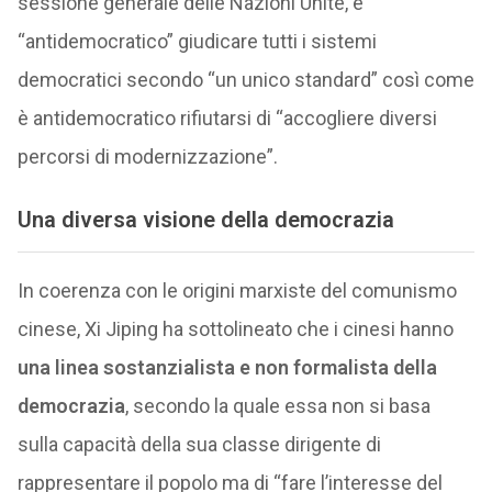
sessione generale delle Nazioni Unite, è
“antidemocratico” giudicare tutti i sistemi
democratici secondo “un unico standard” così come
è antidemocratico rifiutarsi di “accogliere diversi
percorsi di modernizzazione”.
Una diversa visione della democrazia
In coerenza con le origini marxiste del comunismo
cinese, Xi Jiping ha sottolineato che i cinesi hanno
una linea sostanzialista e non formalista della
democrazia
, secondo la quale essa non si basa
sulla capacità della sua classe dirigente di
rappresentare il popolo ma di “fare l’interesse del