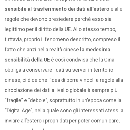
sensibile al trasferimento dei dati all’estero
e alle
regole che devono presiedere perché esso sia
legittimo per il diritto della UE. Allo stesso tempo,
tuttavia, proprio il fenomeno descritto, compreso il
fatto che anzi nella realtà cinese
la medesima
sensibilità della UE
è così condivisa che la Cina
obbliga a conservare i dati su server in territorio
cinese, ci dice che l’idea di porre vincoli e regole alla
circolazione dei dati a livello globale è sempre più
“fragile” e “debole”, soprattutto in un’epoca come la
“Digital Age”, nella quale sono gli interessati stessi a
inviare all’estero i propri dati per poter comunicare,