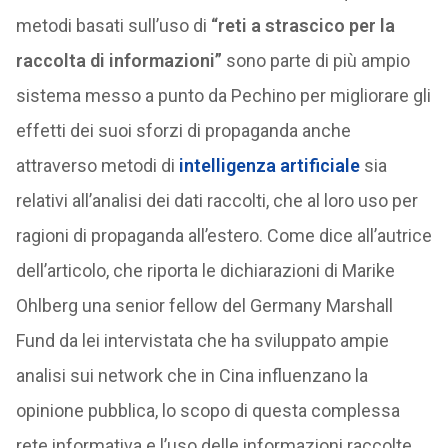
metodi basati sull’uso di
“reti a strascico per la
raccolta di informazioni”
sono parte di più ampio
sistema messo a punto da Pechino per migliorare gli
effetti dei suoi sforzi di propaganda anche
attraverso metodi di
intelligenza artificiale
sia
relativi all’analisi dei dati raccolti, che al loro uso per
ragioni di propaganda all’estero. Come dice all’autrice
dell’articolo, che riporta le dichiarazioni di Marike
Ohlberg una senior fellow del Germany Marshall
Fund da lei intervistata che ha sviluppato ampie
analisi sui network che in Cina influenzano la
opinione pubblica, lo scopo di questa complessa
rete informativa e l’uso delle informazioni raccolte