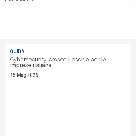
GUIDA
Cybersecurity, cresce il rischio per le
imprese italiane
15 Mag 2026