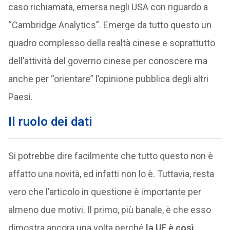
caso richiamata, emersa negli USA con riguardo a
“Cambridge Analytics”. Emerge da tutto questo un
quadro complesso della realtà cinese e soprattutto
dell’attività del governo cinese per conoscere ma
anche per “orientare” l’opinione pubblica degli altri
Paesi.
Il ruolo dei dati
Si potrebbe dire facilmente che tutto questo non è
affatto una novità, ed infatti non lo è. Tuttavia, resta
vero che l’articolo in questione è importante per
almeno due motivi. Il primo, più banale, è che esso
dimostra ancora una volta perché
la UE è così