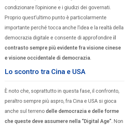
condizionare l’opinione e i giudizi dei governati.
Proprio quest’ultimo punto è particolarmente
importante perché tocca anche l’idea e la realtà della
democrazia digitale e consente di approfondire
il
contrasto sempre più evidente fra visione cinese
e visione occidentale di democrazia
.
Lo scontro tra Cina e USA
È noto che, soprattutto in questa fase, il confronto,
peraltro sempre più aspro, fra Cina e USA si gioca
anche sul terreno
delle democrazia e delle forme
che queste deve assumere nella “Digital Age”
. Non