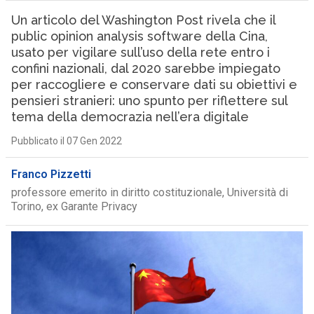
Un articolo del Washington Post rivela che il
public opinion analysis software della Cina,
usato per vigilare sull’uso della rete entro i
confini nazionali, dal 2020 sarebbe impiegato
per raccogliere e conservare dati su obiettivi e
pensieri stranieri: uno spunto per riflettere sul
tema della democrazia nell’era digitale
Pubblicato il 07 Gen 2022
Franco Pizzetti
professore emerito in diritto costituzionale, Università di
Torino, ex Garante Privacy