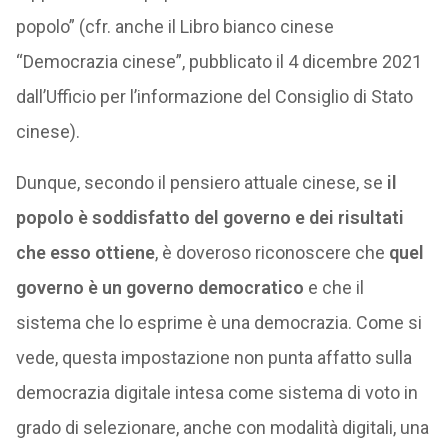
popolo” (cfr. anche il Libro bianco cinese
“Democrazia cinese”, pubblicato il 4 dicembre 2021
dall’Ufficio per l’informazione del Consiglio di Stato
cinese).
Dunque, secondo il pensiero attuale cinese, se
il
popolo è soddisfatto del governo e dei risultati
che esso ottiene
, è doveroso riconoscere che
quel
governo è un governo democratico
e che il
sistema che lo esprime è una democrazia. Come si
vede, questa impostazione non punta affatto sulla
democrazia digitale intesa come sistema di voto in
grado di selezionare, anche con modalità digitali, una