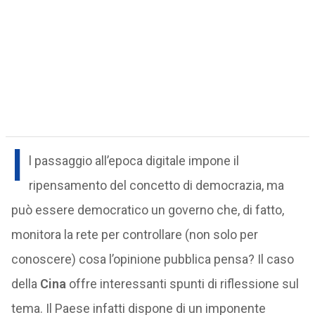
I
l passaggio all’epoca digitale impone il
ripensamento del concetto di democrazia, ma
può essere democratico un governo che, di fatto,
monitora la rete per controllare (non solo per
conoscere) cosa l’opinione pubblica pensa? Il caso
della
Cina
offre interessanti spunti di riflessione sul
tema. Il Paese infatti dispone di un imponente