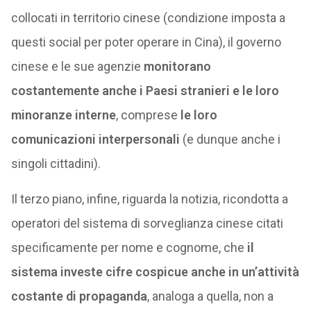
collocati in territorio cinese (condizione imposta a
questi social per poter operare in Cina), il governo
cinese e le sue agenzie
monitorano
costantemente anche i Paesi stranieri e le loro
minoranze interne
, comprese
le loro
comunicazioni interpersonali
(e dunque anche i
singoli cittadini).
Il terzo piano, infine, riguarda la notizia, ricondotta a
operatori del sistema di sorveglianza cinese citati
specificamente per nome e cognome, che
il
sistema investe cifre cospicue anche in un’attività
costante di propaganda
, analoga a quella, non a