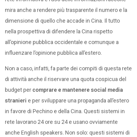
mira anche a rendere più trasparente il numero e la
dimensione di quello che accade in Cina. Il tutto
nella prospettiva di difendere la Cina rispetto
all’opinione pubblica occidentale e comunque a
influenzare l’opinione pubblica all’estero.
Non a caso, infatti, fa parte dei compiti di questa rete
di attività anche il riservare una quota cospicua del
budget per
comprare e mantenere social media
stranieri
e per sviluppare una propaganda all’estero
in favore di Pechino e della Cina. Questi sistemi in
rete lavorano 24 ore su 24 e usano ovviamente
anche English speakers. Non solo: questi sistemi di