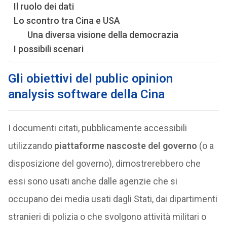
Il ruolo dei dati
Lo scontro tra Cina e USA
Una diversa visione della democrazia
I possibili scenari
Gli obiettivi del public opinion
analysis software della Cina
I documenti citati, pubblicamente accessibili
utilizzando
piattaforme nascoste del governo
(o a
disposizione del governo), dimostrerebbero che
essi sono usati anche dalle agenzie che si
occupano dei media usati dagli Stati, dai dipartimenti
stranieri di polizia o che svolgono attività militari o