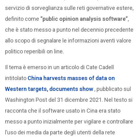
servizio di sorveglianza sulle reti governative estere,
definito come
“public opinion analysis software”
,
che è stato messo a punto nel decennio precedente
allo scopo di segnalare le informazioni aventi valore
politico reperibili on line.
Il tema è emerso in un articolo di Cate Cadell
intitolato
China harvests masses of data on
Western targets, documents show
, pubblicato sul
Washington Post del 31 dicembre 2021. Nel testo si
racconta che il software usato in Cina era stato
messo a punto inizialmente per vigilare e controllare
l’uso dei media da parte degli utenti della rete