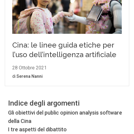
Indice degli argomenti
Gli obiettivi del public opinion analysis software
della Cina
I tre aspetti del dibattito