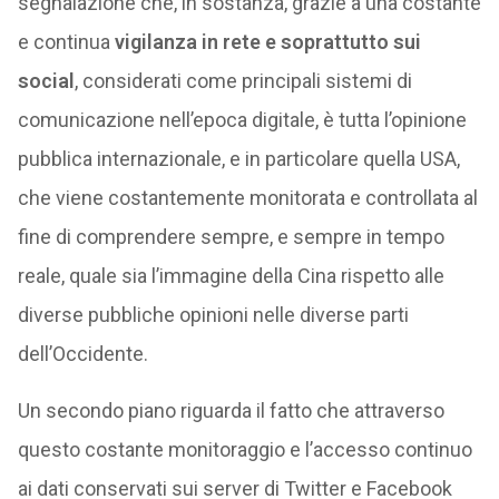
segnalazione che, in sostanza, grazie a una costante
e continua
vigilanza in rete e soprattutto sui
social
, considerati come principali sistemi di
comunicazione nell’epoca digitale, è tutta l’opinione
pubblica internazionale, e in particolare quella USA,
che viene costantemente monitorata e controllata al
fine di comprendere sempre, e sempre in tempo
reale, quale sia l’immagine della Cina rispetto alle
diverse pubbliche opinioni nelle diverse parti
dell’Occidente.
Un secondo piano riguarda il fatto che attraverso
questo costante monitoraggio e l’accesso continuo
ai dati conservati sui server di Twitter e Facebook