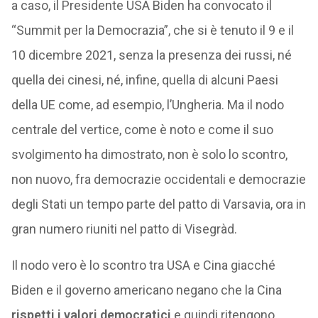
a caso, il Presidente USA Biden ha convocato il
“Summit per la Democrazia”, che si è tenuto il 9 e il
10 dicembre 2021, senza la presenza dei russi, né
quella dei cinesi, né, infine, quella di alcuni Paesi
della UE come, ad esempio, l’Ungheria. Ma il nodo
centrale del vertice, come è noto e come il suo
svolgimento ha dimostrato, non è solo lo scontro,
non nuovo, fra democrazie occidentali e democrazie
degli Stati un tempo parte del patto di Varsavia, ora in
gran numero riuniti nel patto di Visegràd.
Il nodo vero è lo scontro tra USA e Cina giacché
Biden e il governo americano negano che la Cina
rispetti i valori democratici
e quindi ritengono