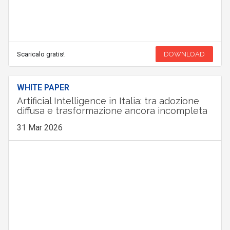
Scaricalo gratis!
DOWNLOAD
WHITE PAPER
Artificial Intelligence in Italia: tra adozione
diffusa e trasformazione ancora incompleta
31 Mar 2026