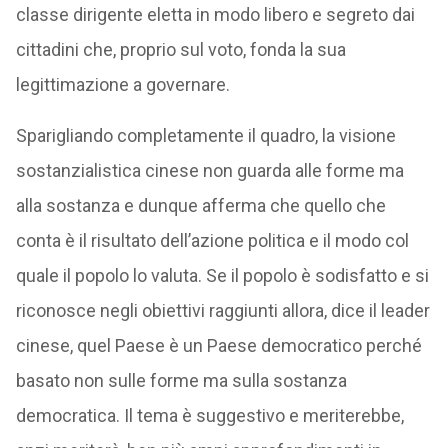
classe dirigente eletta in modo libero e segreto dai
cittadini che, proprio sul voto, fonda la sua
legittimazione a governare.
Sparigliando completamente il quadro, la visione
sostanzialistica cinese non guarda alle forme ma
alla sostanza e dunque afferma che quello che
conta è il risultato dell’azione politica e il modo col
quale il popolo lo valuta. Se il popolo è sodisfatto e si
riconosce negli obiettivi raggiunti allora, dice il leader
cinese, quel Paese è un Paese democratico perché
basato non sulle forme ma sulla sostanza
democratica. Il tema è suggestivo e meriterebbe,