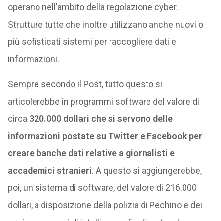
operano nell’ambito della regolazione cyber.
Strutture tutte che inoltre utilizzano anche nuovi o
più sofisticati sistemi per raccogliere dati e
informazioni.
Sempre secondo il Post, tutto questo si
articolerebbe in programmi software del valore di
circa
320.000 dollari che si servono delle
informazioni postate su Twitter e Facebook per
creare banche dati relative a giornalisti e
accademici stranieri
. A questo si aggiungerebbe,
poi, un sistema di software, del valore di 216.000
dollari, a disposizione della polizia di Pechino e dei