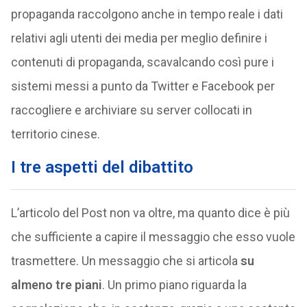
propaganda raccolgono anche in tempo reale i dati
relativi agli utenti dei media per meglio definire i
contenuti di propaganda, scavalcando così pure i
sistemi messi a punto da Twitter e Facebook per
raccogliere e archiviare su server collocati in
territorio cinese.
I tre aspetti del dibattito
L’articolo del Post non va oltre, ma quanto dice è più
che sufficiente a capire il messaggio che esso vuole
trasmettere. Un messaggio che si articola
su
almeno tre piani
. Un primo piano riguarda la