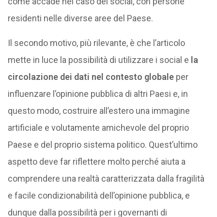
come accade nel caso dei social, con persone
residenti nelle diverse aree del Paese.
Il secondo motivo, più rilevante, è che l’articolo
mette in luce la possibilità di utilizzare i social e
la
circolazione dei dati nel contesto globale
per
influenzare l’opinione pubblica di altri Paesi e, in
questo modo, costruire all’estero una immagine
artificiale e volutamente amichevole del proprio
Paese e del proprio sistema politico. Quest’ultimo
aspetto deve far riflettere molto perché aiuta a
comprendere una realtà caratterizzata dalla fragilità
e facile condizionabilità dell’opinione pubblica, e
dunque dalla possibilità per i governanti di