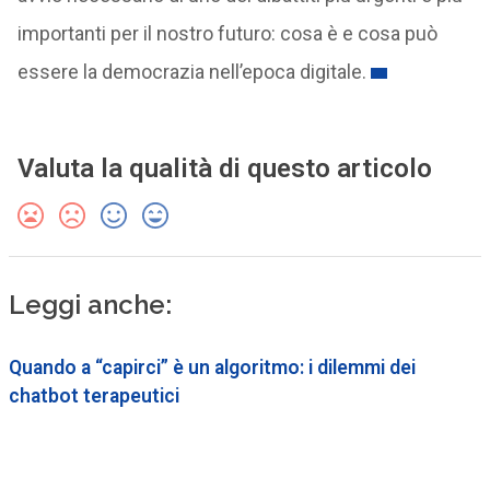
importanti per il nostro futuro: cosa è e cosa può
essere la democrazia nell’epoca digitale.
Valuta la qualità di questo articolo
Leggi anche:
Quando a “capirci” è un algoritmo: i dilemmi dei
chatbot terapeutici