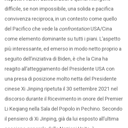
difficile, se non impossibile, una solida e pacifica
convivenza reciproca, in un contesto come quello
del Pacifico che vede la
confrontation
USA/Cina
come elemento dominante su tutti i piani. L’aspetto
più interessante, ed emerso in modo netto proprio a
seguito dell’iniziativa di Biden, è che la Cina ha
reagito all’atteggiamento del Presidente USA con
una presa di posizione molto netta del Presidente
cinese Xi Jinping ripetuta il 30 settembre 2021 nel
discorso durante il Ricevimento in onore del Premier
Li Keqiang nella Sala del Popolo in Pechino. Secondo
il pensiero di Xi Jinping, già da lui esposto all’ultima