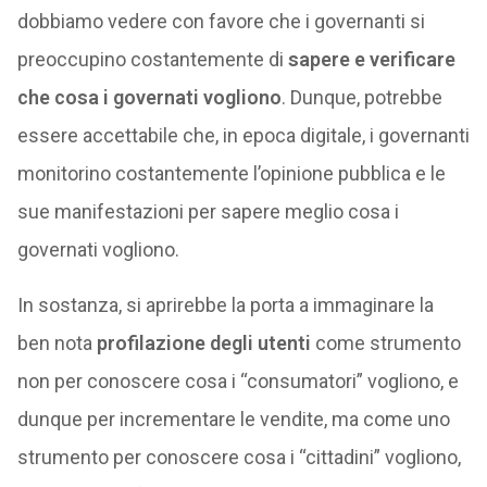
dobbiamo vedere con favore che i governanti si
preoccupino costantemente di
sapere e verificare
che cosa i governati vogliono
. Dunque, potrebbe
essere accettabile che, in epoca digitale, i governanti
monitorino costantemente l’opinione pubblica e le
sue manifestazioni per sapere meglio cosa i
governati vogliono.
In sostanza, si aprirebbe la porta a immaginare la
ben nota
profilazione degli utenti
come strumento
non per conoscere cosa i “consumatori” vogliono, e
dunque per incrementare le vendite, ma come uno
strumento per conoscere cosa i “cittadini” vogliono,