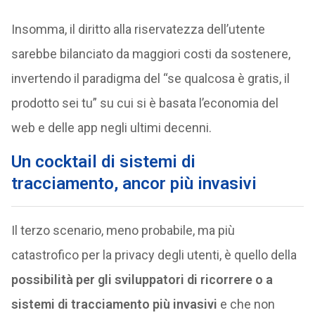
Insomma, il diritto alla riservatezza dell’utente
sarebbe bilanciato da maggiori costi da sostenere,
invertendo il paradigma del “se qualcosa è gratis, il
prodotto sei tu” su cui si è basata l’economia del
web e delle app negli ultimi decenni.
Un cocktail di sistemi di
tracciamento, ancor più invasivi
Il terzo scenario, meno probabile, ma più
catastrofico per la privacy degli utenti, è quello della
possibilità per gli sviluppatori di ricorrere o a
sistemi di tracciamento più invasivi
e che non