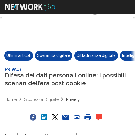
Ultimi articoli
Sovranità digitale
Cittadinanza digitale
Intelli
PRIVACY
Difesa dei dati personali online: i possibili
scenari dell’era post cookie
Home
Sicurezza Digitale
Privacy