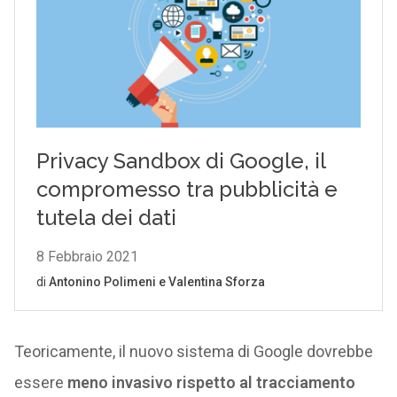
Teoricamente, il nuovo sistema di Google dovrebbe
essere
meno invasivo rispetto al tracciamento