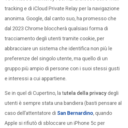
tracking e di iCloud Private Relay per la navigazione
anonima. Google, dal canto suo, ha promesso che
dal 2023 Chrome bloccherà qualsiasi forma di
tracciamento degli utenti tramite cookie, per
abbracciare un sistema che identifica non più le
preferenze del singolo utente, ma quello di un
gruppo più ampio di persone con i suoi stessi gusti
e interessi a cui appartiene.
Se in quel di Cupertino, la t
utela della privacy
degli
utenti è sempre stata una bandiera (basti pensare al
caso dell’attentatore di
San Bernardino
, quando
Apple si rifiutò di sbloccare un iPhone 5c per