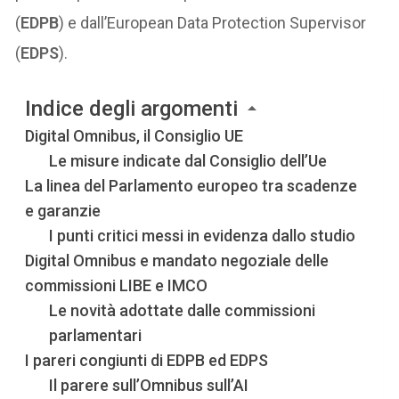
(
EDPB
) e dall’European Data Protection Supervisor
(
EDPS
).
Indice degli argomenti
Digital Omnibus, il Consiglio UE
Le misure indicate dal Consiglio dell’Ue
La linea del Parlamento europeo tra scadenze
e garanzie
I punti critici messi in evidenza dallo studio
Digital Omnibus e mandato negoziale delle
commissioni LIBE e IMCO
Le novità adottate dalle commissioni
parlamentari
I pareri congiunti di EDPB ed EDPS
Il parere sull’Omnibus sull’AI