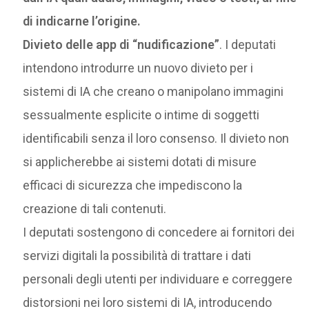
di indicarne l’origine.
Divieto delle app di “nudificazione”
. I deputati
intendono introdurre un nuovo divieto per i
sistemi di IA che creano o manipolano immagini
sessualmente esplicite o intime di soggetti
identificabili senza il loro consenso. Il divieto non
si applicherebbe ai sistemi dotati di misure
efficaci di sicurezza che impediscono la
creazione di tali contenuti.
I deputati sostengono di concedere ai fornitori dei
servizi digitali la possibilità di trattare i dati
personali degli utenti per individuare e correggere
distorsioni nei loro sistemi di IA, introducendo