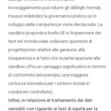
incoraggiamento può ridurre gli obblighi formali,
ma può indebolire la governance pratica se lo
sviluppo delle competenze viene declassato. La
sandbox proposta a livello UE e l’espansione dei
test nel mondo reale sollevano questioni di
progettazione relative alle garanzie, alla
trasparenza e al fatto che la partecipazione alla
sandbox offra un vantaggio significativo in termini
di conformità (ad esempio, una maggiore
certezza normativa per i sistemi testati in
condizioni controllate);
infine, in relazione al trattamento dei dati
sensibili con riguardo ai test di equità per la