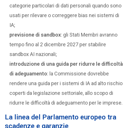
categorie particolari di dati personali quando sono
usati per rilevare o correggere bias nei sistemi di
IA;
previsione di sandbox
: gli Stati Membri avranno
tempo fino al 2 dicembre 2027 per stabilire
sandbox AI nazionali;
introduzione di una guida per ridurre le difficoltà
di adeguamento
: la Commissione dovrebbe
rendere una guida per i sistemi di IA ad alto rischio
coperti da legislazione settoriale, allo scopo di
ridurre le difficoltà di adeguamento per le imprese.
La linea del Parlamento europeo tra
scadenze e garanzie