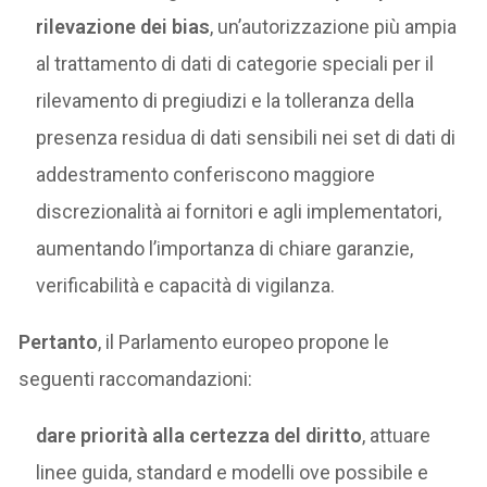
rilevazione dei bias
, un’autorizzazione più ampia
al trattamento di dati di categorie speciali per il
rilevamento di pregiudizi e la tolleranza della
presenza residua di dati sensibili nei set di dati di
addestramento conferiscono maggiore
discrezionalità ai fornitori e agli implementatori,
aumentando l’importanza di chiare garanzie,
verificabilità e capacità di vigilanza.
Pertanto
, il Parlamento europeo propone le
seguenti raccomandazioni:
dare priorità alla certezza del diritto
, attuare
linee guida, standard e modelli ove possibile e