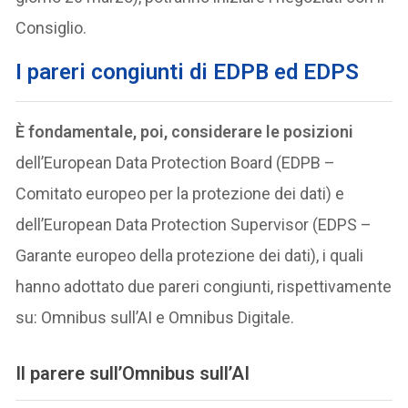
Consiglio.
I pareri congiunti di EDPB ed EDPS
È fondamentale, poi, considerare le posizioni
dell’European Data Protection Board (EDPB –
Comitato europeo per la protezione dei dati) e
dell’European Data Protection Supervisor (EDPS –
Garante europeo della protezione dei dati), i quali
hanno adottato due pareri congiunti, rispettivamente
su: Omnibus sull’AI e Omnibus Digitale.
Il parere sull’Omnibus sull’AI