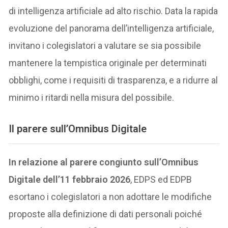
di intelligenza artificiale ad alto rischio. Data la rapida
evoluzione del panorama dell’intelligenza artificiale,
invitano i colegislatori a valutare se sia possibile
mantenere la tempistica originale per determinati
obblighi, come i requisiti di trasparenza, e a ridurre al
minimo i ritardi nella misura del possibile.
Il parere sull’Omnibus Digitale
In relazione al parere congiunto sull’Omnibus
Digitale dell’11 febbraio 2026
, EDPS ed EDPB
esortano i colegislatori a non adottare le modifiche
proposte alla definizione di dati personali poiché