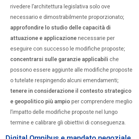
rivedere l’architettura legislativa solo ove
necessario e dimostrabilmente proporzionato;
approfondire lo studio delle capacità di
attuazione e applicazione
necessarie per
eseguire con successo le modifiche proposte;
concentrarsi sulle garanzie applicabili
che
possono essere aggiunte alle modifiche proposte
o tutelate respingendo alcuni emendamenti;
tenere in considerazione il contesto strategico
e geopolitico più ampio
per comprendere meglio
l’impatto delle modifiche proposte nel lungo
termine e calibrare gli obiettivi di conseguenza.
Digital Omnibus e mandato negoziale