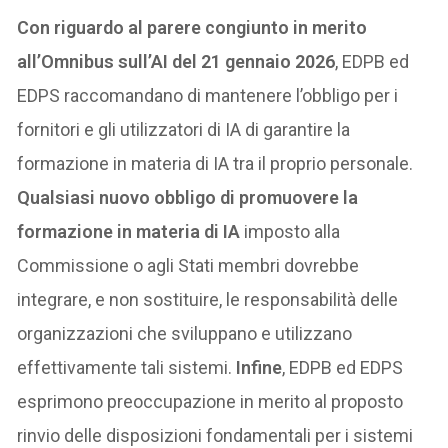
Con riguardo al parere congiunto in merito
all’Omnibus sull’AI del 21 gennaio 2026
, EDPB ed
EDPS raccomandano di mantenere l’obbligo per i
fornitori e gli utilizzatori di IA di garantire la
formazione in materia di IA tra il proprio personale.
Qualsiasi nuovo obbligo di promuovere la
formazione in materia di IA
imposto alla
Commissione o agli Stati membri dovrebbe
integrare, e non sostituire, le responsabilità delle
organizzazioni che sviluppano e utilizzano
effettivamente tali sistemi.
Infine
, EDPB ed EDPS
esprimono preoccupazione in merito al proposto
rinvio delle disposizioni fondamentali per i sistemi