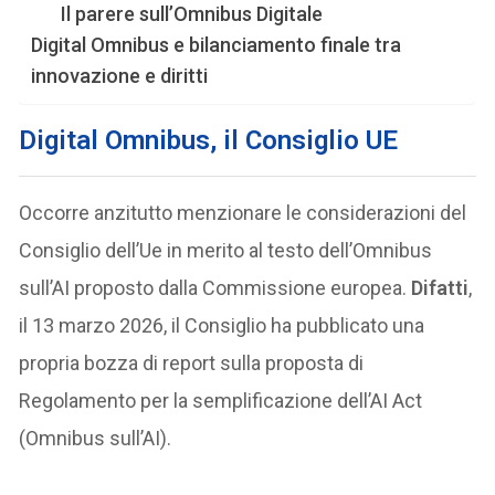
Il parere sull’Omnibus Digitale
Digital Omnibus e bilanciamento finale tra
innovazione e diritti
Digital Omnibus, il Consiglio UE
Occorre anzitutto menzionare le considerazioni del
Consiglio dell’Ue in merito al testo dell’Omnibus
sull’AI proposto dalla Commissione europea.
Difatti
,
il 13 marzo 2026, il Consiglio ha pubblicato una
propria bozza di report sulla proposta di
Regolamento per la semplificazione dell’AI Act
(Omnibus sull’AI).