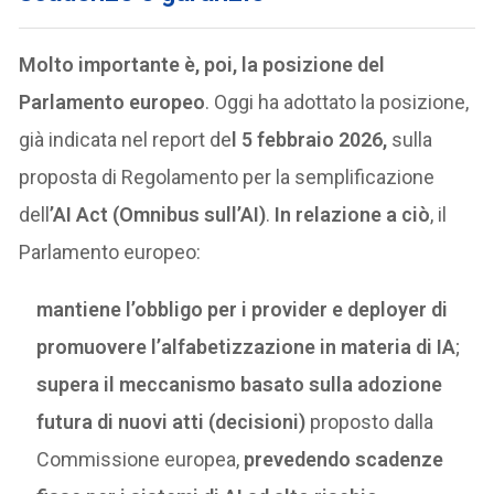
Molto importante è, poi, la posizione del
Parlamento europeo
. Oggi ha adottato la posizione,
già indicata nel report de
l 5 febbraio 2026,
sulla
proposta di Regolamento per la semplificazione
dell
’AI Act (Omnibus sull’AI)
.
In relazione a ciò
, il
Parlamento europeo:
mantiene l’obbligo per i provider e deployer di
promuovere l’alfabetizzazione in materia di IA
;
supera il meccanismo basato sulla adozione
futura di nuovi atti (decisioni)
proposto dalla
Commissione europea,
prevedendo scadenze