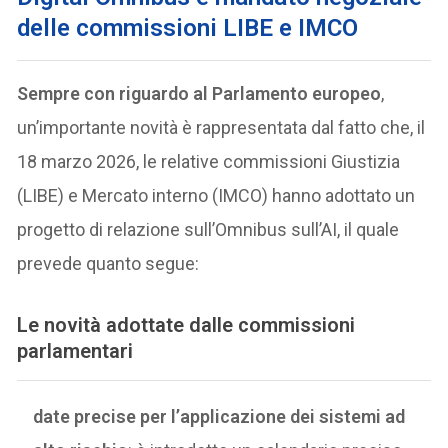
delle commissioni LIBE e IMCO
Sempre con riguardo al Parlamento europeo
,
un’importante novità è rappresentata dal fatto che, il
18 marzo 2026, le relative commissioni Giustizia
(LIBE) e Mercato interno (IMCO) hanno adottato un
progetto di relazione sull’Omnibus sull’AI, il quale
prevede quanto segue:
Le novità adottate dalle commissioni
parlamentari
date precise per l’applicazione dei sistemi ad