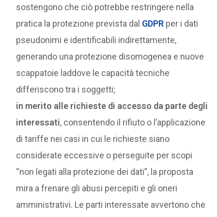
sostengono che ciò potrebbe restringere nella
pratica la protezione prevista dal
GDPR
per i dati
pseudonimi e identificabili indirettamente,
generando una protezione disomogenea e nuove
scappatoie laddove le capacità tecniche
differiscono tra i soggetti;
in merito alle richieste di accesso da parte degli
interessati
, consentendo il rifiuto o l’applicazione
di tariffe nei casi in cui le richieste siano
considerate eccessive o perseguite per scopi
“non legati alla protezione dei dati”, la proposta
mira a frenare gli abusi percepiti e gli oneri
amministrativi. Le parti interessate avvertono che