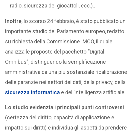
radio, sicurezza dei giocattoli, ecc.)..
Inoltre
, lo scorso 24 febbraio, è stato pubblicato un
importante studio del Parlamento europeo, redatto
su richiesta della Commissione IMCO, il quale
analizza le proposte del pacchetto “Digital
Omnibus”, distinguendo la semplificazione
amministrativa da una più sostanziale ricalibrazione
delle garanzie nei settori dei dati, della privacy, della
sicurezza informatica
e dell’intelligenza artificiale.
Lo studio evidenzia i principali punti controversi
(certezza del diritto, capacità di applicazione e
impatto sui diritti) e individua gli aspetti da prendere