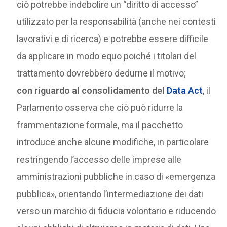
ciò potrebbe indebolire un “diritto di accesso”
utilizzato per la responsabilità (anche nei contesti
lavorativi e di ricerca) e potrebbe essere difficile
da applicare in modo equo poiché i titolari del
trattamento dovrebbero dedurne il motivo;
con riguardo al consolidamento del
Data Act
, il
Parlamento osserva che ciò può ridurre la
frammentazione formale, ma il pacchetto
introduce anche alcune modifiche, in particolare
restringendo l’accesso delle imprese alle
amministrazioni pubbliche in caso di «emergenza
pubblica», orientando l’intermediazione dei dati
verso un marchio di fiducia volontario e riducendo