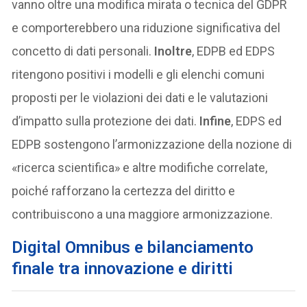
vanno oltre una modifica mirata o tecnica del GDPR
e comporterebbero una riduzione significativa del
concetto di dati personali.
Inoltre
, EDPB ed EDPS
ritengono positivi i modelli e gli elenchi comuni
proposti per le violazioni dei dati e le valutazioni
d’impatto sulla protezione dei dati.
Infine
, EDPS ed
EDPB sostengono l’armonizzazione della nozione di
«ricerca scientifica» e altre modifiche correlate,
poiché rafforzano la certezza del diritto e
contribuiscono a una maggiore armonizzazione.
Digital Omnibus e bilanciamento
finale tra innovazione e diritti