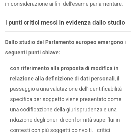
in considerazione ai fini dell’esame parlamentare.
I punti critici messi in evidenza dallo studio
Dallo studio del Parlamento europeo emergono i
seguenti punti chiave:
con riferimento alla proposta di modifica in
relazione alla definizione di dati personali
, il
passaggio a una valutazione dell’identificabilità
specifica per soggetto viene presentato come
una codificazione della giurisprudenza e una
riduzione degli oneri di conformità superflui in
contesti con più soggetti coinvolti. I critici