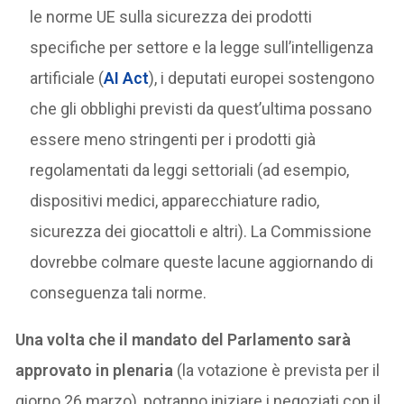
le norme UE sulla sicurezza dei prodotti
specifiche per settore e la legge sull’intelligenza
artificiale (
AI Act
), i deputati europei sostengono
che gli obblighi previsti da quest’ultima possano
essere meno stringenti per i prodotti già
regolamentati da leggi settoriali (ad esempio,
dispositivi medici, apparecchiature radio,
sicurezza dei giocattoli e altri). La Commissione
dovrebbe colmare queste lacune aggiornando di
conseguenza tali norme.
Una volta che il mandato del Parlamento sarà
approvato in plenaria
(la votazione è prevista per il
giorno 26 marzo), potranno iniziare i negoziati con il