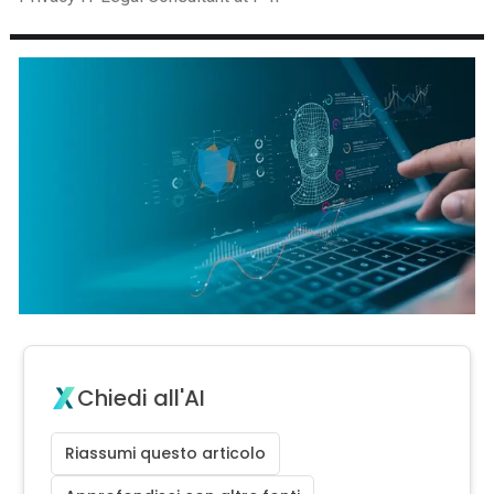
Chiedi all'AI
Riassumi questo articolo