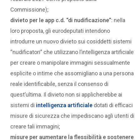
Commissione);
divieto per le app c.d. “di nudificazione”
: nella
loro proposta, gli eurodeputati intendono
introdurre un nuovo divieto sui cosiddetti sistemi
“nudificatori” che utilizzano l’intelligenza artificiale
per creare o manipolare immagini sessualmente
esplicite o intime che assomigliano a una persona
reale identificabile, senza il consenso di
quest’ultima. Il divieto non si applicherebbe ai
sistemi di
intelligenza artificiale
dotati di efficaci
misure di sicurezza che impediscano agli utenti di
creare tali immagini;
misure per aumentare la flessibilità e sostenere