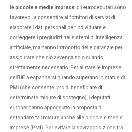
le piccole e medie imprese
: gli eurodeputati sono
favorevoli a consentire ai fornitori di servizi di
elaborare i dati personali per individuare e
correggere i pregiudizi nei sistemi di intelligenza
artificiale, ma hanno introdotto delle garanzie per
assicurare che ciò avvenga solo quando
strettamente necessario. Per aiutare le imprese
dell’UE a espandersi quando superano lo status di
PMI (che consente loro di beneficiare di
determinate misure di sostegno), i deputati
europei hanno appoggiato la proposta di
estendere tali misure anche alle piccole e medie
imprese (PMI). Per evitare la sovrapposizione tra