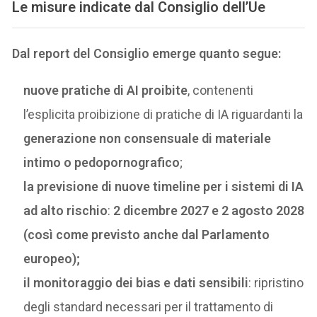
Le misure indicate dal Consiglio dell’Ue
Dal report del Consiglio emerge quanto segue:
nuove pratiche di AI proibite
, contenenti
l’esplicita proibizione di pratiche di IA riguardanti la
generazione non consensuale di materiale
intimo o pedopornografico
;
la previsione di nuove timeline per i sistemi di IA
ad alto rischio
:
2 dicembre 2027 e 2 agosto 2028
(così come previsto anche dal Parlamento
europeo);
il monitoraggio dei bias e dati sensibili
: ripristino
degli standard necessari per il trattamento di