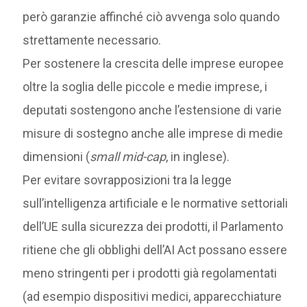
però garanzie affinché ciò avvenga solo quando
strettamente necessario.
Per sostenere la crescita delle imprese europee
oltre la soglia delle piccole e medie imprese, i
deputati sostengono anche l’estensione di varie
misure di sostegno anche alle imprese di medie
dimensioni (
small mid-cap
, in inglese).
Per evitare sovrapposizioni tra la legge
sull’intelligenza artificiale e le normative settoriali
dell’UE sulla sicurezza dei prodotti, il Parlamento
ritiene che gli obblighi dell’AI Act possano essere
meno stringenti per i prodotti già regolamentati
(ad esempio dispositivi medici, apparecchiature