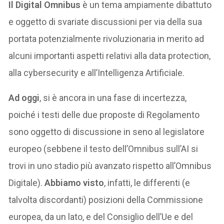
Il Digital Omnibus
è un tema ampiamente dibattuto
e oggetto di svariate discussioni per via della sua
portata potenzialmente rivoluzionaria in merito ad
alcuni importanti aspetti relativi alla data protection,
alla cybersecurity e all’Intelligenza Artificiale.
Ad oggi
, si è ancora in una fase di incertezza,
poiché i testi delle due proposte di Regolamento
sono oggetto di discussione in seno al legislatore
europeo (sebbene il testo dell’Omnibus sull’AI si
trovi in uno stadio più avanzato rispetto all’Omnibus
Digitale).
Abbiamo visto
, infatti, le differenti (e
talvolta discordanti) posizioni della Commissione
europea, da un lato, e del Consiglio dell’Ue e del