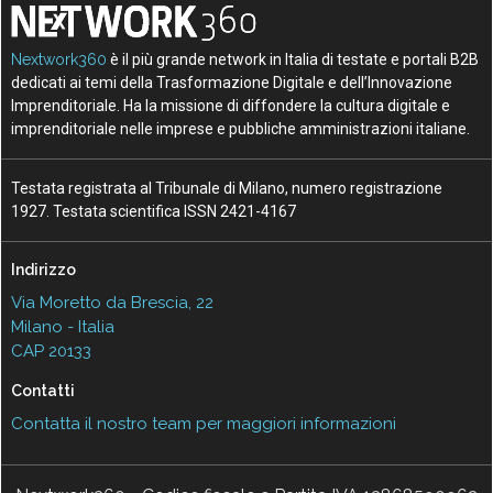
Nextwork360
è il più grande network in Italia di testate e portali B2B
dedicati ai temi della Trasformazione Digitale e dell’Innovazione
Imprenditoriale. Ha la missione di diffondere la cultura digitale e
imprenditoriale nelle imprese e pubbliche amministrazioni italiane.
Testata registrata al Tribunale di Milano, numero registrazione
1927. Testata scientifica ISSN 2421-4167
Indirizzo
Via Moretto da Brescia, 22
Milano - Italia
CAP 20133
Contatti
Contatta il nostro team per maggiori informazioni