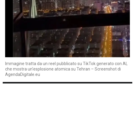
Immagine tratta da un reel pubblicato su TikTok generato con AI,
che mostra un'esplosione atomica su Tehran – Screenshot di
AgendaDigitale.eu