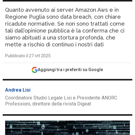
Quanto avvenuto ai server Amazon Aws e in
Regione Puglia sono data breach, con chiare
ricadute normative. Se non sono trattati come
tali dall’opinione pubblica è la conferma che ci
siamo abituati a una stortura profonda, che
mette a rischio di continuo i nostri dati
Pubblicato il 27 ott 2025
Aggiungi tra i preferiti su Google
Andrea Lisi
Coordinatore Studio Legale Lisi e Presidente ANORC
Professioni, direttore della rivista Digeat