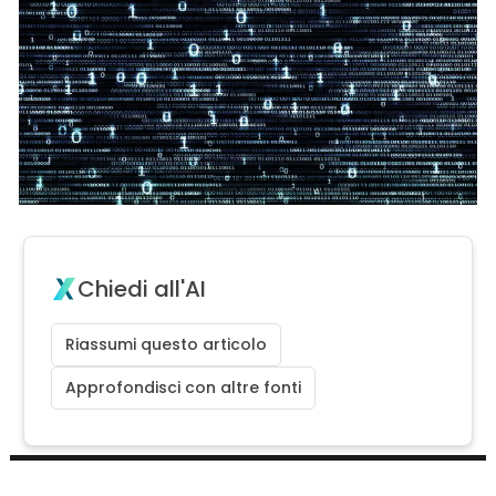
Chiedi all'AI
Riassumi questo articolo
Approfondisci con altre fonti