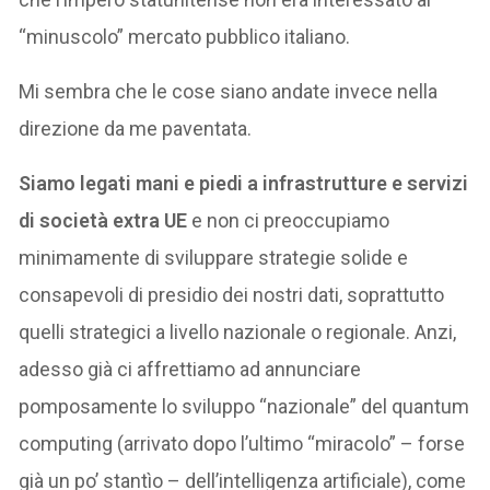
“minuscolo” mercato pubblico italiano.
Mi sembra che le cose siano andate invece nella
direzione da me paventata.
Siamo legati mani e piedi a infrastrutture e servizi
di società extra UE
e non ci preoccupiamo
minimamente di sviluppare strategie solide e
consapevoli di presidio dei nostri dati, soprattutto
quelli strategici a livello nazionale o regionale. Anzi,
adesso già ci affrettiamo ad annunciare
pomposamente lo sviluppo “nazionale” del quantum
computing (arrivato dopo l’ultimo “miracolo” – forse
già un po’ stantìo – dell’intelligenza artificiale), come