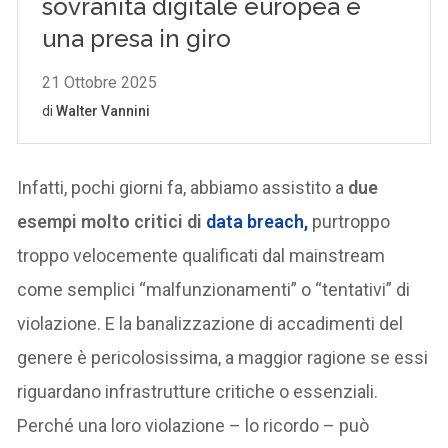
Infatti, pochi giorni fa, abbiamo assistito a
due
esempi molto critici di
data breach,
purtroppo
troppo velocemente qualificati dal mainstream
come semplici “malfunzionamenti” o “tentativi” di
violazione. E la banalizzazione di accadimenti del
genere è pericolosissima, a maggior ragione se essi
riguardano infrastrutture critiche o essenziali.
Perché una loro violazione – lo ricordo – può