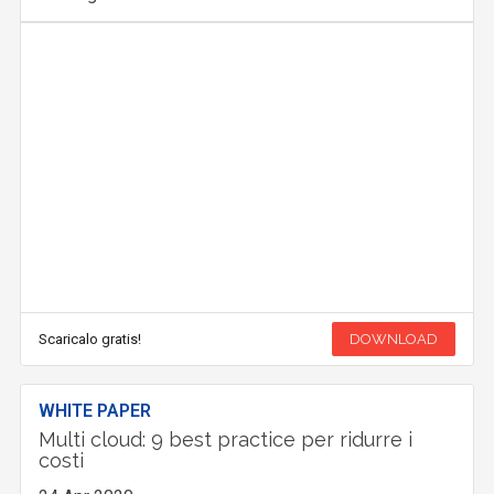
Scaricalo gratis!
DOWNLOAD
WHITE PAPER
Multi cloud: 9 best practice per ridurre i
costi