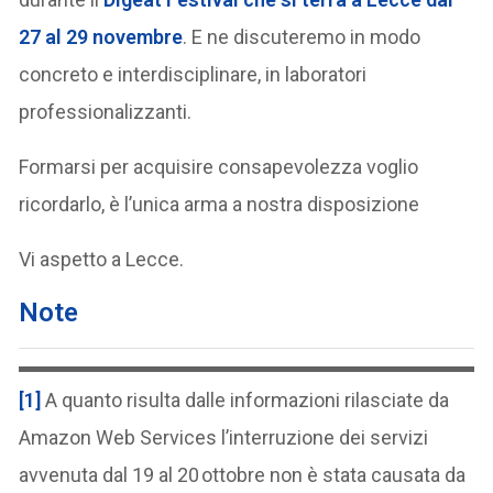
27 al 29 novembre
. E ne discuteremo in modo
concreto e interdisciplinare, in laboratori
professionalizzanti.
Formarsi per acquisire consapevolezza voglio
ricordarlo, è l’unica arma a nostra disposizione
Vi aspetto a Lecce.
Note
[1]
A quanto risulta dalle informazioni rilasciate da
Amazon Web Services l’interruzione dei servizi
avvenuta dal 19 al 20 ottobre non è stata causata da