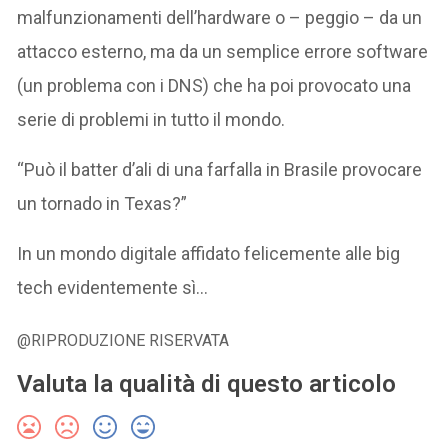
malfunzionamenti dell’hardware o – peggio – da un
attacco esterno, ma da un semplice errore software
(un problema con i DNS) che ha poi provocato una
serie di problemi in tutto il mondo.
“Può il batter d’ali di una farfalla in Brasile provocare
un tornado in Texas?”
In un mondo digitale affidato felicemente alle big
tech evidentemente sì…
@RIPRODUZIONE RISERVATA
Valuta la qualità di questo articolo