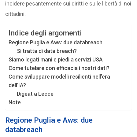
incidere pesantemente sui diritti e sulle libertà di noi
cittadini.
Indice degli argomenti
Regione Puglia e Aws: due databreach
Si tratta di data breach?
Siamo legati mani e piedi a servizi USA
Come tutelare con efficacia i nostri dati?
Come sviluppare modelli resilienti nell’era
dell’IA?
Digeat a Lecce
Note
Regione Puglia e Aws: due
databreach