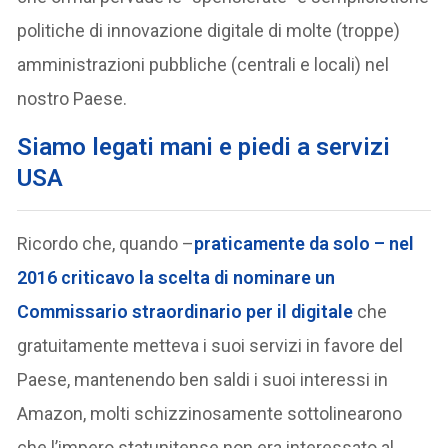
politiche di innovazione digitale di molte (troppe)
amministrazioni pubbliche (centrali e locali) nel
nostro Paese.
Siamo legati mani e piedi a servizi
USA
Ricordo che, quando –
praticamente da solo – nel
2016 criticavo la scelta di nominare un
Commissario straordinario per il digitale
che
gratuitamente metteva i suoi servizi in favore del
Paese, mantenendo ben saldi i suoi interessi in
Amazon, molti schizzinosamente sottolinearono
che l’impero statunitense non era interessato al