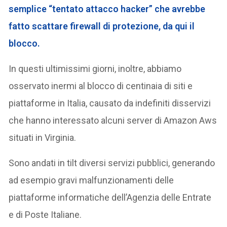
semplice “tentato attacco hacker” che avrebbe
fatto scattare firewall di protezione, da qui il
blocco.
In questi ultimissimi giorni, inoltre, abbiamo
osservato inermi al blocco di centinaia di siti e
piattaforme in Italia, causato da indefiniti disservizi
che hanno interessato alcuni server di Amazon Aws
situati in Virginia.
Sono andati in tilt diversi servizi pubblici, generando
ad esempio gravi malfunzionamenti delle
piattaforme informatiche dell’Agenzia delle Entrate
e di Poste Italiane.