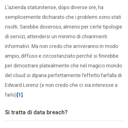
L’azienda statunitense, dopo diverse ore, ha
semplicemente dichiarato che i problemi sono stati
risolti. Sarebbe doveroso, almeno per certe tipologie
di servizi, attendersi un minimo di chiarimenti
informativi. Ma non credo che arriveranno in modo
ampio, diffuso e circostanziato perché si finirebbe
per dimostrare platealmente che nel magico mondo
del cloud si dipana perfettamente l’effetto farfalla di
Edward Lorenz (e non credo che ci sia interesse a
farlo)
[1]
.
Si tratta di data breach?