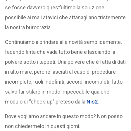
se fosse davvero quest’ultimo la soluzione
possibile ai mali atavici che attanagliano tristemente
la nostra burocrazia.
Continuiamo a brindare alle novità semplicemente,
facendo finta che vada tutto bene e lasciando la
polvere sotto i tappeti. Una polvere che è fatta di dati
in alto mare, perché lasciati al caso di procedure
incomplete, ruoli indefiniti, accordi incompleti, fatto
salvo far stilare in modo impeccabile qualche
modulo di “check-up” preteso dalla
Nis2
.
Dove vogliamo andare in questo modo? Non posso
non chiedermelo in questi giorni.