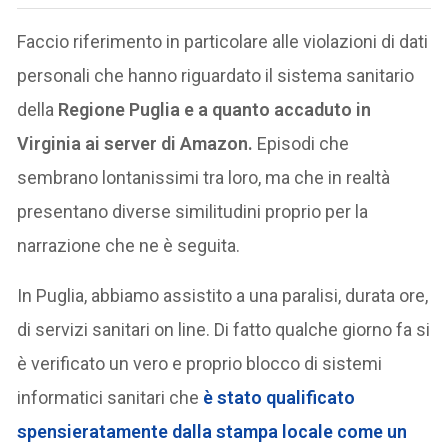
Faccio riferimento in particolare alle violazioni di dati
personali che hanno riguardato il sistema sanitario
della
Regione Puglia e a quanto accaduto in
Virginia ai server di Amazon.
Episodi che
sembrano lontanissimi tra loro, ma che in realtà
presentano diverse similitudini proprio per la
narrazione che ne è seguita.
In Puglia, abbiamo assistito a una paralisi, durata ore,
di servizi sanitari on line. Di fatto qualche giorno fa si
è verificato un vero e proprio blocco di sistemi
informatici sanitari che
è stato qualificato
spensieratamente dalla stampa locale come un