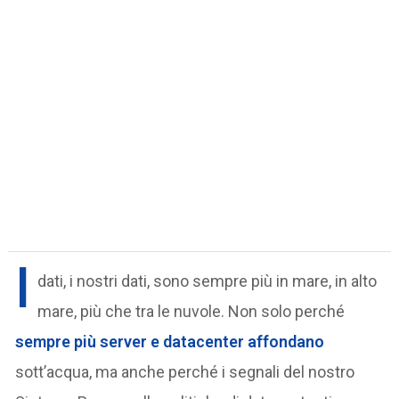
I
dati, i nostri dati, sono sempre più in mare, in alto
mare, più che tra le nuvole. Non solo perché
sempre più server e datacenter affondano
sott’acqua, ma anche perché i segnali del nostro