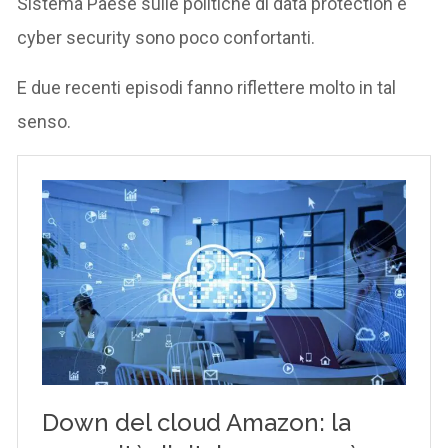
Sistema Paese sulle politiche di data protection e
cyber security sono poco confortanti.
E due recenti episodi fanno riflettere molto in tal
senso.