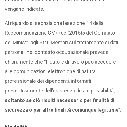
vengano indicate.
Al riguardo si segnala che lasezione 14 della
Raccomandazione CM/Rec (2015)5 del Comitato
dei Ministri agli Stati Membri sul trattamento di dati
personali nel contesto occupazionale prevede
chiaramente che “Il datore di lavoro può accedere
alle comunicazioni elettroniche di natura
professionale dei dipendenti, informati
preventivamente dell’esistenza di tale possibilità,
soltanto se ciò risulti necessario per finalità di
sicurezza o per altre finalità comunque legittime
”.