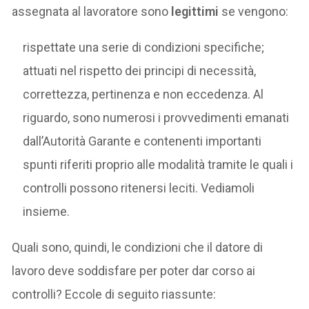
assegnata al lavoratore sono
legittimi
se vengono:
rispettate una serie di condizioni specifiche;
attuati nel rispetto dei principi di necessità,
correttezza, pertinenza e non eccedenza. Al
riguardo, sono numerosi i provvedimenti emanati
dall’Autorità Garante e contenenti importanti
spunti riferiti proprio alle modalità tramite le quali i
controlli possono ritenersi leciti. Vediamoli
insieme.
Quali sono, quindi, le condizioni che il datore di
lavoro deve soddisfare per poter dar corso ai
controlli? Eccole di seguito riassunte: