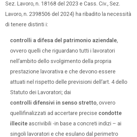
Sez. Lavoro, n. 18168 del 2023 e Cass. Civ., Sez.
Lavoro, n. 2398506 del 2024) ha ribadito la necessità
di tenere distinti i:
controlli a difesa del patrimonio aziendale
,
ovvero quelli che riguardano tutti i lavoratori
nell’ambito dello svolgimento della propria
prestazione lavorativa e che devono essere
attuati nel rispetto delle previsioni dell’art. 4 dello
Statuto dei Lavoratori; dai
controlli difensivi in senso stretto
, ovvero
quellifinalizzati ad accertare precise
condotte
illecite
ascrivibili -in base a concreti indizi – ai
singoli lavoratori e che esulano dal perimetro