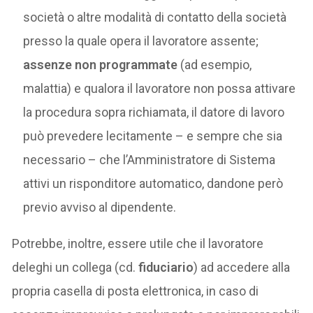
società o altre modalità di contatto della società
presso la quale opera il lavoratore assente;
assenze non programmate
(ad esempio,
malattia) e qualora il lavoratore non possa attivare
la procedura sopra richiamata, il datore di lavoro
può prevedere lecitamente – e sempre che sia
necessario – che l’Amministratore di Sistema
attivi un risponditore automatico, dandone però
previo avviso al dipendente.
Potrebbe, inoltre, essere utile che il lavoratore
deleghi un collega (cd.
fiduciario
) ad accedere alla
propria casella di posta elettronica, in caso di