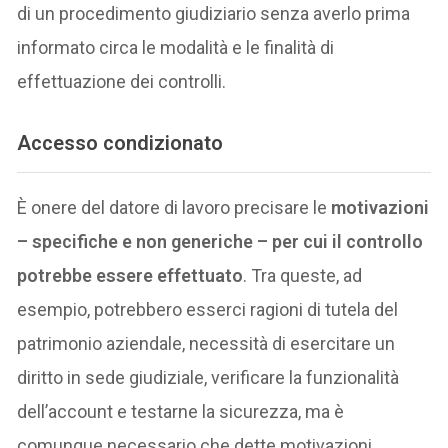
di un procedimento giudiziario senza averlo prima
informato circa le modalità e le finalità di
effettuazione dei controlli.
Accesso condizionato
È onere del datore di lavoro precisare le
motivazioni
– specifiche e non generiche – per cui il controllo
potrebbe essere effettuato
. Tra queste, ad
esempio, potrebbero esserci ragioni di tutela del
patrimonio aziendale, necessità di esercitare un
diritto in sede giudiziale, verificare la funzionalità
dell’account e testarne la sicurezza, ma è
comunque necessario che dette motivazioni