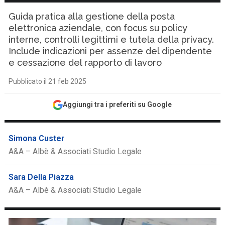
Guida pratica alla gestione della posta
elettronica aziendale, con focus su policy
interne, controlli legittimi e tutela della privacy.
Include indicazioni per assenze del dipendente
e cessazione del rapporto di lavoro
Pubblicato il 21 feb 2025
Aggiungi tra i preferiti su Google
Simona Custer
A&A – Albè & Associati Studio Legale
Sara Della Piazza
A&A – Albè & Associati Studio Legale