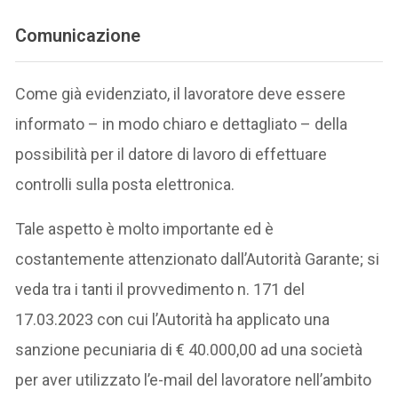
Comunicazione
Come già evidenziato, il lavoratore deve essere
informato – in modo chiaro e dettagliato – della
possibilità per il datore di lavoro di effettuare
controlli sulla posta elettronica.
Tale aspetto è molto importante ed è
costantemente attenzionato dall’Autorità Garante; si
veda tra i tanti il provvedimento n. 171 del
17.03.2023 con cui l’Autorità ha applicato una
sanzione pecuniaria di € 40.000,00 ad una società
per aver utilizzato l’e-mail del lavoratore nell’ambito