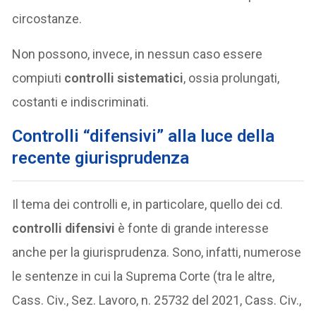
circostanze.
Non possono, invece, in nessun caso essere
compiuti
controlli sistematici
, ossia prolungati,
costanti e indiscriminati.
Controlli “difensivi” alla luce della
recente giurisprudenza
Il tema dei controlli e, in particolare, quello dei cd.
controlli
difensivi
è fonte di grande interesse
anche per la giurisprudenza. Sono, infatti, numerose
le sentenze in cui la Suprema Corte (tra le altre,
Cass. Civ., Sez. Lavoro, n. 25732 del 2021, Cass. Civ.,