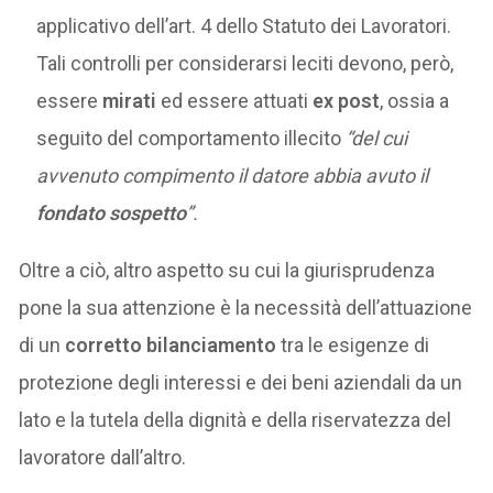
applicativo dell’art. 4 dello Statuto dei Lavoratori.
Tali controlli per considerarsi leciti devono, però,
essere
mirati
ed essere attuati
ex post
, ossia a
seguito del comportamento illecito
“del cui
avvenuto compimento il datore abbia avuto il
fondato sospetto
”.
Oltre a ciò, altro aspetto su cui la giurisprudenza
pone la sua attenzione è la necessità dell’attuazione
di un
corretto
bilanciamento
tra le esigenze di
protezione degli interessi e dei beni aziendali da un
lato e la tutela della dignità e della riservatezza del
lavoratore dall’altro.