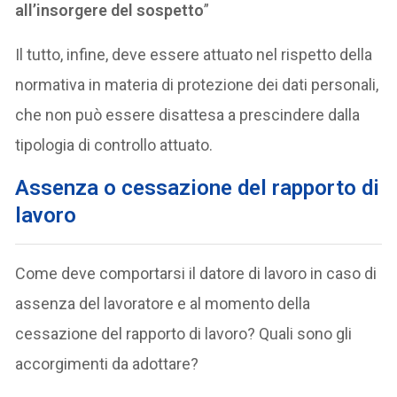
all’insorgere del sospetto
”
Il tutto, infine, deve essere attuato nel rispetto della
normativa in materia di protezione dei dati personali,
che non può essere disattesa a prescindere dalla
tipologia di controllo attuato.
Assenza o cessazione del rapporto di
lavoro
Come deve comportarsi il datore di lavoro in caso di
assenza del lavoratore e al momento della
cessazione del rapporto di lavoro? Quali sono gli
accorgimenti da adottare?