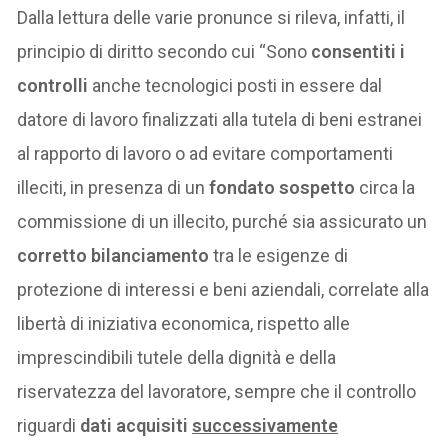
Dalla lettura delle varie pronunce si rileva, infatti, il
principio di diritto secondo cui “Sono
consentiti i
controlli
anche tecnologici posti in essere dal
datore di lavoro finalizzati alla tutela di beni estranei
al rapporto di lavoro o ad evitare comportamenti
illeciti, in presenza di un
fondato sospetto
circa la
commissione di un illecito, purché sia assicurato un
corretto bilanciamento
tra le esigenze di
protezione di interessi e beni aziendali, correlate alla
libertà di iniziativa economica, rispetto alle
imprescindibili tutele della dignità e della
riservatezza del lavoratore, sempre che il controllo
riguardi
dati acquisiti
successivamente