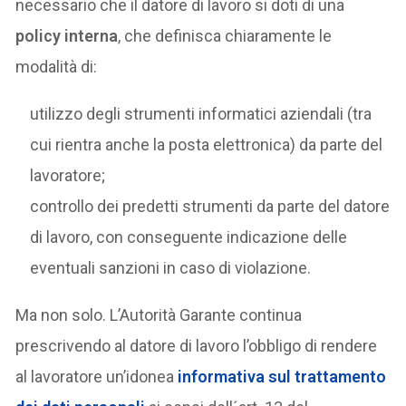
necessario che il datore di lavoro si doti di una
policy interna
, che definisca chiaramente le
modalità di:
utilizzo degli strumenti informatici aziendali (tra
cui rientra anche la posta elettronica) da parte del
lavoratore;
controllo dei predetti strumenti da parte del datore
di lavoro, con conseguente indicazione delle
eventuali sanzioni in caso di violazione.
Ma non solo. L’Autorità Garante continua
prescrivendo al datore di lavoro l’obbligo di rendere
al lavoratore un’idonea
informativa
sul trattamento