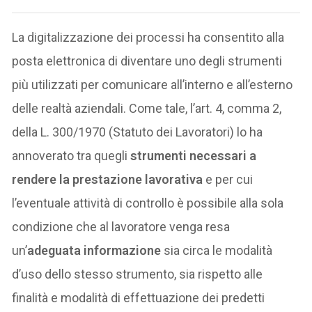
La digitalizzazione dei processi ha consentito alla
posta elettronica di diventare uno degli strumenti
più utilizzati per comunicare all’interno e all’esterno
delle realtà aziendali. Come tale, l’art. 4, comma 2,
della L. 300/1970 (Statuto dei Lavoratori) lo ha
annoverato tra quegli
strumenti necessari a
rendere la prestazione lavorativa
e per cui
l’eventuale attività di controllo è possibile alla sola
condizione che al lavoratore venga resa
un’
adeguata informazione
sia circa le modalità
d’uso dello stesso strumento, sia rispetto alle
finalità e modalità di effettuazione dei predetti