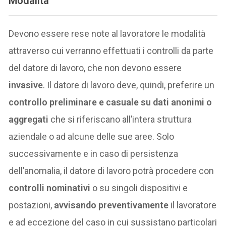
Modalità
Devono essere rese note al lavoratore le modalità
attraverso cui verranno effettuati i controlli da parte
del datore di lavoro, che non devono essere
invasive
. Il datore di lavoro deve, quindi, preferire un
controllo preliminare e casuale su dati anonimi o
aggregati
che si riferiscano all’intera struttura
aziendale o ad alcune delle sue aree. Solo
successivamente e in caso di persistenza
dell’anomalia, il datore di lavoro potrà procedere con
controlli nominativi
o su singoli dispositivi e
postazioni,
avvisando preventivamente
il lavoratore
e ad eccezione del caso in cui sussistano particolari