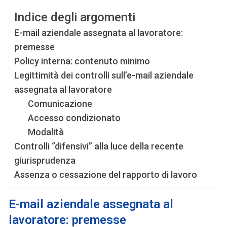
Indice degli argomenti
E-mail aziendale assegnata al lavoratore:
premesse
Policy interna: contenuto minimo
Legittimità dei controlli sull’e-mail aziendale
assegnata al lavoratore
Comunicazione
Accesso condizionato
Modalità
Controlli “difensivi” alla luce della recente
giurisprudenza
Assenza o cessazione del rapporto di lavoro
E-mail aziendale assegnata al
lavoratore: premesse