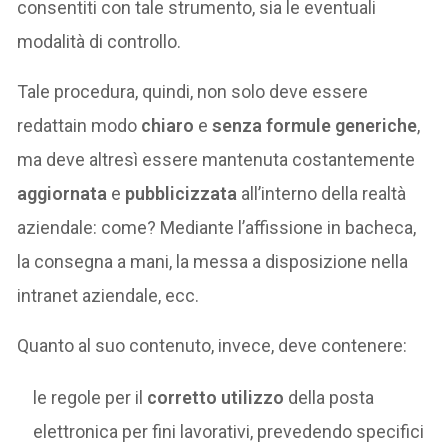
consentiti con tale strumento, sia le eventuali
modalità di controllo.
Tale procedura, quindi, non solo deve essere
redattain modo
chiaro
e
senza formule generiche
,
ma deve altresì essere mantenuta costantemente
aggiornata
e
pubblicizzata
all’interno della realtà
aziendale: come? Mediante l’affissione in bacheca,
la consegna a mani, la messa a disposizione nella
intranet aziendale, ecc.
Quanto al suo contenuto, invece, deve contenere:
le regole per il
corretto utilizzo
della posta
elettronica per fini lavorativi, prevedendo specifici