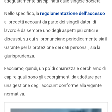
adeguatamente disciplinata dalle singole società.
Nello specifico, la
regolamentazione dell’accesso
ai predetti account da parte dei singoli datori di
lavoro è da sempre uno degli aspetti più critici e
discussi, su cui si pronunciano periodicamente sia il
Garante per la protezione dei dati personali, sia la
giurisprudenza.
Facciamo, quindi, un po’ di chiarezza e cerchiamo di
capire quali sono gli accorgimenti da adottare per
una gestione degli account conforme alla vigente
normativa.