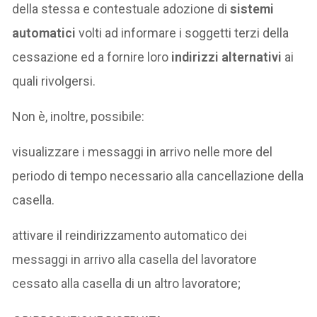
della stessa e contestuale adozione di
sistemi
automatici
volti ad informare i soggetti terzi della
cessazione ed a fornire loro
indirizzi alternativi
ai
quali rivolgersi.
Non è, inoltre, possibile:
visualizzare i messaggi in arrivo nelle more del
periodo di tempo necessario alla cancellazione della
casella.
attivare il reindirizzamento automatico dei
messaggi in arrivo alla casella del lavoratore
cessato alla casella di un altro lavoratore;