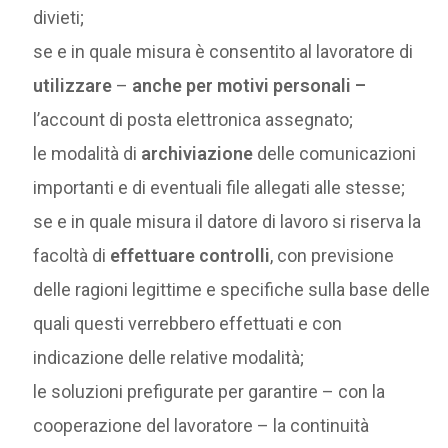
divieti;
se e in quale misura è consentito al lavoratore di
utilizzare
–
anche per motivi personali –
l’account di posta elettronica assegnato;
le modalità di
archiviazione
delle comunicazioni
importanti e di eventuali file allegati alle stesse;
se e in quale misura il datore di lavoro si riserva la
facoltà di
effettuare controlli
, con previsione
delle ragioni legittime e specifiche sulla base delle
quali questi verrebbero effettuati e con
indicazione delle relative modalità;
le soluzioni prefigurate per garantire – con la
cooperazione del lavoratore – la continuità