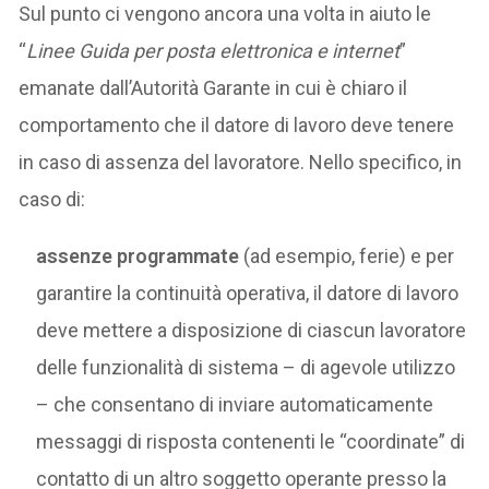
Sul punto ci vengono ancora una volta in aiuto le
“
Linee Guida per posta elettronica e internet
”
emanate dall’Autorità Garante in cui è chiaro il
comportamento che il datore di lavoro deve tenere
in caso di assenza del lavoratore. Nello specifico, in
caso di:
assenze programmate
(ad esempio, ferie) e per
garantire la continuità operativa, il datore di lavoro
deve mettere a disposizione di ciascun lavoratore
delle funzionalità di sistema – di agevole utilizzo
– che consentano di inviare automaticamente
messaggi di risposta contenenti le “coordinate” di
contatto di un altro soggetto operante presso la