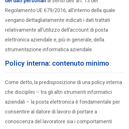
dei dati personali
ai sensi dell´art. 13 del
Regolamento UE 679/2016, all’interno della quale
vengano dettagliatamente indicati i dati trattati
relativamente all’utilizzo dell’account di posta
elettronica aziendale e, più in generale, della
strumentazione informatica aziendale.
Policy interna: contenuto minimo
Come detto, la predisposizione di una policy interna
che disciplini – tra gli altri strumenti informatici
aziendali – la posta elettronica è fondamentale per
consentire al datore di lavoro di portare a
conoscenza del lavoratore sia i comportamenti