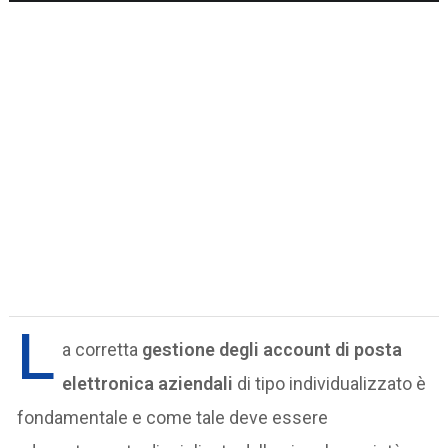
L
a corretta
gestione degli account di posta
elettronica aziendali
di tipo individualizzato è
fondamentale e come tale deve essere