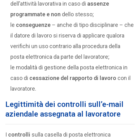
dell’attività lavorativa in caso di
assenze
programmate e non
dello stesso;
le
conseguenze
– anche di tipo disciplinare – che
il datore di lavoro si riserva di applicare qualora
verifichi un uso contrario alla procedura della
posta elettronica da parte del lavoratore;
le modalità di gestione della posta elettronica in
caso di
cessazione del rapporto di lavoro
con il
lavoratore.
Legittimità dei controlli sull’e-mail
aziendale assegnata al lavoratore
I
controlli
sulla casella di posta elettronica