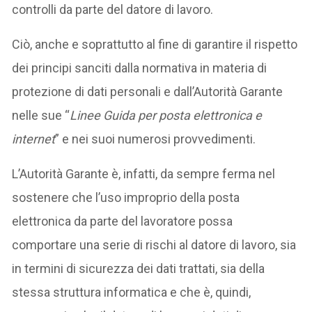
controlli da parte del datore di lavoro.
Ciò, anche e soprattutto al fine di garantire il rispetto
dei principi sanciti dalla normativa in materia di
protezione di dati personali e dall’Autorità Garante
nelle sue “
Linee Guida per posta elettronica e
internet
” e nei suoi numerosi provvedimenti.
L’Autorità Garante è, infatti, da sempre ferma nel
sostenere che l’uso improprio della posta
elettronica da parte del lavoratore possa
comportare una serie di rischi al datore di lavoro, sia
in termini di sicurezza dei dati trattati, sia della
stessa struttura informatica e che è, quindi,