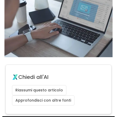
Chiedi all'AI
Riassumi questo articolo
Approfondisci con altre fonti