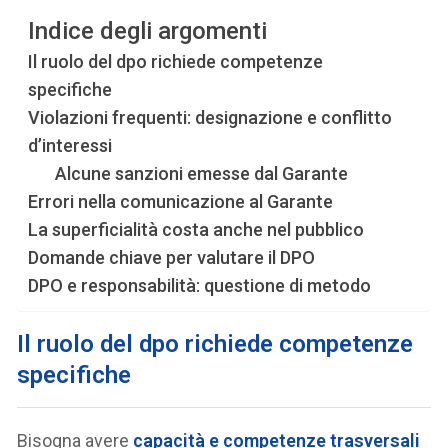
Indice degli argomenti
Il ruolo del dpo richiede competenze
specifiche
Violazioni frequenti: designazione e conflitto
d’interessi
Alcune sanzioni emesse dal Garante
Errori nella comunicazione al Garante
La superficialità costa anche nel pubblico
Domande chiave per valutare il DPO
DPO e responsabilità: questione di metodo
Il ruolo del dpo richiede competenze
specifiche
Bisogna avere
capacità e competenze trasversali