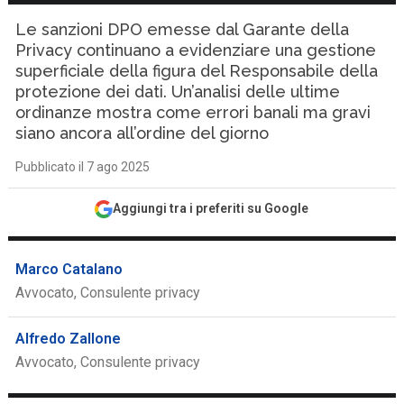
Le sanzioni DPO emesse dal Garante della
Privacy continuano a evidenziare una gestione
superficiale della figura del Responsabile della
protezione dei dati. Un’analisi delle ultime
ordinanze mostra come errori banali ma gravi
siano ancora all’ordine del giorno
Pubblicato il 7 ago 2025
Aggiungi tra i preferiti su Google
Marco Catalano
Avvocato, Consulente privacy
Alfredo Zallone
Avvocato, Consulente privacy