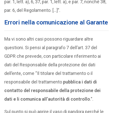
par. 1, lett. a), 6, 37, par. 1, lett. a), e par. 7, nonché 38,
par. 6, del Regolamento. […]”.
Errori nella comunicazione al Garante
Ma vi sono altri casi possono riguardare altre
questioni. Si pensi al paragrafo 7 dell’art. 37 del
GDPR che prevede, con particolare riferimento ai
dati del Responsabile della protezione dei dati
dell’ente, come “Il titolare del trattamento o il
responsabile del trattamento
pubblica i dati di
contatto del responsabile della protezione dei
dati e li comunica all’autorità di controllo
.”.
Sul punto si può aprire il vaso di pandora perché le