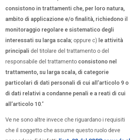
consistono in trattamenti che, per loro natura,
ambito di applicazione e/o finalità, richiedono il
monitoraggio regolare e sistematico degli
interessati su larga scala
; oppure c)
le attività
principali
del titolare del trattamento o del
responsabile del trattamento
consistono nel
trattamento, su larga scala, di categorie
particolari di dati personali di cui all’articolo 9 o
di dati relativi a condanne penali e a reati di cui
all’articolo 10
.”
Ve ne sono altre invece che riguardano i requisiti
che il soggetto che assume questo ruolo deve