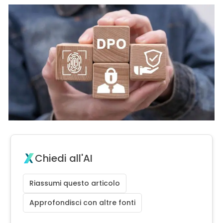
Chiedi all'AI
Riassumi questo articolo
Approfondisci con altre fonti