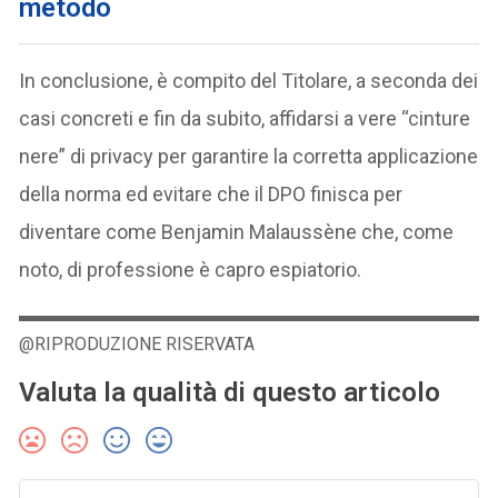
metodo
In conclusione, è compito del Titolare, a seconda dei
casi concreti e fin da subito, affidarsi a vere “cinture
nere” di privacy per garantire la corretta applicazione
della norma ed evitare che il DPO finisca per
diventare come Benjamin Malaussène che, come
noto, di professione è capro espiatorio.
@RIPRODUZIONE RISERVATA
Valuta la qualità di questo articolo