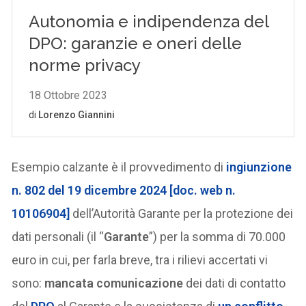
Esempio calzante è il provvedimento di
ingiunzione
n. 802 del 19 dicembre 2024 [doc. web n.
10106904]
dell’Autorità Garante per la protezione dei
dati personali (il “
Garante
”) per la somma di 70.000
euro in cui, per farla breve, tra i rilievi accertati vi
sono:
mancata comunicazione
dei dati di contatto