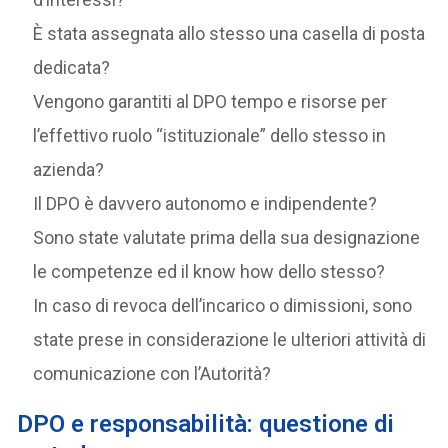
È stata assegnata allo stesso una casella di posta
dedicata?
Vengono garantiti al DPO tempo e risorse per
l’effettivo ruolo “istituzionale” dello stesso in
azienda?
Il DPO è davvero autonomo e indipendente?
Sono state valutate prima della sua designazione
le competenze ed il know how dello stesso?
In caso di revoca dell’incarico o dimissioni, sono
state prese in considerazione le ulteriori attività di
comunicazione con l’Autorità?
DPO e responsabilità: questione di