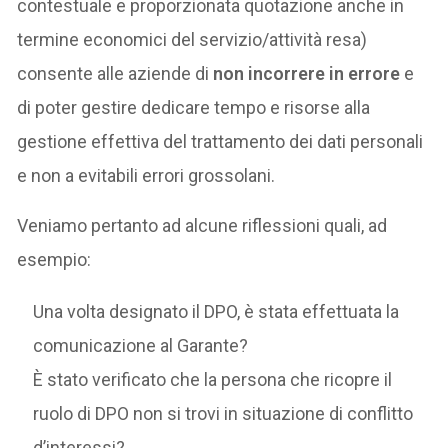
contestuale e proporzionata quotazione anche in
termine economici del servizio/attività resa)
consente alle aziende di
non incorrere in errore
e
di poter gestire dedicare tempo e risorse alla
gestione effettiva del trattamento dei dati personali
e non a evitabili errori grossolani.
Veniamo pertanto ad alcune riflessioni quali, ad
esempio:
Una volta designato il DPO, è stata effettuata la
comunicazione al Garante?
È stato verificato che la persona che ricopre il
ruolo di DPO non si trovi in situazione di conflitto
d’interessi?