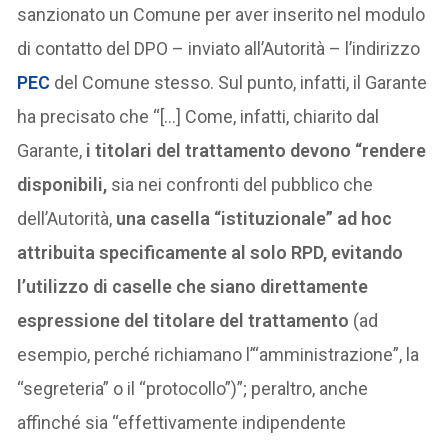
sanzionato un Comune per aver inserito nel modulo
di contatto del DPO – inviato all’Autorità – l’indirizzo
PEC
del Comune stesso. Sul punto, infatti, il Garante
ha precisato che “[…] Come, infatti, chiarito dal
Garante,
i titolari del trattamento devono “rendere
disponibili,
sia nei confronti del pubblico che
dell’Autorità,
una casella “istituzionale” ad hoc
attribuita specificamente al solo RPD, evitando
l’utilizzo di caselle che siano direttamente
espressione del titolare del trattamento
(ad
esempio, perché richiamano l’“amministrazione”, la
“segreteria” o il “protocollo”)”; peraltro, anche
affinché sia “effettivamente indipendente