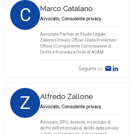
C
Marco Catalano
Avvocato, Consulente privacy
Associate Partner at Studio Legale
Zallone | Privacy Officer | Data Protection
Officer | Componente Commissione di
Diritto e Procedura Civile di AGAM
Seguimi su
Z
Alfredo Zallone
Avvocato, Consulente privacy
Avvocato, DPO, docente, mi occupo di
diritto dell’informatica, diritto della privacy
e della protezione dei dati personali,