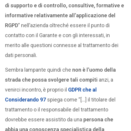
di supporto e di controllo, consultive, formative e
informative relativamente all’applicazione del
RGPD
” nell’azienda oltreché essere il punto di
contatto con il Garante e con gli interessati, in
merito alle questioni connesse al trattamento dei
dati personali.
Sembra lampante quindi che
non è l’uomo della
strada che possa svolgere tali compiti
anzi, a
venirci incontro, è proprio il
GDPR che al
Considerando 97
spiega come “[…] il titolare del
trattamento o il responsabile del trattamento
dovrebbe essere assistito da una
persona che
abbia una conoscenza specialistica della