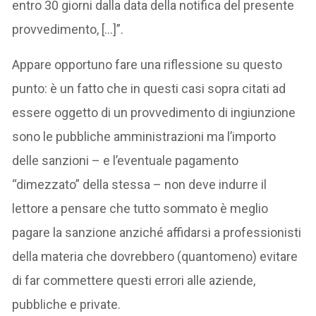
entro 30 giorni dalla data della notifica del presente
provvedimento, […]”.
Appare opportuno fare una riflessione su questo
punto: è un fatto che in questi casi sopra citati ad
essere oggetto di un provvedimento di ingiunzione
sono le pubbliche amministrazioni ma l’importo
delle sanzioni – e l’eventuale pagamento
“dimezzato” della stessa – non deve indurre il
lettore a pensare che tutto sommato è meglio
pagare la sanzione anziché affidarsi a professionisti
della materia che dovrebbero (quantomeno) evitare
di far commettere questi errori alle aziende,
pubbliche e private.