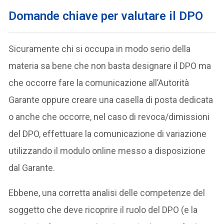
Domande chiave per valutare il DPO
Sicuramente chi si occupa in modo serio della
materia sa bene che non basta designare il DPO ma
che occorre fare la comunicazione all’Autorità
Garante oppure creare una casella di posta dedicata
o anche che occorre, nel caso di revoca/dimissioni
del DPO, effettuare la comunicazione di variazione
utilizzando il modulo online messo a disposizione
dal Garante.
Ebbene, una corretta analisi delle competenze del
soggetto che deve ricoprire il ruolo del DPO (e la