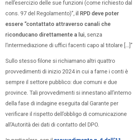
nell’esercizio delle sue funzioni (come richiesto dal
cons. 97 del Regolamento)”,
il RPD deve poter
essere “contattato attraverso canali che
riconducano direttamente a lui
, senza
l’intermediazione di uffici facenti capo al titolare […]”
Sullo stesso filone si richiamano altri quattro
provvedimenti di inizio 2024 in cui a farne i conti è
sempre il settore pubblico: due comuni e due
province. Tali provvedimenti si innestano all’interno
della fase di indagine eseguita dal Garante per
verificare il rispetto dell’obbligo di comunicazione
all’Autorità dei dati di contatto del DPO.