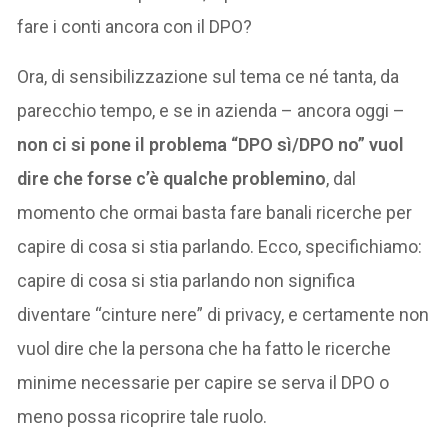
fare i conti ancora con il DPO?
Ora, di sensibilizzazione sul tema ce né tanta, da
parecchio tempo, e se in azienda – ancora oggi –
non ci si pone il problema “DPO sì/DPO no” vuol
dire che forse c’è qualche problemino
, dal
momento che ormai basta fare banali ricerche per
capire di cosa si stia parlando. Ecco, specifichiamo:
capire di cosa si stia parlando non significa
diventare “cinture nere” di privacy, e certamente non
vuol dire che la persona che ha fatto le ricerche
minime necessarie per capire se serva il DPO o
meno possa ricoprire tale ruolo.