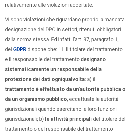
relativamente alle violazioni accertate.
Vi sono violazioni che riguardano proprio la mancata
designazione del DPO in settori, ritenuti obbligatori
dalla norma stessa. Ed infatti l’art. 37, paragrafo 1,
del
GDPR
dispone che: “1. Il titolare del trattamento
e il responsabile del trattamento
designano
sistematicamente un responsabile della
protezione dei dati ogniqualvolta
: a)
il
trattamento è effettuato da un’autorità pubblica o
da un organismo pubblico
, eccettuate le autorità
giurisdizionali quando esercitano le loro funzioni
giurisdizionali; b)
le attività principali
del titolare del
trattamento o del responsabile del trattamento