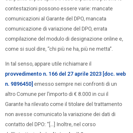
contestazioni possono essere varie: mancate
comunicazioni al Garante del DPO, mancata
comunicazione di variazione del DPO, errata
compilazione del modulo di designazione online e,
come si suol dire, “chi più ne ha, più ne metta”.
In tal senso, appare utile richiamare il
provvedimento n. 166 del 27 aprile 2023 [doc. web
n. 9896450]
emesso sempre nei confronti di un
altro Comune per l’importo di € 8.000 in cui il
Garante ha rilevato come il titolare del trattamento
non avesse comunicato la variazione dei dati di
contatto del DPO: “[…] Inoltre, nel corso