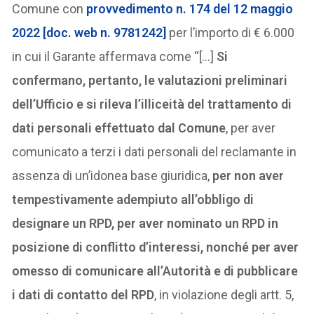
Comune con
provvedimento n. 174 del 12 maggio
2022 [doc. web n. 9781242]
per l’importo di € 6.000
in cui il Garante affermava come “[…]
Si
confermano, pertanto, le valutazioni preliminari
dell’Ufficio e si rileva l’illiceità del trattamento di
dati personali effettuato dal Comune
, per aver
comunicato a terzi i dati personali del reclamante in
assenza di un’idonea base giuridica,
per non aver
tempestivamente adempiuto all’obbligo di
designare un RPD, per aver nominato un RPD in
posizione di conflitto d’interessi, nonché per aver
omesso di comunicare all’Autorità e di pubblicare
i dati di contatto del RPD
, in violazione degli artt. 5,