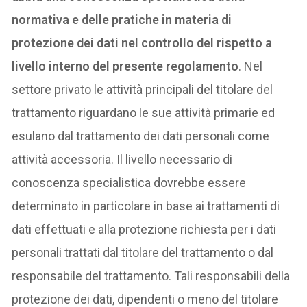
normativa e delle pratiche in materia di
protezione dei dati nel controllo del rispetto a
livello interno del presente regolamento
. Nel
settore privato le attività principali del titolare del
trattamento riguardano le sue attività primarie ed
esulano dal trattamento dei dati personali come
attività accessoria. Il livello necessario di
conoscenza specialistica dovrebbe essere
determinato in particolare in base ai trattamenti di
dati effettuati e alla protezione richiesta per i dati
personali trattati dal titolare del trattamento o dal
responsabile del trattamento. Tali responsabili della
protezione dei dati, dipendenti o meno del titolare