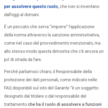
per assolvere questo ruolo
,
che non si inventano
dall’oggi al domani.
È un peccato che serva “imporre” l’applicazione
della norma attraverso la sanzione amministrativa,
come nel caso del provvedimento menzionato, ma
allo stesso modo questa dimostra che c’è ancora un
po’ di strada da fare.
Perché parliamoci chiaro, il Responsabile della
protezione dei dati personali, come indicato nelle
FAQ disponibili sul sito del Garante “è un soggetto
designato dal titolare o dal responsabile del
trattamento
che ha il ruolo di assolvere a funzioni