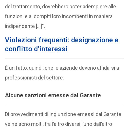
del trattamento, dovrebbero poter adempiere alle
funzioni e ai compiti loro incombenti in maniera
indipendente […]”
.
Violazioni frequenti: designazione e
conflitto d’interessi
È un fatto, quindi, che le aziende devono affidarsi a
professionisti del settore.
Alcune sanzioni emesse dal Garante
Di provvedimenti di ingiunzione emessi dal Garante
ve ne sono molti, tra l’altro diversi l’uno dall’altro