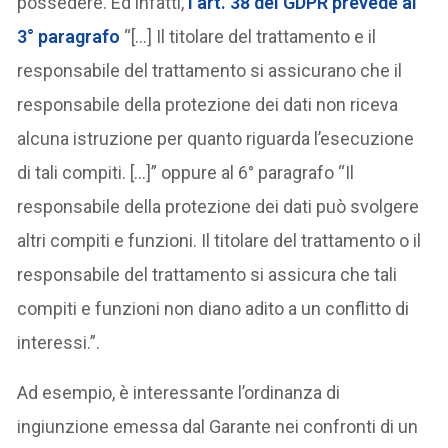
possedere. Ed infatti,
l’art. 38 del GDPR prevede al
3° paragrafo
“[…] Il titolare del trattamento e il
responsabile del trattamento si assicurano che il
responsabile della protezione dei dati non riceva
alcuna istruzione per quanto riguarda l’esecuzione
di tali compiti. […]” oppure al 6° paragrafo “Il
responsabile della protezione dei dati può svolgere
altri compiti e funzioni. Il titolare del trattamento o il
responsabile del trattamento si assicura che tali
compiti e funzioni non diano adito a un conflitto di
interessi.”.
Ad esempio, è interessante l’ordinanza di
ingiunzione emessa dal Garante nei confronti di un