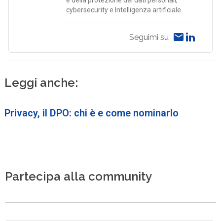
cybersecurity e Intelligenza artificiale.
Seguimi su
Leggi anche:
Privacy, il DPO: chi è e come nominarlo
Partecipa alla community