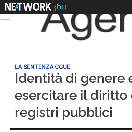
Menu
LA SENTENZA CGUE
Identità di genere
esercitare il diritto 
registri pubblici