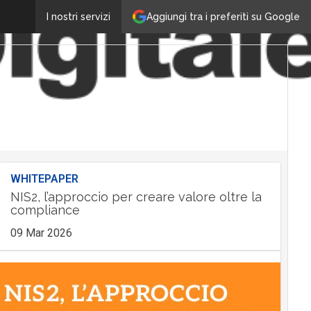
Aggiungi tra i preferiti su Google
I nostri servizi
WHITEPAPER
NIS2, l’approccio per creare valore oltre la
compliance
09 Mar 2026