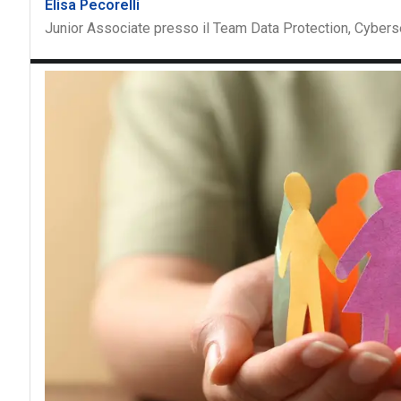
Elisa Pecorelli
Junior Associate presso il Team Data Protection, Cyberse