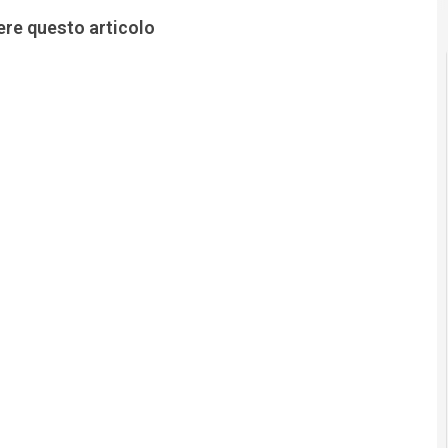
ere questo articolo