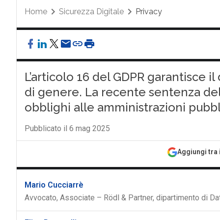
Home
Sicurezza Digitale
Privacy
L’articolo 16 del GDPR garantisce il d
di genere. La recente sentenza del
obblighi alle amministrazioni pubbl
Pubblicato il 6 mag 2025
Aggiungi tra 
Mario Cucciarrè
Avvocato, Associate – Rödl & Partner, dipartimento di Da