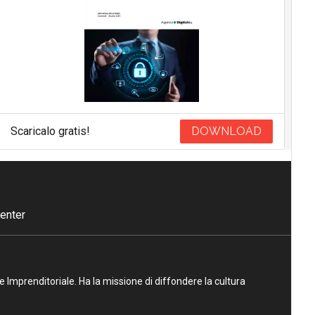
Scaricalo gratis!
DOWNLOAD
enter
ne Imprenditoriale. Ha la missione di diffondere la cultura