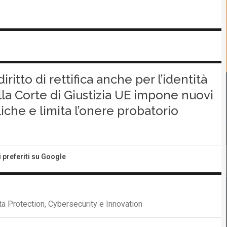
iritto di rettifica anche per l’identità
la Corte di Giustizia UE impone nuovi
iche e limita l’onere probatorio
i preferiti su Google
ta Protection, Cybersecurity e Innovation