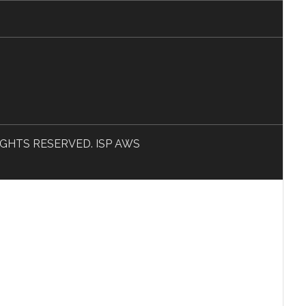
L RIGHTS RESERVED. ISP AWS