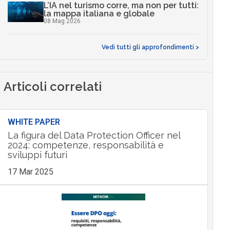
L’IA nel turismo corre, ma non per tutti:
la mappa italiana e globale
08 Mag 2026
Vedi tutti gli approfondimenti >
Articoli correlati
WHITE PAPER
La figura del Data Protection Officer nel
2024: competenze, responsabilità e
sviluppi futuri
17 Mar 2025