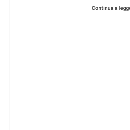
Continua a legg