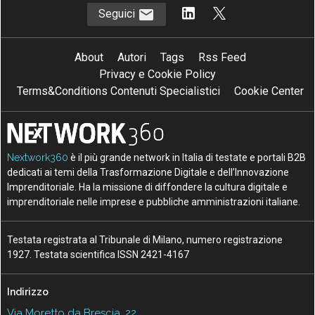
Seguici
About
Autori
Tags
Rss Feed
Privacy e Cookie Policy
Terms&Conditions Contenuti Specialistici
Cookie Center
Nextwork360
è il più grande network in Italia di testate e portali B2B
dedicati ai temi della Trasformazione Digitale e dell’Innovazione
Imprenditoriale. Ha la missione di diffondere la cultura digitale e
imprenditoriale nelle imprese e pubbliche amministrazioni italiane.
Testata registrata al Tribunale di Milano, numero registrazione
1927. Testata scientifica ISSN 2421-4167
Indirizzo
Via Moretto da Brescia, 22