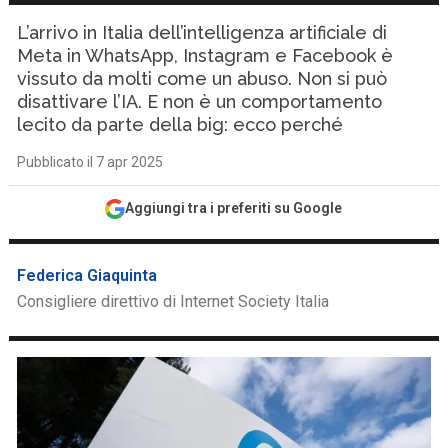
L’arrivo in Italia dell’intelligenza artificiale di
Meta in WhatsApp, Instagram e Facebook è
vissuto da molti come un abuso. Non si può
disattivare l’IA. E non è un comportamento
lecito da parte della big: ecco perché
Pubblicato il 7 apr 2025
Aggiungi tra i preferiti su Google
Federica Giaquinta
Consigliere direttivo di Internet Society Italia