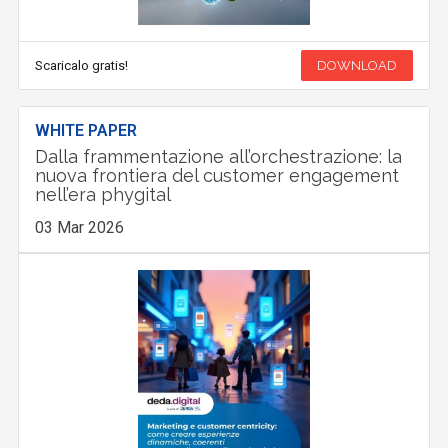
Scaricalo gratis!
DOWNLOAD
WHITE PAPER
Dalla frammentazione all’orchestrazione: la
nuova frontiera del customer engagement
nell’era phygital
03 Mar 2026