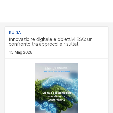
GUIDA
Innovazione digitale e obiettivi ESG: un
confronto tra approcci e risultati
15 Mag 2026