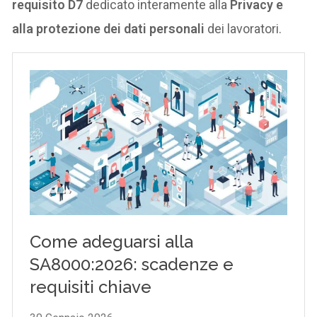
requisito D7
dedicato interamente alla
Privacy e
alla protezione dei dati personali
dei lavoratori.