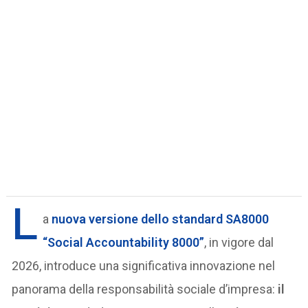
L
a
nuova versione dello standard SA8000
“Social Accountability 8000”
, in vigore dal
2026, introduce una significativa innovazione nel
panorama della responsabilità sociale d’impresa:
il