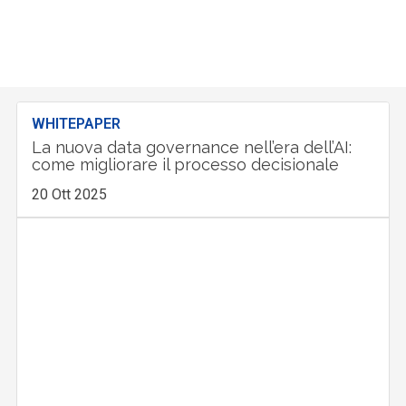
WHITEPAPER
La nuova data governance nell’era dell’AI:
come migliorare il processo decisionale
20 Ott 2025