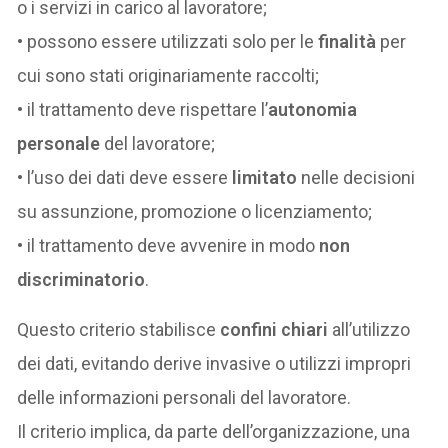
o i servizi in carico al lavoratore;
• possono essere utilizzati solo per le
finalità
per
cui sono stati originariamente raccolti;
• il trattamento deve rispettare l’
autonomia
personale
del lavoratore;
• l’uso dei dati deve essere
limitato
nelle decisioni
su assunzione, promozione o licenziamento;
• il trattamento deve avvenire in modo
non
discriminatorio
.
Questo criterio stabilisce
confini chiari
all’utilizzo
dei dati, evitando derive invasive o utilizzi impropri
delle informazioni personali del lavoratore.
Il criterio implica, da parte dell’organizzazione, una