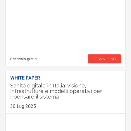
Scaricalo gratis!
DOWNLOAD
WHITE PAPER
Sanità digitale in Italia: visione,
infrastrutture e modelli operativi per
ripensare il sistema
30 Lug 2025