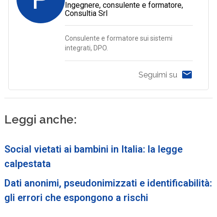
Ingegnere, consulente e formatore,
Consultia Srl
Consulente e formatore sui sistemi
integrati, DPO.
Seguimi su
Leggi anche:
Social vietati ai bambini in Italia: la legge
calpestata
Dati anonimi, pseudonimizzati e identificabilità:
gli errori che espongono a rischi