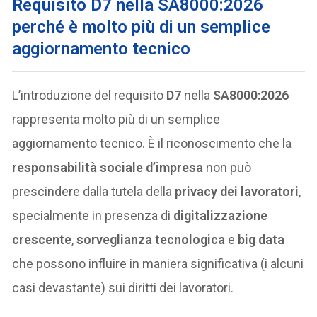
Requisito
D7
nella
SA8000:2026
perché è molto più di un semplice
aggiornamento tecnico
L’introduzione del requisito
D7
nella
SA8000:2026
rappresenta molto più di un semplice
aggiornamento tecnico. È il riconoscimento che la
responsabilità sociale d’impresa
non può
prescindere dalla tutela della
privacy dei lavoratori
,
specialmente in presenza di
digitalizzazione
crescente
,
sorveglianza tecnologica
e
big data
che possono influire in maniera significativa (i alcuni
casi devastante) sui diritti dei lavoratori.