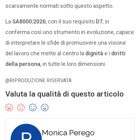
scarsamente normati sotto questo aspetto.
La
SA8000:2026
, con il suo requisito
D7
, si
conferma così uno strumento in evoluzione, capace
di interpretare le sfide di promuovere una visione
del lavoro che mette al centro la
dignità
e i
diritti
della persona
, in tutte le loro dimensioni.
@RIPRODUZIONE RISERVATA
Valuta la qualità di questo articolo
P
Monica Perego