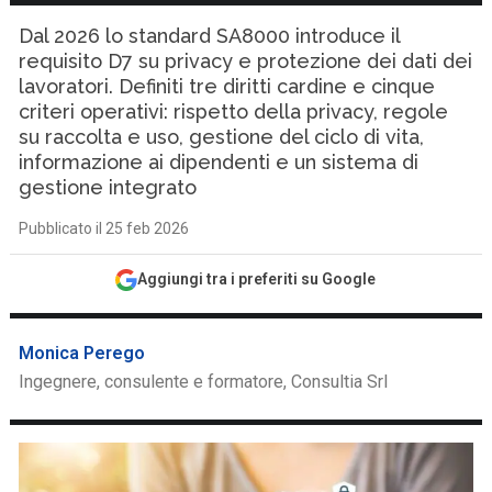
Dal 2026 lo standard SA8000 introduce il
requisito D7 su privacy e protezione dei dati dei
lavoratori. Definiti tre diritti cardine e cinque
criteri operativi: rispetto della privacy, regole
su raccolta e uso, gestione del ciclo di vita,
informazione ai dipendenti e un sistema di
gestione integrato
Pubblicato il 25 feb 2026
Aggiungi tra i preferiti su Google
Monica Perego
Ingegnere, consulente e formatore, Consultia Srl