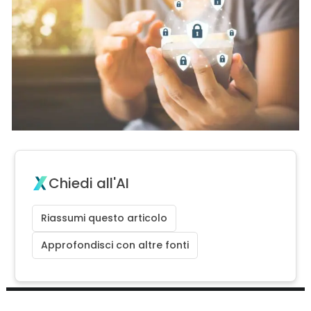
Chiedi all'AI
Riassumi questo articolo
Approfondisci con altre fonti