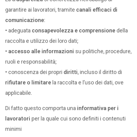
garantire ai lavoratori, tramite
canali efficaci di
comunicazione
:
• adeguata
consapevolezza e comprensione
della
raccolta e utilizzo dei loro dati;
•
accesso alle informazioni
su politiche, procedure,
ruoli e responsabilità;
• conoscenza dei propri
diritti
, incluso il diritto di
rifiutare o limitare
la raccolta e l’uso dei dati, ove
applicabile.
Di fatto questo comporta una
informativa per i
lavoratori
per la quale cui sono definiti i contenuti
minimi