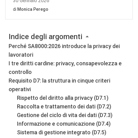
Indice degli argomenti
Perché SA8000:2026 introduce la privacy dei
lavoratori
I tre diritti cardine: privacy, consapevolezza e
controllo
Requisito D7: la struttura in cinque criteri
operativi
Rispetto del diritto alla privacy (D7.1)
Raccolta e trattamento dei dati (D7.2)
Gestione del ciclo di vita dei dati (D7.3)
Informazione e comunicazione (D7.4)
Sistema di gestione integrato (D7.5)