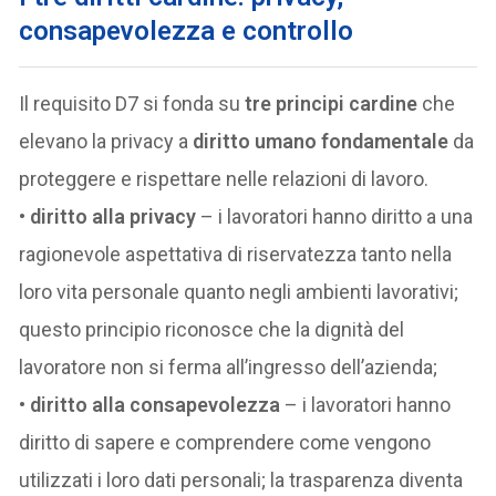
consapevolezza e controllo
Il requisito D7 si fonda su
tre principi cardine
che
elevano la privacy a
diritto umano fondamentale
da
proteggere e rispettare nelle relazioni di lavoro.
•
diritto alla privacy
– i lavoratori hanno diritto a una
ragionevole aspettativa di riservatezza tanto nella
loro vita personale quanto negli ambienti lavorativi;
questo principio riconosce che la dignità del
lavoratore non si ferma all’ingresso dell’azienda;
•
diritto alla consapevolezza
– i lavoratori hanno
diritto di sapere e comprendere come vengono
utilizzati i loro dati personali; la trasparenza diventa