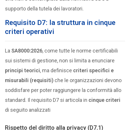
supporto della tutela dei lavoratori.
Requisito D7: la struttura in cinque
criteri operativi
La
SA8000:2026
, come tutte le norme certificabili
sui sistemi di gestione, non si limita a enunciare
principi teorici
, ma definisce
criteri specifici e
misurabili (requisiti)
che le organizzazioni devono
soddisfare per poter raggiungere la conformità allo
standard. Il requisito D7 si articola in
cinque criteri
di seguito analizzati
Rispetto del diritto alla privacy (D7.1)