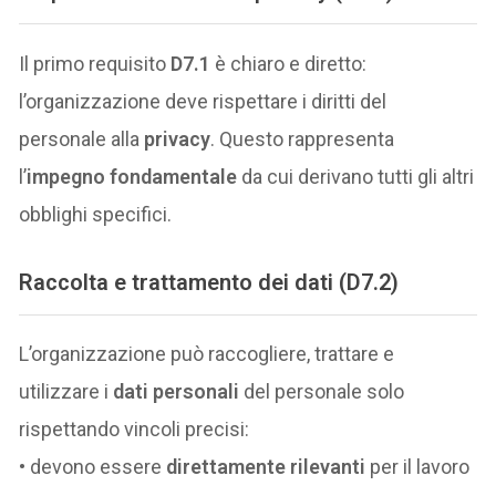
Il primo requisito
D7.1
è chiaro e diretto:
l’organizzazione deve rispettare i diritti del
personale alla
privacy
. Questo rappresenta
l’
impegno fondamentale
da cui derivano tutti gli altri
obblighi specifici.
Raccolta e trattamento dei dati (D7.2)
L’organizzazione può raccogliere, trattare e
utilizzare i
dati personali
del personale solo
rispettando vincoli precisi:
• devono essere
direttamente rilevanti
per il lavoro