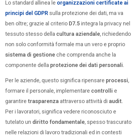
Lo standard allinea le
organizzazioni certificate ai
principi del GDPR
sulla protezione dei dati, ma va
ben oltre; grazie al criterio
D7.5
integra la privacy nel
tessuto stesso della
cultura aziendale
, richiedendo
non solo conformità formale ma un vero e proprio
sistema di gestione
che comprenda anche la
componente della
protezione dei dati personali
.
Per le aziende, questo significa ripensare
processi
,
formare il personale, implementare
controlli
e
garantire
trasparenza
attraverso attività di
audit
.
Per i lavoratori, significa vedere riconosciuto e
tutelato un
diritto fondamentale
, spesso trascurato
nelle relazioni di lavoro tradizionali ed in contesti