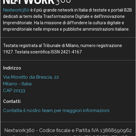
Nextwork360
è il più grande network in Italia di testate e portali B2B
dedicati ai temi della Trasformazione Digitale e dell’Innovazione
Imprenditoriale. Ha la missione di diffondere la cultura digitale e
imprenditoriale nelle imprese e pubbliche amministrazioni italiane.
Testata registrata al Tribunale di Milano, numero registrazione
1927. Testata scientifica ISSN 2421-4167
Indirizzo
Via Moretto da Brescia, 22
Milano - Italia
CAP 20133
Contatti
Contatta il nostro team per maggiori informazioni
Nextwork360 - Codice fiscale e Partita IVA 13868590962