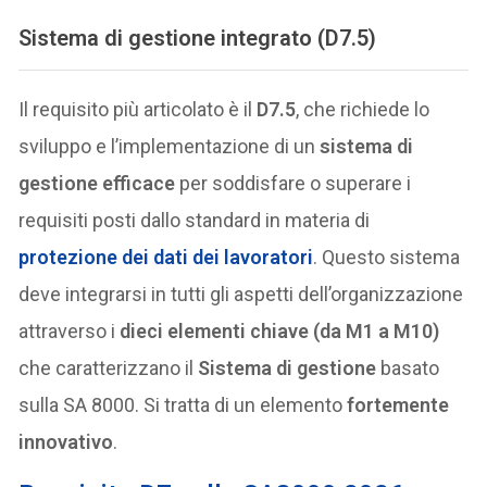
Sistema di gestione integrato (D7.5)
Il requisito più articolato è il
D7.5
, che richiede lo
sviluppo e l’implementazione di un
sistema di
gestione efficace
per soddisfare o superare i
requisiti posti dallo standard in materia di
protezione dei dati
dei lavoratori
. Questo sistema
deve integrarsi in tutti gli aspetti dell’organizzazione
attraverso i
dieci elementi chiave (da M1 a M10)
che caratterizzano il
Sistema di gestione
basato
sulla SA 8000. Si tratta di un elemento
fortemente
innovativo
.