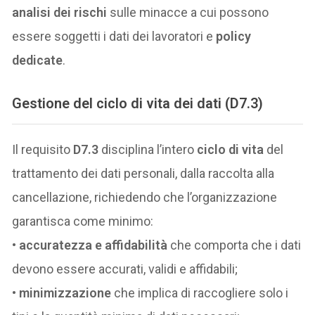
analisi dei rischi
sulle minacce a cui possono
essere soggetti i dati dei lavoratori e
policy
dedicate
.
Gestione del ciclo di vita dei dati (D7.3)
Il requisito
D7.3
disciplina l’intero
ciclo di vita
del
trattamento dei dati personali, dalla raccolta alla
cancellazione, richiedendo che l’organizzazione
garantisca come minimo:
•
accuratezza e affidabilità
che comporta che i dati
devono essere accurati, validi e affidabili;
•
minimizzazione
che implica di raccogliere solo i