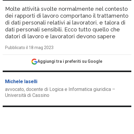
Molte attività svolte normalmente nel contesto
dei rapporti di lavoro comportano il trattamento
di dati personali relativi ai lavoratori, e talora di
dati personali sensibili. Ecco tutto quello che
datori di lavoro e lavoratori devono sapere
Pubblicato il 18 mag 2023
Aggiungi tra i preferiti su Google
Michele Iaselli
avvocato, docente di Logica e Informatica giuridica –
Università di Cassino