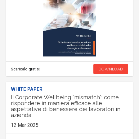
Scaricalo gratis!
DOWNLOAD
WHITE PAPER
Il Corporate Wellbeing “mismatch”: come
rispondere in maniera efficace alle
aspettative di benessere dei lavoratori in
azienda
12 Mar 2025