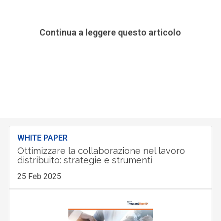
Continua a leggere questo articolo
WHITE PAPER
Ottimizzare la collaborazione nel lavoro
distribuito: strategie e strumenti
25 Feb 2025