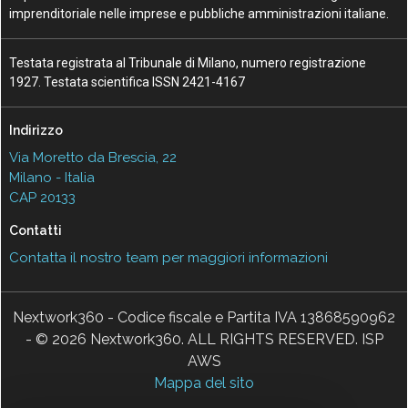
imprenditoriale nelle imprese e pubbliche amministrazioni italiane.
Testata registrata al Tribunale di Milano, numero registrazione
1927. Testata scientifica ISSN 2421-4167
Indirizzo
Via Moretto da Brescia, 22
Milano - Italia
CAP 20133
Contatti
Contatta il nostro team per maggiori informazioni
Nextwork360 - Codice fiscale e Partita IVA 13868590962
- © 2026 Nextwork360. ALL RIGHTS RESERVED. ISP
AWS
Mappa del sito