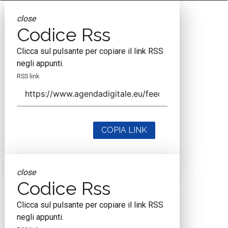
close
Codice Rss
Clicca sul pulsante per copiare il link RSS
negli appunti.
RSS link
COPIA LINK
close
Codice Rss
Clicca sul pulsante per copiare il link RSS
negli appunti.