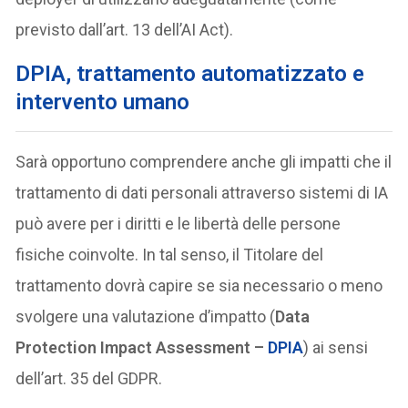
previsto dall’art. 13 dell’AI Act).
DPIA, trattamento automatizzato e
intervento umano
Sarà opportuno comprendere anche gli impatti che il
trattamento di dati personali attraverso sistemi di IA
può avere per i diritti e le libertà delle persone
fisiche coinvolte. In tal senso, il Titolare del
trattamento dovrà capire se sia necessario o meno
svolgere una valutazione d’impatto (
Data
Protection Impact Assessment –
DPIA
) ai sensi
dell’art. 35 del GDPR.