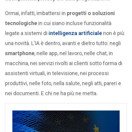
Ormai, infatti, imbattersi in
progetti o soluzioni
tecnologiche
in cui siano incluse funzionalità
legate a sistemi di
intelligenza artificiale
non è più
una novità. L’IA è dentro, avanti e dietro tutto: negli
smartphone
, nelle app, nel lavoro, nelle chat, in
macchina, nei servizi rivolti ai clienti sotto forma di
assistenti virtuali, in televisione, nei processi
produttivi, nelle foto, nella salute, negli atti, pareri e
nei documenti. E chi ne ha più ne metta.