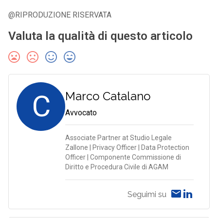
@RIPRODUZIONE RISERVATA
Valuta la qualità di questo articolo
C
Marco Catalano
Avvocato
Associate Partner at Studio Legale
Zallone | Privacy Officer | Data Protection
Officer | Componente Commissione di
Diritto e Procedura Civile di AGAM
Seguimi su