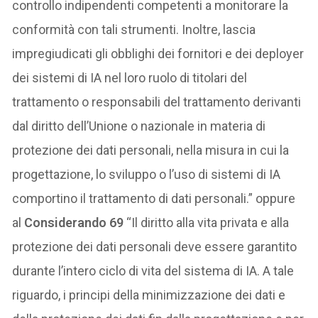
controllo indipendenti competenti a monitorare la
conformità con tali strumenti. Inoltre, lascia
impregiudicati gli obblighi dei fornitori e dei deployer
dei sistemi di IA nel loro ruolo di titolari del
trattamento o responsabili del trattamento derivanti
dal diritto dell’Unione o nazionale in materia di
protezione dei dati personali, nella misura in cui la
progettazione, lo sviluppo o l’uso di sistemi di IA
comportino il trattamento di dati personali.” oppure
al
Considerando 69
“Il diritto alla vita privata e alla
protezione dei dati personali deve essere garantito
durante l’intero ciclo di vita del sistema di IA. A tale
riguardo, i principi della minimizzazione dei dati e