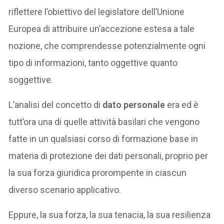
riflettere l’obiettivo del legislatore dell’Unione
Europea di attribuire un’accezione estesa a tale
nozione, che comprendesse potenzialmente ogni
tipo di informazioni, tanto oggettive quanto
soggettive.
L’analisi del concetto di
dato personale
era ed è
tutt’ora una di quelle attività basilari che vengono
fatte in un qualsiasi corso di formazione base in
materia di protezione dei dati personali, proprio per
la sua forza giuridica prorompente in ciascun
diverso scenario applicativo.
Eppure, la sua forza, la sua tenacia, la sua resilienza