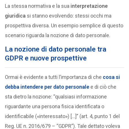
La stessa normativa e la sua
interpretazione
giuridica
si stanno evolvendo: stessi occhi ma
prospettiva diversa. Un esempio semplice di questo
scenario riguarda la nozione di dato personale.
La nozione di dato personale tra
GDPR e nuove prospettive
Ormai è evidente a tutti l’importanza di che
cosa si
debba intendere per
dato personale
e di ciò che
sta dietro la nozione: “qualsiasi informazione
riguardante una persona fisica identificata o
identificabile («interessato») […]” (art. 4, punto 1 del
Reg. UE n. 2016/679 – “GDPR”). Tale dettato voleva