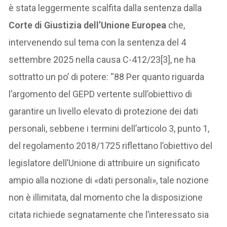
è stata leggermente scalfita dalla sentenza dalla
Corte di Giustizia dell’Unione Europea
che,
intervenendo sul tema con la sentenza del 4
settembre 2025 nella causa C-412/23[3], ne ha
sottratto un po’ di potere: “88 Per quanto riguarda
l’argomento del GEPD vertente sull’obiettivo di
garantire un livello elevato di protezione dei dati
personali, sebbene i termini dell’articolo 3, punto 1,
del regolamento 2018/1725 riflettano l’obiettivo del
legislatore dell’Unione di attribuire un significato
ampio alla nozione di «dati personali», tale nozione
non è illimitata, dal momento che la disposizione
citata richiede segnatamente che l’interessato sia