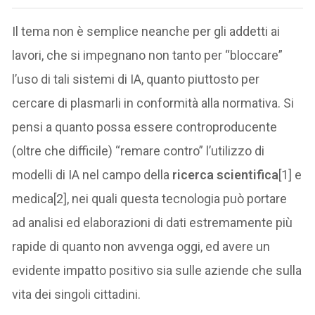
Il tema non è semplice neanche per gli addetti ai
lavori, che si impegnano non tanto per “bloccare”
l’uso di tali sistemi di IA, quanto piuttosto per
cercare di plasmarli in conformità alla normativa. Si
pensi a quanto possa essere controproducente
(oltre che difficile) “remare contro” l’utilizzo di
modelli di IA nel campo della
ricerca scientifica
[1] e
medica[2], nei quali questa tecnologia può portare
ad analisi ed elaborazioni di dati estremamente più
rapide di quanto non avvenga oggi, ed avere un
evidente impatto positivo sia sulle aziende che sulla
vita dei singoli cittadini.