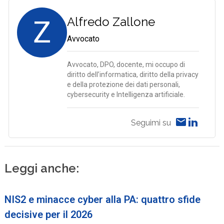
Z
Alfredo Zallone
Avvocato
Avvocato, DPO, docente, mi occupo di
diritto dell’informatica, diritto della privacy
e della protezione dei dati personali,
cybersecurity e Intelligenza artificiale.
Seguimi su
Leggi anche:
NIS2 e minacce cyber alla PA: quattro sfide
decisive per il 2026