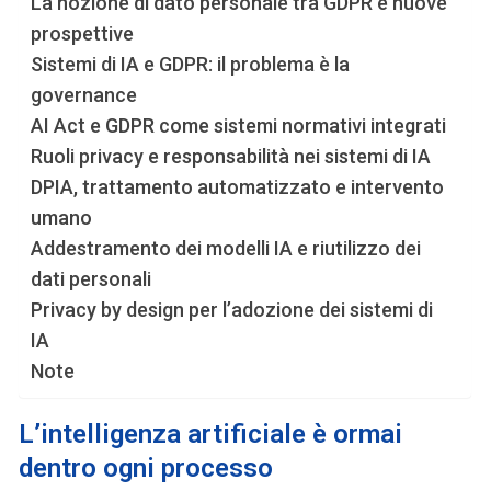
La nozione di dato personale tra GDPR e nuove
prospettive
Sistemi di IA e GDPR: il problema è la
governance
AI Act e GDPR come sistemi normativi integrati
Ruoli privacy e responsabilità nei sistemi di IA
DPIA, trattamento automatizzato e intervento
umano
Addestramento dei modelli IA e riutilizzo dei
dati personali
Privacy by design per l’adozione dei sistemi di
IA
Note
L’intelligenza artificiale è ormai
dentro ogni processo