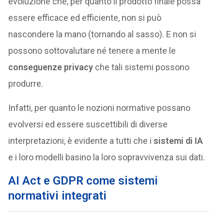
evoluzione che, per quanto il prodotto finale possa
essere efficace ed efficiente, non si può
nascondere la mano (tornando al sasso). E non si
possono sottovalutare né tenere a mente le
conseguenze privacy
che tali sistemi possono
produrre.
Infatti, per quanto le nozioni normative possano
evolversi ed essere suscettibili di diverse
interpretazioni, è evidente a tutti che i
sistemi di IA
e i loro modelli basino la loro sopravvivenza sui dati.
AI Act e GDPR come sistemi
normativi integrati