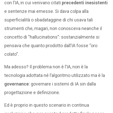
con l’IA, in cui venivano citati
precedenti inesistenti
e sentenze mai emesse. Si dava colpa alla
superficialità o sbadataggine di chi usava tali
strumenti che, magari, non conosceva neanche il
concetto di “hallucinations”: sostanzialmente si
pensava che quanto prodotto dall’IA fosse “oro
colato”.
Ma adesso? Il problema non è l’IA, non è la
tecnologia adottata né l’algoritmo utilizzato ma è la
governance
: governare i sistemi di IA sin dalla
progettazione e definizione.
Ed è proprio in questo scenario in continua