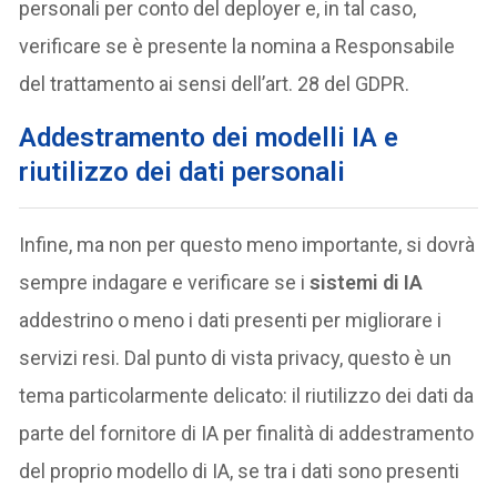
personali per conto del deployer e, in tal caso,
verificare se è presente la nomina a Responsabile
del trattamento ai sensi dell’art. 28 del GDPR.
Addestramento dei modelli IA e
riutilizzo dei dati personali
Infine, ma non per questo meno importante, si dovrà
sempre indagare e verificare se i
sistemi di IA
addestrino o meno i dati presenti per migliorare i
servizi resi. Dal punto di vista privacy, questo è un
tema particolarmente delicato: il riutilizzo dei dati da
parte del fornitore di IA per finalità di addestramento
del proprio modello di IA, se tra i dati sono presenti