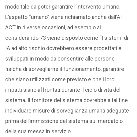
modo tale da poter garantire l’intervento umano.
L’aspetto “umano” viene richiamato anche dall’AI
ACT in diverse occasioni, ad esempio al
considerando 73 viene disposto come “I sistemi di
IA ad alto rischio dovrebbero essere progettati e
sviluppati in modo da consentire alle persone
fisiche di sorvegliarne il funzionamento, garantire
che siano utilizzati come previsto e che i loro
impatti siano affrontati durante il ciclo di vita del
sistema. Il fornitore del sistema dovrebbe a tal fine
individuare misure di sorveglianza umana adeguate
prima dell’immissione del sistema sul mercato o
della sua messa in servizio.