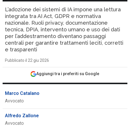
L’adozione dei sistemi di IA impone una lettura
integrata tra AI Act, GDPR e normativa
nazionale. Ruoli privacy, documentazione
tecnica, DPIA, intervento umano e uso dei dati
per l’addestramento diventano passaggi
centrali per garantire trattamenti leciti, corretti
e trasparenti
Pubblicato il 22 giu 2026
Aggiungi tra i preferiti su Google
Marco Catalano
Avvocato
Alfredo Zallone
Avvocato