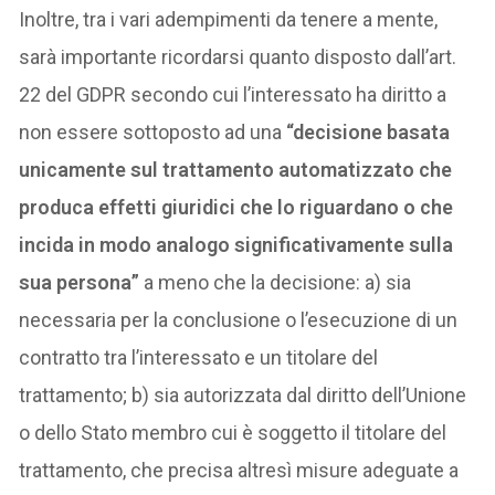
Inoltre, tra i vari adempimenti da tenere a mente,
sarà importante ricordarsi quanto disposto dall’art.
22 del GDPR secondo cui l’interessato ha diritto a
non essere sottoposto ad una
“decisione basata
unicamente sul trattamento automatizzato che
produca effetti giuridici che lo riguardano o che
incida in modo analogo significativamente sulla
sua persona”
a meno che la decisione: a) sia
necessaria per la conclusione o l’esecuzione di un
contratto tra l’interessato e un titolare del
trattamento; b) sia autorizzata dal diritto dell’Unione
o dello Stato membro cui è soggetto il titolare del
trattamento, che precisa altresì misure adeguate a