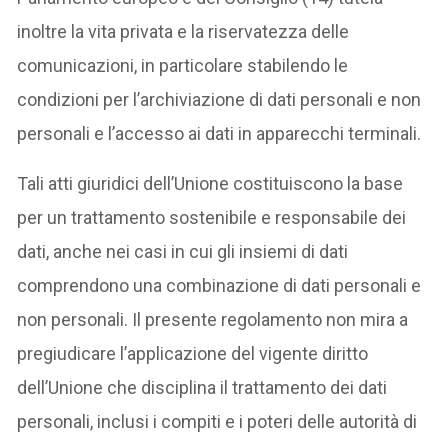
inoltre la vita privata e la riservatezza delle
comunicazioni, in particolare stabilendo le
condizioni per l’archiviazione di dati personali e non
personali e l’accesso ai dati in apparecchi terminali.
Tali atti giuridici dell’Unione costituiscono la base
per un trattamento sostenibile e responsabile dei
dati, anche nei casi in cui gli insiemi di dati
comprendono una combinazione di dati personali e
non personali. Il presente regolamento non mira a
pregiudicare l’applicazione del vigente diritto
dell’Unione che disciplina il trattamento dei dati
personali, inclusi i compiti e i poteri delle autorità di