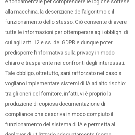
è fondamentale per comprendere le logiche sottese
alla macchina, la descrizione dell’algoritmo e il
funzionamento dello stesso. Ciò consente di avere
tutte le informazioni per ottemperare agli obblighi di
cui agli artt. 12 e ss. del GDPR e dunque poter
predisporre l’informativa sulla privacy in modo
chiaro e trasparente nei confronti degli interessati.
Tale obbligo, oltretutto, sarà rafforzato nel caso si
vogliano implementare sistemi di IA ad alto rischio:
tra gli oneri del fornitore, infatti, vi è proprio la
produzione di copiosa documentazione di
compliance che descriva in modo compiuto il
funzionamento del sistema di IA e permetta al
deployer di utilizzarlo adeguatamente (come