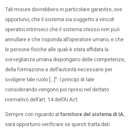
Tali misure dovrebbero in particolare garantire, ove
opportuno, che il sistema sia soggetto a vincoli
operativi intrinseci che il sistema stesso non può
annullare e che risponda all’operatore umano, e che
le persone fisiche alle quali è stata affidata la
sorveglianza umana dispongano delle competenze,
della formazione e dell’autorità necessarie per
svolgere tale ruolo […]”. I principi di tale
considerando vengono poi ripresi nel dettato
normativo dell’art. 14 dell’AI Act.
Sempre con riguardo al
fornitore del sistema di IA
,
sarà opportuno verificare se questi tratta dati