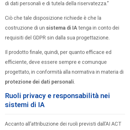
di dati personali e di tutela della riservatezza.”
Ciò che tale disposizione richiede è che la
costruzione di un
sistema di IA
tenga in conto dei
requisiti del GDPR sin dalla sua progettazione.
Il prodotto finale, quindi, per quanto efficace ed
efficiente, deve essere sempre e comunque
progettato, in conformità alla normativa in materia di
protezione dei dati personali
.
Ruoli privacy e responsabilità nei
sistemi di IA
Accanto all’attribuzione dei ruoli previsti dall’AI ACT