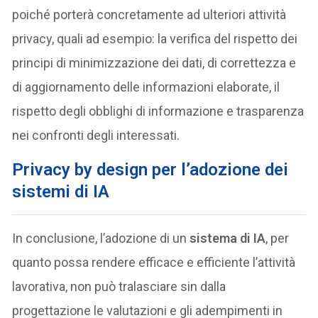
poiché porterà concretamente ad ulteriori attività
privacy, quali ad esempio: la verifica del rispetto dei
principi di minimizzazione dei dati, di correttezza e
di aggiornamento delle informazioni elaborate, il
rispetto degli obblighi di informazione e trasparenza
nei confronti degli interessati.
Privacy by design per l’adozione dei
sistemi di IA
In conclusione, l’adozione di un
sistema di IA
, per
quanto possa rendere efficace e efficiente l’attività
lavorativa, non può tralasciare sin dalla
progettazione le valutazioni e gli adempimenti in