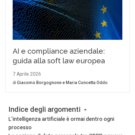
Indice degli argomenti
L’intelligenza artificiale è ormai dentro ogni
processo