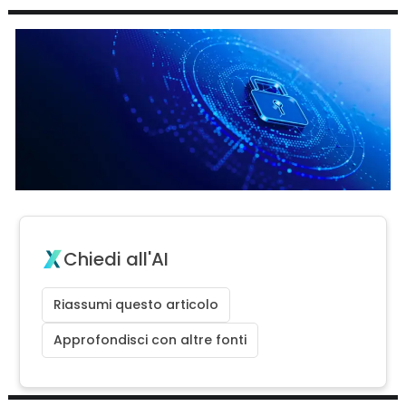
Chiedi all'AI
Riassumi questo articolo
Approfondisci con altre fonti