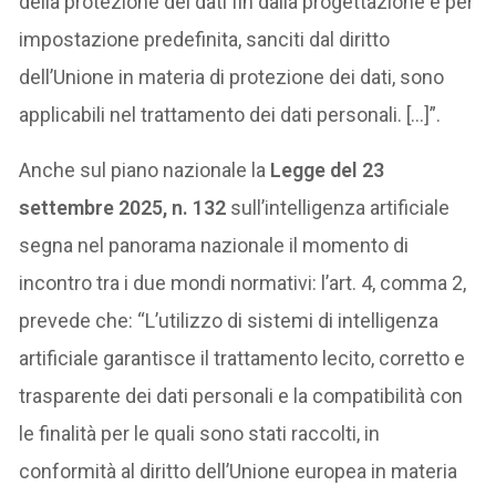
della protezione dei dati fin dalla progettazione e per
impostazione predefinita, sanciti dal diritto
dell’Unione in materia di protezione dei dati, sono
applicabili nel trattamento dei dati personali. […]”.
Anche sul piano nazionale la
Legge del 23
settembre 2025, n. 132
sull’intelligenza artificiale
segna nel panorama nazionale il momento di
incontro tra i due mondi normativi: l’art. 4, comma 2,
prevede che: “L’utilizzo di sistemi di intelligenza
artificiale garantisce il trattamento lecito, corretto e
trasparente dei dati personali e la compatibilità con
le finalità per le quali sono stati raccolti, in
conformità al diritto dell’Unione europea in materia