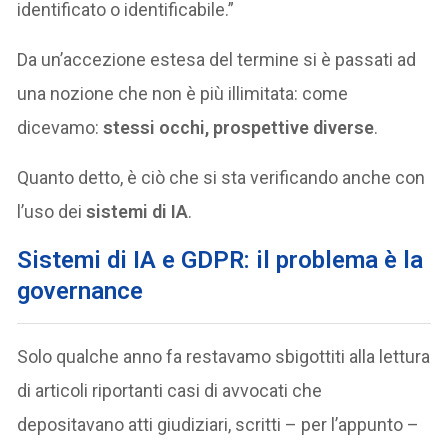
identificato o identificabile.”
Da un’accezione estesa del termine si è passati ad
una nozione che non è più illimitata: come
dicevamo:
stessi occhi, prospettive diverse
.
Quanto detto, è ciò che si sta verificando anche con
l’uso dei
sistemi di IA
.
Sistemi di IA e GDPR: il problema è la
governance
Solo qualche anno fa restavamo sbigottiti alla lettura
di articoli riportanti casi di avvocati che
depositavano atti giudiziari, scritti – per l’appunto –