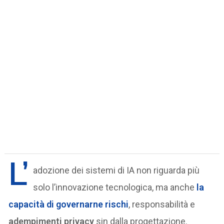
L’
adozione dei sistemi di IA non riguarda più
solo l’innovazione tecnologica, ma anche
la
capacità di governarne rischi
, responsabilità e
adempimenti privacy
sin dalla progettazione.