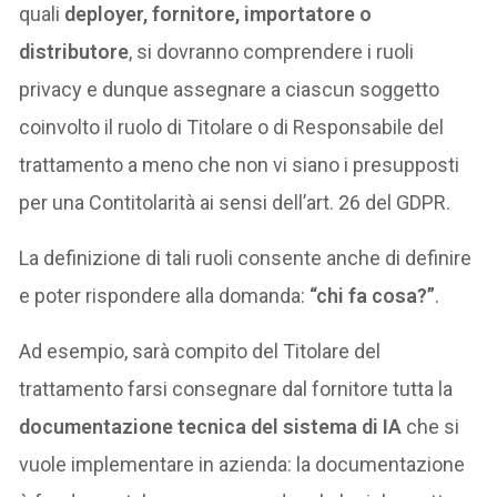
quali
deployer, fornitore, importatore o
distributore
, si dovranno comprendere i ruoli
privacy e dunque assegnare a ciascun soggetto
coinvolto il ruolo di Titolare o di Responsabile del
trattamento a meno che non vi siano i presupposti
per una Contitolarità ai sensi dell’art. 26 del GDPR.
La definizione di tali ruoli consente anche di definire
e poter rispondere alla domanda:
“chi fa cosa?”
.
Ad esempio, sarà compito del Titolare del
trattamento farsi consegnare dal fornitore tutta la
documentazione tecnica del sistema di IA
che si
vuole implementare in azienda: la documentazione