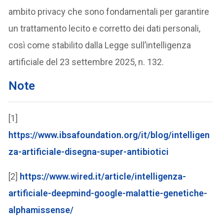
ambito privacy che sono fondamentali per garantire
un trattamento lecito e corretto dei dati personali,
così come stabilito dalla Legge sull’intelligenza
artificiale del 23 settembre 2025, n. 132.
Note
[1]
https://www.ibsafoundation.org/it/blog/intelligen
za-artificiale-disegna-super-antibiotici
[2]
https://www.wired.it/article/intelligenza-
artificiale-deepmind-google-malattie-genetiche-
alphamissense/