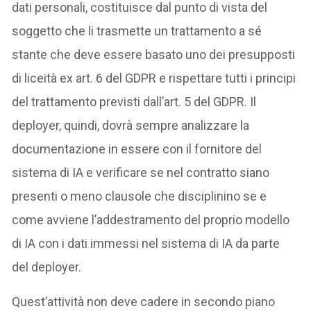
dati personali, costituisce dal punto di vista del
soggetto che li trasmette un trattamento a sé
stante che deve essere basato uno dei presupposti
di liceità ex art. 6 del GDPR e rispettare tutti i principi
del trattamento previsti dall’art. 5 del GDPR. Il
deployer, quindi, dovrà sempre analizzare la
documentazione in essere con il fornitore del
sistema di IA e verificare se nel contratto siano
presenti o meno clausole che disciplinino se e
come avviene l’addestramento del proprio modello
di IA con i dati immessi nel sistema di IA da parte
del deployer.
Quest’attività non deve cadere in secondo piano