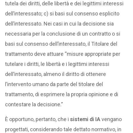
tutela dei diritti, delle libertà e dei legittimi interessi
dell’interessato; c) si basi sul consenso esplicito
dell’interessato. Nei casi in cui la decisione sia
necessaria per la conclusione di un contratto o si
basi sul consenso dell’interessato, il Titolare del
trattamento deve attuare “misure appropriate per
tutelare i diritti, le libertà e i legittimi interessi
dell’interessato, almeno il diritto di ottenere
l’intervento umano da parte del titolare del
trattamento, di esprimere la propria opinione e di
contestare la decisione.”
È opportuno, pertanto, che i
sistemi di IA
vengano
progettati, considerando tale dettato normativo, in