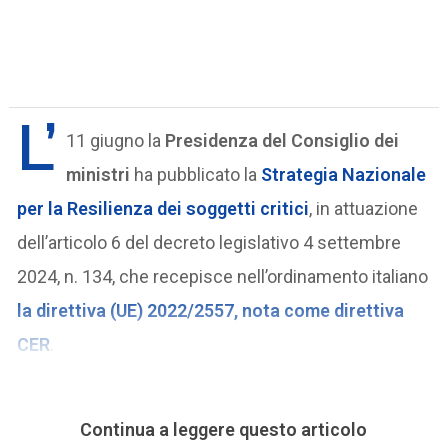
L’
11 giugno la
Presidenza del Consiglio dei
ministri
ha pubblicato la
Strategia Nazionale
per la Resilienza dei soggetti critici
, in attuazione
dell’articolo 6 del decreto legislativo 4 settembre
2024, n. 134, che recepisce nell’ordinamento italiano
la direttiva (UE) 2022/2557, nota come direttiva
CER
.
Continua a leggere questo articolo