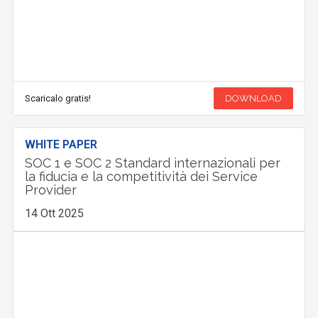
Scaricalo gratis!
DOWNLOAD
WHITE PAPER
SOC 1 e SOC 2 Standard internazionali per
la fiducia e la competitività dei Service
Provider
14 Ott 2025