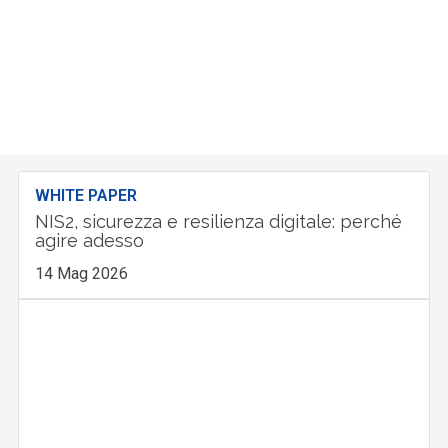
WHITE PAPER
NIS2, sicurezza e resilienza digitale: perché
agire adesso
14 Mag 2026