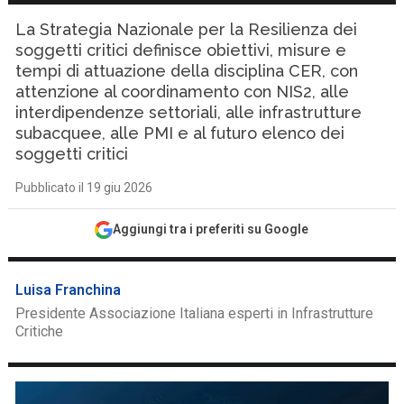
La Strategia Nazionale per la Resilienza dei
soggetti critici definisce obiettivi, misure e
tempi di attuazione della disciplina CER, con
attenzione al coordinamento con NIS2, alle
interdipendenze settoriali, alle infrastrutture
subacquee, alle PMI e al futuro elenco dei
soggetti critici
Pubblicato il 19 giu 2026
Aggiungi tra i preferiti su Google
Luisa Franchina
Presidente Associazione Italiana esperti in Infrastrutture
Critiche