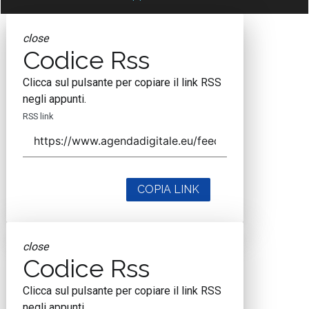
close
Codice Rss
Clicca sul pulsante per copiare il link RSS
negli appunti.
RSS link
COPIA LINK
close
Codice Rss
Clicca sul pulsante per copiare il link RSS
negli appunti.