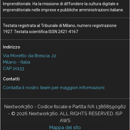
Imprenditoriale. Ha la missione di diffondere la cultura digitale e
imprenditoriale nelle imprese e pubbliche amministrazioni italiane.
Testata registrata al Tribunale di Milano, numero registrazione
1927. Testata scientifica ISSN 2421-4167
Indirizzo
Via Moretto da Brescia, 22
Milano - Italia
CAP 20133
Contatti
Contatta il nostro team per maggiori informazioni
Nextwork360 - Codice fiscale e Partita IVA 13868590962
- © 2026 Nextwork360. ALL RIGHTS RESERVED. ISP
AWS
Mappa del sito