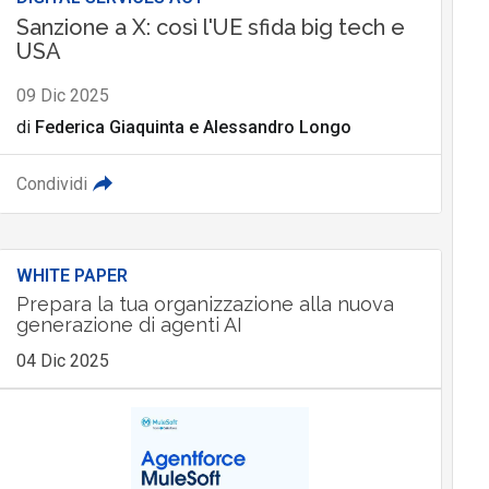
Sanzione a X: così l'UE sfida big tech e
USA
09 Dic 2025
di
Federica Giaquinta
e
Alessandro Longo
Condividi
WHITE PAPER
Prepara la tua organizzazione alla nuova
generazione di agenti AI
04 Dic 2025