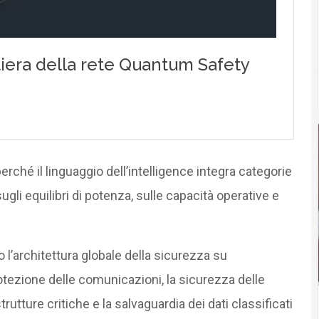
rché il linguaggio dell’intelligence integra categorie
li equilibri di potenza, sulle capacità operative e
l’architettura globale della sicurezza su
tezione delle comunicazioni, la sicurezza delle
strutture critiche e la salvaguardia dei dati classificati