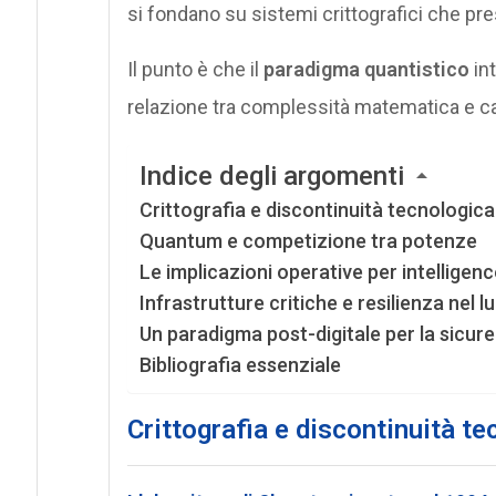
si fondano su sistemi crittografici che pre
Il punto è che il
paradigma quantistico
int
relazione tra complessità matematica e cap
Indice degli argomenti
Crittografia e discontinuità tecnologica
Quantum e competizione tra potenze
Le implicazioni operative per intellige
Infrastrutture critiche e resilienza nel 
Un paradigma post-digitale per la sicur
Bibliografia essenziale
Crittografia e discontinuità t