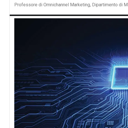
Professore di Omnichannel Marketing, Dipartimento di