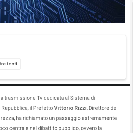
re fonti
na trasmissione Tv dedicata al Sistema di
 Repubblica, il Prefetto
Vittorio Rizzi
, Direttore del
icurezza, ha richiamato un passaggio estremamente
o centrale nel dibattito pubblico, ovvero la