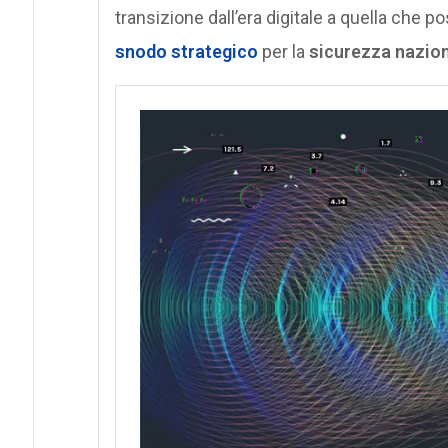
transizione dall’era digitale a quella che 
snodo strategico
per la
sicurezza nazio