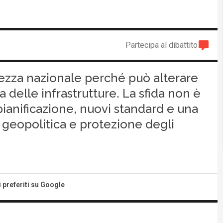
Partecipa al dibattito
rezza nazionale perché può alterare
za delle infrastrutture. La sfida non è
ianificazione, nuovi standard e una
 geopolitica e protezione degli
i preferiti su Google