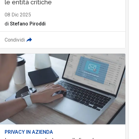
le entità critiche
08 Dic 2025
di
Stefano Piroddi
Condividi
PRIVACY IN AZIENDA