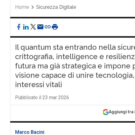
Home
Sicurezza Digitale
Il quantum sta entrando nella sicu
crittografia, intelligence e resilien
futura ma già strategica e impone p
visione capace di unire tecnologia,
interessi vitali
Pubblicato il 23 mar 2026
Aggiungi tra 
Marco Bacini