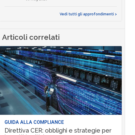
Vedi tutti gli approfondimenti >
Articoli correlati
GUIDA ALLA COMPLIANCE
Direttiva CER: obblighi e strategie per