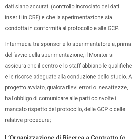
dati siano accurati (controllo incrociato dei dati
inseriti in CRF) e che la sperimentazione sia
condotta in conformità al protocollo e alle GCP.
Intermedia tra sponsor e lo sperimentatore e, prima
dell’avvio della sperimentazione, il Monitor si
assicura che il centro e lo staff abbiano le qualifiche
e le risorse adeguate alla conduzione dello studio. A
progetto avviato, qualora rilevi errori o inesattezze,
ha l’obbligo di comunicare alle parti coinvolte il
mancato rispetto del protocollo, delle GCP o delle
relative procedure;
L’
Organizzazione di Ricerca a Contratto (o