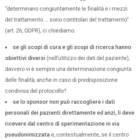
“determinano congiuntamente le finalità e i mezzi
del trattamento … sono contitolari del trattamento”
(art. 26, GDPR), ci chiediamo:
se gli scopi di cura e gli scopi di ricerca hanno
obiettivi diversi
(nell’utilizzo dei dati del paziente),
davvero vi è sempre una determinazione congiunta
delle finalità, anche in caso di predisposizione
condivisa del protocollo?
se lo sponsor non può raccogliere i dati
personali dei pazienti direttamente ed anzi, li deve
ricevere dal centro di sperimentazione in via
pseudonimizzata
e, contestualmente, se il centro