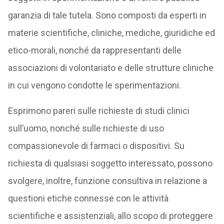
garanzia di tale tutela. Sono composti da esperti in
materie scientifiche, cliniche, mediche, giuridiche ed
etico-morali, nonché da rappresentanti delle
associazioni di volontariato e delle strutture cliniche
in cui vengono condotte le sperimentazioni.
Esprimono pareri sulle richieste di studi clinici
sull’uomo, nonché sulle richieste di uso
compassionevole di farmaci o dispositivi. Su
richiesta di qualsiasi soggetto interessato, possono
svolgere, inoltre, funzione consultiva in relazione a
questioni etiche connesse con le attività
scientifiche e assistenziali, allo scopo di proteggere