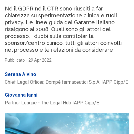
Né il GDPR né il CTR sono riusciti a far
chiarezza su sperimentazione clinica e ruoli
privacy. Le linee guida del Garante italiano
risalgono al 2008. Quali sono gli attori del
processo, i dubbi sulla contitolarità
sponsor/centro clinico, tutti gli attori coinvolti
nel processo e le relazioni da considerare
Pubblicato il 29 Apr 2022
Serena Alvino
Chief Legal Officer, Dompé farmaceutici S.p.A. IAPP Cipp/E
Giovanna Ianni
Partner League - The Legal Hub IAPP Cipp/E