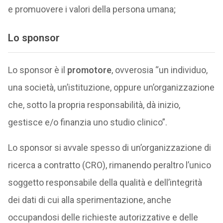
e promuovere i valori della persona umana;
Lo
sponsor
Lo sponsor è il
promotore
, ovverosia “un individuo,
una società, un’istituzione, oppure un’organizzazione
che, sotto la propria responsabilità, dà inizio,
gestisce e/o finanzia uno studio clinico”.
Lo sponsor si avvale spesso di un’organizzazione di
ricerca a contratto (CRO), rimanendo peraltro l’unico
soggetto responsabile della qualità e dell’integrità
dei dati di cui alla sperimentazione, anche
occupandosi delle richieste autorizzative e delle