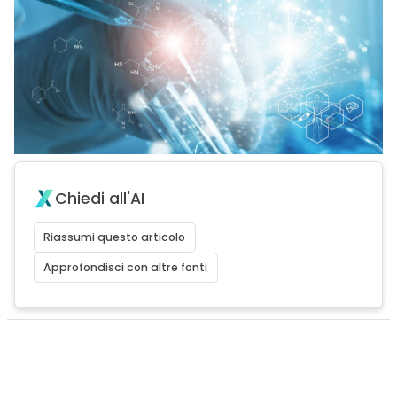
Chiedi all'AI
Riassumi questo articolo
Approfondisci con altre fonti