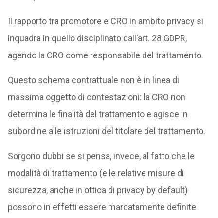
Il rapporto tra promotore e CRO in ambito privacy si
inquadra in quello disciplinato dall’art. 28 GDPR,
agendo la CRO come responsabile del trattamento.
Questo schema contrattuale non è in linea di
massima oggetto di contestazioni: la CRO non
determina le finalità del trattamento e agisce in
subordine alle istruzioni del titolare del trattamento.
Sorgono dubbi se si pensa, invece, al fatto che le
modalità di trattamento (e le relative misure di
sicurezza, anche in ottica di privacy by default)
possono in effetti essere marcatamente definite