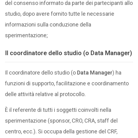
del consenso informato da parte dei partecipanti allo
studio, dopo avere fornito tutte le necessarie
informazioni sulla conduzione della
sperimentazione;
Il coordinatore dello studio
(o
Data Manager
)
Il coordinatore dello studio (o
Data Manager
) ha
funzioni di supporto, facilitazione e coordinamento
delle attività relative al protocollo.
È il referente di tutti i soggetti coinvolti nella
sperimentazione (sponsor, CRO, CRA, staff del
centro, ecc.). Si occupa della gestione del CRF,