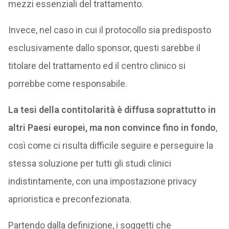
mezzi essenziali del trattamento.
Invece, nel caso in cui il protocollo sia predisposto
esclusivamente dallo sponsor, questi sarebbe il
titolare del trattamento ed il centro clinico si
porrebbe come responsabile.
La tesi della contitolarità è diffusa soprattutto in
altri Paesi europei, ma non convince fino in fondo
,
così come ci risulta difficile seguire e perseguire la
stessa soluzione per tutti gli studi clinici
indistintamente, con una impostazione privacy
aprioristica e preconfezionata.
Partendo dalla definizione, i soggetti che