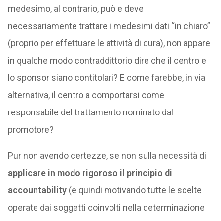
medesimo, al contrario, può e deve
necessariamente trattare i medesimi dati “in chiaro”
(proprio per effettuare le attività di cura), non appare
in qualche modo contraddittorio dire che il centro e
lo sponsor siano contitolari? E come farebbe, in via
alternativa, il centro a comportarsi come
responsabile del trattamento nominato dal
promotore?
Pur non avendo certezze, se non sulla necessità di
applicare in modo rigoroso il principio di
accountability
(e quindi motivando tutte le scelte
operate dai soggetti coinvolti nella determinazione