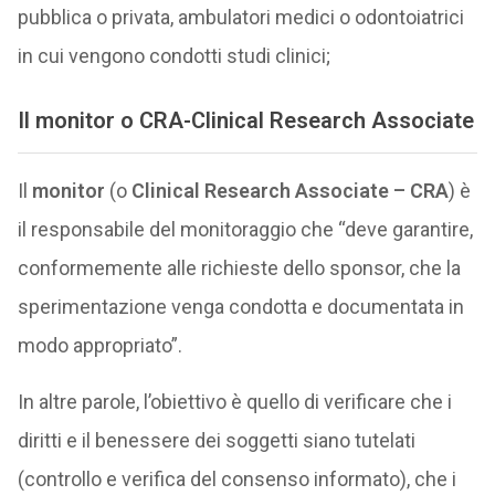
pubblica o privata, ambulatori medici o odontoiatrici
in cui vengono condotti studi clinici;
Il
monitor
o
CRA-Clinical Research Associate
Il
monitor
(o
Clinical Research Associate – CRA
) è
il responsabile del monitoraggio che “deve garantire,
conformemente alle richieste dello sponsor, che la
sperimentazione venga condotta e documentata in
modo appropriato”.
In altre parole, l’obiettivo è quello di verificare che i
diritti e il benessere dei soggetti siano tutelati
(controllo e verifica del consenso informato), che i