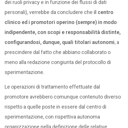
dei ruoli privacy e in funzione dei flussi di dati
personali), verrebbe da concludere che
il centro
clinico ed i promotori operino (sempre) in modo
indipendente, con scopi e responsabilità distinte,
configurandosi, dunque, quali titolari autonomi
, a
prescindere dal fatto che abbiano collaborato o
meno alla redazione congiunta del protocollo di
sperimentazione.
Le operazioni di trattamento effettuate dal
promotore avrebbero comunque contenuto diverso
rispetto a quelle poste in essere dal centro di
sperimentazione, con rispettiva autonoma
organizzazione nella definizione delle relative