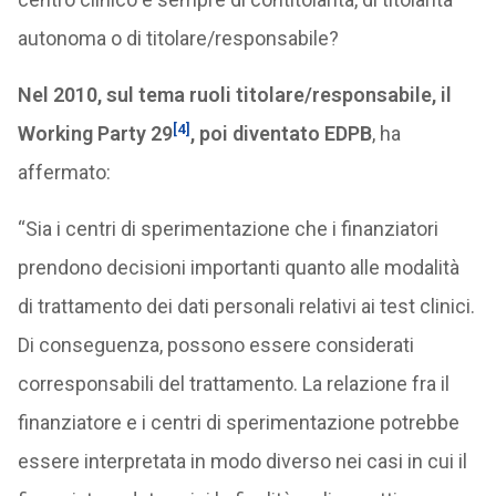
autonoma o di titolare/responsabile?
Nel 2010, sul tema ruoli titolare/responsabile, il
[4]
Working Party 29
, poi diventato EDPB
, ha
affermato:
“Sia i centri di sperimentazione che i finanziatori
prendono decisioni importanti quanto alle modalità
di trattamento dei dati personali relativi ai test clinici.
Di conseguenza, possono essere considerati
corresponsabili del trattamento. La relazione fra il
finanziatore e i centri di sperimentazione potrebbe
essere interpretata in modo diverso nei casi in cui il