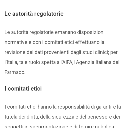
Le
autorità regolatorie
Le autorità regolatorie emanano disposizioni
normative e con i comitati etici effettuano la
revisione dei dati provenienti dagli studi clinici; per
l’Italia, tale ruolo spetta all’AIFA, l’Agenzia Italiana del
Farmaco.
I
comitati etici
I comitati etici hanno la responsabilità di garantire la
tutela dei diritti, della sicurezza e del benessere dei
soggetti in sperimentazione e di fornire pubblica