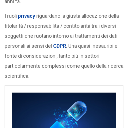
anni fa.
I ruoli
privacy
riguardano la giusta allocazione della
titolarità / responsabilità / contitolarità tra i diversi
soggetti che ruotano intorno ai trattamenti dei dati
personali ai sensi del
GDPR
. Una quasi inesauribile
fonte di considerazioni, tanto più in settori
particolarmente complessi come quello della ricerca
scientifica.