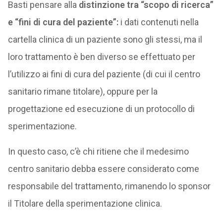
Basti pensare alla
distinzione tra “scopo di ricerca”
e “fini di cura del paziente”:
i dati contenuti nella
cartella clinica di un paziente sono gli stessi, ma il
loro trattamento è ben diverso se effettuato per
l’utilizzo ai fini di cura del paziente (di cui il centro
sanitario rimane titolare), oppure per la
progettazione ed esecuzione di un protocollo di
sperimentazione.
In questo caso, c’è chi ritiene che il medesimo
centro sanitario debba essere considerato come
responsabile del trattamento, rimanendo lo sponsor
il Titolare della sperimentazione clinica.