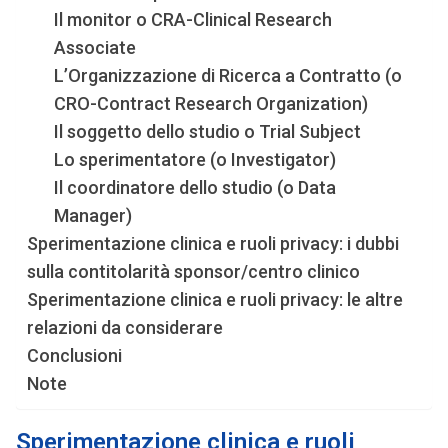
Il monitor o CRA-Clinical Research
Associate
L’Organizzazione di Ricerca a Contratto (o
CRO-Contract Research Organization)
Il soggetto dello studio o Trial Subject
Lo sperimentatore (o Investigator)
Il coordinatore dello studio (o Data
Manager)
Sperimentazione clinica e ruoli privacy: i dubbi
sulla contitolarità sponsor/centro clinico
Sperimentazione clinica e ruoli privacy: le altre
relazioni da considerare
Conclusioni
Note
Sperimentazione clinica e ruoli