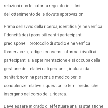
relazioni con le autorità regolatorie ai fini
dell’ottenimento delle dovute approvazioni.
Prima dell’avvio della ricerca, identifica (e ne verifica
l’idoneità de) i possibili centri partecipanti;
predispone il protocollo di studio e ne verifica
l’osservanza; redige i consensi informati rivolti ai
partecipanti alla sperimentazione e si occupa della
gestione dei relativi dati personali, inclusi i dati
sanitari; nomina personale medico per le
consulenze relative a questioni o temi medici che
insorgano nel corso della ricerca.
Deve essere in grado di effettuare analisi statistiche,