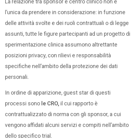
La relazione tra sponsor e centro clinico non è
l’unica da prendere in considerazione: in funzione
delle attività svolte e dei ruoli contrattuali o di legge
assunti, tutte le figure partecipanti ad un progetto di
sperimentazione clinica assumono altrettante
posizioni privacy, con rilievi e responsabilità
specifiche nell’ambito della protezione dei dati
personali.
In ordine di apparizione, guest star di questi
processi sono
le CRO,
il cui rapporto è
contrattualizzato di norma con gli sponsor, a cui
vengono affidati alcuni servizi e compiti nell’ambito
dello specifico trial.