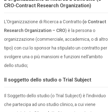
CRO-Contract Research Organization
)
L’Organizzazione di Ricerca a Contratto
(o Contract
Research Organization – CRO
) è la persona o
organizzazione (commerciale, accademica, o di altro
tipo) con cui lo sponsor ha stipulato un contratto per
svolgere una o più mansioni e funzioni nell’ambito
dello studio;
Il
soggetto dello studio
o
Trial Subject
Il Soggetto dello studio (o Trial Subject) è l’individuo
che partecipa ad uno studio clinico, a cui viene