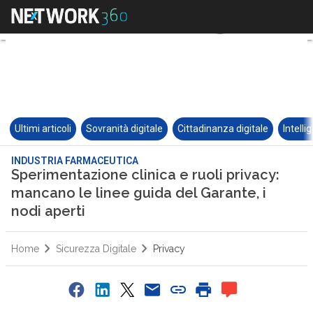
Ultimi articoli
Sovranità digitale
Cittadinanza digitale
Intelli
INDUSTRIA FARMACEUTICA
Sperimentazione clinica e ruoli privacy:
mancano le linee guida del Garante, i
nodi aperti
Home
Sicurezza Digitale
Privacy