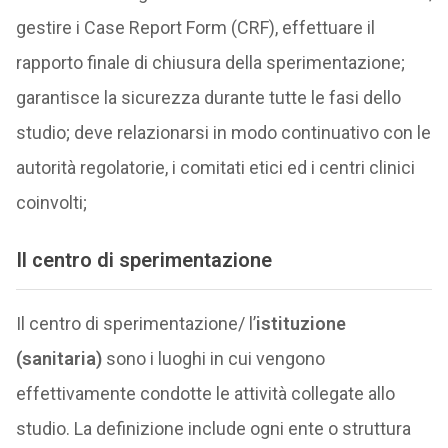
gestire i Case Report Form (CRF), effettuare il
rapporto finale di chiusura della sperimentazione;
garantisce la sicurezza durante tutte le fasi dello
studio; deve relazionarsi in modo continuativo con le
autorità regolatorie, i comitati etici ed i centri clinici
coinvolti;
Il
centro di sperimentazione
Il centro di sperimentazione/ l’
istituzione
(sanitaria)
sono i luoghi in cui vengono
effettivamente condotte le attività collegate allo
studio. La definizione include ogni ente o struttura