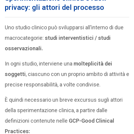
privacy: gli attori del processo
Uno studio clinico può svilupparsi all’interno di due
macrocategorie:
studi interventistici / studi
osservazionali.
In ogni studio, interviene una
molteplicità dei
soggetti
, ciascuno con un proprio ambito di attività e
precise responsabilità, a volte condivise.
È quindi necessario un breve excursus sugli attori
della sperimentazione clinica, a partire dalle
definizioni contenute nelle
GCP-Good Clinical
Practices: