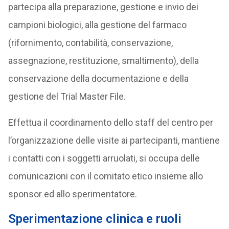
partecipa alla preparazione, gestione e invio dei
campioni biologici, alla gestione del farmaco
(rifornimento, contabilità, conservazione,
assegnazione, restituzione, smaltimento), della
conservazione della documentazione e della
gestione del Trial Master File.
Effettua il coordinamento dello staff del centro per
l’organizzazione delle visite ai partecipanti, mantiene
i contatti con i soggetti arruolati, si occupa delle
comunicazioni con il comitato etico insieme allo
sponsor ed allo sperimentatore.
Sperimentazione clinica e ruoli