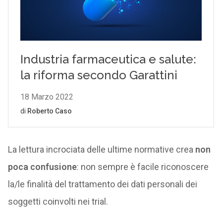
La lettura incrociata delle ultime normative crea
non
poca confusione
: non sempre è facile riconoscere
la/le finalità del trattamento dei dati personali dei
soggetti coinvolti nei trial.