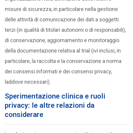
misure di sicurezza, in particolare nella gestione
delle attività di comunicazione dei dati a soggetti
terzi (in qualità di titolari autonomi o di responsabili),
di conservazione, aggiornamento e monitoraggio
della documentazione relativa al trial (ivi inclusi, in
particolare, la raccolta e la conservazione a norma
dei consensi informati e dei consensi privacy,
laddove necessari).
Sperimentazione clinica e ruoli
privacy: le altre relazioni da
considerare