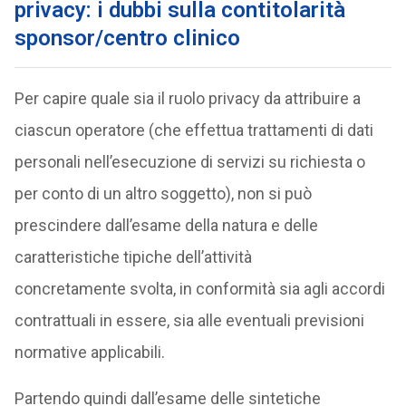
privacy: i dubbi sulla contitolarità
sponsor/centro clinico
Per capire quale sia il ruolo privacy da attribuire a
ciascun operatore (che effettua trattamenti di dati
personali nell’esecuzione di servizi su richiesta o
per conto di un altro soggetto), non si può
prescindere dall’esame della natura e delle
caratteristiche tipiche dell’attività
concretamente svolta, in conformità sia agli accordi
contrattuali in essere, sia alle eventuali previsioni
normative applicabili.
Partendo quindi dall’esame delle sintetiche