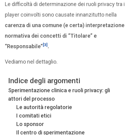
Le difficoltà di determinazione dei ruoli privacy tra i
player coinvolti sono causate innanzitutto nella
carenza di una comune (e certa) interpretazione
normativa dei concetti di “Titolare” e
[3]
“Responsabile”
.
Vediamo nel dettaglio.
Indice degli argomenti
Sperimentazione clinica e ruoli privacy: gli
attori del processo
Le autorità regolatorie
I comitati etici
Lo sponsor
Il centro di sperimentazione