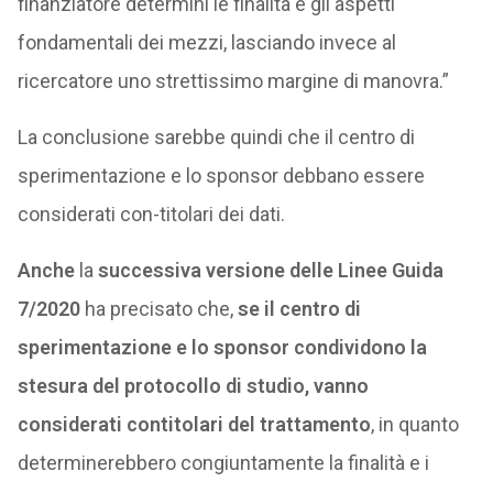
finanziatore determini le finalità e gli aspetti
fondamentali dei mezzi, lasciando invece al
ricercatore uno strettissimo margine di manovra.”
La conclusione sarebbe quindi che il centro di
sperimentazione e lo sponsor debbano essere
considerati con-titolari dei dati.
Anche
la
successiva versione delle Linee Guida
7/2020
ha precisato che,
se il centro di
sperimentazione e lo sponsor condividono la
stesura del protocollo di studio, vanno
considerati contitolari del trattamento
, in quanto
determinerebbero congiuntamente la finalità e i