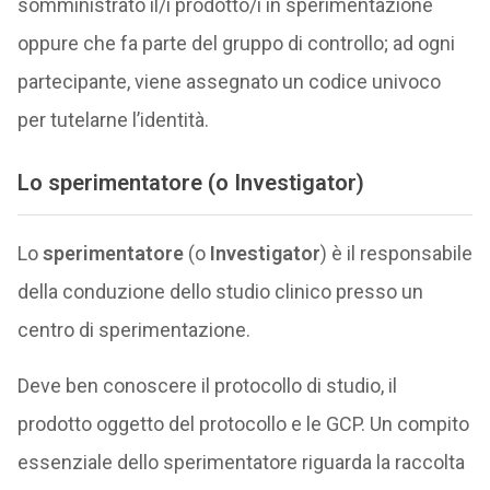
somministrato il/i prodotto/i in sperimentazione
oppure che fa parte del gruppo di controllo; ad ogni
partecipante, viene assegnato un codice univoco
per tutelarne l’identità.
Lo s
perimentatore
(o
Investigator
)
Lo
sperimentatore
(o
Investigator
) è il responsabile
della conduzione dello studio clinico presso un
centro di sperimentazione.
Deve ben conoscere il protocollo di studio, il
prodotto oggetto del protocollo e le GCP. Un compito
essenziale dello sperimentatore riguarda la raccolta