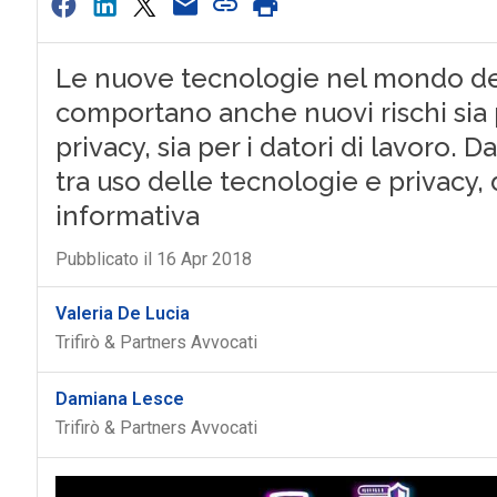
Le nuove tecnologie nel mondo del 
comportano anche nuovi rischi sia per
privacy, sia per i datori di lavoro. D
tra uso delle tecnologie e privacy, 
informativa
Pubblicato il 16 Apr 2018
Valeria De Lucia
Trifirò & Partners Avvocati
Damiana Lesce
Trifirò & Partners Avvocati