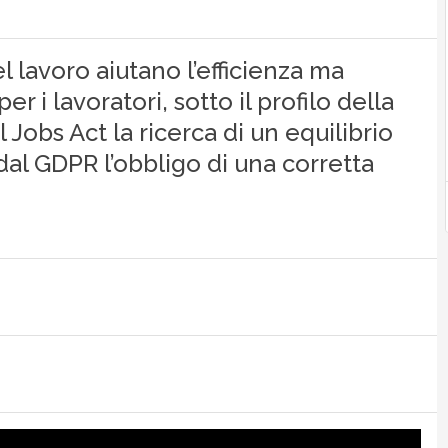
lavoro aiutano l’efficienza ma
 i lavoratori, sotto il profilo della
al Jobs Act la ricerca di un equilibrio
dal GDPR l’obbligo di una corretta