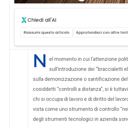
Chiedi all'AI
Riassumi questo articolo
Approfondisci con altre font
N
el momento in cui l’attenzione polit
sull’introduzione dei “braccialetti e
sulla demonizzazione o santificazione del 
cosiddetti “controlli a distanza”, si è tutt
chi si occupa di lavoro e di diritto del lavo
vista come uno strumento di controllo “nelle
degli strumenti tecnologici in azienda son