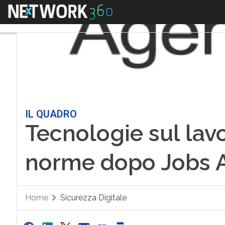
Menu
IL QUADRO
Tecnologie sul lavo
norme dopo Jobs 
Home
Sicurezza Digitale