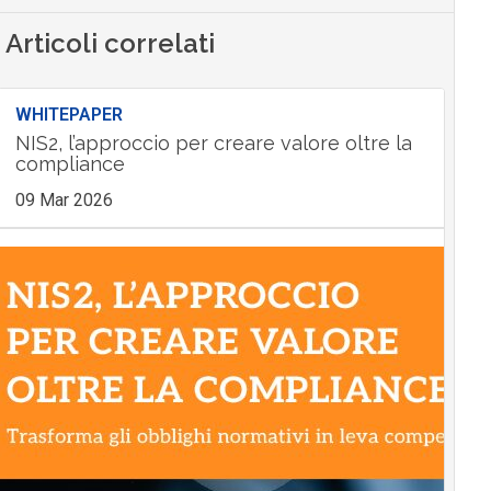
Articoli correlati
WHITEPAPER
NIS2, l’approccio per creare valore oltre la
compliance
09 Mar 2026