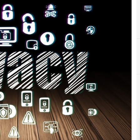
cloud