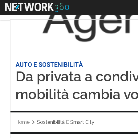
Menu
AUTO E SOSTENIBILITÀ
Da privata a condiv
mobilità cambia vol
Home
Sostenibilità E Smart City