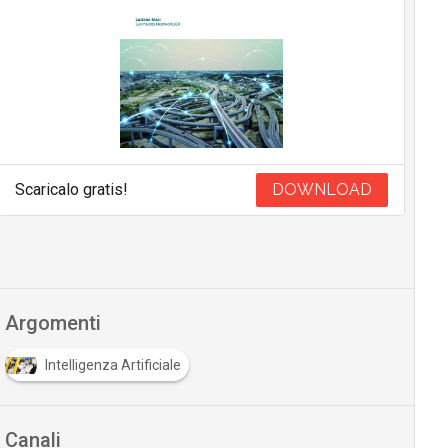
Scaricalo gratis!
DOWNLOAD
Argomenti
Intelligenza Artificiale
Canali