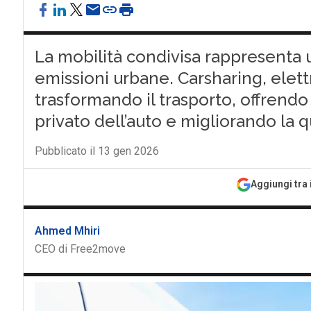
La mobilità condivisa rappresenta 
emissioni urbane. Carsharing, elett
trasformando il trasporto, offrendo 
privato dell’auto e migliorando la qu
Pubblicato il 13 gen 2026
Aggiungi tra 
Ahmed Mhiri
CEO di Free2move