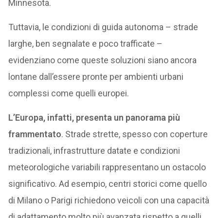
Minnesota.
Tuttavia, le condizioni di guida autonoma – strade
larghe, ben segnalate e poco trafficate –
evidenziano come queste soluzioni siano ancora
lontane dall’essere pronte per ambienti urbani
complessi come quelli europei.
L’Europa, infatti, presenta un panorama più
frammentato
. Strade strette, spesso con coperture
tradizionali, infrastrutture datate e condizioni
meteorologiche variabili rappresentano un ostacolo
significativo. Ad esempio, centri storici come quello
di Milano o Parigi richiedono veicoli con una capacità
di adattamento molto più avanzata rispetto a quelli