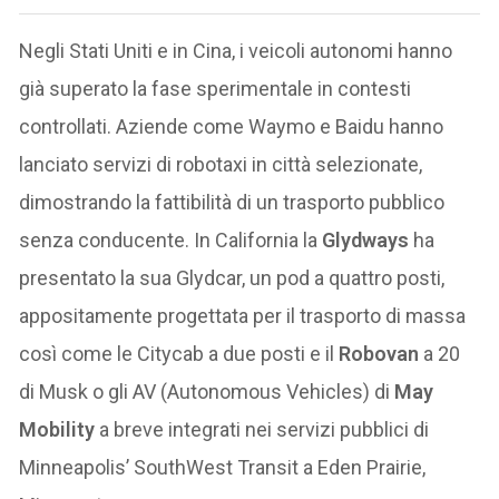
Negli Stati Uniti e in Cina, i veicoli autonomi hanno
già superato la fase sperimentale in contesti
controllati. Aziende come Waymo e Baidu hanno
lanciato servizi di robotaxi in città selezionate,
dimostrando la fattibilità di un trasporto pubblico
senza conducente. In California la
Glydways
ha
presentato la sua Glydcar, un pod a quattro posti,
appositamente progettata per il trasporto di massa
così come le Citycab a due posti e il
Robovan
a 20
di Musk o gli AV (Autonomous Vehicles) di
May
Mobility
a breve integrati nei servizi pubblici di
Minneapolis’ SouthWest Transit a Eden Prairie,