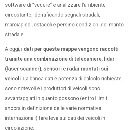
software di “vedere” e analizzare l’ambiente
circostante, identificando segnali stradali,
marciapiedi, ostacoli e persino condizioni del manto
stradale.
A oggi,
i dati per queste mappe vengono raccolti
tramite una combinazione di telecamere, lidar
(laser scanner), sensori e radar montati sui
veicoli
. La banca dati e potenza di calcolo richieste
sono notevoli e i produttori di veicoli sono
avvantaggiati in quanto possono (entro i limiti
ancora in definizione delle varie normative
internazionali) fare leva sui dati dei veicoli in
circolazione: