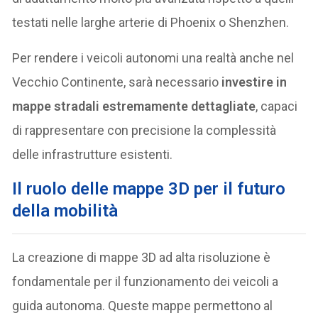
testati nelle larghe arterie di Phoenix o Shenzhen.
Per rendere i veicoli autonomi una realtà anche nel
Vecchio Continente, sarà necessario
investire in
mappe stradali estremamente dettagliate
, capaci
di rappresentare con precisione la complessità
delle infrastrutture esistenti.
Il ruolo delle mappe 3D per il futuro
della mobilità
La creazione di mappe 3D ad alta risoluzione è
fondamentale per il funzionamento dei veicoli a
guida autonoma. Queste mappe permettono al