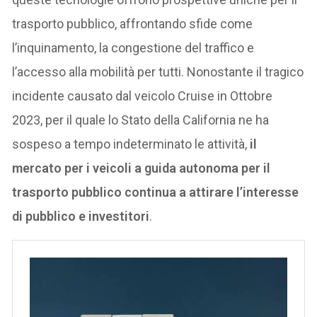
trasporto pubblico, affrontando sfide come
l’inquinamento, la congestione del traffico e
l’accesso alla mobilità per tutti. Nonostante il tragico
incidente causato dal veicolo Cruise in Ottobre
2023, per il quale lo Stato della California ne ha
sospeso a tempo indeterminato le attività,
il
mercato per i veicoli a guida autonoma per il
trasporto pubblico continua a attirare l’interesse
di pubblico e investitori
.