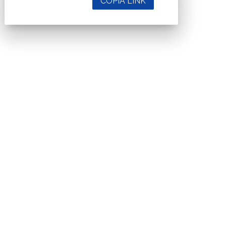
COPIA LINK