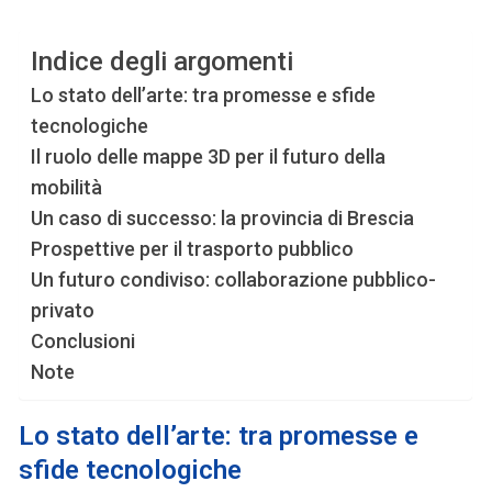
Indice degli argomenti
Lo stato dell’arte: tra promesse e sfide
tecnologiche
Il ruolo delle mappe 3D per il futuro della
mobilità
Un caso di successo: la provincia di Brescia
Prospettive per il trasporto pubblico
Un futuro condiviso: collaborazione pubblico-
privato
Conclusioni
Note
Lo stato dell’arte: tra promesse e
sfide tecnologiche