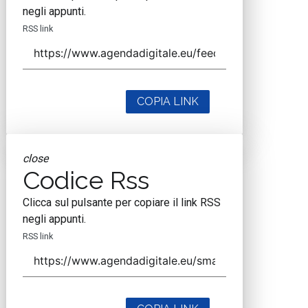
negli appunti.
RSS link
COPIA LINK
close
Codice Rss
Clicca sul pulsante per copiare il link RSS
negli appunti.
RSS link