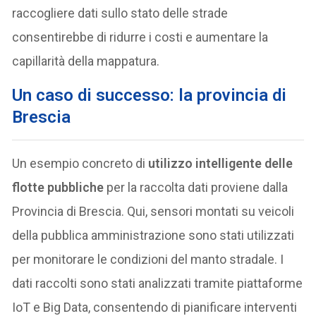
raccogliere dati sullo stato delle strade
consentirebbe di ridurre i costi e aumentare la
capillarità della mappatura.
Un caso di successo: la provincia di
Brescia
Un esempio concreto di
utilizzo intelligente delle
flotte pubbliche
per la raccolta dati proviene dalla
Provincia di Brescia. Qui, sensori montati su veicoli
della pubblica amministrazione sono stati utilizzati
per monitorare le condizioni del manto stradale. I
dati raccolti sono stati analizzati tramite piattaforme
IoT e Big Data, consentendo di pianificare interventi