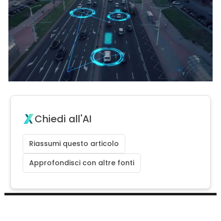
Chiedi all'AI
Riassumi questo articolo
Approfondisci con altre fonti