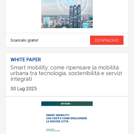
Scaricalo gratis!
DOWNLOAD
WHITE PAPER
Smart mobility: come ripensare la mobilità
urbana tra tecnologia, sostenibilità e servizi
integrati
30 Lug 2025