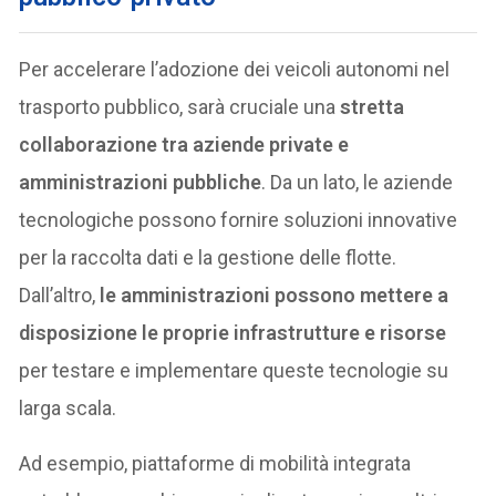
Per accelerare l’adozione dei veicoli autonomi nel
trasporto pubblico, sarà cruciale una
stretta
collaborazione tra aziende private e
amministrazioni pubbliche
. Da un lato, le aziende
tecnologiche possono fornire soluzioni innovative
per la raccolta dati e la gestione delle flotte.
Dall’altro,
le amministrazioni possono mettere a
disposizione le proprie infrastrutture e risorse
per testare e implementare queste tecnologie su
larga scala.
Ad esempio, piattaforme di mobilità integrata