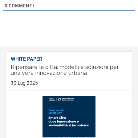
0
COMMENTI
WHITE PAPER
Ripensare la città: modelli e soluzioni per
una vera innovazione urbana
30 Lug 2025