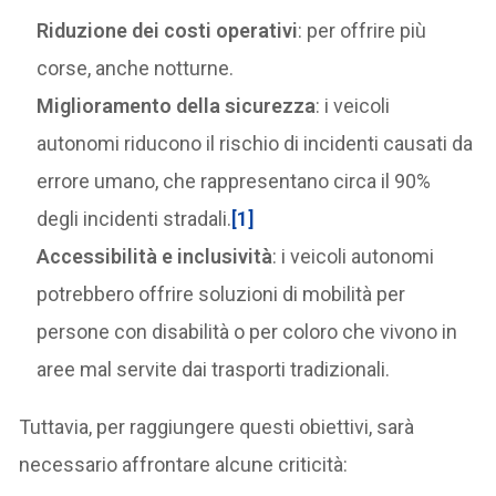
Riduzione dei costi operativi
: per offrire più
corse, anche notturne.
Miglioramento della sicurezza
: i veicoli
autonomi riducono il rischio di incidenti causati da
errore umano, che rappresentano circa il 90%
degli incidenti stradali.
[1]
Accessibilità e inclusività
: i veicoli autonomi
potrebbero offrire soluzioni di mobilità per
persone con disabilità o per coloro che vivono in
aree mal servite dai trasporti tradizionali.
Tuttavia, per raggiungere questi obiettivi, sarà
necessario affrontare alcune criticità: