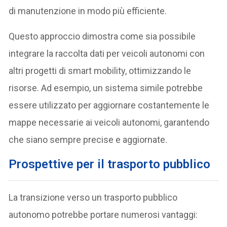
di manutenzione in modo più efficiente.
Questo approccio dimostra come sia possibile
integrare la raccolta dati per veicoli autonomi con
altri progetti di smart mobility, ottimizzando le
risorse. Ad esempio, un sistema simile potrebbe
essere utilizzato per aggiornare costantemente le
mappe necessarie ai veicoli autonomi, garantendo
che siano sempre precise e aggiornate.
Prospettive per il trasporto pubblico
La transizione verso un trasporto pubblico
autonomo potrebbe portare numerosi vantaggi: