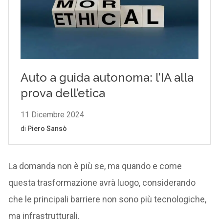
La domanda non è più se, ma quando e come
questa trasformazione avrà luogo, considerando
che le principali barriere non sono più tecnologiche,
ma infrastrutturali.