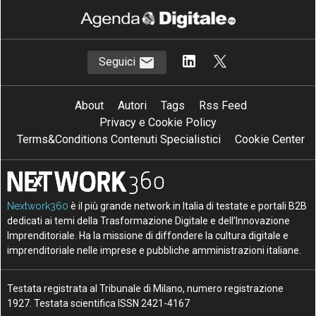
Seguici
About
Autori
Tags
Rss Feed
Privacy e Cookie Policy
Terms&Conditions Contenuti Specialistici
Cookie Center
Nextwork360
è il più grande network in Italia di testate e portali B2B
dedicati ai temi della Trasformazione Digitale e dell’Innovazione
Imprenditoriale. Ha la missione di diffondere la cultura digitale e
imprenditoriale nelle imprese e pubbliche amministrazioni italiane.
Testata registrata al Tribunale di Milano, numero registrazione
1927. Testata scientifica ISSN 2421-4167