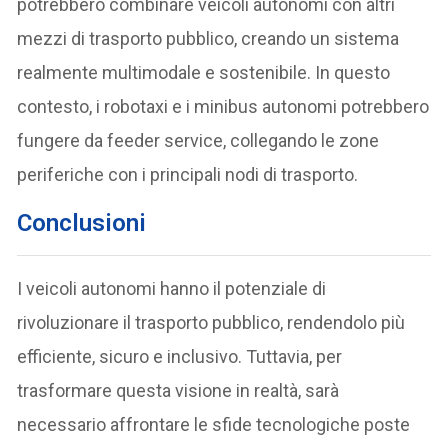
potrebbero combinare veicoli autonomi con altri
mezzi di trasporto pubblico, creando un sistema
realmente multimodale e sostenibile. In questo
contesto, i robotaxi e i minibus autonomi potrebbero
fungere da feeder service, collegando le zone
periferiche con i principali nodi di trasporto.
Conclusioni
I veicoli autonomi hanno il potenziale di
rivoluzionare il trasporto pubblico, rendendolo più
efficiente, sicuro e inclusivo. Tuttavia, per
trasformare questa visione in realtà, sarà
necessario affrontare le sfide tecnologiche poste