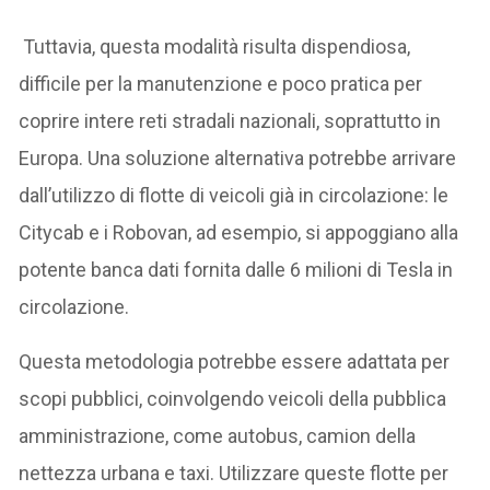
Tuttavia, questa modalità risulta dispendiosa,
difficile per la manutenzione e poco pratica per
coprire intere reti stradali nazionali, soprattutto in
Europa. Una soluzione alternativa potrebbe arrivare
dall’utilizzo di flotte di veicoli già in circolazione: le
Citycab e i Robovan, ad esempio, si appoggiano alla
potente banca dati fornita dalle 6 milioni di Tesla in
circolazione.
Questa metodologia potrebbe essere adattata per
scopi pubblici, coinvolgendo veicoli della pubblica
amministrazione, come autobus, camion della
nettezza urbana e taxi. Utilizzare queste flotte per