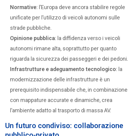
Normative
: l’Europa deve ancora stabilire regole
unificate per l’utilizzo di veicoli autonomi sulle
strade pubbliche.
Opinione pubblica
: la diffidenza verso i veicoli
autonomi rimane alta, soprattutto per quanto
riguarda la sicurezza dei passeggeri e dei pedoni.
Infrastrutture e adeguamento tecnologico
: la
modernizzazione delle infrastrutture è un
prerequisito indispensabile che, in combinazione
con mappature accurate e dinamiche, crea
l’ambiente adatto al trasporto di massa AV.
Un futuro condiviso: collaborazione
pubblico-privato