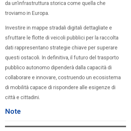
da un’infrastruttura storica come quella che
troviamo in Europa.
Investire in mappe stradali digitali dettagliate e
sfruttare le flotte di veicoli pubblici per la raccolta
dati rappresentano strategie chiave per superare
questi ostacoli. In definitiva, il futuro del trasporto
pubblico autonomo dipenderà dalla capacità di
collaborare e innovare, costruendo un ecosistema
di mobilità capace di rispondere alle esigenze di
città e cittadini.
Note