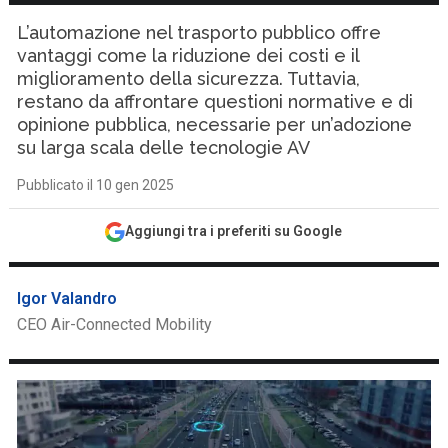
L’automazione nel trasporto pubblico offre
vantaggi come la riduzione dei costi e il
miglioramento della sicurezza. Tuttavia,
restano da affrontare questioni normative e di
opinione pubblica, necessarie per un’adozione
su larga scala delle tecnologie AV
Pubblicato il 10 gen 2025
Aggiungi tra i preferiti su Google
Igor Valandro
CEO Air-Connected Mobility