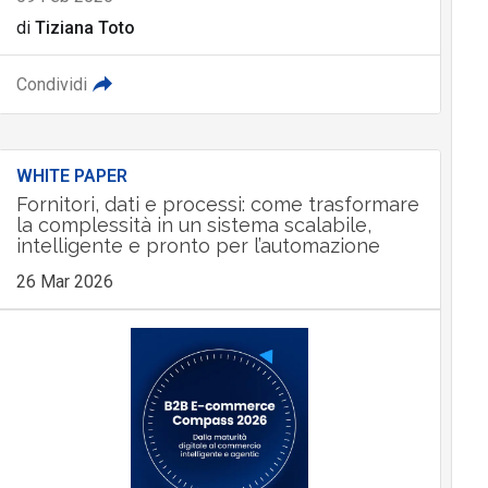
di
Tiziana Toto
Condividi
WHITE PAPER
Fornitori, dati e processi: come trasformare
la complessità in un sistema scalabile,
intelligente e pronto per l’automazione
26 Mar 2026