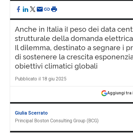
Anche in Italia iI peso dei data cen
strutturale della domanda elettrica
Il dilemma, destinato a segnare i p
di sostenere la crescita esponenzia
obiettivi climatici globali
Pubblicato il 18 giu 2025
Aggiungi tra 
Giulia Scerrato
Principal Boston Consulting Group (BCG)