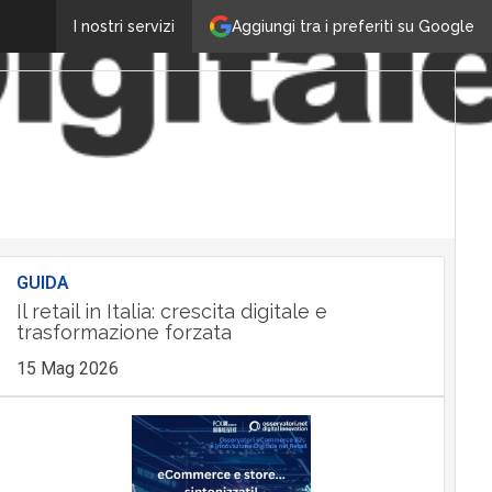
Aggiungi tra i preferiti su Google
I nostri servizi
GUIDA
Il retail in Italia: crescita digitale e
trasformazione forzata
15 Mag 2026