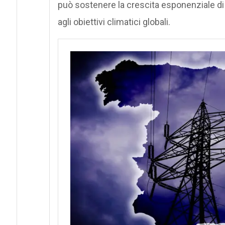
può sostenere la crescita esponenziale d
agli obiettivi climatici globali.