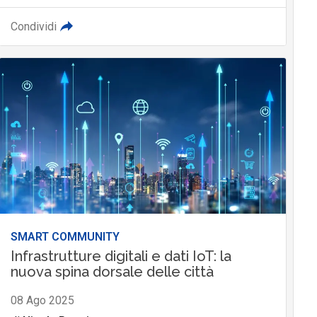
Condividi
SMART COMMUNITY
Infrastrutture digitali e dati IoT: la
nuova spina dorsale delle città
08 Ago 2025