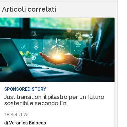
Articoli correlati
SPONSORED STORY
Just transition, il pilastro per un futuro
sostenibile secondo Eni
18 Set 2025
di
Veronica Balocco