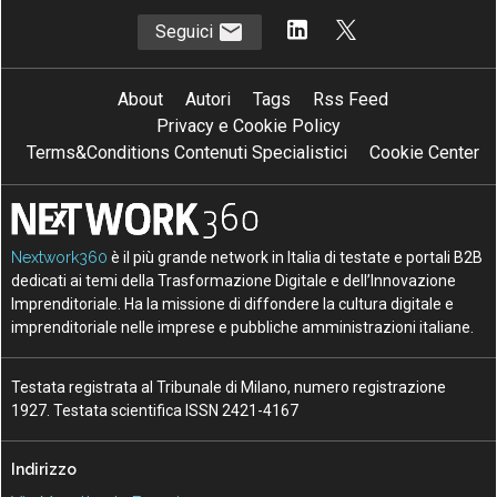
Seguici
About
Autori
Tags
Rss Feed
Privacy e Cookie Policy
Terms&Conditions Contenuti Specialistici
Cookie Center
Nextwork360
è il più grande network in Italia di testate e portali B2B
dedicati ai temi della Trasformazione Digitale e dell’Innovazione
Imprenditoriale. Ha la missione di diffondere la cultura digitale e
imprenditoriale nelle imprese e pubbliche amministrazioni italiane.
Testata registrata al Tribunale di Milano, numero registrazione
1927. Testata scientifica ISSN 2421-4167
Indirizzo