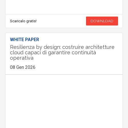
Scaricalo gratis!
DOWNLOAD
WHITE PAPER
Resilienza by design: costruire architetture
cloud capaci di garantire continuità
operativa
08 Gen 2026