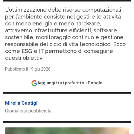
L’ottimizzazione delle risorse computazionali
per l’ambiente consiste nel gestire le attività
con meno energia e meno hardware,
attraverso infrastrutture efficienti, software
sostenibile, monitoraggio continuo e gestione
responsabile del ciclo di vita tecnologico. Ecco
come ESG e IT permettono di conseguire
questi obiettivi
Pubblicato il 19 giu 2026
Aggiungi tra i preferiti su Google
Mirella Castigli
Giornalista pubblicista