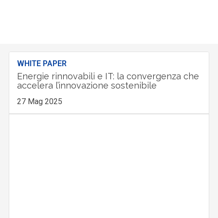
WHITE PAPER
Energie rinnovabili e IT: la convergenza che
accelera l’innovazione sostenibile
27 Mag 2025