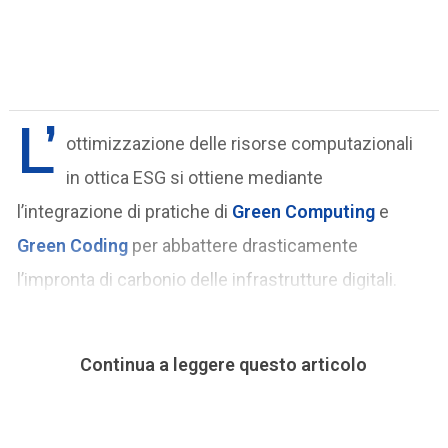
L’
ottimizzazione delle risorse computazionali
in ottica ESG si ottiene mediante
l’integrazione di pratiche di
Green Computing
e
Green Coding
per abbattere drasticamente
l’impronta di carbonio delle infrastrutture digitali.
Continua a leggere questo articolo