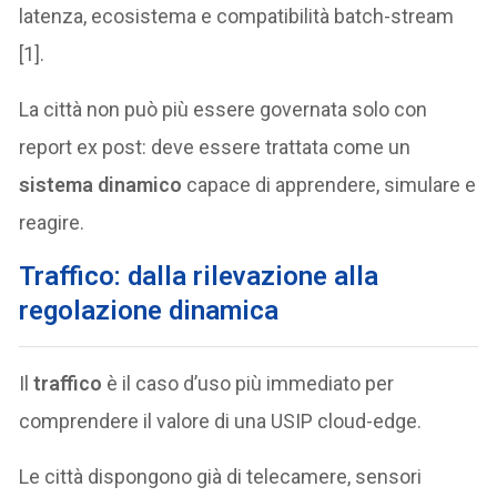
latenza, ecosistema e compatibilità batch-stream
[1].
La città non può più essere governata solo con
report ex post: deve essere trattata come un
sistema dinamico
capace di apprendere, simulare e
reagire.
Traffico: dalla rilevazione alla
regolazione dinamica
Il
traffico
è il caso d’uso più immediato per
comprendere il valore di una USIP cloud-edge.
Le città dispongono già di telecamere, sensori