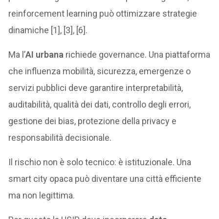
reinforcement learning può ottimizzare strategie
dinamiche [1], [3], [6].
Ma l’
AI urbana
richiede governance. Una piattaforma
che influenza mobilità, sicurezza, emergenze o
servizi pubblici deve garantire interpretabilità,
auditabilità, qualità dei dati, controllo degli errori,
gestione dei bias, protezione della privacy e
responsabilità decisionale.
Il rischio non è solo tecnico: è istituzionale. Una
smart city opaca può diventare una città efficiente
ma non legittima.