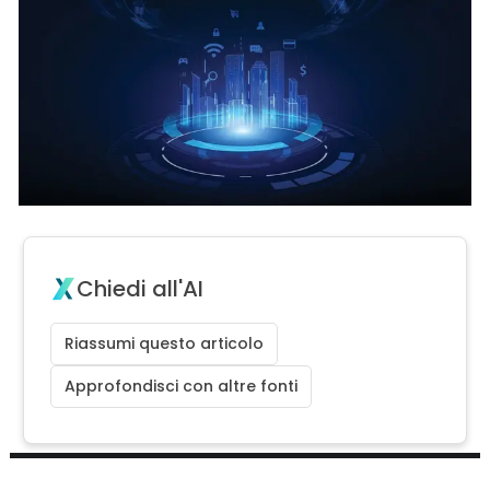
Chiedi all'AI
Riassumi questo articolo
Approfondisci con altre fonti