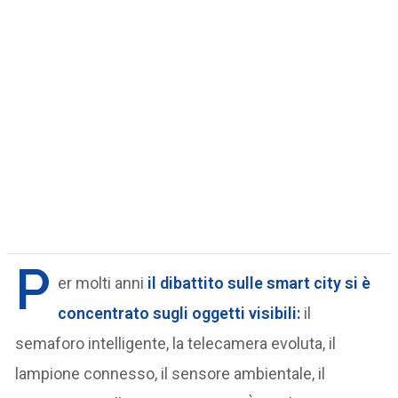
P
er molti anni
il dibattito sulle
smart city
si è
concentrato sugli oggetti visibili:
il
semaforo intelligente, la telecamera evoluta, il
lampione connesso, il sensore ambientale, il