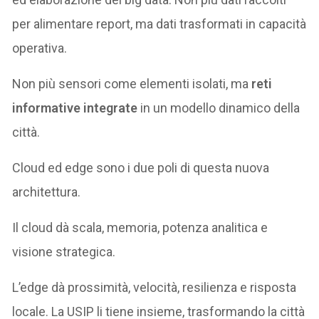
per alimentare report, ma dati trasformati in capacità
operativa.
Non più sensori come elementi isolati, ma
reti
informative integrate
in un modello dinamico della
città.
Cloud ed edge sono i due poli di questa nuova
architettura.
Il cloud dà scala, memoria, potenza analitica e
visione strategica.
L’edge dà prossimità, velocità, resilienza e risposta
locale. La USIP li tiene insieme, trasformando la città