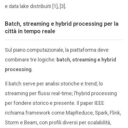
e data lake distribuiti [1], [3].
Batch, streaming e hybrid processing per la
città in tempo reale
Sul piano computazionale, la piattaforma deve
combinare tre logiche:
batch, streaming e hybrid
processing
.
Il batch serve per analisi storiche e trend; lo
streaming per flussi real-time; l’hybrid processing
per fondere storico e presente. Il paper IEEE
richiama framework come MapReduce, Spark, Flink,
Storm e Beam, con profili diversi per scalabilità,