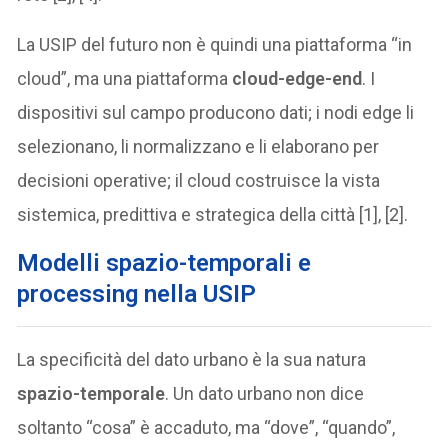
La USIP del futuro non è quindi una piattaforma “in
cloud”, ma una piattaforma
cloud-edge-end
. I
dispositivi sul campo producono dati; i nodi edge li
selezionano, li normalizzano e li elaborano per
decisioni operative; il cloud costruisce la vista
sistemica, predittiva e strategica della città [1], [2].
Modelli spazio-temporali e
processing nella USIP
La specificità del dato urbano è la sua natura
spazio-temporale
. Un dato urbano non dice
soltanto “cosa” è accaduto, ma “dove”, “quando”,