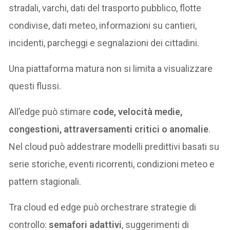
stradali, varchi, dati del trasporto pubblico, flotte
condivise, dati meteo, informazioni su cantieri,
incidenti, parcheggi e segnalazioni dei cittadini.
Una piattaforma matura non si limita a visualizzare
questi flussi.
All’edge può stimare
code, velocità medie,
congestioni, attraversamenti critici o anomalie
.
Nel cloud può addestrare modelli predittivi basati su
serie storiche, eventi ricorrenti, condizioni meteo e
pattern stagionali.
Tra cloud ed edge può orchestrare strategie di
controllo:
semafori adattivi
, suggerimenti di