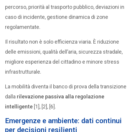
percorso, priorità al trasporto pubblico, deviazioni in
caso di incidente, gestione dinamica di zone
regolamentate.
Il risultato non è solo efficienza viaria. È riduzione
delle emissioni, qualità dell’aria, sicurezza stradale,
migliore esperienza del cittadino e minore stress
infrastrutturale.
La mobilità diventa il banco di prova della transizione
dalla
rilevazione passiva alla regolazione
intelligente
[1], [2], [6].
Emergenze e ambiente: dati continui
per decisioni resilienti