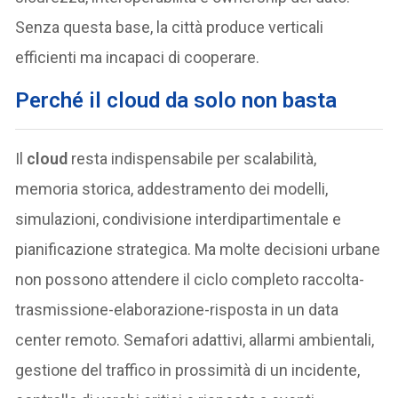
Senza questa base, la città produce verticali
efficienti ma incapaci di cooperare.
Perché il cloud da solo non basta
Il
cloud
resta indispensabile per scalabilità,
memoria storica, addestramento dei modelli,
simulazioni, condivisione interdipartimentale e
pianificazione strategica. Ma molte decisioni urbane
non possono attendere il ciclo completo raccolta-
trasmissione-elaborazione-risposta in un data
center remoto. Semafori adattivi, allarmi ambientali,
gestione del traffico in prossimità di un incidente,