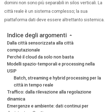
domini non sono più separabili in silos verticali. La
città reale è un sistema complesso; la sua
piattaforma dati deve essere altrettanto sistemica.
Indice degli argomenti
Dalla città sensorizzata alla città
computazionale
Perché il cloud da solo non basta
Modelli spazio-temporali e processing nella
USIP
Batch, streaming e hybrid processing per la
città in tempo reale
Traffico: dalla rilevazione alla regolazione
dinamica
Emergenze e ambiente: dati continui per