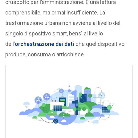
cruscotto per l’amministrazione. È una lettura
comprensibile, ma ormai insufficiente. La
trasformazione urbana non avviene al livello del
singolo dispositivo smart, bensì al livello
dell’
orchestrazione dei dati
che quel dispositivo
produce, consuma o arricchisce.