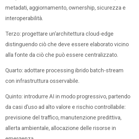
metadati, aggiornamento, ownership, sicurezza e
interoperabilità.
Terzo: progettare un’architettura cloud-edge
distinguendo ciò che deve essere elaborato vicino
alla fonte da ciò che può essere centralizzato.
Quarto: adottare processing ibrido batch-stream
con infrastruttura osservabile.
Quinto: introdurre AI in modo progressivo, partendo
da casi d’uso ad alto valore e rischio controllabile:
previsione del traffico, manutenzione predittiva,
allerta ambientale, allocazione delle risorse in
emergenza.