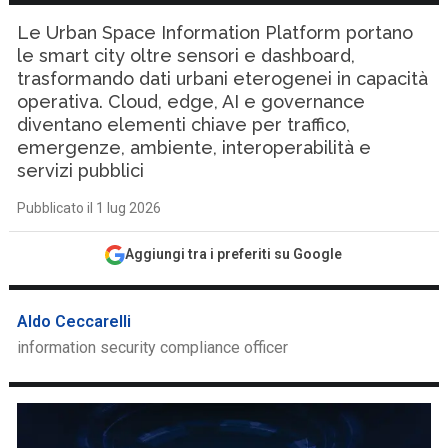
Le Urban Space Information Platform portano
le smart city oltre sensori e dashboard,
trasformando dati urbani eterogenei in capacità
operativa. Cloud, edge, AI e governance
diventano elementi chiave per traffico,
emergenze, ambiente, interoperabilità e
servizi pubblici
Pubblicato il 1 lug 2026
Aggiungi tra i preferiti su Google
Aldo Ceccarelli
information security compliance officer