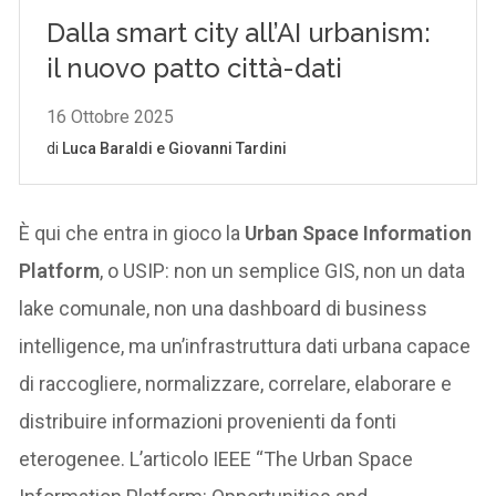
È qui che entra in gioco la
Urban Space Information
Platform
, o USIP: non un semplice GIS, non un data
lake comunale, non una dashboard di business
intelligence, ma un’infrastruttura dati urbana capace
di raccogliere, normalizzare, correlare, elaborare e
distribuire informazioni provenienti da fonti
eterogenee. L’articolo IEEE “The Urban Space