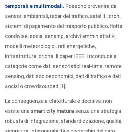
temporali e multimodali.
Possono provenire da
sensori ambientali, radar del traffico, satelliti, droni,
sistemi di pagamento del trasporto pubblico, flotte
condivise, social sensing, archivi amministrativi,
modelli meteorologici, reti energetiche,
infrastrutture idriche. Il paper IEEE li riconduce a
categorie come dati sensoristici real-time, remote
sensing, dati socioeconomici, dati di traffico e dati
social o crowdsourced [1].
La conseguenza architetturale è decisiva: non
esiste una
smart city matura
senza una strategia
robusta di integrazione, standardizzazione, qualità,
sicurezza, interoperabilità e ownership del dato.