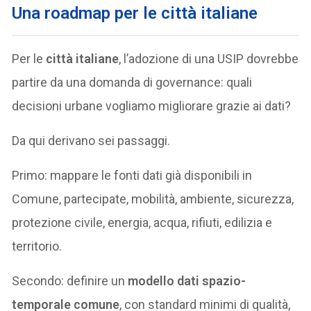
Una roadmap per le città italiane
Per le
città italiane
, l’adozione di una USIP dovrebbe
partire da una domanda di governance: quali
decisioni urbane vogliamo migliorare grazie ai dati?
Da qui derivano sei passaggi.
Primo: mappare le fonti dati già disponibili in
Comune, partecipate, mobilità, ambiente, sicurezza,
protezione civile, energia, acqua, rifiuti, edilizia e
territorio.
Secondo: definire un
modello dati spazio-
temporale comune
, con standard minimi di qualità,