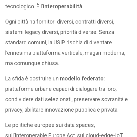
tecnologico. È l’
interoperabilità
.
Ogni città ha fornitori diversi, contratti diversi,
sistemi legacy diversi, priorità diverse. Senza
standard comuni, la USIP rischia di diventare
l’ennesima piattaforma verticale, magari moderna,
ma comunque chiusa.
La sfida è costruire un
modello federato
:
piattaforme urbane capaci di dialogare tra loro,
condividere dati selezionati, preservare sovranità e
privacy, abilitare innovazione pubblica e privata.
Le politiche europee sui data spaces,
sull’Interoperable Europe Act, sul cloud-edge-IoT