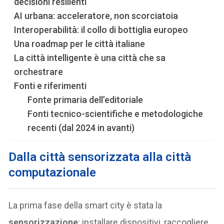
decisioni resilienti
AI urbana: acceleratore, non scorciatoia
Interoperabilità: il collo di bottiglia europeo
Una roadmap per le città italiane
La città intelligente è una città che sa
orchestrare
Fonti e riferimenti
Fonte primaria dell’editoriale
Fonti tecnico-scientifiche e metodologiche
recenti (dal 2024 in avanti)
Dalla città sensorizzata alla città
computazionale
La prima fase della smart city è stata la
sensorizzazione
: installare dispositivi, raccogliere