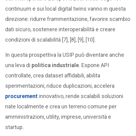
continuum e sui local digital twins vanno in questa
direzione: ridurre frammentazione, favorire scambio
dati sicuro, sostenere interoperabilità e creare
condizioni di scalabilità [7], [8], [9], [10].
In questa prospettiva la USIP può diventare anche
una leva di
politica industriale
. Espone API
controllate, crea dataset affidabili, abilita
sperimentazioni, riduce duplicazioni, accelera
procurement
innovativo, rende scalabili soluzioni
nate localmente e crea un terreno comune per
amministrazioni, utility, imprese, università e
startup.