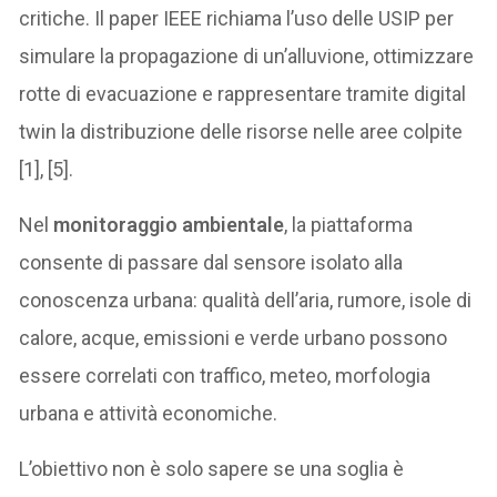
critiche. Il paper IEEE richiama l’uso delle USIP per
simulare la propagazione di un’alluvione, ottimizzare
rotte di evacuazione e rappresentare tramite digital
twin la distribuzione delle risorse nelle aree colpite
[1], [5].
Nel
monitoraggio ambientale
, la piattaforma
consente di passare dal sensore isolato alla
conoscenza urbana: qualità dell’aria, rumore, isole di
calore, acque, emissioni e verde urbano possono
essere correlati con traffico, meteo, morfologia
urbana e attività economiche.
L’obiettivo non è solo sapere se una soglia è