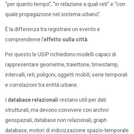
“per quanto tempo”, “in relazione a quali reti” e “con
quale propagazione nel sistema urbano”.
È la differenza tra registrare un evento e
comprenderne l’
effetto sulla città
.
Per questo le USIP richiedono modelli capaci di
rappresentare geometrie, traiettorie, timestamp,
intervalli, reti, poligoni, oggetti mobili, serie temporali
e correlazioni tra entità urbane.
I
database relazionali
restano utili per dati
strutturati, ma devono convivere con archivi
geospaziali, database non relazionali, graph
database, motori di indicizzazione spazio-temporale