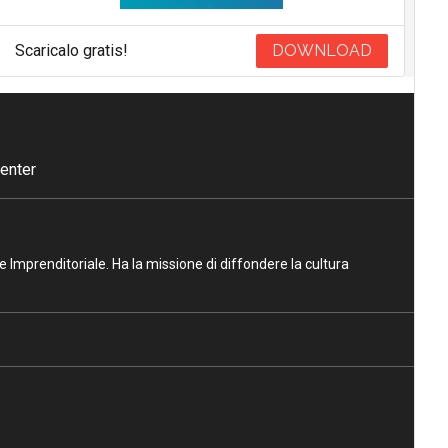
Scaricalo gratis!
DOWNLOAD
enter
ne Imprenditoriale. Ha la missione di diffondere la cultura