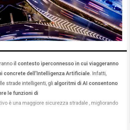
ranno
il contesto iperconnesso in cui viaggeranno
 concrete dell’Intelligenza Artificiale
. Infatti,
le strade intelligenti, gli
algoritmi di AI consentono
re le funzioni di
ttivo è una maggiore sicurezza stradale , migliorando