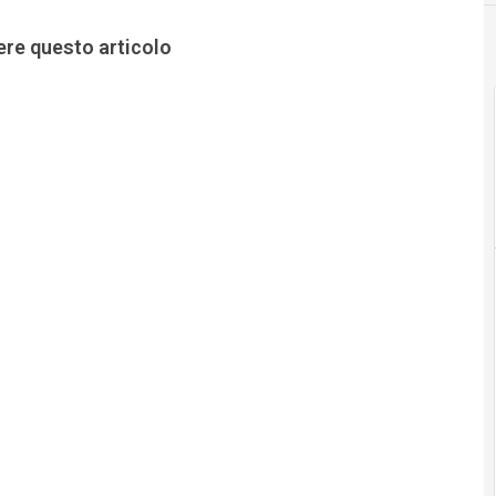
ere questo articolo