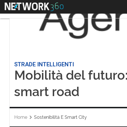
Menu
STRADE INTELLIGENTI
Mobilità del futuro:
smart road
Home
Sostenibilità E Smart City