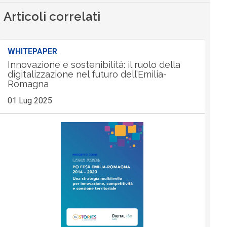
Articoli correlati
WHITEPAPER
Innovazione e sostenibilità: il ruolo della
digitalizzazione nel futuro dell’Emilia-
Romagna
01 Lug 2025