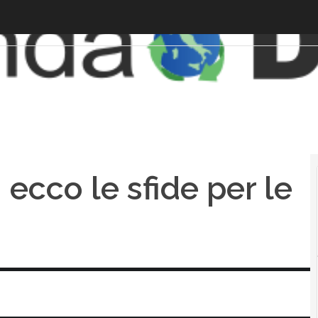
 ecco le sfide per le