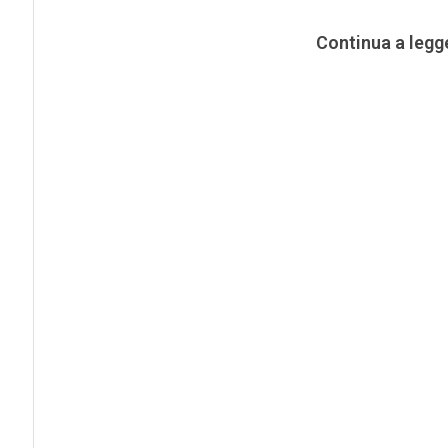
Continua a legg