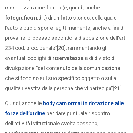
memorizzazione fonica (e, quindi, anche
fotografica
n.d.r.) di un fatto storico, della quale
l’autore può disporre legittimamente, anche a fini di
prova nel processo secondo la disposizione dell’art.
234 cod. proc. penale”[20], rammentando gli
eventuali obblighi di
riservatezza
e di divieto di
divulgazione “del contenuto della comunicazione
che si fondino sul suo specifico oggetto o sulla
qualità rivestita dalla persona che vi partecipa”[21].
Quindi, anche le
body cam
ormai in dotazione alle
forze dell’ordine
per dare puntuale riscontro
dell’attività istituzionale svolta possono,