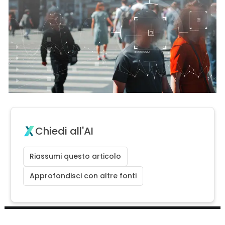
Chiedi all'AI
Riassumi questo articolo
Approfondisci con altre fonti