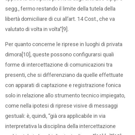
segg., fermo restando il limite della tutela della
libertà domiciliare di cui all’art. 14 Cost., che va
valutato di volta in volta”[9].
Per quanto concerne le riprese in luoghi di privata
dimora[10], queste possono configurarsi quali
forme di intercettazione di comunicazioni tra
presenti, che si differenziano da quelle effettuate
con apparati di captazione e registrazione fonica
solo in relazione allo strumento tecnico impiegato,
come nella ipotesi di riprese visive di messaggi
gestuali: è, quindi, “già ora applicabile in via
interpretativa la disciplina della intercettazione