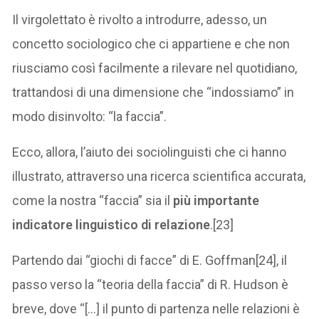
Il virgolettato è rivolto a introdurre, adesso, un
concetto sociologico che ci appartiene e che non
riusciamo così facilmente a rilevare nel quotidiano,
trattandosi di una dimensione che “indossiamo” in
modo disinvolto: “la faccia”.
Ecco, allora, l’aiuto dei sociolinguisti che ci hanno
illustrato, attraverso una ricerca scientifica accurata,
come la nostra “faccia” sia il
più importante
indicatore linguistico di relazione
.[23]
Partendo dai “giochi di facce” di E. Goffman[24], il
passo verso la “teoria della faccia” di R. Hudson è
breve, dove “[…] il punto di partenza nelle relazioni è