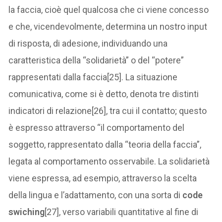
la faccia, cioè quel qualcosa che ci viene concesso
e che, vicendevolmente, determina un nostro input
di risposta, di adesione, individuando una
caratteristica della “solidarietà” o del “potere”
rappresentati dalla faccia[25]. La situazione
comunicativa, come si è detto, denota tre distinti
indicatori di relazione[26], tra cui il contatto; questo
è espresso attraverso “il comportamento del
soggetto, rappresentato dalla “teoria della faccia”,
legata al comportamento osservabile. La solidarietà
viene espressa, ad esempio, attraverso la scelta
della lingua e l’adattamento, con una sorta di
code
swiching
[27], verso variabili quantitative al fine di