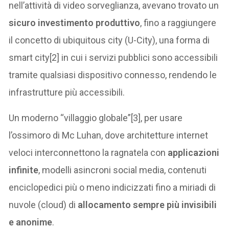
nell’attività di video sorveglianza, avevano trovato un
sicuro investimento produttivo
, fino a raggiungere
il concetto di ubiquitous city (U-City), una forma di
smart city[2] in cui i servizi pubblici sono accessibili
tramite qualsiasi dispositivo connesso, rendendo le
infrastrutture più accessibili.
Un moderno “villaggio globale”[3], per usare
l’ossimoro di Mc Luhan, dove architetture internet
veloci interconnettono la ragnatela con
applicazioni
infinite
, modelli asincroni social media, contenuti
enciclopedici più o meno indicizzati fino a miriadi di
nuvole (cloud) di
allocamento sempre più invisibili
e anonime
.