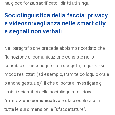
ha, gioco forza, sacrificato i diritti uti singuli.
Sociolinguistica della faccia: privacy
e videosorveglianza nelle smart city
e segnali non verbali
Nel paragrafo che precede abbiamo ricordato che
“la nozione di comunicazione consiste nello
scambio di messaggi fra più soggetti, in qualsiasi
modo realizzati (ad esempio, tramite colloquio orale
o anche gestuale)”, il che ci porta a investigare gli
ambiti scientifici della sociolinguistica dove
l’
interazione comunicativa
è stata esplorata in
tutte le sui dimensioni e “sfaccettature”.