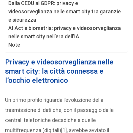
Dalla CEDU al GDPR: privacy e
videosorveglianza nelle smart city tra garanzie
e sicurezza
AI Act e biometria: privacy e videosorveglianza
nelle smart city nell’era dell’IA
Note
Privacy e videosorveglianza nelle
smart city: la città connessa e
l’occhio elettronico
Un primo profilo riguarda l’evoluzione della
trasmissione di dati che, con il passaggio dalle
centrali telefoniche decadiche a quelle
multifrequenza (digitali)[1], avrebbe avviato il