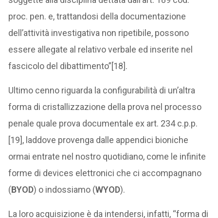
proc. pen. e, trattandosi della documentazione
dell’attività investigativa non ripetibile, possono
essere allegate al relativo verbale ed inserite nel
fascicolo del dibattimento”[18].
Ultimo cenno riguarda la configurabilità di un’altra
forma di cristallizzazione della prova nel processo
penale quale prova documentale ex art. 234 c.p.p.
[19], laddove provenga dalle appendici bioniche
ormai entrate nel nostro quotidiano, come le infinite
forme di devices elettronici che ci accompagnano
(
BYOD
) o indossiamo (
WYOD
).
La loro acquisizione è da intendersi, infatti, “forma di