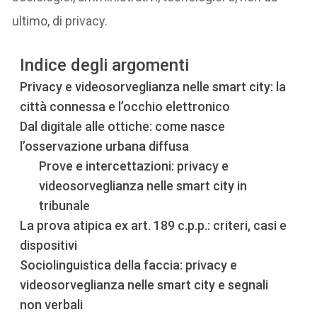
ultimo, di privacy.
Indice degli argomenti
Privacy e videosorveglianza nelle smart city: la
città connessa e l’occhio elettronico
Dal digitale alle ottiche: come nasce
l’osservazione urbana diffusa
Prove e intercettazioni: privacy e
videosorveglianza nelle smart city in
tribunale
La prova atipica ex art. 189 c.p.p.: criteri, casi e
dispositivi
Sociolinguistica della faccia: privacy e
videosorveglianza nelle smart city e segnali
non verbali