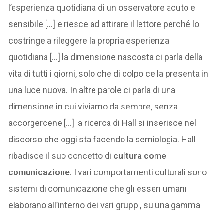
l’esperienza quotidiana di un osservatore acuto e
sensibile […] e riesce ad attirare il lettore perché lo
costringe a rileggere la propria esperienza
quotidiana […] la dimensione nascosta ci parla della
vita di tutti i giorni, solo che di colpo ce la presenta in
una luce nuova. In altre parole ci parla di una
dimensione in cui viviamo da sempre, senza
accorgercene […] la ricerca di Hall si inserisce nel
discorso che oggi sta facendo la semiologia. Hall
ribadisce il suo concetto di
cultura come
comunicazione
. I vari comportamenti culturali sono
sistemi di comunicazione che gli esseri umani
elaborano all’interno dei vari gruppi, su una gamma