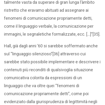
talmente vasta da superare di gran lunga l’àmbito
ristretto che eravamo abituati ad assegnare ai
fenomeni di comunicazione propriamente detti,
come il linguaggio verbale, la comunicazione per
immagini, le segnaletiche formalizzate, ecc. […]”[35].
Hall, già dagli anni ’60 si sarebbe soffermato anche
sul “linguaggio silenzioso”[36] attraverso cui
sarebbe stato possibile implementare e descrivere i
contenuti più reconditi di qualsivoglia situazione
comunicativa colorita da espressioni di un
linguaggio che va oltre quei “fenomeni di
comunicazione propriamente detti”, come poi
evidenziato dalla giurisprudenza di legittimità negli