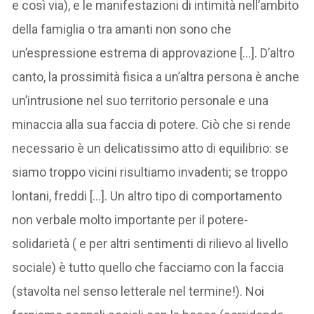
e così via), e le manifestazioni di intimità nell’ambito
della famiglia o tra amanti non sono che
un’espressione estrema di approvazione […]. D’altro
canto, la prossimità fisica a un’altra persona è anche
un’intrusione nel suo territorio personale e una
minaccia alla sua faccia di potere. Ciò che si rende
necessario è un delicatissimo atto di equilibrio: se
siamo troppo vicini risultiamo invadenti; se troppo
lontani, freddi […]. Un altro tipo di comportamento
non verbale molto importante per il potere-
solidarietà ( e per altri sentimenti di rilievo al livello
sociale) è tutto quello che facciamo con la faccia
(stavolta nel senso letterale nel termine!). Noi