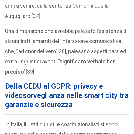
anni a venire, dalla sentenza Camon a quella
Augugliaro.[37]
Una dimensione che avrebbe palesato l’esistenza di
alcuni tratti smarriti dell’interazione comunicativa
che, “ad onor del vero”[38], palesano aspetti para ed
extra linguistici aventi
“significato verbale ben
preciso”
[39].
Dalla CEDU al GDPR: privacy e
videosorveglianza nelle smart city tra
garanzie e sicurezza
In Italia, illustri giuristi e costituzionalisti si sono