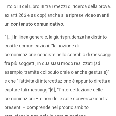
Titolo III del Libro III tra i mezzi di ricerca della prova,
ex artt.266 e ss cpp) anche alle riprese video aventi
un
contenuto comunicativo
.
“ […] In linea generale, la giurisprudenza ha distinto
così le comunicazioni: “la nozione di
comunicazione consiste nello scambio di messaggi
fra più soggetti, in qualsiasi modo realizzati (ad
esempio, tramite colloquio orale o anche gestuale)”
e che “l’attività di intercettazione è appunto diretta a
captare tali messaggi”[6]; “l’intercettazione delle
comunicazioni – e non delle sole conversazioni tra
presenti – comprende nel proprio ambito