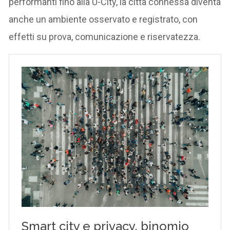
performanti fino alla U-City, la città connessa diventa
anche un ambiente osservato e registrato, con
effetti su prova, comunicazione e riservatezza.