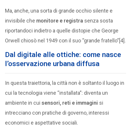
Ma, anche, una sorta di grande occhio silente e
invisibile che
monitore e registra
senza sosta
riportandoci indietro a quelle distopie che George
Orwell chiosò nel 1949 con il suo “grande fratello”[4].
Dal digitale alle ottiche: come nasce
l’osservazione urbana diffusa
In questa traiettoria, la città non è soltanto il luogo in
cui la tecnologia viene “installata”: diventa un
ambiente in cui
sensori, reti e immagini
si
intrecciano con pratiche di governo, interessi
economici e aspettative sociali.