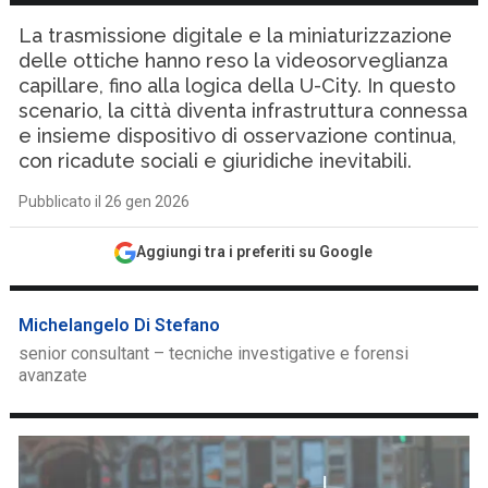
La trasmissione digitale e la miniaturizzazione
delle ottiche hanno reso la videosorveglianza
capillare, fino alla logica della U-City. In questo
scenario, la città diventa infrastruttura connessa
e insieme dispositivo di osservazione continua,
con ricadute sociali e giuridiche inevitabili.
Pubblicato il 26 gen 2026
Aggiungi tra i preferiti su Google
Michelangelo Di Stefano
senior consultant – tecniche investigative e forensi
avanzate