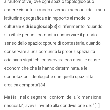
all’automotive) ove ogni spazio topologico può
essere vissuto in modo diverso a seconda della sua
latitudine geografica e in rapporto al modello
culturale e di
isoglossa
[33] di riferimento: “quando
sia vitale per una comunità conservare il proprio
senso dello spazio; oppure di contestarle, quando
conservare a una comunità la propria spazialità
originaria significhi conservare con essa le cause
economiche che la hanno determinata, e le
connotazioni ideologiche che quella spazialità
arcaica comporta”[34].
Ma Hall, nel disegnare i contorni della “dimensione
nascosta”, aveva invitato alla condivisione de: “[…]