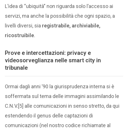
L’idea di “ubiquità” non riguarda solo l’accesso ai
servizi, ma anche la possibilità che ogni spazio, a
livelli diversi, sia
registrabile, archiviabile,
ricostruibile
.
Prove e intercettazioni: privacy e
videosorveglianza nelle smart city in
tribunale
Ormai dagli anni ’90 la giurisprudenza interna si è
soffermata sul tema delle immagini assimilando le
C.N.V.[5] alle comunicazioni in senso stretto, da qui
estendendo il genus delle captazioni di
comunicazioni (nel nostro codice richiamate al