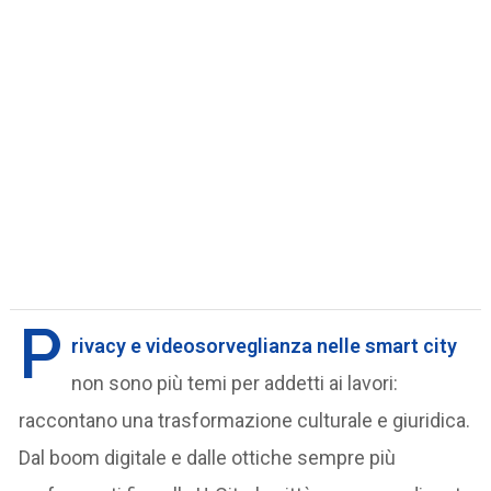
P
rivacy e videosorveglianza nelle smart city
non sono più temi per addetti ai lavori:
raccontano una trasformazione culturale e giuridica.
Dal boom digitale e dalle ottiche sempre più