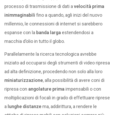
processo di trasmissione di dati a
velocità prima
inimmaginabili
fino a quando, agli inizi del nuovo
millennio, le connessioni di internet si sarebbero
espanse con la
banda larga
estendendosi a
macchia d’olio in tutto il globo.
Parallelamente la ricerca tecnologica avrebbe
iniziato ad occuparsi degli strumenti di video ripresa
ad alta definizione, procedendo non solo alla loro
miniaturizzazione
, alla possibilità di avere coni di
ripresa con
angolature prima
impensabili o con
moltiplicazioni di focali in grado di effettuare riprese
a
lunghe distanze
ma, addirittura, a rendere le