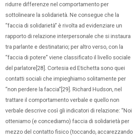
ridurre differenze nel comportamento per
sottolineare la solidarietà. Ne consegue che la
“faccia di solidarietà” è rivolta ad evidenziare un
rapporto di relazione interpersonale che si instaura
tra parlante e destinatario; per altro verso, con la
“faccia di potere” viene classificato il livello sociale
del parlatore[28]. Cortesia ed Etichetta sono quei
contatti sociali che impieghiamo solitamente per
“non perdere la faccia”[29]. Richard Hudson, nel
trattare il comportamento verbale e quello non
verbale descrive così gli indicatori di relazione: “Noi
otteniamo (e concediamo) faccia di solidarietà per
mezzo del contatto fisico (toccando, accarezzando