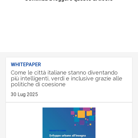
WHITEPAPER
Come le città italiane stanno diventando
più intelligenti, verdi e inclusive grazie alle
politiche di coesione
30 Lug 2025