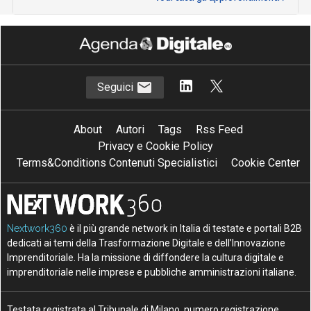
Seguici
About
Autori
Tags
Rss Feed
Privacy e Cookie Policy
Terms&Conditions Contenuti Specialistici
Cookie Center
Nextwork360
è il più grande network in Italia di testate e portali B2B
dedicati ai temi della Trasformazione Digitale e dell’Innovazione
Imprenditoriale. Ha la missione di diffondere la cultura digitale e
imprenditoriale nelle imprese e pubbliche amministrazioni italiane.
Testata registrata al Tribunale di Milano, numero registrazione