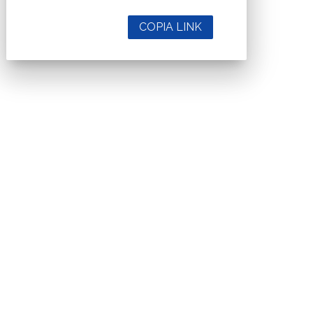
COPIA LINK