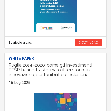
Scaricalo gratis!
DOWNLOAD
WHITE PAPER
Puglia 2014–2020: come gli investimenti
FESR hanno trasformato il territorio tra
innovazione, sostenibilità e inclusione
16 Lug 2025