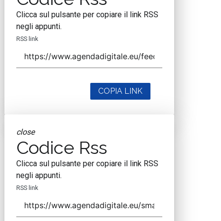
Clicca sul pulsante per copiare il link RSS
negli appunti.
RSS link
COPIA LINK
close
Codice Rss
Clicca sul pulsante per copiare il link RSS
negli appunti.
RSS link