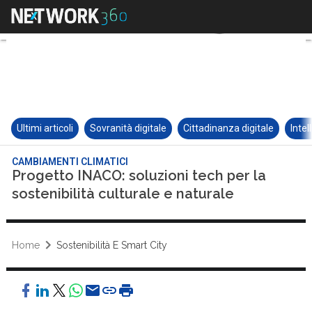
Ultimi articoli
Sovranità digitale
Cittadinanza digitale
Intel
CAMBIAMENTI CLIMATICI
Progetto INACO: soluzioni tech per la
sostenibilità culturale e naturale
Home
Sostenibilità E Smart City