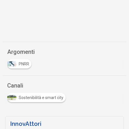
Argomenti
PNRR
Canali
Sostenibilità e smart city
InnovAttori