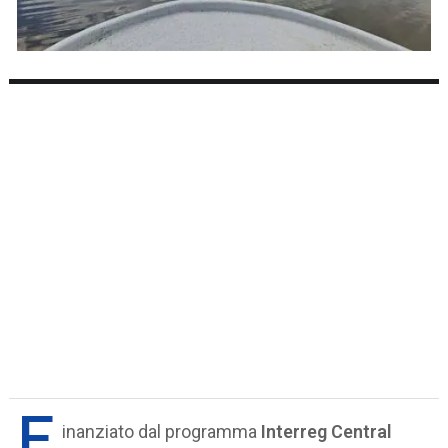
F
inanziato dal programma
Interreg Central