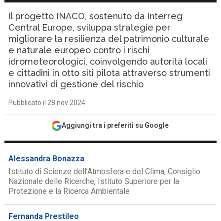
Il progetto INACO, sostenuto da Interreg
Central Europe, sviluppa strategie per
migliorare la resilienza del patrimonio culturale
e naturale europeo contro i rischi
idrometeorologici, coinvolgendo autorità locali
e cittadini in otto siti pilota attraverso strumenti
innovativi di gestione del rischio
Pubblicato il 28 nov 2024
Aggiungi tra i preferiti su Google
Alessandra Bonazza
Istituto di Scienze dell’Atmosfera e del Clima, Consiglio
Nazionale delle Ricerche, Istituto Superiore per la
Protezione e la Ricerca Ambientale
Fernanda Prestileo