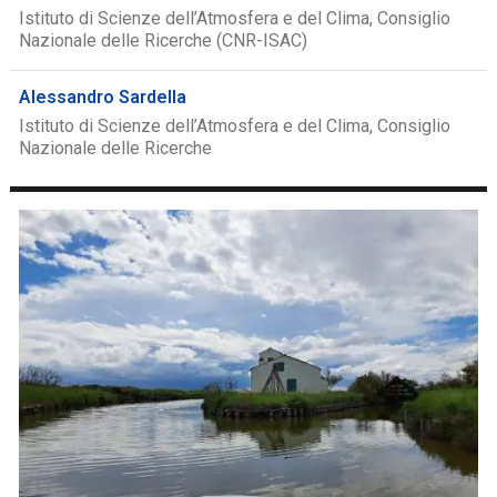
Istituto di Scienze dell’Atmosfera e del Clima, Consiglio
Nazionale delle Ricerche (CNR-ISAC)
Alessandro Sardella
Istituto di Scienze dell’Atmosfera e del Clima, Consiglio
Nazionale delle Ricerche