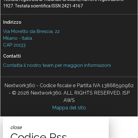
1927. Testata scientifica ISSN 2421-4167
Indirizzo
Via Moretto da Brescia, 22
Milano - Italia
CAP 20133
Contatti
Contatta il nostro team per maggiori informazioni
Nextwork360 - Codice fiscale e Partita IVA 13868590962
- © 2026 Nextwork360. ALL RIGHTS RESERVED. ISP
AWS
Mappa del sito
close
Codice Rss