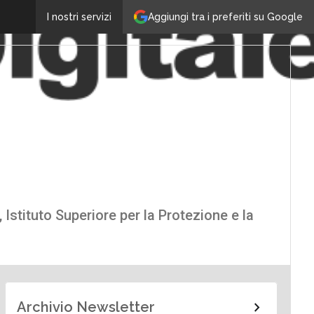
Aggiungi tra i preferiti su Google
I nostri servizi
 Istituto Superiore per la Protezione e la
Archivio Newsletter