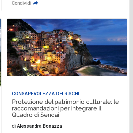
Condividi
CONSAPEVOLEZZA DEI RISCHI
Protezione del patrimonio culturale: le
raccomandazioni per integrare il
Quadro di Sendai
di
Alessandra Bonazza