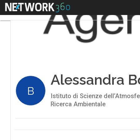
Menu
Alessandra B
B
Istituto di Scienze dell’Atmosfe
Ricerca Ambientale