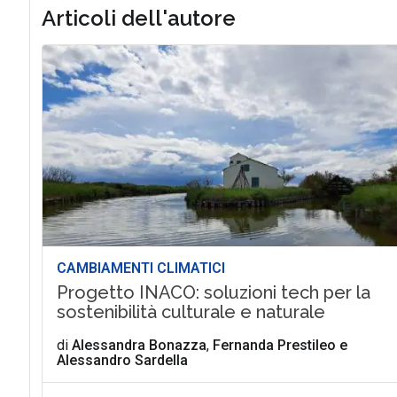
Articoli dell'autore
CAMBIAMENTI CLIMATICI
Progetto INACO: soluzioni tech per la
sostenibilità culturale e naturale
di
Alessandra Bonazza
,
Fernanda Prestileo
e
Alessandro Sardella