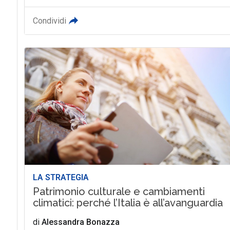
Condividi
LA STRATEGIA
Patrimonio culturale e cambiamenti
climatici: perché l’Italia è all’avanguardia
di
Alessandra Bonazza