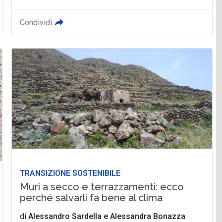
Condividi
TRANSIZIONE SOSTENIBILE
Muri a secco e terrazzamenti: ecco
perché salvarli fa bene al clima
di
Alessandro Sardella
e
Alessandra Bonazza