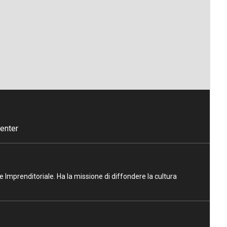
enter
ne Imprenditoriale. Ha la missione di diffondere la cultura