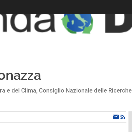
onazza
ra e del Clima, Consiglio Nazionale delle Ricerche,