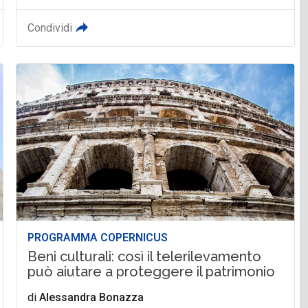
Condividi
PROGRAMMA COPERNICUS
Beni culturali: così il telerilevamento
può aiutare a proteggere il patrimonio
di
Alessandra Bonazza