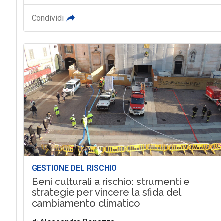
Condividi
GESTIONE DEL RISCHIO
Beni culturali a rischio: strumenti e
strategie per vincere la sfida del
cambiamento climatico