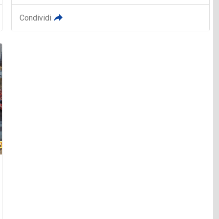
Condividi