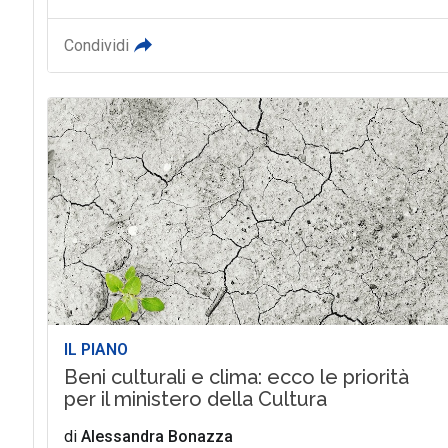
Condividi
IL PIANO
Beni culturali e clima: ecco le priorità
per il ministero della Cultura
di
Alessandra Bonazza