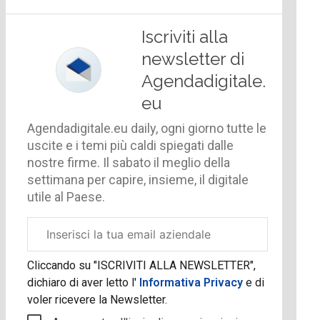
Iscriviti alla
newsletter di
Agendadigitale.
eu
Agendadigitale.eu daily, ogni giorno tutte le
uscite e i temi più caldi spiegati dalle
nostre firme. Il sabato il meglio della
settimana per capire, insieme, il digitale
utile al Paese.
Email
aziendale
Cliccando su "ISCRIVITI ALLA NEWSLETTER",
dichiaro di aver letto l'
Informativa Privacy
e di
voler ricevere la Newsletter.