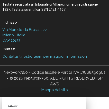
Testata registrata al Tribunale di Milano, numero registrazione
1927. Testata scientifica ISSN 2421-4167
Indirizzo
Via Moretto da Brescia, 22
Milano - Italia
CAP 20133
Contatti
Contatta il nostro team per maggiori informazioni
Nextwork360 - Codice fiscale e Partita IVA 13868590962
- © 2026 Nextwork360. ALL RIGHTS RESERVED. ISP
AWS
Mappa del sito
close