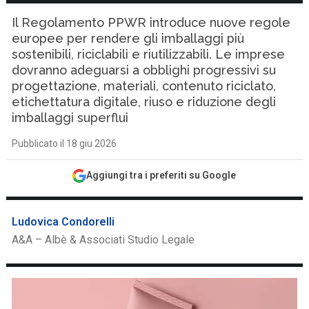
Il Regolamento PPWR introduce nuove regole
europee per rendere gli imballaggi più
sostenibili, riciclabili e riutilizzabili. Le imprese
dovranno adeguarsi a obblighi progressivi su
progettazione, materiali, contenuto riciclato,
etichettatura digitale, riuso e riduzione degli
imballaggi superflui
Pubblicato il 18 giu 2026
Aggiungi tra i preferiti su Google
Ludovica Condorelli
A&A – Albè & Associati Studio Legale