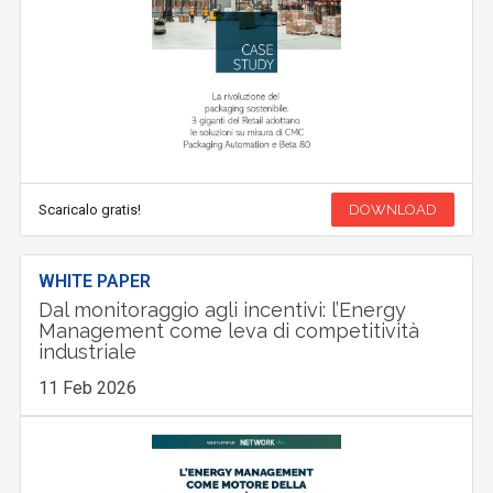
Scaricalo gratis!
DOWNLOAD
WHITE PAPER
Dal monitoraggio agli incentivi: l’Energy
Management come leva di competitività
industriale
11 Feb 2026