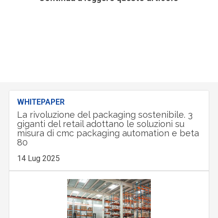
WHITEPAPER
La rivoluzione del packaging sostenibile. 3
giganti del retail adottano le soluzioni su
misura di cmc packaging automation e beta
80
14 Lug 2025