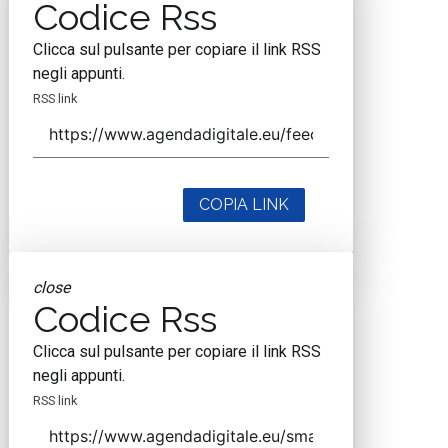
Codice Rss
Clicca sul pulsante per copiare il link RSS
negli appunti.
RSS link
COPIA LINK
close
Codice Rss
Clicca sul pulsante per copiare il link RSS
negli appunti.
RSS link