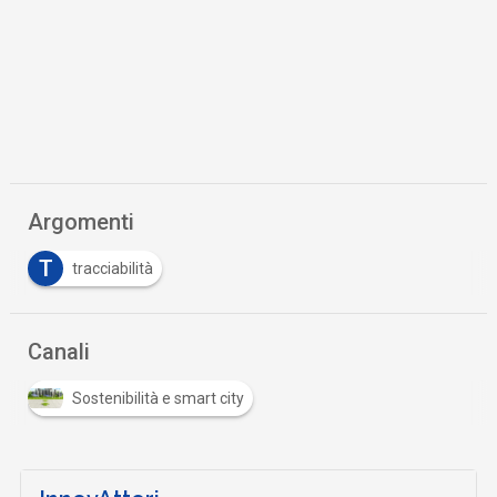
Argomenti
T
tracciabilità
Canali
Sostenibilità e smart city