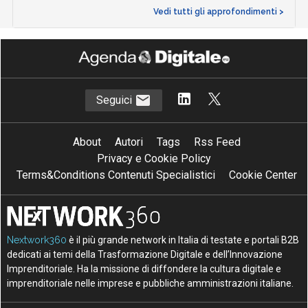
Vedi tutti gli approfondimenti >
Seguici
About
Autori
Tags
Rss Feed
Privacy e Cookie Policy
Terms&Conditions Contenuti Specialistici
Cookie Center
Nextwork360
è il più grande network in Italia di testate e portali B2B
dedicati ai temi della Trasformazione Digitale e dell’Innovazione
Imprenditoriale. Ha la missione di diffondere la cultura digitale e
imprenditoriale nelle imprese e pubbliche amministrazioni italiane.