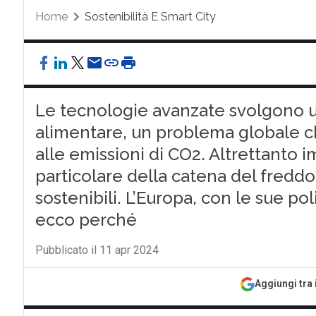
Home
Sostenibilità E Smart City
Le tecnologie avanzate svolgono un
alimentare, un problema globale c
alle emissioni di CO2. Altrettanto im
particolare della catena del freddo
sostenibili. L’Europa, con le sue pol
ecco perché
Pubblicato il 11 apr 2024
Aggiungi tra 