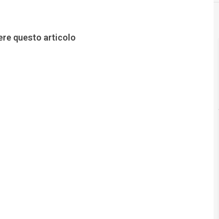
ere questo articolo