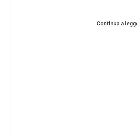
Continua a legg