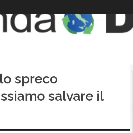
lo spreco
ssiamo salvare il