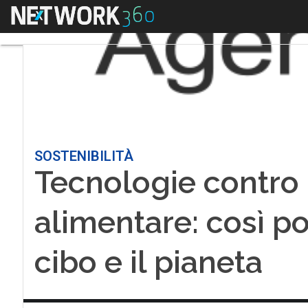
Menu
SOSTENIBILITÀ
Tecnologie contro 
alimentare: così po
cibo e il pianeta