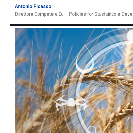
Antonio Picasso
Direttore Competere.Eu – Policies for Stustainable Dev