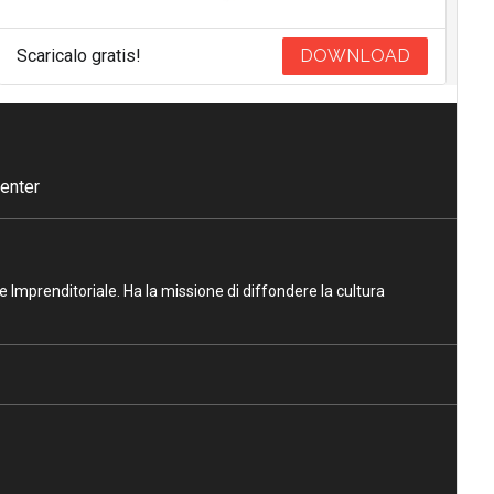
Scaricalo gratis!
DOWNLOAD
enter
ne Imprenditoriale. Ha la missione di diffondere la cultura