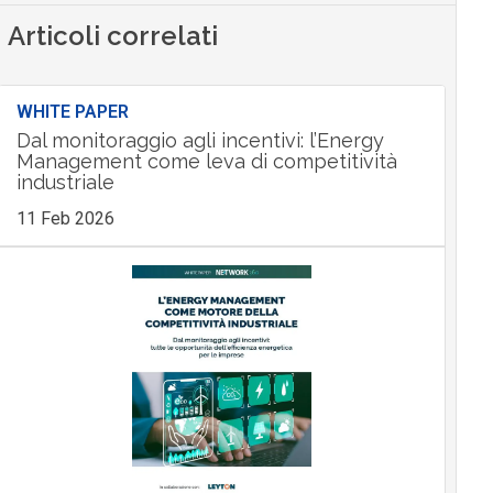
Articoli correlati
WHITE PAPER
Dal monitoraggio agli incentivi: l’Energy
Management come leva di competitività
industriale
11 Feb 2026