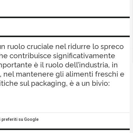
 ruolo cruciale nel ridurre lo spreco
he contribuisce significativamente
portante è il ruolo dell’industria, in
, nel mantenere gli alimenti freschi e
itiche sul packaging, è a un bivio:
i preferiti su Google