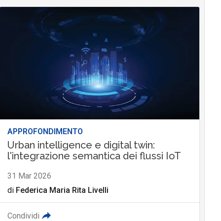
APPROFONDIMENTO
Urban intelligence e digital twin:
l'integrazione semantica dei flussi IoT
31 Mar 2026
di
Federica Maria Rita Livelli
Condividi