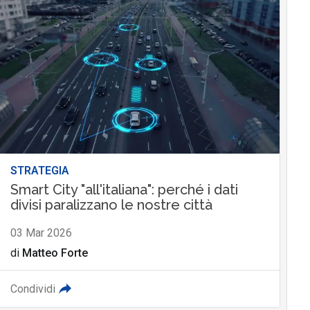
STRATEGIA
Smart City "all'italiana": perché i dati
divisi paralizzano le nostre città
03 Mar 2026
di
Matteo Forte
Condividi