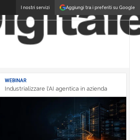
Aggiungi tra i preferiti su Google
I nostri servizi
WEBINAR
Industrializzare l'AI agentica in azienda