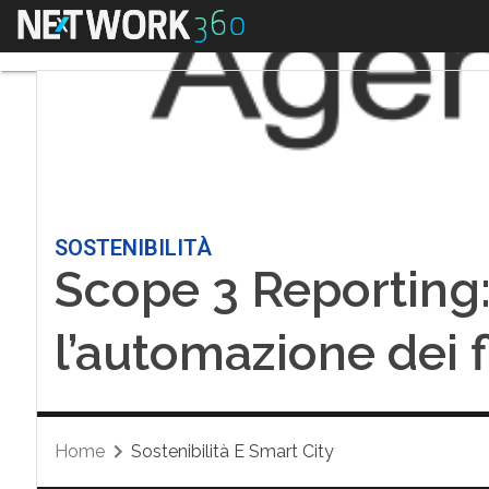
Menu
SOSTENIBILITÀ
Scope 3 Reporting: 
l’automazione dei f
Home
Sostenibilità E Smart City