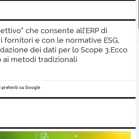
ettivo” che consente all’ERP di
 fornitori e con le normative ESG,
idazione dei dati per lo Scope 3.Ecco
 ai metodi tradizionali
i preferiti su Google