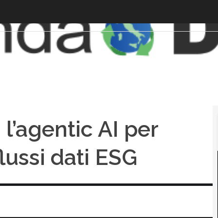
l’agentic AI per
lussi dati ESG