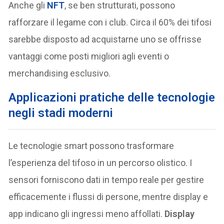
Anche gli
NFT
, se ben strutturati, possono
rafforzare il legame con i club. Circa il 60% dei tifosi
sarebbe disposto ad acquistarne uno se offrisse
vantaggi come posti migliori agli eventi o
merchandising esclusivo.
Applicazioni pratiche delle tecnologie
negli stadi moderni
Le tecnologie smart possono trasformare
l’esperienza del tifoso in un percorso olistico. I
sensori forniscono dati in tempo reale per gestire
efficacemente i flussi di persone, mentre display e
app indicano gli ingressi meno affollati.
Display