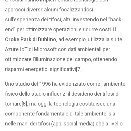
approcci diversi: alcuni focalizzandosi
sull’esperienza dei tifosi, altri investendo nel “back-
end” per ottimizzare operazioni e ridurre costi.
Il
Croke Park di Dublino,
ad esempio, utilizza la suite
Azure IoT di Microsoft con dati ambientali per
ottimizzare l’illuminazione del campo, ottenendo
risparmi energetici significativi[7].
Uno studio del 1996 ha evidenziato come l’ambiente
fisico dello stadio influenzi il desiderio dei tifosi di
tornare[8], ma oggi la tecnologia costituisce una
componente fondamentale di tale ambiente, sia
nelle mani dei tifosi (app, social media) che a livello