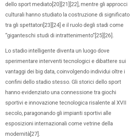
dello sport mediato[20][21][22], mentre gli approcci
culturali hanno studiato la costruzione di significato
tra gli spettatori[23][24] e il ruolo degli stadi come
“giganteschi studi di intrattenimento”[25][26].
Lo stadio intelligente diventa un luogo dove
sperimentare interventi tecnologici e dibattere sui
vantaggi dei big data, coinvolgendo individui oltre i
confini dello stadio stesso. Gli storici dello sport
hanno evidenziato una connessione tra giochi
sportivi e innovazione tecnologica risalente al XVII
secolo, paragonando gli impianti sportivi alle
esposizioni internazionali come vetrine della
modernità[27].