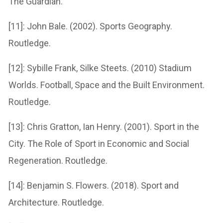
The Guardian.
[11]: John Bale. (2002). Sports Geography.
Routledge.
[12]: Sybille Frank, Silke Steets. (2010) Stadium
Worlds. Football, Space and the Built Environment.
Routledge.
[13]: Chris Gratton, Ian Henry. (2001). Sport in the
City. The Role of Sport in Economic and Social
Regeneration. Routledge.
[14]: Benjamin S. Flowers. (2018). Sport and
Architecture. Routledge.