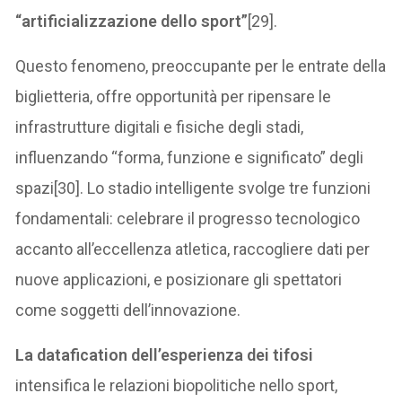
“artificializzazione dello sport”
[29].
Questo fenomeno, preoccupante per le entrate della
biglietteria, offre opportunità per ripensare le
infrastrutture digitali e fisiche degli stadi,
influenzando “forma, funzione e significato” degli
spazi[30]. Lo stadio intelligente svolge tre funzioni
fondamentali: celebrare il progresso tecnologico
accanto all’eccellenza atletica, raccogliere dati per
nuove applicazioni, e posizionare gli spettatori
come soggetti dell’innovazione.
La datafication dell’esperienza dei tifosi
intensifica le relazioni biopolitiche nello sport,