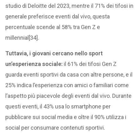
studio di Deloitte del 2023, mentre il 71% dei tifosi in
generale preferisce eventi dal vivo, questa
percentuale scende al 58% tra Gen Z e
millennial[34].
Tuttavia, i giovani cercano nello sport
un’esperienza sociale:
il 61% dei tifosi Gen Z
guarda eventi sportivi da casa con altre persone, e il
25% indica l’esperienza con amici o familiari come
l’aspetto più piacevole degli eventi dal vivo. Durante
questi eventi, il 43% usa lo smartphone per
pubblicare sui social media e oltre il 90% utilizza i
social per consumare contenuti sportivi.