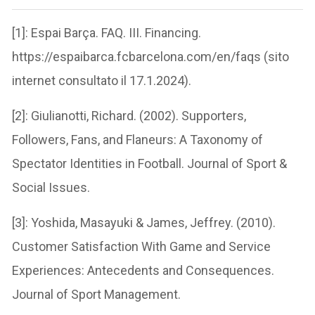
[1]: Espai Barça. FAQ. III. Financing.
https://espaibarca.fcbarcelona.com/en/faqs (sito
internet consultato il 17.1.2024).
[2]: Giulianotti, Richard. (2002). Supporters,
Followers, Fans, and Flaneurs: A Taxonomy of
Spectator Identities in Football. Journal of Sport &
Social Issues.
[3]: Yoshida, Masayuki & James, Jeffrey. (2010).
Customer Satisfaction With Game and Service
Experiences: Antecedents and Consequences.
Journal of Sport Management.