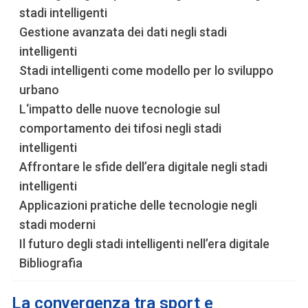
stadi intelligenti
Gestione avanzata dei dati negli stadi
intelligenti
Stadi intelligenti come modello per lo sviluppo
urbano
L‘impatto delle nuove tecnologie sul
comportamento dei tifosi negli stadi
intelligenti
Affrontare le sfide dell’era digitale negli stadi
intelligenti
Applicazioni pratiche delle tecnologie negli
stadi moderni
Il futuro degli stadi intelligenti nell’era digitale
Bibliografia
L
a convergenza tra sport e