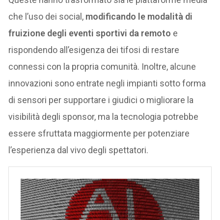
che l’uso dei social,
modificando le modalità di
fruizione degli eventi sportivi da remoto
e
rispondendo all’esigenza dei tifosi di restare
connessi con la propria comunità. Inoltre, alcune
innovazioni sono entrate negli impianti sotto forma
di sensori per supportare i giudici o migliorare la
visibilità degli sponsor, ma la tecnologia potrebbe
essere sfruttata maggiormente per potenziare
l’esperienza dal vivo degli spettatori.