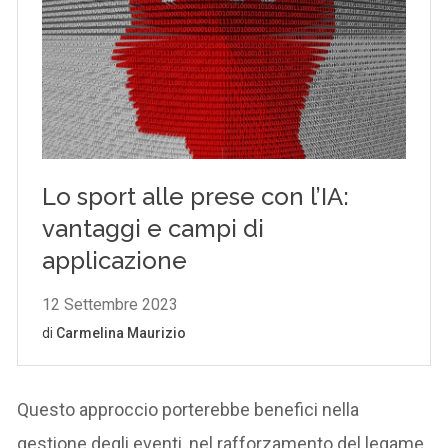
Questo approccio porterebbe benefici nella
gestione degli eventi, nel rafforzamento del legame