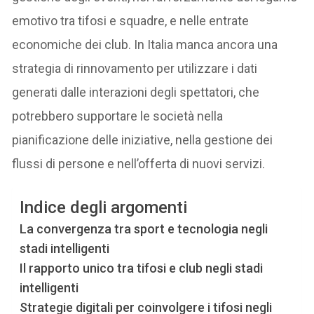
emotivo tra tifosi e squadre, e nelle entrate
economiche dei club. In Italia manca ancora una
strategia di rinnovamento per utilizzare i dati
generati dalle interazioni degli spettatori, che
potrebbero supportare le società nella
pianificazione delle iniziative, nella gestione dei
flussi di persone e nell’offerta di nuovi servizi.
Indice degli argomenti
La convergenza tra sport e tecnologia negli
stadi intelligenti
Il rapporto unico tra tifosi e club negli stadi
intelligenti
Strategie digitali per coinvolgere i tifosi negli