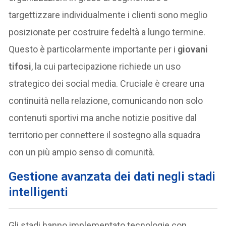
targettizzare individualmente i clienti sono meglio
posizionate per costruire fedeltà a lungo termine.
Questo è particolarmente importante per i
giovani
tifosi
, la cui partecipazione richiede un uso
strategico dei social media. Cruciale è creare una
continuità nella relazione, comunicando non solo
contenuti sportivi ma anche notizie positive dal
territorio per connettere il sostegno alla squadra
con un più ampio senso di comunità.
G
estione avanzata dei dati negli stadi
intelligenti
Gli stadi hanno implementato tecnologie con