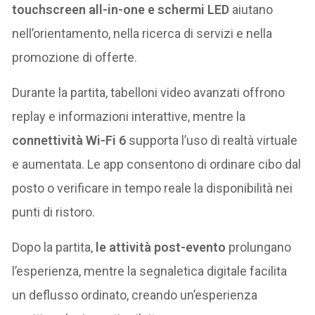
touchscreen all-in-one e schermi LED
aiutano
nell’orientamento, nella ricerca di servizi e nella
promozione di offerte.
Durante la partita, tabelloni video avanzati offrono
replay e informazioni interattive, mentre la
connettività Wi-Fi 6
supporta l’uso di realtà virtuale
e aumentata. Le app consentono di ordinare cibo dal
posto o verificare in tempo reale la disponibilità nei
punti di ristoro.
Dopo la partita,
le attività post-evento
prolungano
l’esperienza, mentre la segnaletica digitale facilita
un deflusso ordinato, creando un’esperienza