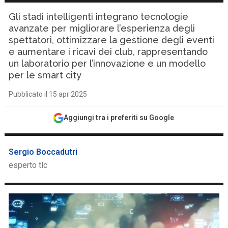
Gli stadi intelligenti integrano tecnologie
avanzate per migliorare l’esperienza degli
spettatori, ottimizzare la gestione degli eventi
e aumentare i ricavi dei club, rappresentando
un laboratorio per l’innovazione e un modello
per le smart city
Pubblicato il 15 apr 2025
Aggiungi tra i preferiti su Google
Sergio Boccadutri
esperto tlc