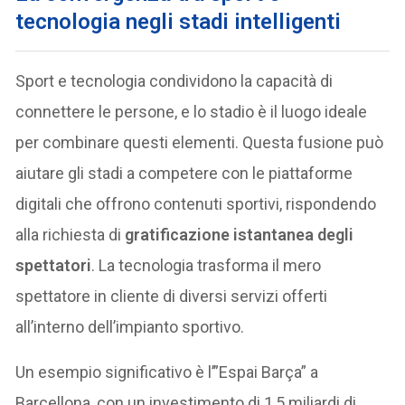
tecnologia negli stadi intelligenti
Sport e tecnologia condividono la capacità di
connettere le persone, e lo stadio è il luogo ideale
per combinare questi elementi. Questa fusione può
aiutare gli stadi a competere con le piattaforme
digitali che offrono contenuti sportivi, rispondendo
alla richiesta di
gratificazione istantanea degli
spettatori
. La tecnologia trasforma il mero
spettatore in cliente di diversi servizi offerti
all’interno dell’impianto sportivo.
Un esempio significativo è l’”Espai Barça” a
Barcellona, con un investimento di 1,5 miliardi di