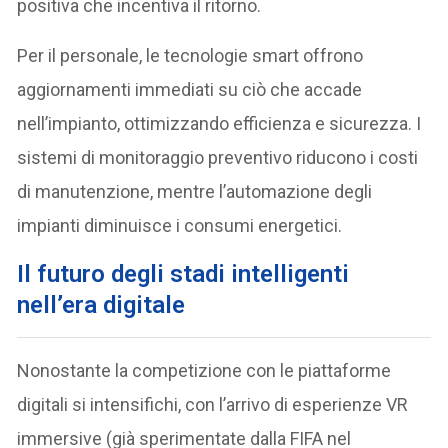
positiva che incentiva il ritorno.
Per il personale, le tecnologie smart offrono
aggiornamenti immediati su ciò che accade
nell’impianto, ottimizzando efficienza e sicurezza. I
sistemi di monitoraggio preventivo riducono i costi
di manutenzione, mentre l’automazione degli
impianti diminuisce i consumi energetici.
I
l futuro degli stadi intelligenti
nell’era digitale
Nonostante la competizione con le piattaforme
digitali si intensifichi, con l’arrivo di esperienze VR
immersive (già sperimentate dalla FIFA nel