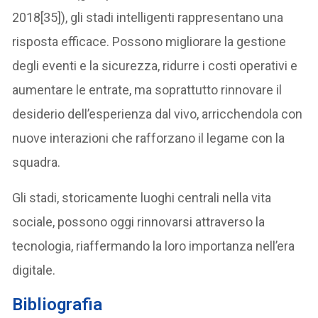
2018[35]), gli stadi intelligenti rappresentano una
risposta efficace. Possono migliorare la gestione
degli eventi e la sicurezza, ridurre i costi operativi e
aumentare le entrate, ma soprattutto rinnovare il
desiderio dell’esperienza dal vivo, arricchendola con
nuove interazioni che rafforzano il legame con la
squadra.
Gli stadi, storicamente luoghi centrali nella vita
sociale, possono oggi rinnovarsi attraverso la
tecnologia, riaffermando la loro importanza nell’era
digitale.
Bibliografia