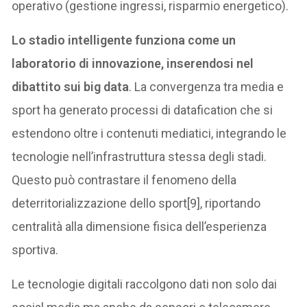
operativo (gestione ingressi, risparmio energetico).
Lo stadio intelligente funziona come un
laboratorio di innovazione, inserendosi nel
dibattito sui big data
. La convergenza tra media e
sport ha generato processi di datafication che si
estendono oltre i contenuti mediatici, integrando le
tecnologie nell’infrastruttura stessa degli stadi.
Questo può contrastare il fenomeno della
deterritorializzazione dello sport[9], riportando
centralità alla dimensione fisica dell’esperienza
sportiva.
Le tecnologie digitali raccolgono dati non solo dai