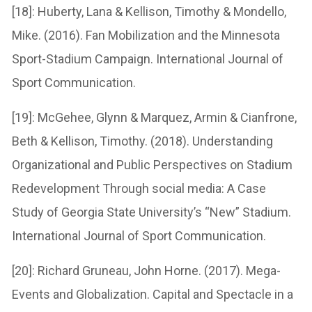
[18]: Huberty, Lana & Kellison, Timothy & Mondello,
Mike. (2016). Fan Mobilization and the Minnesota
Sport-Stadium Campaign. International Journal of
Sport Communication.
[19]: McGehee, Glynn & Marquez, Armin & Cianfrone,
Beth & Kellison, Timothy. (2018). Understanding
Organizational and Public Perspectives on Stadium
Redevelopment Through social media: A Case
Study of Georgia State University’s “New” Stadium.
International Journal of Sport Communication.
[20]: Richard Gruneau, John Horne. (2017). Mega-
Events and Globalization. Capital and Spectacle in a