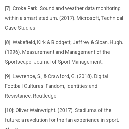
[7]: Croke Park: Sound and weather data monitoring
within a smart stadium. (2017). Microsoft, Technical
Case Studies.
[8]: Wakefield, Kirk & Blodgett, Jeffrey & Sloan, Hugh.
(1996). Measurement and Management of the
Sportscape. Journal of Sport Management.
[9]: Lawrence, S., & Crawford, G. (2018). Digital
Football Cultures: Fandom, Identities and
Resistance. Routledge.
[10]: Oliver Wainwright. (2017). Stadiums of the
future: a revolution for the fan experience in sport.