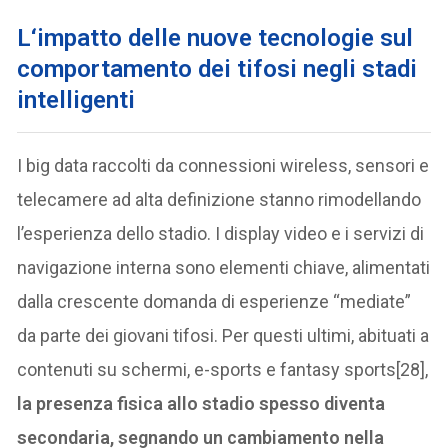
L
‘impatto delle nuove tecnologie sul
comportamento dei tifosi negli stadi
intelligenti
I big data raccolti da connessioni wireless, sensori e
telecamere ad alta definizione stanno rimodellando
l’esperienza dello stadio. I display video e i servizi di
navigazione interna sono elementi chiave, alimentati
dalla crescente domanda di esperienze “mediate”
da parte dei giovani tifosi. Per questi ultimi, abituati a
contenuti su schermi, e-sports e fantasy sports[28],
la presenza fisica allo stadio spesso diventa
secondaria, segnando un cambiamento nella