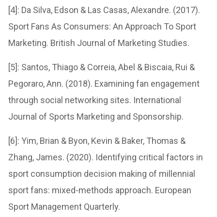
[4]: Da Silva, Edson & Las Casas, Alexandre. (2017).
Sport Fans As Consumers: An Approach To Sport
Marketing. British Journal of Marketing Studies.
[5]: Santos, Thiago & Correia, Abel & Biscaia, Rui &
Pegoraro, Ann. (2018). Examining fan engagement
through social networking sites. International
Journal of Sports Marketing and Sponsorship.
[6]: Yim, Brian & Byon, Kevin & Baker, Thomas &
Zhang, James. (2020). Identifying critical factors in
sport consumption decision making of millennial
sport fans: mixed-methods approach. European
Sport Management Quarterly.