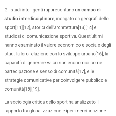
Gli stadi intelligenti rappresentano
un campo di
studio interdisciplinare
, indagato da geografi dello
sport[11][12], storici dell’architettura[13][14] e
studiosi di comunicazione sportiva. Quest’ultimi
hanno esaminato il valore economico e sociale degli
stadi, la loro relazione con lo sviluppo urbano[16], la
capacità di generare valori non economici come
partecipazione e senso di comunità[17], e le
strategie comunicative per coinvolgere pubblico e
comunità[18][19].
La sociologia critica dello sport ha analizzato il
rapporto tra globalizzazione e iper-mercificazione