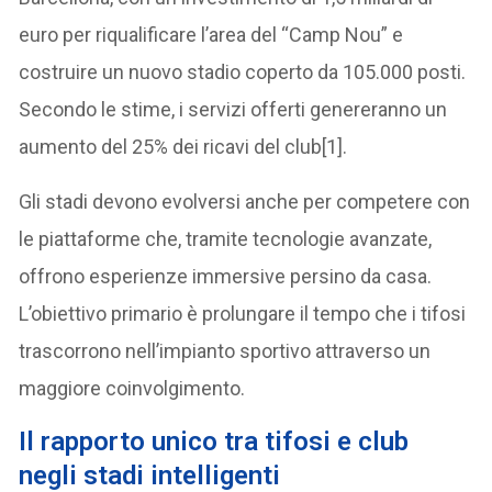
euro per riqualificare l’area del “Camp Nou” e
costruire un nuovo stadio coperto da 105.000 posti.
Secondo le stime, i servizi offerti genereranno un
aumento del 25% dei ricavi del club[1].
Gli stadi devono evolversi anche per competere con
le piattaforme che, tramite tecnologie avanzate,
offrono esperienze immersive persino da casa.
L’obiettivo primario è prolungare il tempo che i tifosi
trascorrono nell’impianto sportivo attraverso un
maggiore coinvolgimento.
I
l rapporto unico tra tifosi e club
negli stadi intelligenti