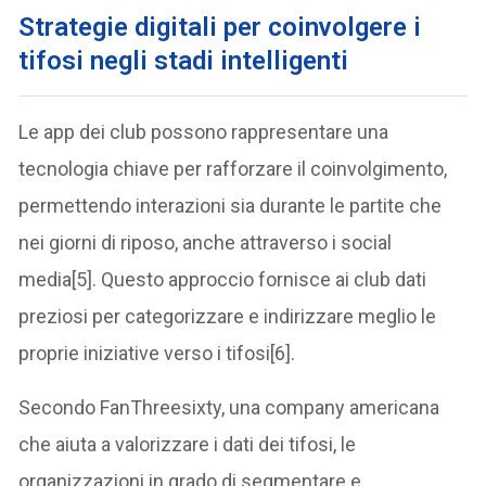
S
trategie digitali per coinvolgere i
tifosi negli stadi intelligenti
Le app dei club possono rappresentare una
tecnologia chiave per rafforzare il coinvolgimento,
permettendo interazioni sia durante le partite che
nei giorni di riposo, anche attraverso i social
media[5]. Questo approccio fornisce ai club dati
preziosi per categorizzare e indirizzare meglio le
proprie iniziative verso i tifosi[6].
Secondo FanThreesixty, una company americana
che aiuta a valorizzare i dati dei tifosi, le
organizzazioni in grado di segmentare e