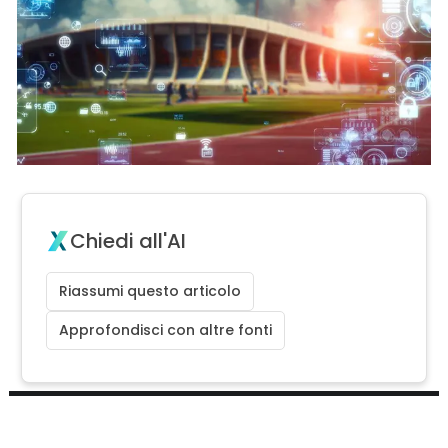
Chiedi all'AI
Riassumi questo articolo
Approfondisci con altre fonti