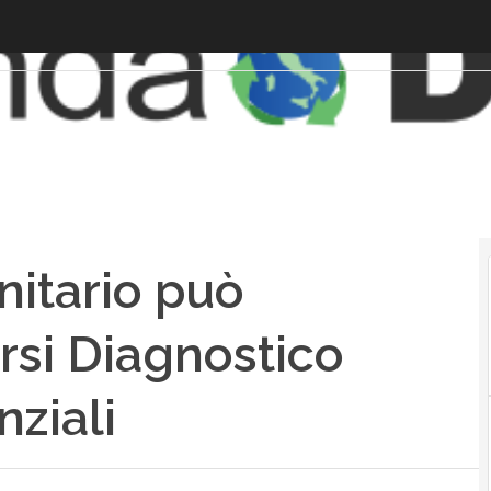
nitario può
rsi Diagnostico
nziali