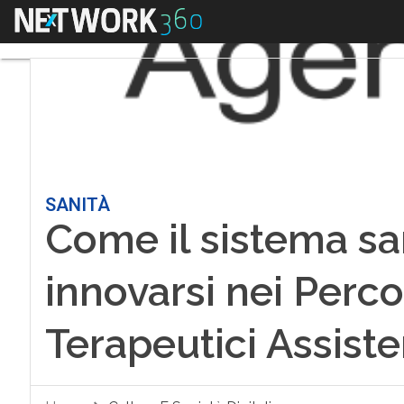
Menu
SANITÀ
Come il sistema sa
innovarsi nei Perco
Terapeutici Assiste