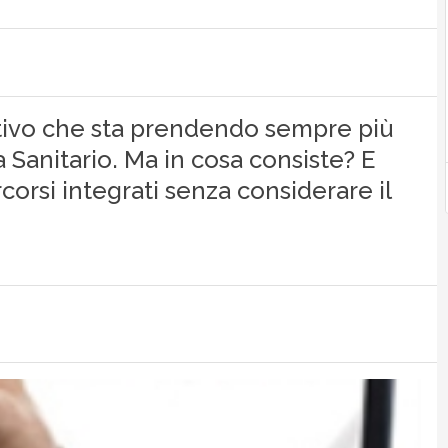
tivo che sta prendendo sempre più
 Sanitario. Ma in cosa consiste? E
corsi integrati senza considerare il