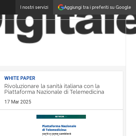
Aggiungi tra i preferiti su Google
I nostri servizi
WHITE PAPER
Rivoluzionare la sanità italiana con la
Piattaforma Nazionale di Telemedicina
17 Mar 2025