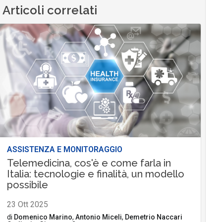
Articoli correlati
ASSISTENZA E MONITORAGGIO
Telemedicina, cos'è e come farla in
Italia: tecnologie e finalità, un modello
possibile
23 Ott 2025
di
Domenico Marino
,
Antonio Miceli
,
Demetrio Naccari