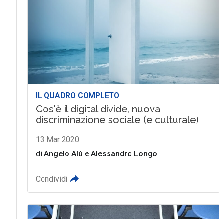
IL QUADRO COMPLETO
Cos'è il digital divide, nuova
discriminazione sociale (e culturale)
13 Mar 2020
di
Angelo Alù
e
Alessandro Longo
Condividi