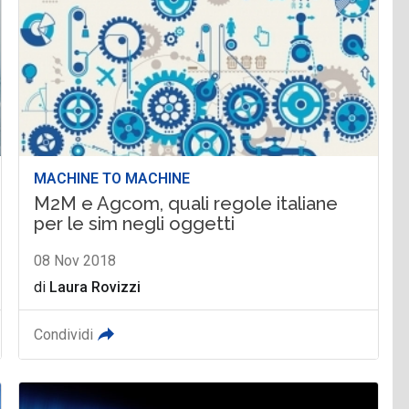
MACHINE TO MACHINE
M2M e Agcom, quali regole italiane
per le sim negli oggetti
08 Nov 2018
di
Laura Rovizzi
Condividi