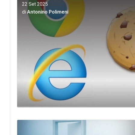
22 Set 2025
di
Antonino Polimeni