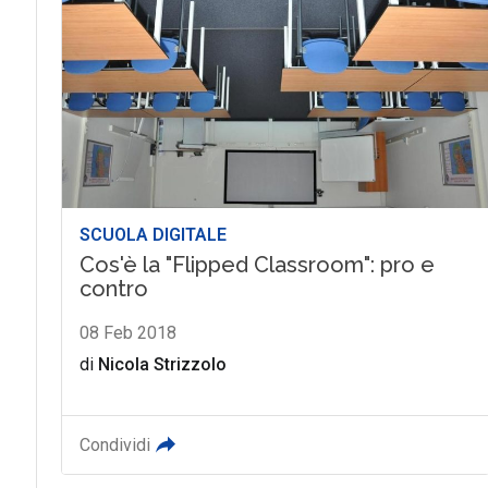
SCUOLA DIGITALE
Cos'è la "Flipped Classroom": pro e
contro
08 Feb 2018
di
Nicola Strizzolo
Condividi