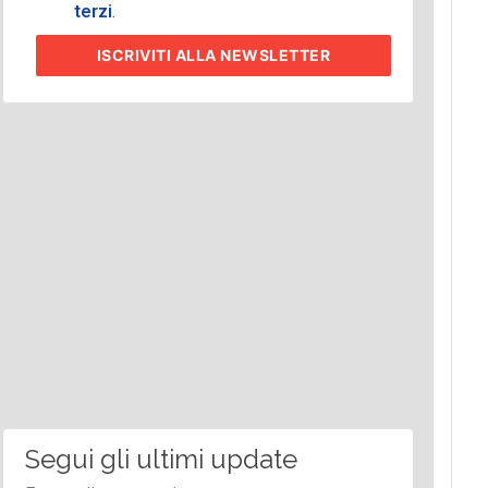
terzi
.
ISCRIVITI
ALLA NEWSLETTER
Segui gli ultimi update