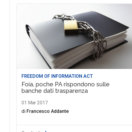
FREEDOM OF INFORMATION ACT
Foia, poche PA rispondono sulle
banche dati trasparenza
01 Mar 2017
di
Francesco Addante