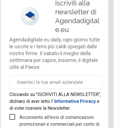
Iscriviti alla
newsletter di
Agendadigital
e.eu
Agendadigitale.eu daily, ogni giorno tutte
le uscite e i temi più caldi spiegati dalle
nostre firme. Il sabato il meglio della
settimana per capire, insieme, il digitale
utile al Paese.
Email
aziendale
Cliccando su "ISCRIVITI ALLA NEWSLETTER",
dichiaro di aver letto l'
Informativa Privacy
e
di voler ricevere la Newsletter.
Acconsento all'invio di comunicazioni
promozionali e commerciali per conto di