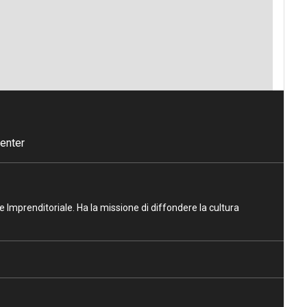
enter
ne Imprenditoriale. Ha la missione di diffondere la cultura