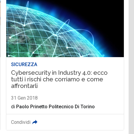
SICUREZZA
Cybersecurity in Industry 4.0: ecco
tutti i rischi che corriamo e come
affrontarli
31 Gen 2018
di
Paolo Prinetto Politecnico Di Torino
Condividi