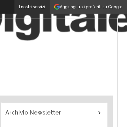
Aggiungi tra i preferiti su Google
I nostri servizi
Archivio Newsletter