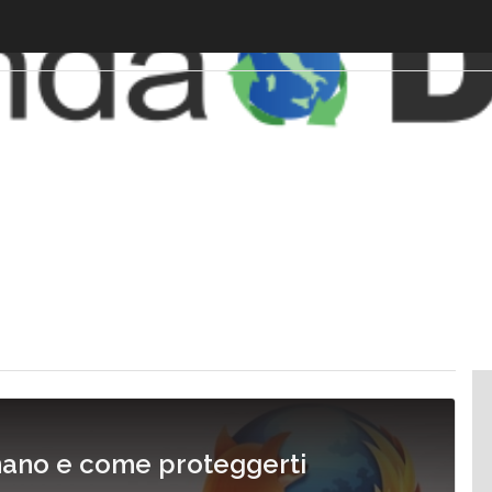
nano e come proteggerti