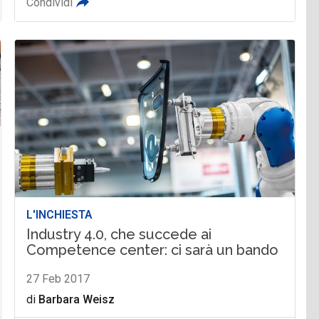
Condividi
L'INCHIESTA
Industry 4.0, che succede ai
Competence center: ci sarà un bando
27 Feb 2017
di
Barbara Weisz