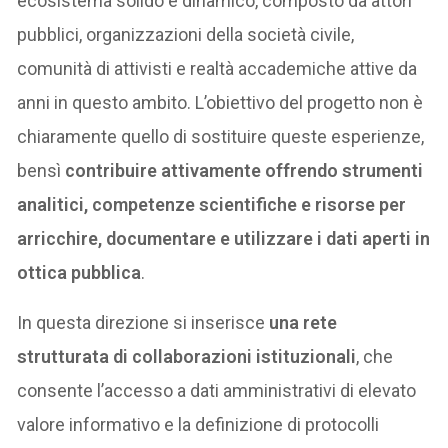
ecosistema solido e dinamico, composto da attori
pubblici, organizzazioni della società civile,
comunità di attivisti e realtà accademiche attive da
anni in questo ambito. L’obiettivo del progetto non è
chiaramente quello di sostituire queste esperienze,
bensì
contribuire attivamente offrendo strumenti
analitici, competenze scientifiche e risorse per
arricchire, documentare e utilizzare i dati aperti in
ottica pubblica
.
In questa direzione si inserisce
una rete
strutturata di collaborazioni istituzionali
, che
consente l’accesso a dati amministrativi di elevato
valore informativo e la definizione di protocolli