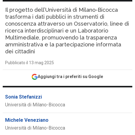
Il progetto dell’Università di Milano-Bicocca
trasforma i dati pubblici in strumenti di
conoscenza attraverso un Osservatorio, linee di
ricerca interdisciplinari e un Laboratorio
Multimediale, promuovendo la trasparenza
amministrativa e la partecipazione informata
dei cittadini
Pubblicato il 13 mag 2025
Aggiungi tra i preferiti su Google
Sonia Stefanizzi
Università di Milano-Bicocca
Michele Veneziano
Università di Milano-Bicocca