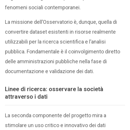
fenomeni sociali contemporanei.
La missione dell’Osservatorio è, dunque, quella di
convertire dataset esistenti in risorse realmente
utilizzabili per la ricerca scientifica e l’analisi
pubblica. Fondamentale è il coinvolgimento diretto
delle amministrazioni pubbliche nella fase di
documentazione e validazione dei dati.
Linee di ricerca: osservare la società
attraverso i dati
La seconda componente del progetto mira a
stimolare un uso critico e innovativo dei dati