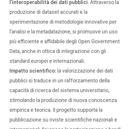
l’interoperabilità dei dati pubblici
. Attraverso la
produzione di dataset accurati e la
sperimentazione di metodologie innovative per
l’analisi e la metadatazione, si promuove un uso
più efficiente e affidabile degli Open Government
Data, anche in ottica di integrazione con gli
standard europei e internazionali.
Impatto scientifico:
la valorizzazione dei dati
pubblici si traduce in un rafforzamento della
capacità di ricerca del sistema universitario,
stimolando la produzione di nuova conoscenza
empirica e teorica. Il progetto supporta la
pubblicazione su riviste scientifiche nazionali e