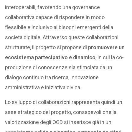
interoperabili, favorendo una governance
collaborativa capace di rispondere in modo
flessibile e inclusivo ai bisogni emergenti della
società digitale. Attraverso queste collaborazioni
strutturate, il progetto si propone di
promuovere un
ecosistema partecipativo e dinamico
, in cui la co-
produzione di conoscenze sia stimolata da un
dialogo continuo tra ricerca, innovazione
amministrativa e iniziativa civica.
Lo sviluppo di collaborazioni rappresenta quindi un
asse strategico del progetto, consapevoli che la
valorizzazione degli OGD si inserisce già in un