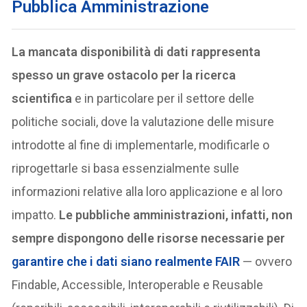
Pubblica Amministrazione
La mancata disponibilità di dati rappresenta
spesso un grave ostacolo per la ricerca
scientifica
e in particolare per il settore delle
politiche sociali, dove la valutazione delle misure
introdotte al fine di implementarle, modificarle o
riprogettarle si basa essenzialmente sulle
informazioni relative alla loro applicazione e al loro
impatto.
Le pubbliche amministrazioni, infatti, non
sempre dispongono delle risorse necessarie per
garantire che i dati siano realmente FAIR
— ovvero
Findable, Accessible, Interoperable e Reusable