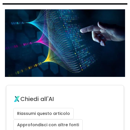
Chiedi all'AI
Riassumi questo articolo
Approfondisci con altre fonti