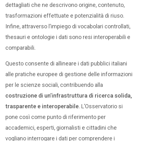
dettagliati che ne descrivono origine, contenuto,
trasformazioni effettuate e potenzialità di riuso.
Infine, attraverso l’impiego di vocabolari controllati,
thesauri e ontologie i dati sono resi interoperabili e
comparabili.
Questo consente di allineare i dati pubblici italiani
alle pratiche europee di gestione delle informazioni
per le scienze sociali, contribuendo alla
costruzione di un’infrastruttura di ricerca solida,
trasparente e interoperabile
. L’Osservatorio si
pone così come punto di riferimento per
accademici, esperti, giornalisti e cittadini che
vogliano interrogare i dati per comprendere i