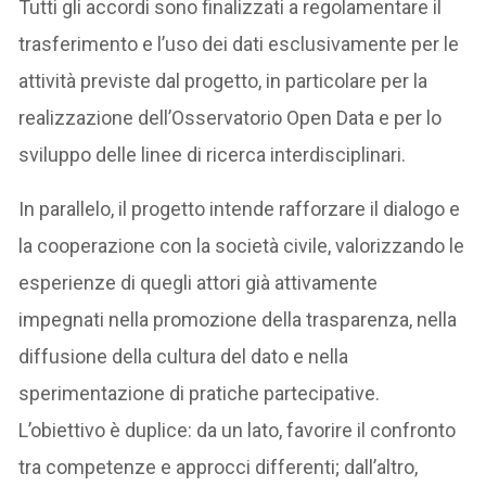
Tutti gli accordi sono finalizzati a regolamentare il
trasferimento e l’uso dei dati esclusivamente per le
attività previste dal progetto, in particolare per la
realizzazione dell’Osservatorio Open Data e per lo
sviluppo delle linee di ricerca interdisciplinari.
In parallelo, il progetto intende rafforzare il dialogo e
la cooperazione con la società civile, valorizzando le
esperienze di quegli attori già attivamente
impegnati nella promozione della trasparenza, nella
diffusione della cultura del dato e nella
sperimentazione di pratiche partecipative.
L’obiettivo è duplice: da un lato, favorire il confronto
tra competenze e approcci differenti; dall’altro,