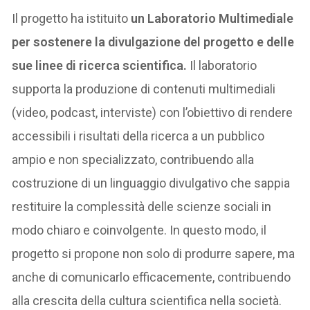
Il progetto ha istituito
un Laboratorio Multimediale
per sostenere la divulgazione del progetto e delle
sue linee di ricerca scientifica.
Il laboratorio
supporta la produzione di contenuti multimediali
(video, podcast, interviste) con l’obiettivo di rendere
accessibili i risultati della ricerca a un pubblico
ampio e non specializzato, contribuendo alla
costruzione di un linguaggio divulgativo che sappia
restituire la complessità delle scienze sociali in
modo chiaro e coinvolgente. In questo modo, il
progetto si propone non solo di produrre sapere, ma
anche di comunicarlo efficacemente, contribuendo
alla crescita della cultura scientifica nella società.