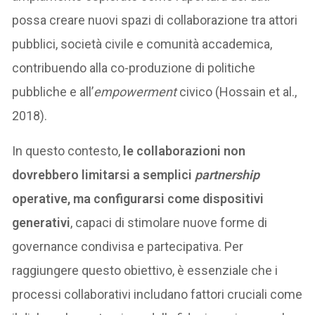
possa creare nuovi spazi di collaborazione tra attori
pubblici, società civile e comunità accademica,
contribuendo alla co-produzione di politiche
pubbliche e all’
empowerment
civico (Hossain et al.,
2018).
In questo contesto,
le collaborazioni non
dovrebbero limitarsi a semplici
partnership
operative, ma configurarsi come dispositivi
generativi
, capaci di stimolare nuove forme di
governance condivisa e partecipativa. Per
raggiungere questo obiettivo, è essenziale che i
processi collaborativi includano fattori cruciali come