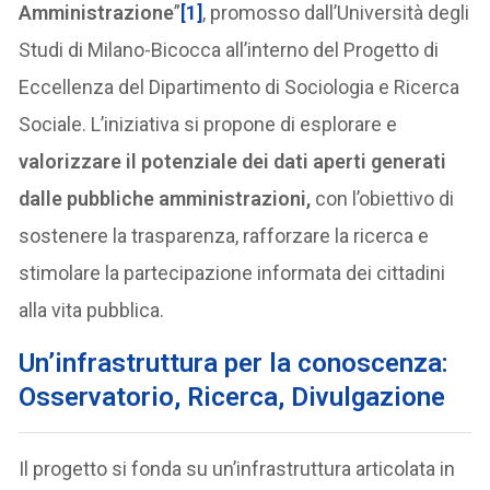
Amministrazione
”
[1]
, promosso dall’Università degli
Studi di Milano-Bicocca all’interno del Progetto di
Eccellenza del Dipartimento di Sociologia e Ricerca
Sociale. L’iniziativa si propone di esplorare e
valorizzare il potenziale dei dati aperti generati
dalle pubbliche amministrazioni,
con l’obiettivo di
sostenere la trasparenza, rafforzare la ricerca e
stimolare la partecipazione informata dei cittadini
alla vita pubblica.
Un’infrastruttura per la conoscenza:
Osservatorio, Ricerca, Divulgazione
Il progetto si fonda su un’infrastruttura articolata in