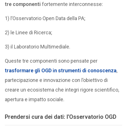
tre componenti
fortemente interconnesse:
1) l’Osservatorio Open Data della PA;
2) le Linee di Ricerca;
3) il Laboratorio Multimediale.
Queste tre componenti sono pensate per
trasformare gli OGD in strumenti di conoscenza
,
partecipazione e innovazione con l’obiettivo di
creare un ecosistema che integri rigore scientifico,
apertura e impatto sociale.
Prendersi cura dei dati: l’Osservatorio OGD