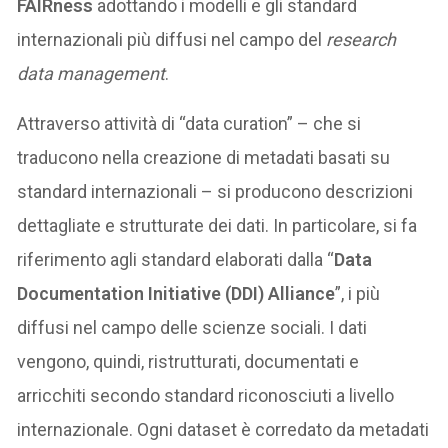
FAIRness
adottando i modelli e gli standard
internazionali più diffusi nel campo del
research
data management
.
Attraverso attività di “data curation” – che si
traducono nella creazione di metadati basati su
standard internazionali – si producono descrizioni
dettagliate e strutturate dei dati. In particolare, si fa
riferimento agli standard elaborati dalla “
Data
Documentation Initiative (DDI) Alliance
”, i più
diffusi nel campo delle scienze sociali. I dati
vengono, quindi, ristrutturati, documentati e
arricchiti secondo standard riconosciuti a livello
internazionale. Ogni dataset è corredato da metadati