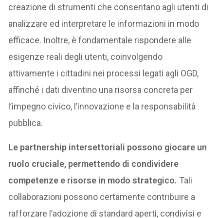
creazione di strumenti che consentano agli utenti di
analizzare ed interpretare le informazioni in modo
efficace. Inoltre, è fondamentale rispondere alle
esigenze reali degli utenti, coinvolgendo
attivamente i cittadini nei processi legati agli OGD,
affinché i dati diventino una risorsa concreta per
l’impegno civico, l’innovazione e la responsabilità
pubblica.
Le partnership intersettoriali possono giocare un
ruolo cruciale, permettendo di condividere
competenze e risorse in modo strategico.
Tali
collaborazioni possono certamente contribuire a
rafforzare l’adozione di standard aperti, condivisi e