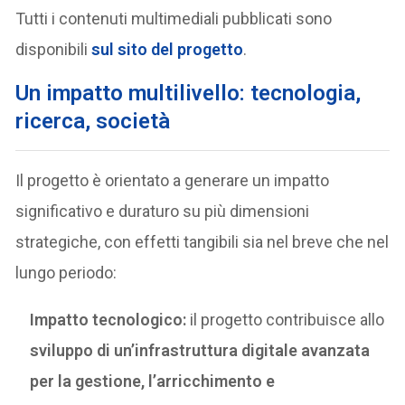
Tutti i contenuti multimediali pubblicati sono
disponibili
sul sito del progetto
.
Un impatto multilivello: tecnologia,
ricerca, società
Il progetto è orientato a generare un impatto
significativo e duraturo su più dimensioni
strategiche, con effetti tangibili sia nel breve che nel
lungo periodo:
Impatto tecnologico:
il progetto contribuisce allo
sviluppo di un’infrastruttura digitale avanzata
per la gestione, l’arricchimento e