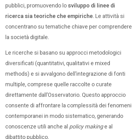
pubblici, promuovendo lo
sviluppo di linee di
ricerca sia teoriche che empiriche
. Le attività si
concentrano su tematiche chiave per comprendere
la società digitale.
Le ricerche si basano su approcci metodologici
diversificati (quantitativi, qualitativi e mixed
methods) e si avvalgono dell’integrazione di fonti
multiple, comprese quelle raccolte o curate
direttamente dall’Osservatorio. Questo approccio
consente di affrontare la complessità dei fenomeni
contemporanei in modo sistematico, generando
conoscenze utili anche al
policy making
e al
dibattito pubblico.