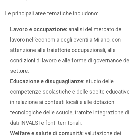
Le principali aree tematiche includono:
Lavoro e occupazione:
analisi del mercato del
lavoro nell’economia degli eventi a Milano, con
attenzione alle traiettorie occupazionali, alle
condizioni di lavoro e alle forme di governance del
settore.
Educazione e disuguaglianze
: studio delle
competenze scolastiche e delle scelte educative
in relazione ai contesti locali e alle dotazioni
tecnologiche delle scuole, tramite integrazione di
dati INVALSI e fonti territoriali.
Welfare e salute di comunità:
valutazione dei