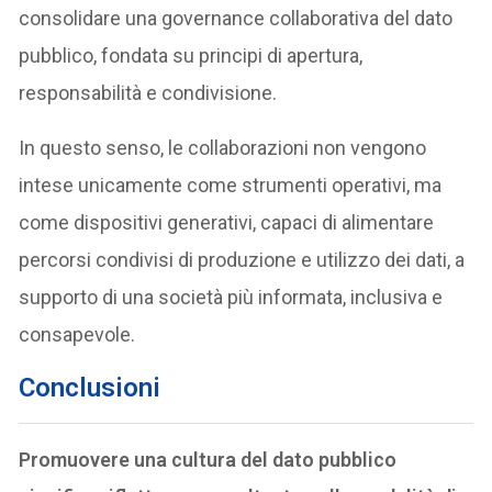
consolidare una governance collaborativa del dato
pubblico, fondata su principi di apertura,
responsabilità e condivisione.
In questo senso, le collaborazioni non vengono
intese unicamente come strumenti operativi, ma
come dispositivi generativi, capaci di alimentare
percorsi condivisi di produzione e utilizzo dei dati, a
supporto di una società più informata, inclusiva e
consapevole.
Conclusioni
Promuovere una cultura del dato pubblico