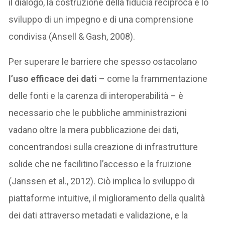
il dialogo, la costruzione della fiducia reciproca e lo
sviluppo di un impegno e di una comprensione
condivisa (Ansell & Gash, 2008).
Per superare le barriere che spesso ostacolano
l’uso efficace dei dati
– come la frammentazione
delle fonti e la carenza di interoperabilità – è
necessario che le pubbliche amministrazioni
vadano oltre la mera pubblicazione dei dati,
concentrandosi sulla creazione di infrastrutture
solide che ne facilitino l’accesso e la fruizione
(Janssen et al., 2012). Ciò implica lo sviluppo di
piattaforme intuitive, il miglioramento della qualità
dei dati attraverso metadati e validazione, e la