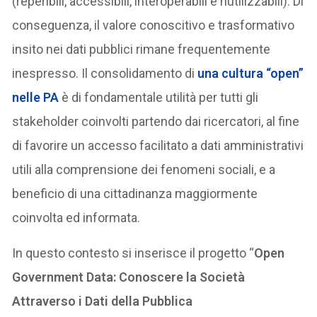
(reperibili, accessibili, interoperabili e riutilizzabili). Di
conseguenza, il valore conoscitivo e trasformativo
insito nei dati pubblici rimane frequentemente
inespresso. Il consolidamento di
una cultura “open”
nelle PA
è di fondamentale utilità per tutti gli
stakeholder coinvolti partendo dai ricercatori, al fine
di favorire un accesso facilitato a dati amministrativi
utili alla comprensione dei fenomeni sociali, e a
beneficio di una cittadinanza maggiormente
coinvolta ed informata.
In questo contesto si inserisce il progetto “
Open
Government Data: Conoscere la Società
Attraverso i Dati della Pubblica