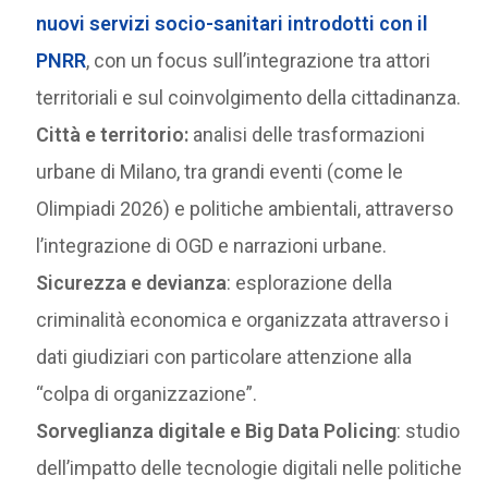
nuovi servizi socio-sanitari introdotti con il
PNRR
, con un focus sull’integrazione tra attori
territoriali e sul coinvolgimento della cittadinanza.
Città e territorio:
analisi delle trasformazioni
urbane di Milano, tra grandi eventi (come le
Olimpiadi 2026) e politiche ambientali, attraverso
l’integrazione di OGD e narrazioni urbane.
Sicurezza e devianza
: esplorazione della
criminalità economica e organizzata attraverso i
dati giudiziari con particolare attenzione alla
“colpa di organizzazione”.
Sorveglianza digitale e Big Data Policing
: studio
dell’impatto delle tecnologie digitali nelle politiche