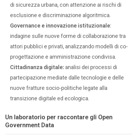
di sicurezza urbana, con attenzione ai rischi di
esclusione e discriminazione algoritmica.
Governance e innovazione istituzionale
:
indagine sulle nuove forme di collaborazione tra
attori pubblici e privati, analizzando modelli di co-
progettazione e amministrazione condivisa.
Cittadinanza digitale:
analisi dei processi di
partecipazione mediate dalle tecnologie e delle
nuove fratture socio-politiche legate alla
transizione digitale ed ecologica.
Un laboratorio per raccontare gli Open
Government Data