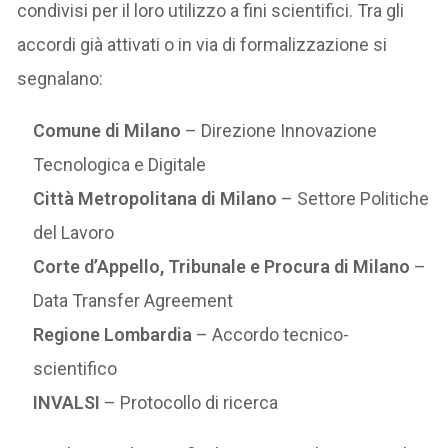
condivisi per il loro utilizzo a fini scientifici. Tra gli
accordi già attivati o in via di formalizzazione si
segnalano:
Comune di Milano
– Direzione Innovazione
Tecnologica e Digitale
Città Metropolitana di Milano
– Settore Politiche
del Lavoro
Corte d’Appello, Tribunale e Procura di Milano
–
Data Transfer Agreement
Regione Lombardia
– Accordo tecnico-
scientifico
INVALSI
– Protocollo di ricerca