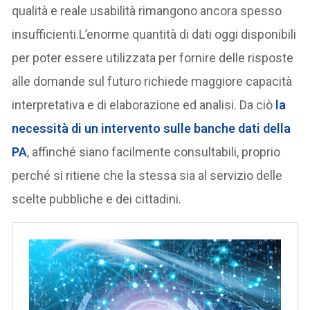
qualità e reale usabilità rimangono ancora spesso
insufficienti.L’enorme quantità di dati oggi disponibili
per poter essere utilizzata per fornire delle risposte
alle domande sul futuro richiede maggiore capacità
interpretativa e di elaborazione ed analisi. Da ciò
la
necessità di
un intervento sulle banche dati della
PA
, affinché siano facilmente consultabili, proprio
perché si ritiene che la stessa sia al servizio delle
scelte pubbliche e dei cittadini.