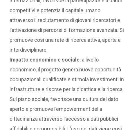
internazionali, favorisce la partecipazione a bandi
competitivi e potenzia il capitale umano
attraverso il reclutamento di giovani ricercatori e
l’attivazione di percorsi di formazione avanzata. Si
promuove così una rete di ricerca attiva, aperta e
interdisciplinare.
Impatto economico e sociale:
a livello
economico, il progetto genera nuove opportunità
occupazionali qualificate e stimola investimenti in
infrastrutture e risorse per la didattica e la ricerca.
Sul piano sociale, favorisce una cultura del dato
aperto e promuove l’empowerment della
cittadinanza attraverso l’accesso a dati pubblici
affidabili e comprensibili. L’uso dei dati viene così