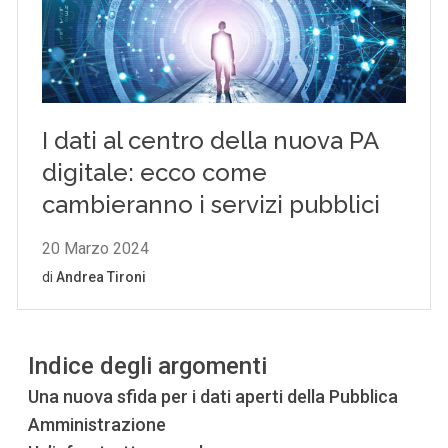
Indice degli argomenti
Una nuova sfida per i dati aperti della Pubblica
Amministrazione