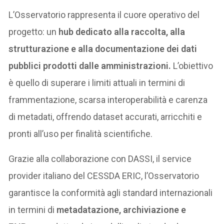
L’Osservatorio rappresenta il cuore operativo del
progetto: un
hub dedicato alla raccolta, alla
strutturazione e alla documentazione dei dati
pubblici prodotti dalle amministrazioni.
L’obiettivo
è quello di superare i limiti attuali in termini di
frammentazione, scarsa interoperabilità e carenza
di metadati, offrendo dataset accurati, arricchiti e
pronti all’uso per finalità scientifiche.
Grazie alla collaborazione con DASSI, il service
provider italiano del CESSDA ERIC, l’Osservatorio
garantisce la conformità agli standard internazionali
in termini di
metadatazione, archiviazione e