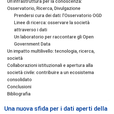
Un’infrastruttura per la conoscenza:
Osservatorio, Ricerca, Divulgazione
Prendersi cura dei dati: l’Osservatorio OGD
Linee di ricerca: osservare la società
attraverso i dati
Un laboratorio per raccontare gli Open
Government Data
Un impatto multilivello: tecnologia, ricerca,
società
Collaborazioni istituzionali e apertura alla
società civile: contribuire a un ecosistema
consolidato
Conclusioni
Bibliografia
Una nuova sfida per i dati aperti della