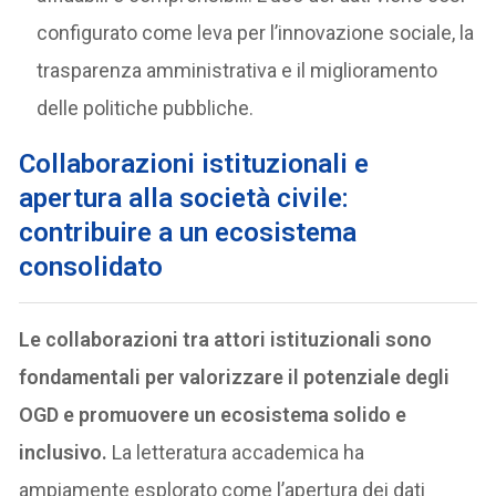
configurato come leva per l’innovazione sociale, la
trasparenza amministrativa e il miglioramento
delle politiche pubbliche.
Collaborazioni istituzionali e
apertura alla società civile:
contribuire a un ecosistema
consolidato
Le collaborazioni tra attori istituzionali sono
fondamentali per valorizzare il potenziale degli
OGD e promuovere un ecosistema solido e
inclusivo.
La letteratura accademica ha
ampiamente esplorato come l’apertura dei dati