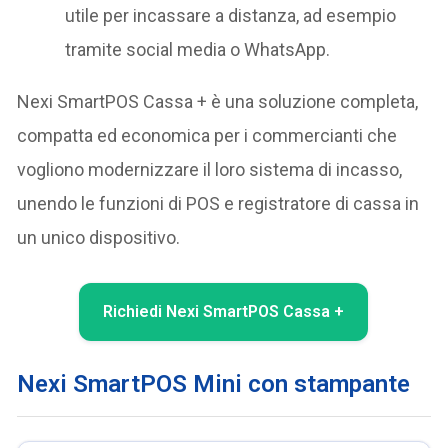
utile per incassare a distanza, ad esempio
tramite social media o WhatsApp.
Nexi SmartPOS Cassa + è una soluzione completa,
compatta ed economica per i commercianti che
vogliono modernizzare il loro sistema di incasso,
unendo le funzioni di POS e registratore di cassa in
un unico dispositivo.
Richiedi Nexi SmartPOS Cassa +
Nexi SmartPOS Mini con stampante