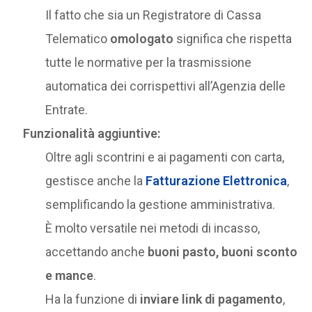
Il fatto che sia un Registratore di Cassa
Telematico
omologato
significa che rispetta
tutte le normative per la trasmissione
automatica dei corrispettivi all’Agenzia delle
Entrate.
Funzionalità aggiuntive:
Oltre agli scontrini e ai pagamenti con carta,
gestisce anche la
Fatturazione Elettronica
,
semplificando la gestione amministrativa.
È molto versatile nei metodi di incasso,
accettando anche
buoni pasto, buoni sconto
e mance
.
Ha la funzione di
inviare link di pagamento
,