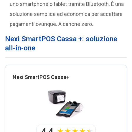
uno smartphone o tablet tramite Bluetooth. È una
soluzione semplice ed economica per accettare
pagamenti ovunque. A canone zero.
Nexi SmartPOS Cassa +: soluzione
all-in-one
Nexi SmartPOS Cassa+
4.4