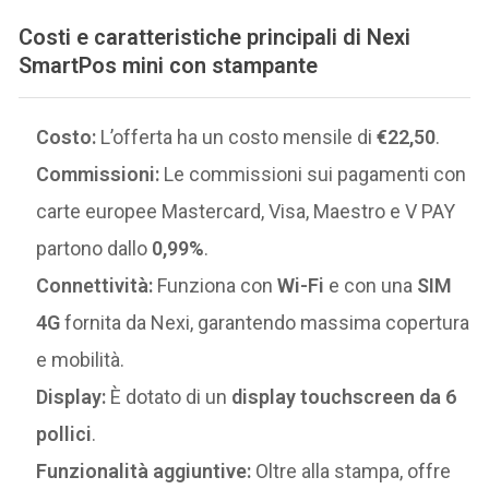
Costi e caratteristiche principali di Nexi
SmartPos mini con stampante
Costo:
L’offerta ha un costo mensile di
€22,50
.
Commissioni:
Le commissioni sui pagamenti con
carte europee Mastercard, Visa, Maestro e V PAY
partono dallo
0,99%
.
Connettività:
Funziona con
Wi-Fi
e con una
SIM
4G
fornita da Nexi, garantendo massima copertura
e mobilità.
Display:
È dotato di un
display touchscreen da 6
pollici
.
Funzionalità aggiuntive:
Oltre alla stampa, offre