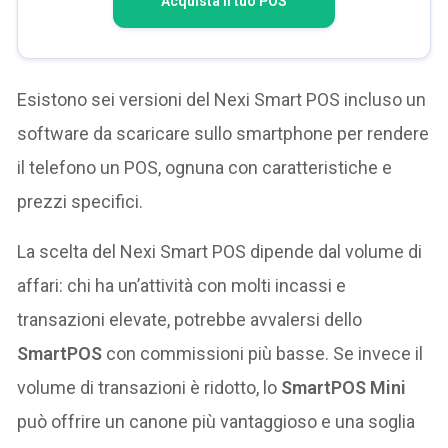
Acquista il tuo POS
Esistono sei versioni del Nexi Smart POS incluso un
software da scaricare sullo smartphone per rendere
il telefono un POS, ognuna con caratteristiche e
prezzi specifici.
La scelta del Nexi Smart POS dipende dal volume di
affari: chi ha un’attività con molti incassi e
transazioni elevate, potrebbe avvalersi dello
SmartPOS
con commissioni più basse. Se invece il
volume di transazioni è ridotto, lo
SmartPOS Mini
può offrire un canone più vantaggioso e una soglia