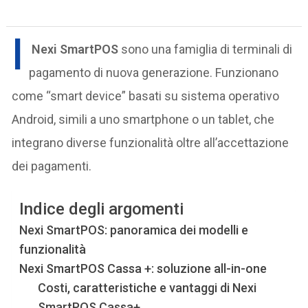
I
Nexi SmartPOS
sono una famiglia di terminali di
pagamento di nuova generazione. Funzionano
come “smart device” basati su sistema operativo
Android, simili a uno smartphone o un tablet, che
integrano diverse funzionalità oltre all’accettazione
dei pagamenti.
Indice degli argomenti
Nexi SmartPOS: panoramica dei modelli e
funzionalità
Nexi SmartPOS Cassa +: soluzione all-in-one
Costi, caratteristiche e vantaggi di Nexi
SmartPOS Cassa+