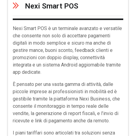
Nexi Smart POS
Nexi Smart POS è un terminale avanzato e versatile
che consente non solo di accettare pagamenti
digitali in modo semplice e sicuro ma anche di
gestire mance, buoni sconto, feedback clienti e
promozioni con doppio display, connettività
integrata e un sistema Android aggiornabile tramite
app dedicate.
È pensato per una vasta gamma di attività, dalle
piccole imprese ai professionisti in mobilità ed è
gestibile tramite la piattaforma Nexi Business, che
consente il monitoraggio in tempo reale delle
vendite, la generazione di report fiscali, e l’invio di
ricevute e link di pagamento anche da remoto.
I piani tariffari sono articolati tra soluzioni senza