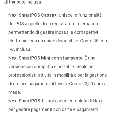
di transato inclusa.
Nexi SmartPOS Cassa+
: Unisce le funzionalità
del POS a quelle di un registratore telematico,
permettendo di gestire incassi e corrispettivi
elettronici con un unico dispositivo. Costo 35 euro
IVA inclusa.
Nexi SmartPOS Mini con stampante
: È una
versione più compatta e portatile, ideale per
professionisti, attività in mobilità o per la gestione
di ordini e pagamenti al tavolo. Costo 22,50 euro al
mese.
Nexi SmartPOS
: La soluzione completa di Nexi
per gestire pagamenti con carte e pagamenti