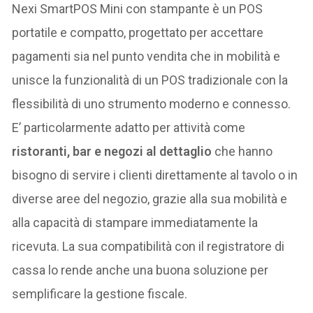
Nexi SmartPOS Mini con stampante è un POS
portatile e compatto, progettato per accettare
pagamenti sia nel punto vendita che in mobilità e
unisce la funzionalità di un POS tradizionale con la
flessibilità di uno strumento moderno e connesso.
E’ particolarmente adatto per attività come
ristoranti, bar e negozi al dettaglio
che hanno
bisogno di servire i clienti direttamente al tavolo o in
diverse aree del negozio, grazie alla sua mobilità e
alla capacità di stampare immediatamente la
ricevuta. La sua compatibilità con il registratore di
cassa lo rende anche una buona soluzione per
semplificare la gestione fiscale.