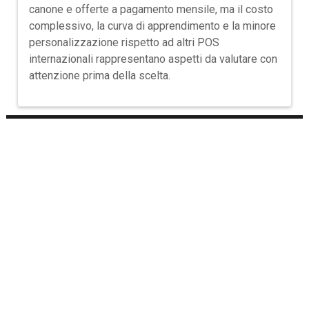
canone e offerte a pagamento mensile, ma il costo
complessivo, la curva di apprendimento e la minore
personalizzazione rispetto ad altri POS
internazionali rappresentano aspetti da valutare con
attenzione prima della scelta.