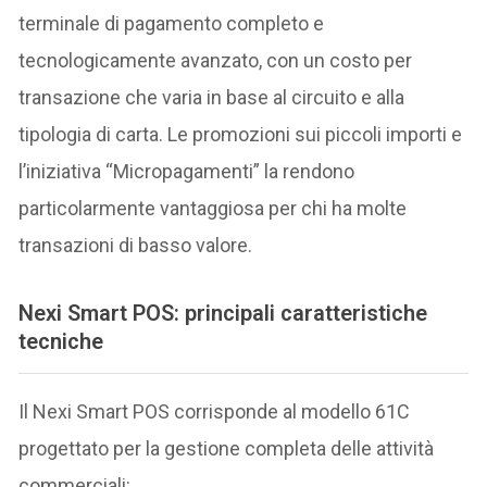
terminale di pagamento completo e
tecnologicamente avanzato, con un costo per
transazione che varia in base al circuito e alla
tipologia di carta. Le promozioni sui piccoli importi e
l’iniziativa “Micropagamenti” la rendono
particolarmente vantaggiosa per chi ha molte
transazioni di basso valore.
Nexi Smart POS: principali caratteristiche
tecniche
Il Nexi Smart POS corrisponde al modello 61C
progettato per la gestione completa delle attività
commerciali: