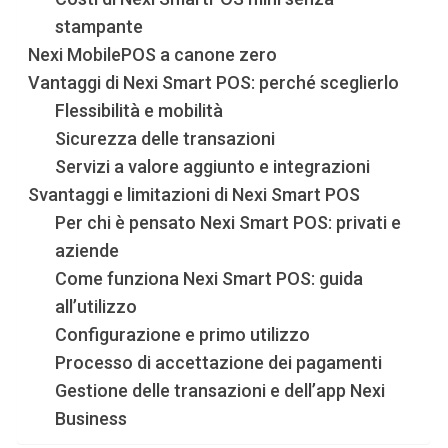
stampante
Nexi MobilePOS a canone zero
Vantaggi di Nexi Smart POS: perché sceglierlo
Flessibilità e mobilità
Sicurezza delle transazioni
Servizi a valore aggiunto e integrazioni
Svantaggi e limitazioni di Nexi Smart POS
Per chi è pensato Nexi Smart POS: privati e
aziende
Come funziona Nexi Smart POS: guida
all’utilizzo
Configurazione e primo utilizzo
Processo di accettazione dei pagamenti
Gestione delle transazioni e dell’app Nexi
Business