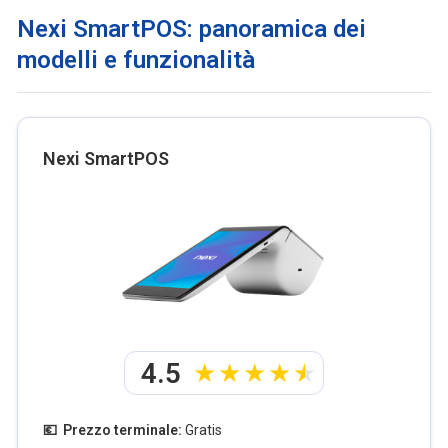
Nexi SmartPOS: panoramica dei
modelli e funzionalità
Nexi SmartPOS
4.5
💶 Prezzo terminale:
Gratis