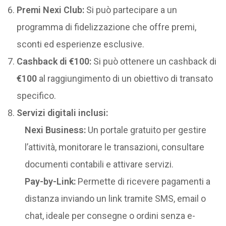
Premi Nexi Club:
Si può partecipare a un
programma di fidelizzazione che offre premi,
sconti ed esperienze esclusive.
Cashback di €100:
Si può ottenere un cashback di
€100
al raggiungimento di un obiettivo di transato
specifico.
Servizi digitali inclusi:
Nexi Business:
Un portale gratuito per gestire
l’attività, monitorare le transazioni, consultare
documenti contabili e attivare servizi.
Pay-by-Link:
Permette di ricevere pagamenti a
distanza inviando un link tramite SMS, email o
chat, ideale per consegne o ordini senza e-