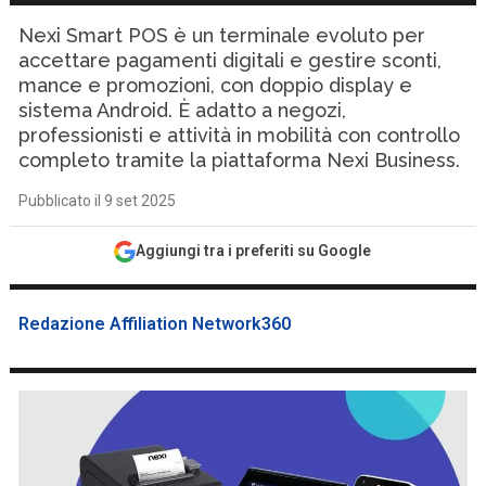
Nexi Smart POS è un terminale evoluto per
accettare pagamenti digitali e gestire sconti,
mance e promozioni, con doppio display e
sistema Android. È adatto a negozi,
professionisti e attività in mobilità con controllo
completo tramite la piattaforma Nexi Business.
Pubblicato il 9 set 2025
Aggiungi tra i preferiti su Google
Redazione Affiliation Network360