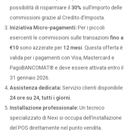
possibilità di risparmiare il
30%
sull’importo delle
commissioni grazie al Credito d’Imposta.
Iniziativa Micro-pagamenti:
Per i piccoli
esercenti le commissioni sulle transazioni
fino a
€10
sono azzerate per
12 mesi
. Questa offerta è
valida per i pagamenti con Visa, Mastercard e
PagoBANCOMAT® e deve essere attivata entro il
31 gennaio 2026.
Assistenza dedicata:
Servizio clienti disponibile
24 ore su 24, tutti i giorni
.
Installazione professionale:
Un tecnico
specializzato di Nexi si occupa dell’installazione
del POS direttamente nel punto vendita.