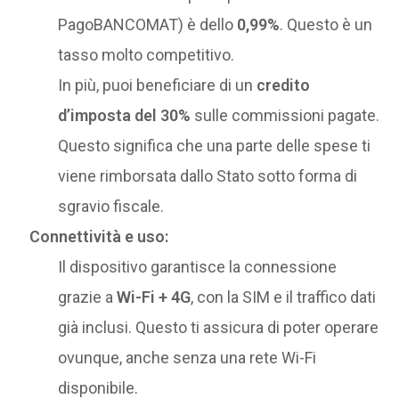
PagoBANCOMAT) è dello
0,99%
. Questo è un
tasso molto competitivo.
In più, puoi beneficiare di un
credito
d’imposta del 30%
sulle commissioni pagate.
Questo significa che una parte delle spese ti
viene rimborsata dallo Stato sotto forma di
sgravio fiscale.
Connettività e uso:
Il dispositivo garantisce la connessione
grazie a
Wi-Fi + 4G
, con la SIM e il traffico dati
già inclusi. Questo ti assicura di poter operare
ovunque, anche senza una rete Wi-Fi
disponibile.