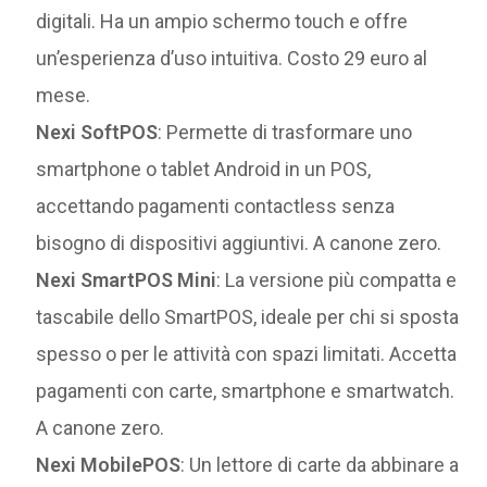
digitali. Ha un ampio schermo touch e offre
un’esperienza d’uso intuitiva. Costo 29 euro al
mese.
Nexi SoftPOS
: Permette di trasformare uno
smartphone o tablet Android in un POS,
accettando pagamenti contactless senza
bisogno di dispositivi aggiuntivi. A canone zero.
Nexi SmartPOS Mini
: La versione più compatta e
tascabile dello SmartPOS, ideale per chi si sposta
spesso o per le attività con spazi limitati. Accetta
pagamenti con carte, smartphone e smartwatch.
A canone zero.
Nexi MobilePOS
: Un lettore di carte da abbinare a