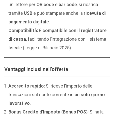
un lettore per
QR code e bar code
, si ricarica
tramite
USB
e può stampare anche la
ricevuta di
pagamento digitale
.
Compatibilità:
È
compatibile con il registratore
di cassa
, facilitando l’integrazione con il sistema
fiscale (Legge di Bilancio 2025).
Vantaggi inclusi nell’offerta
Accredito rapido:
Si riceve l’importo delle
transazioni sul conto corrente in
un solo giorno
lavorativo
.
Bonus Credito d’Imposta (Bonus POS):
Si ha la