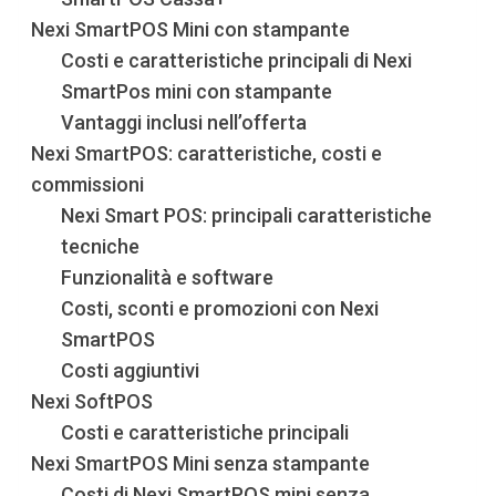
Nexi SmartPOS Mini con stampante
Costi e caratteristiche principali di Nexi
SmartPos mini con stampante
Vantaggi inclusi nell’offerta
Nexi SmartPOS: caratteristiche, costi e
commissioni
Nexi Smart POS: principali caratteristiche
tecniche
Funzionalità e software
Costi, sconti e promozioni con Nexi
SmartPOS
Costi aggiuntivi
Nexi SoftPOS
Costi e caratteristiche principali
Nexi SmartPOS Mini senza stampante
Costi di Nexi SmartPOS mini senza