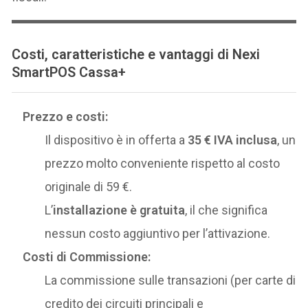
Costi, caratteristiche e vantaggi di Nexi
SmartPOS Cassa+
Prezzo e costi:
Il dispositivo è in offerta a
35 € IVA inclusa
, un
prezzo molto conveniente rispetto al costo
originale di 59 €.
L’
installazione è gratuita
, il che significa
nessun costo aggiuntivo per l’attivazione.
Costi di Commissione:
La commissione sulle transazioni (per carte di
credito dei circuiti principali e