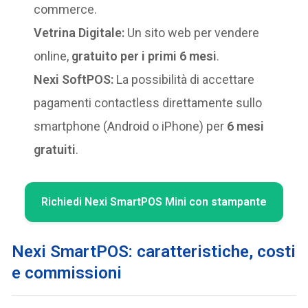
commerce.
Vetrina Digitale:
Un sito web per vendere
online,
gratuito per i primi 6 mesi
.
Nexi SoftPOS:
La possibilità di accettare
pagamenti contactless direttamente sullo
smartphone (Android o iPhone) per
6 mesi
gratuiti
.
Richiedi Nexi SmartPOS Mini con stampante
Nexi SmartPOS: caratteristiche, costi
e commissioni