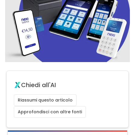
Chiedi all'AI
Riassumi questo articolo
Approfondisci con altre fonti