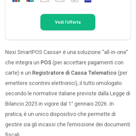
Vedi l’offerta
Nexi SmartPOS Cassa+ è una soluzione “all-in-one”
che integra un
POS
(per accettare pagamenti con
carte) e un
Registratore di Cassa Telematico
(per
emettere scontrini elettronici), il tutto omologato
secondo le normative italiane previste dalla Legge di
Bilancio 2025 in vigore dal 1° gennaio 2026 .In
pratica, è un unico dispositivo che permette di
gestire sia gli incassi che l’emissione dei documenti
fiscali.