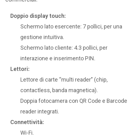
Doppio display touch:
Schermo lato esercente: 7 pollici, per una
gestione intuitiva.
Schermo lato cliente: 4.3 pollici, per
interazione e inserimento PIN.
Lettori:
Lettore di carte “multi reader” (chip,
contactless, banda magnetica).
Doppia fotocamera con QR Code e Barcode
reader integrati.
Connettività:
Wi-Fi.