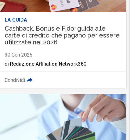
LA GUIDA
Cashback, Bonus e Fido: guida alle
carte di credito che pagano per essere
utilizzate nel 2026
30 Gen 2026
di
Redazione Affiliation Network360
Condividi