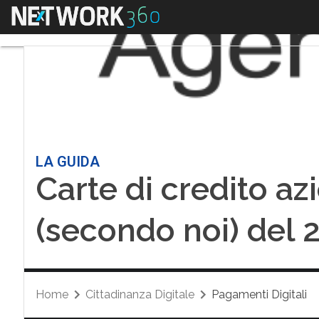
Menu
LA GUIDA
Carte di credito azi
(secondo noi) del 
Home
Cittadinanza Digitale
Pagamenti Digitali