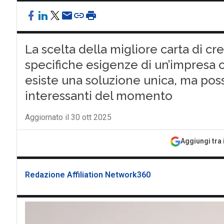
La scelta della migliore carta di c
specifiche esigenze di un’impresa o
esiste una soluzione unica, ma pos
interessanti del momento
Aggiornato il 30 ott 2025
Aggiungi tra 
Redazione Affiliation Network360