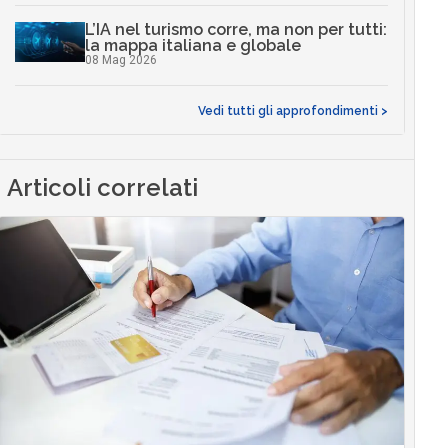
L’IA nel turismo corre, ma non per tutti:
la mappa italiana e globale
08 Mag 2026
Vedi tutti gli approfondimenti >
Articoli correlati