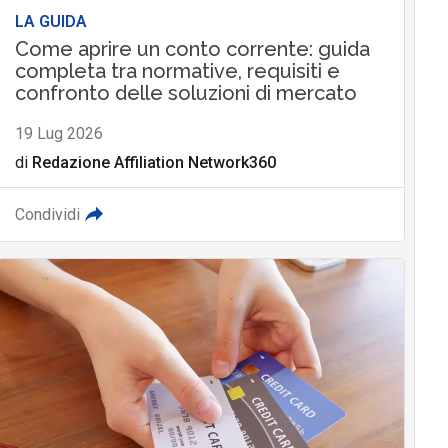
LA GUIDA
Come aprire un conto corrente: guida
completa tra normative, requisiti e
confronto delle soluzioni di mercato
19 Lug 2026
di
Redazione Affiliation Network360
Condividi