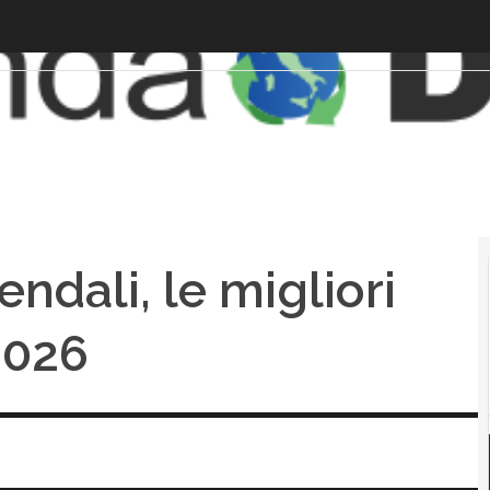
endali, le migliori
2026