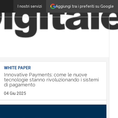
Aggiungi tra i preferiti su Google
I nostri servizi
WHITE PAPER
Innovative Payments: come le nuove
tecnologie stanno rivoluzionando i sistemi
di pagamento
04 Giu 2025