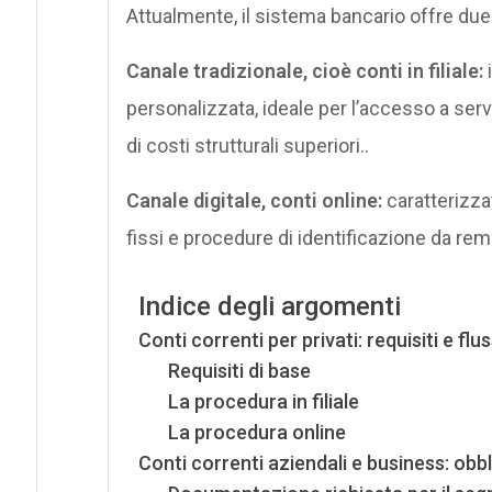
Attualmente, il sistema bancario offre due c
Canale tradizionale, cioè conti in filiale:
i
personalizzata, ideale per l’accesso a ser
di costi strutturali superiori..
Canale digitale, conti online:
caratterizza
fissi e procedure di identificazione da re
Indice degli argomenti
Conti correnti per privati: requisiti e flus
Requisiti di base
La procedura in filiale
La procedura online
Conti correnti aziendali e business: obbl