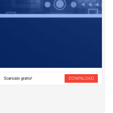
Scaricalo gratis!
DOWNLOAD