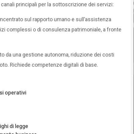
anali principali per la sottoscrizione dei servizi:
ncentrato sul rapporto umano e sull’assistenza
vizi complessi o di consulenza patrimoniale, a fronte
to da una gestione autonoma, riduzione dei costi
moto. Richiede competenze digitali di base.
si operativi
ighi di legge