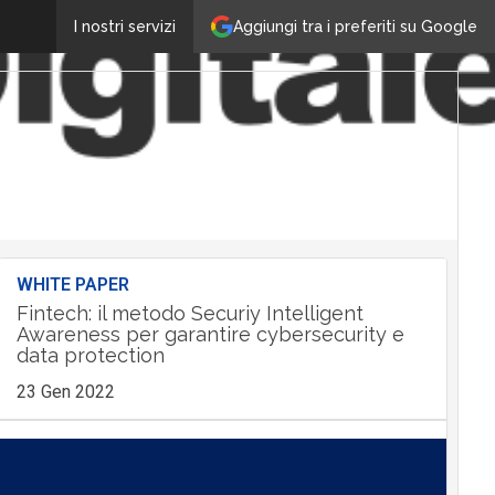
Aggiungi tra i preferiti su Google
I nostri servizi
WHITE PAPER
Fintech: il metodo Securiy Intelligent
Awareness per garantire cybersecurity e
data protection
23 Gen 2022