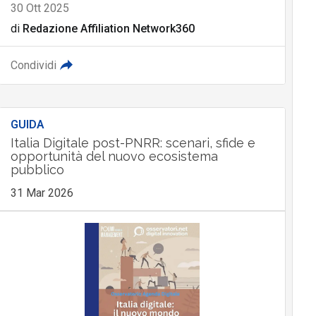
30 Ott 2025
di
Redazione Affiliation Network360
Condividi
GUIDA
Italia Digitale post-PNRR: scenari, sfide e
opportunità del nuovo ecosistema
pubblico
31 Mar 2026