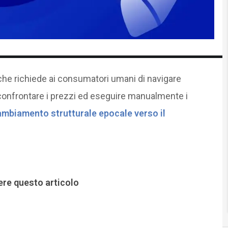
 che richiede ai consumatori umani di navigare
onfrontare i prezzi ed eseguire manualmente i
ambiamento strutturale epocale verso il
ere questo articolo