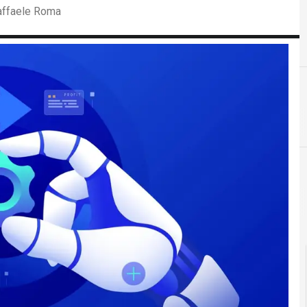
Raffaele Roma