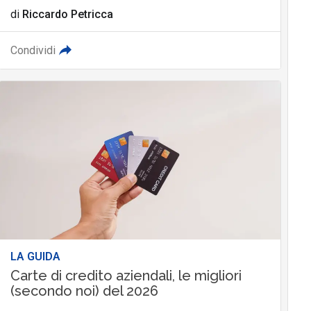
di
Riccardo Petricca
Condividi
LA GUIDA
Carte di credito aziendali, le migliori
(secondo noi) del 2026