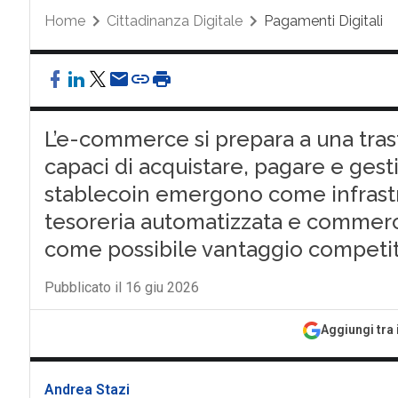
Home
Cittadinanza Digitale
Pagamenti Digitali
L’e-commerce si prepara a una tras
capaci di acquistare, pagare e gest
stablecoin emergono come infrast
tesoreria automatizzata e commerc
come possibile vantaggio competi
Pubblicato il 16 giu 2026
Aggiungi tra 
Andrea Stazi