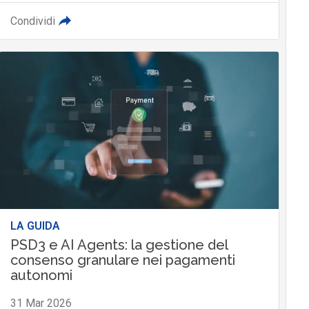
Condividi
LA GUIDA
PSD3 e AI Agents: la gestione del
consenso granulare nei pagamenti
autonomi
31 Mar 2026