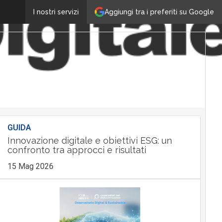
Aggiungi tra i preferiti su Google
I nostri servizi
GUIDA
Innovazione digitale e obiettivi ESG: un
confronto tra approcci e risultati
15 Mag 2026