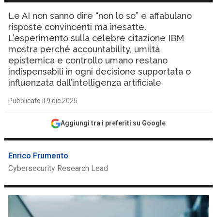
Le AI non sanno dire “non lo so” e affabulano
risposte convincenti ma inesatte.
L’esperimento sulla celebre citazione IBM
mostra perché accountability, umiltà
epistemica e controllo umano restano
indispensabili in ogni decisione supportata o
influenzata dall’intelligenza artificiale
Pubblicato il 9 dic 2025
Aggiungi tra i preferiti su Google
Enrico Frumento
Cybersecurity Research Lead