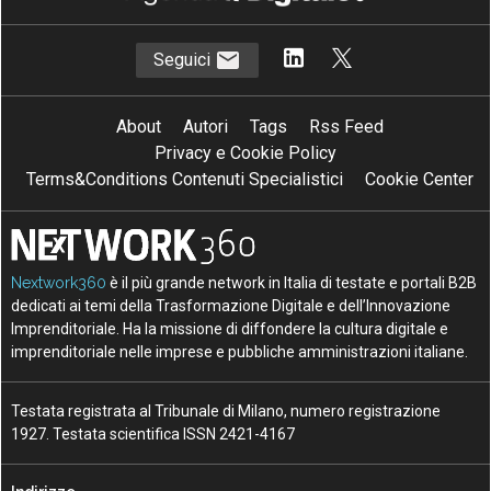
Seguici
About
Autori
Tags
Rss Feed
Privacy e Cookie Policy
Terms&Conditions Contenuti Specialistici
Cookie Center
Nextwork360
è il più grande network in Italia di testate e portali B2B
dedicati ai temi della Trasformazione Digitale e dell’Innovazione
Imprenditoriale. Ha la missione di diffondere la cultura digitale e
imprenditoriale nelle imprese e pubbliche amministrazioni italiane.
Testata registrata al Tribunale di Milano, numero registrazione
1927. Testata scientifica ISSN 2421-4167