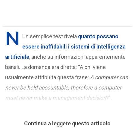
N
Un semplice test rivela
quanto possano
essere
inaffidabili i sistemi di intelligenza
artificiale
, anche su informazioni apparentemente
banali. La domanda era diretta: “A chi viene
usualmente attribuita questa frase:
A computer can
never be held accountable, therefore a computer
must never make a management decision
?”.
Continua a leggere questo articolo