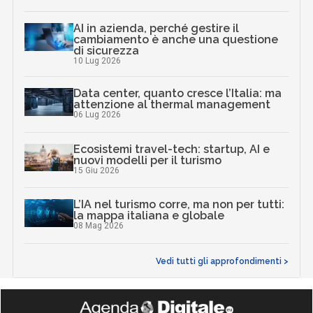
AI in azienda, perché gestire il
cambiamento è anche una questione
di sicurezza
10 Lug 2026
Data center, quanto cresce l’Italia: ma
attenzione al thermal management
06 Lug 2026
Ecosistemi travel-tech: startup, AI e
nuovi modelli per il turismo
15 Giu 2026
L’IA nel turismo corre, ma non per tutti:
la mappa italiana e globale
08 Mag 2026
Vedi tutti gli approfondimenti >