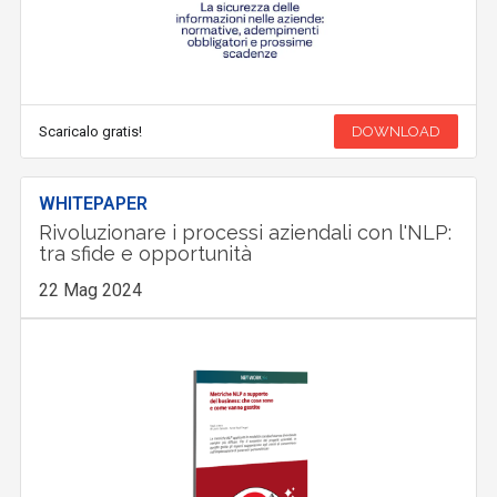
Scaricalo gratis!
DOWNLOAD
WHITEPAPER
Rivoluzionare i processi aziendali con l'NLP:
tra sfide e opportunità
22 Mag 2024