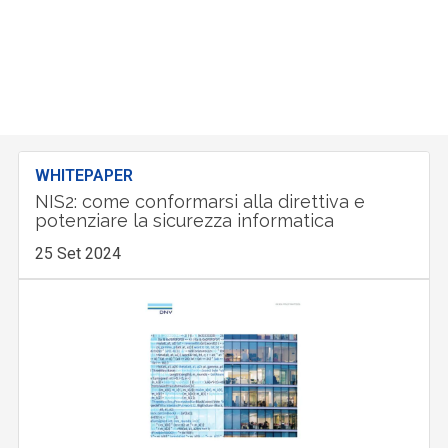
WHITEPAPER
NIS2: come conformarsi alla direttiva e
potenziare la sicurezza informatica
25 Set 2024