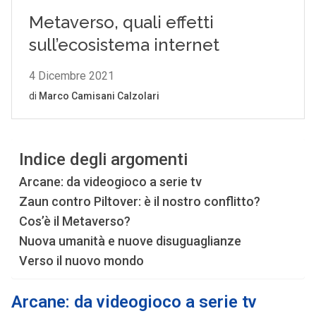
Indice degli argomenti
Arcane: da videogioco a serie tv
Zaun contro Piltover: è il nostro conflitto?
Cos’è il Metaverso?
Nuova umanità e nuove disuguaglianze
Verso il nuovo mondo
Arcane: da videogioco a serie tv