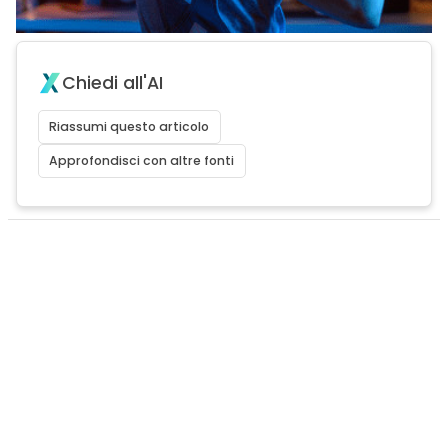
Chiedi all'AI
Riassumi questo articolo
Approfondisci con altre fonti