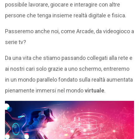
possibile lavorare, giocare e interagire con altre
persone che tenga insieme realtà digitale e fisica.
Passeremo anche noi, come Arcade, da videogioco a
serie tv?
Da una vita che stiamo passando collegati alla rete e
ai nostri cari solo grazie a uno schermo, entreremo
in un mondo parallelo fondato sulla realtà aumentata
pienamente immersi nel mondo
virtuale
.