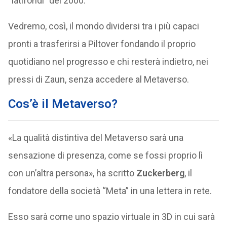
“latifondi” del 2000.
Vedremo, così, il mondo dividersi tra i più capaci
pronti a trasferirsi a Piltover fondando il proprio
quotidiano nel progresso e chi resterà indietro, nei
pressi di Zaun, senza accedere al Metaverso.
Cos’è il Metaverso?
«La qualità distintiva del Metaverso sarà una
sensazione di presenza, come se fossi proprio lì
con un’altra persona», ha scritto
Zuckerberg
, il
fondatore della società “Meta” in una lettera in rete.
Esso sarà come uno spazio virtuale in 3D in cui sarà