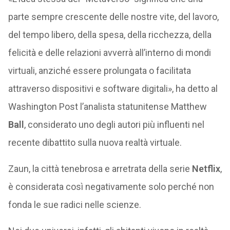
parte sempre crescente delle nostre vite, del lavoro,
del tempo libero, della spesa, della ricchezza, della
felicità e delle relazioni avverrà all’interno di mondi
virtuali, anziché essere prolungata o facilitata
attraverso dispositivi e software digitali», ha detto al
Washington Post l’analista statunitense Matthew
Ball
, considerato uno degli autori più influenti nel
recente dibattito sulla nuova realtà virtuale.
Zaun, la città tenebrosa e arretrata della serie
Netflix
,
è considerata così negativamente solo perché non
fonda le sue radici nelle scienze.