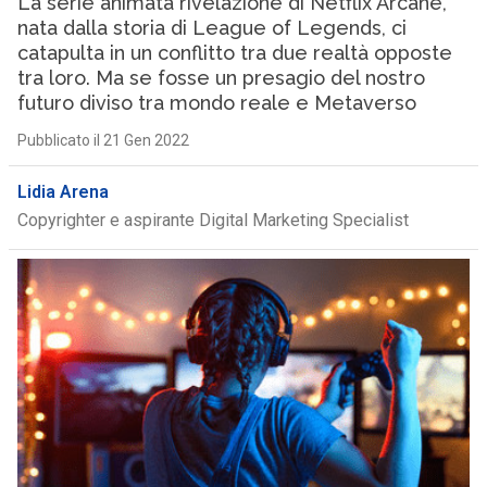
La serie animata rivelazione di Netflix Arcane,
nata dalla storia di League of Legends, ci
catapulta in un conflitto tra due realtà opposte
tra loro. Ma se fosse un presagio del nostro
futuro diviso tra mondo reale e Metaverso
Pubblicato il 21 Gen 2022
Lidia Arena
Copyrighter e aspirante Digital Marketing Specialist