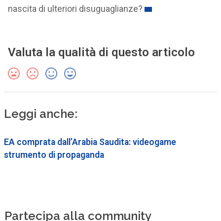
nascita di ulteriori disuguaglianze?
Valuta la qualità di questo articolo
Leggi anche:
EA comprata dall’Arabia Saudita: videogame
strumento di propaganda
Partecipa alla community