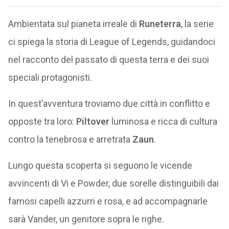
Ambientata sul pianeta irreale di
Runeterra
, la serie
ci spiega la storia di League of Legends, guidandoci
nel racconto del passato di questa terra e dei suoi
speciali protagonisti.
In quest’avventura troviamo due città in conflitto e
opposte tra loro:
Piltover
luminosa e ricca di cultura
contro la tenebrosa e arretrata
Zaun
.
Lungo questa scoperta si seguono le vicende
avvincenti di Vi e Powder, due sorelle distinguibili dai
famosi capelli azzurri e rosa, e ad accompagnarle
sarà Vander, un genitore sopra le righe.