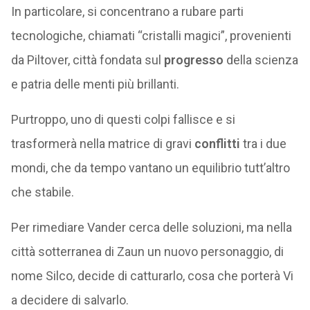
In particolare, si concentrano a rubare parti
tecnologiche, chiamati “cristalli magici”, provenienti
da Piltover, città fondata sul
progresso
della scienza
e patria delle menti più brillanti.
Purtroppo, uno di questi colpi fallisce e si
trasformerà nella matrice di gravi
conflitti
tra i due
mondi, che da tempo vantano un equilibrio tutt’altro
che stabile.
Per rimediare Vander cerca delle soluzioni, ma nella
città sotterranea di Zaun un nuovo personaggio, di
nome Silco, decide di catturarlo, cosa che porterà Vi
a decidere di salvarlo.