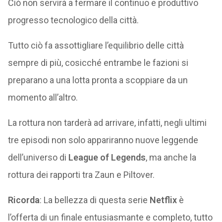
Ciò non servirà a fermare il continuo e produttivo
progresso tecnologico della città.
Tutto ciò fa assottigliare l’equilibrio delle città
sempre di più, cosicché entrambe le fazioni si
preparano a una lotta pronta a scoppiare da un
momento all’altro.
La rottura non tarderà ad arrivare, infatti, negli ultimi
tre episodi non solo appariranno nuove leggende
dell’universo di
League of Legends
, ma anche la
rottura dei rapporti tra Zaun e Piltover.
Ricorda
: La bellezza di questa serie
Netflix
è
l’offerta di un finale entusiasmante e completo, tutto