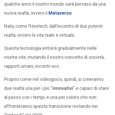
qualche anno il nostro mondo sarà pervaso da una
nuova realtà, ovvero il
Metaverso
.
Nata, come l’Hextech, dall’incontro di due potenti
realtà, ovvero la vita reale e virtuale.
Questa tecnologia entrerà gradualmente nelle
nostre vite, mutando il nostro concetto di società,
rapporti umani, incontri ecc.
Proprio come nel videogioco, quindi, si creeranno
due realtà una per i più “
innovativi
” e capaci di stare
al passo con i tempi, e una per coloro che non
affronteranno questa transizione restando nei