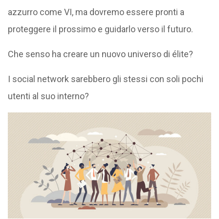
azzurro come VI, ma dovremo essere pronti a
proteggere il prossimo e guidarlo verso il futuro.
Che senso ha creare un nuovo universo di élite?
I social network sarebbero gli stessi con soli pochi
utenti al suo interno?