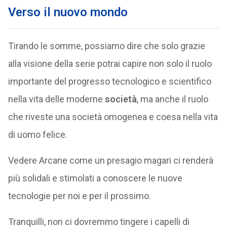
Verso il nuovo mondo
Tirando le somme, possiamo dire che solo grazie
alla visione della serie potrai capire non solo il ruolo
importante del progresso tecnologico e scientifico
nella vita delle moderne
società
, ma anche il ruolo
che riveste una società omogenea e coesa nella vita
di uomo felice.
Vedere Arcane come un presagio magari ci renderà
più solidali e stimolati a conoscere le nuove
tecnologie per noi e per il prossimo.
Tranquilli, non ci dovremmo tingere i capelli di