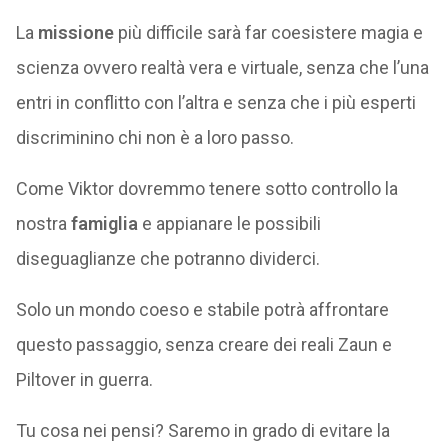
La
missione
più difficile sarà far coesistere magia e
scienza ovvero realtà vera e virtuale, senza che l’una
entri in conflitto con l’altra e senza che i più esperti
discriminino chi non è a loro passo.
Come Viktor dovremmo tenere sotto controllo la
nostra
famiglia
e appianare le possibili
diseguaglianze che potranno dividerci.
Solo un mondo coeso e stabile potrà affrontare
questo passaggio, senza creare dei reali Zaun e
Piltover in guerra.
Tu cosa nei pensi? Saremo in grado di evitare la