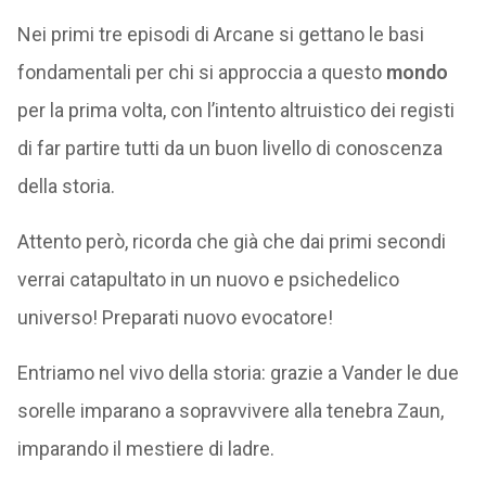
Nei primi tre episodi di Arcane si gettano le basi
fondamentali per chi si approccia a questo
mondo
per la prima volta, con l’intento altruistico dei registi
di far partire tutti da un buon livello di conoscenza
della storia.
Attento però, ricorda che già che dai primi secondi
verrai catapultato in un nuovo e psichedelico
universo! Preparati nuovo evocatore!
Entriamo nel vivo della storia: grazie a Vander le due
sorelle imparano a sopravvivere alla tenebra Zaun,
imparando il mestiere di ladre.