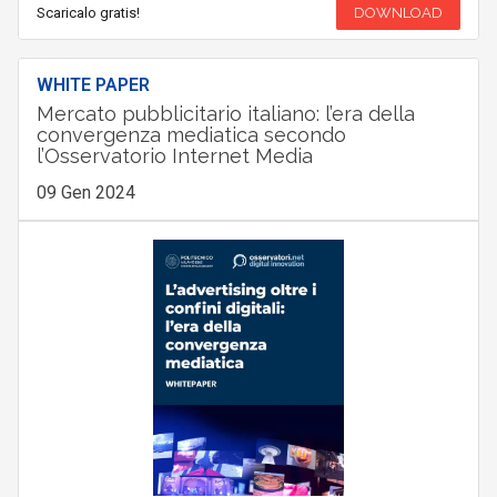
Scaricalo gratis!
DOWNLOAD
WHITE PAPER
Mercato pubblicitario italiano: l’era della
convergenza mediatica secondo
l’Osservatorio Internet Media
09 Gen 2024