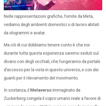
Nelle rappresentazioni grafiche, fornite da Meta,
vediamo degli ambienti domestici o di lavoro abitati
da ologrammi e avatar.
Ma ciò di cui dobbiamo tenere conto è che noi
durante tutta questa esperienza saremo seduti sul
divano con degli occhiali, che fungeranno da portale
d’accesso per la vista in questo universo, e con dei
guanti per il rilevamento del movimento.
In sostanza, il
Metaverso
immaginato da
Zuckerberg congela il copro umano reale a favore di