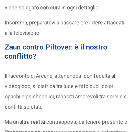
viene spiegato con cura in ogni dettaglio.
Insomma, preparatevi a passare ore intere attaccati
alla televisione!
Zaun contro Piltover: è il nostro
conflitto?
Il racconto di Arcane, attenendosi con fedeltà al
videogioco, si districa tra luce e fitto buoi, colori
opachi e psichedelici, rapporti amorevoli tra sorelle e
conflitti spietati.
Ma un’altra
realtà
contrapposta da tenere presente è