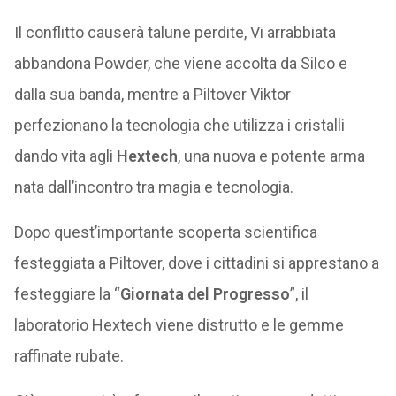
Il conflitto causerà talune perdite, Vi arrabbiata
abbandona Powder, che viene accolta da Silco e
dalla sua banda, mentre a Piltover Viktor
perfezionano la tecnologia che utilizza i cristalli
dando vita agli
Hextech
, una nuova e potente arma
nata dall’incontro tra magia e tecnologia.
Dopo quest’importante scoperta scientifica
festeggiata a Piltover, dove i cittadini si apprestano a
festeggiare la “
Giornata del Progresso
”, il
laboratorio Hextech viene distrutto e le gemme
raffinate rubate.