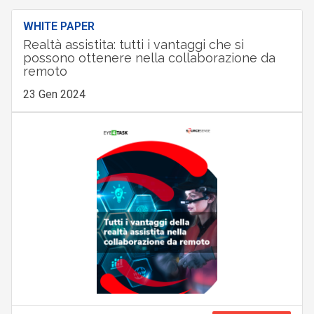
WHITE PAPER
Realtà assistita: tutti i vantaggi che si
possono ottenere nella collaborazione da
remoto
23 Gen 2024