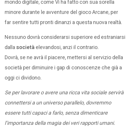
mondo digitale, come Vi ha fatto con sua sorella
minore durante le avventure del gioco Arcane, per
far sentire tutti pronti dinanzi a questa nuova realtà.
Nessuno dovrà considerarsi superiore ed estraniarsi
dalla
società
elevandosi, anzi il contrario.
Dovrà, se ne avrà il piacere, mettersi al servizio della
società per diminuire i gap di conoscenze che già a
oggi ci dividono.
Se per lavorare o avere una ricca vita sociale servirà
connettersi a un universo parallelo, dovremmo
essere tutti capaci a farlo, senza dimenticare
l’importanza della magia dei veri rapporti umani.