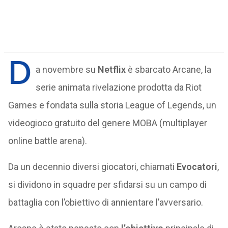
D
a novembre su
Netflix
è sbarcato Arcane, la
serie animata rivelazione prodotta da Riot
Games e fondata sulla storia League of Legends, un
videogioco gratuito del genere MOBA (multiplayer
online battle arena).
Da un decennio diversi giocatori, chiamati
Evocatori
,
si dividono in squadre per sfidarsi su un campo di
battaglia con l’obiettivo di annientare l’avversario.