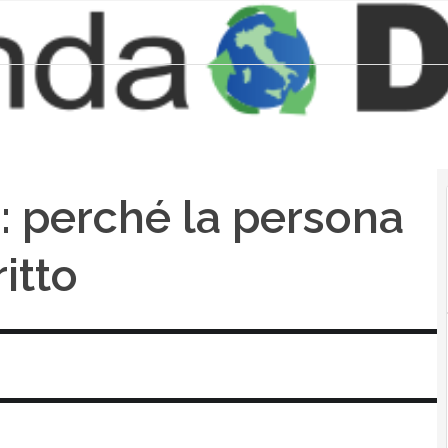
: perché la persona
itto