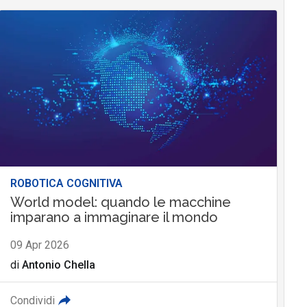
ROBOTICA COGNITIVA
World model: quando le macchine
imparano a immaginare il mondo
09 Apr 2026
di
Antonio Chella
Condividi