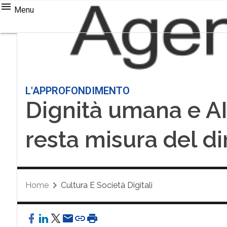
Menu
L'APPROFONDIMENTO
Dignità umana e AI
resta misura del dir
Home
Cultura E Società Digitali