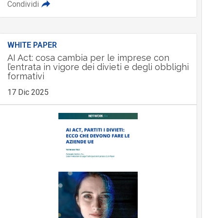
Condividi
WHITE PAPER
AI Act: cosa cambia per le imprese con
l’entrata in vigore dei divieti e degli obblighi
formativi
17 Dic 2025