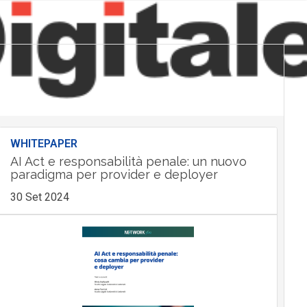
WHITEPAPER
AI Act e responsabilità penale: un nuovo
paradigma per provider e deployer
30 Set 2024