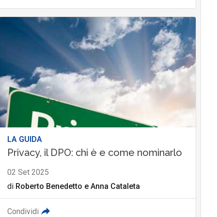
LA GUIDA
Privacy, il DPO: chi è e come nominarlo
02 Set 2025
di
Roberto Benedetto
e
Anna Cataleta
Condividi