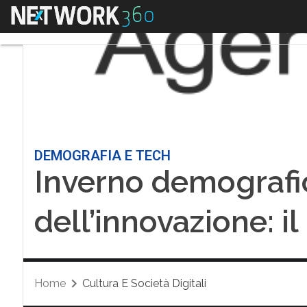
Menu
DEMOGRAFIA E TECH
Inverno demografi
dell’innovazione: il
Home
Cultura E Società Digitali