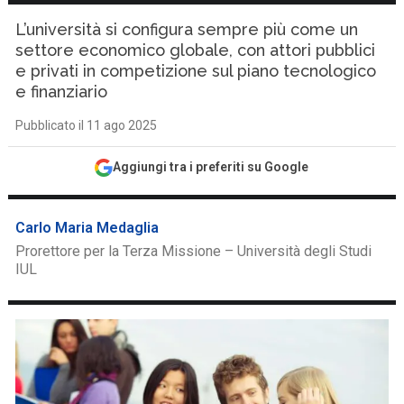
L’università si configura sempre più come un
settore economico globale, con attori pubblici
e privati in competizione sul piano tecnologico
e finanziario
Pubblicato il 11 ago 2025
Aggiungi tra i preferiti su Google
Carlo Maria Medaglia
Prorettore per la Terza Missione – Università degli Studi
IUL