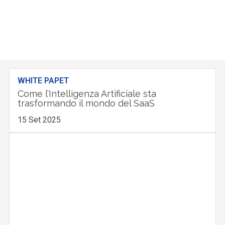
WHITE PAPET
Come l’Intelligenza Artificiale sta
trasformando il mondo del SaaS
15 Set 2025