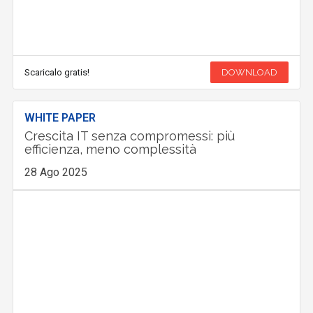
Scaricalo gratis!
DOWNLOAD
WHITE PAPER
Crescita IT senza compromessi: più
efficienza, meno complessità
28 Ago 2025