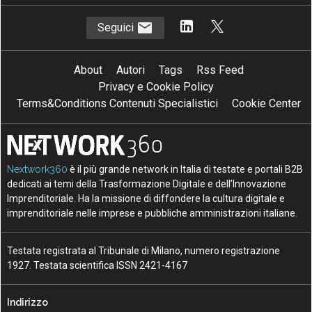
Seguici
About
Autori
Tags
Rss Feed
Privacy e Cookie Policy
Terms&Conditions Contenuti Specialistici
Cookie Center
Nextwork360
è il più grande network in Italia di testate e portali B2B
dedicati ai temi della Trasformazione Digitale e dell’Innovazione
Imprenditoriale. Ha la missione di diffondere la cultura digitale e
imprenditoriale nelle imprese e pubbliche amministrazioni italiane.
Testata registrata al Tribunale di Milano, numero registrazione
1927. Testata scientifica ISSN 2421-4167
Indirizzo