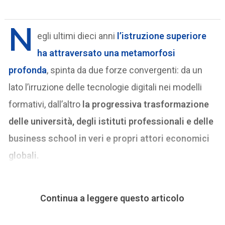
N
egli ultimi dieci anni
l’istruzione superiore
ha attraversato una metamorfosi
profonda
, spinta da due forze convergenti: da un
lato l’irruzione delle tecnologie digitali nei modelli
formativi, dall’altro
la progressiva trasformazione
delle università, degli istituti professionali e delle
business school in veri e propri attori economici
globali.
Continua a leggere questo articolo